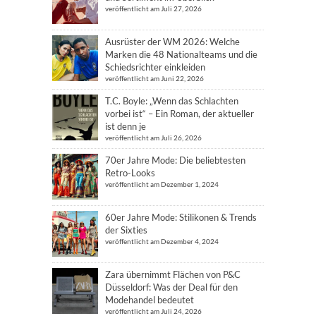
veröffentlicht am Juli 27, 2026
Ausrüster der WM 2026: Welche
Marken die 48 Nationalteams und die
Schiedsrichter einkleiden
veröffentlicht am Juni 22, 2026
T.C. Boyle: „Wenn das Schlachten
vorbei ist“ – Ein Roman, der aktueller
ist denn je
veröffentlicht am Juli 26, 2026
70er Jahre Mode: Die beliebtesten
Retro-Looks
veröffentlicht am Dezember 1, 2024
60er Jahre Mode: Stilikonen & Trends
der Sixties
veröffentlicht am Dezember 4, 2024
Zara übernimmt Flächen von P&C
Düsseldorf: Was der Deal für den
Modehandel bedeutet
veröffentlicht am Juli 24, 2026