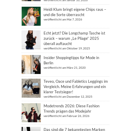
veröffentlicht am Januar 10, 2026
Heidi Klum bringt eigene Chips raus –
und die Sorte überrascht
veröffentlicht am Mai 7, 2026
Echt jetzt? Die Longchamp Tasche ist
zurück – warum „Le Pliage“ 2025
überall auftaucht
veröffentlicht am Oktober 19, 2025
Insider Shoppingtipps für Mode in
Berlin
veröffentlicht am März 21, 2020
Teveo, Oace und Fabletics Leggings im
Vergleich. Meine Erfahrungen und ein
klarer Testsieger!
veröffentlicht am Dezember 12, 2025
Modetrends 2026: Diese Fashion
Trends prägen das Modejahr
veröffentlicht am Februar 26, 2026
Das sind die 7 bekanntesten Marken