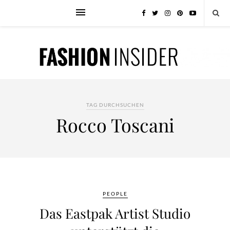
TAG DURCHSUCHEN
Rocco Toscani
PEOPLE
Das Eastpak Artist Studio