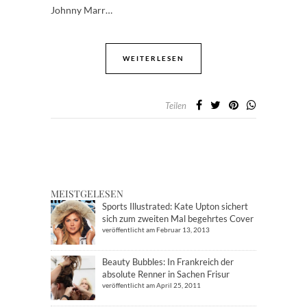
Johnny Marr…
WEITERLESEN
Teilen
MEISTGELESEN
Sports Illustrated: Kate Upton sichert
sich zum zweiten Mal begehrtes Cover
veröffentlicht am Februar 13, 2013
Beauty Bubbles: In Frankreich der
absolute Renner in Sachen Frisur
veröffentlicht am April 25, 2011