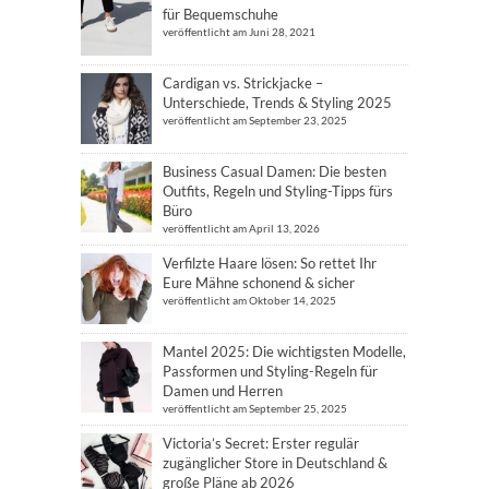
für Bequemschuhe
veröffentlicht am Juni 28, 2021
Cardigan vs. Strickjacke –
Unterschiede, Trends & Styling 2025
veröffentlicht am September 23, 2025
Business Casual Damen: Die besten
Outfits, Regeln und Styling-Tipps fürs
Büro
veröffentlicht am April 13, 2026
Verfilzte Haare lösen: So rettet Ihr
Eure Mähne schonend & sicher
veröffentlicht am Oktober 14, 2025
Mantel 2025: Die wichtigsten Modelle,
Passformen und Styling-Regeln für
Damen und Herren
veröffentlicht am September 25, 2025
Victoria’s Secret: Erster regulär
zugänglicher Store in Deutschland &
große Pläne ab 2026