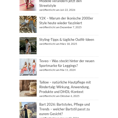
Modelle verändern jetzt den
Streetstyle
veröffentlicht am Juli 22, 2026
Y2K – Warum der ikonische 2000er
Style heute wieder fasziniert
veröffentlicht am Dezember 7, 2025
Styling-Tipps & tägliche Outfit-Ideen
veröffentlicht am März 18, 2025
Teveo – Was steckt hinter der neuen
Sportmarke für Leggings?
veröffentlicht am Mai 11, 2024
Tallow – natürliche Hautpflege mit
Rindertalg: Wirkung, Anwendung,
Produkte und DHDL-Kontext
veröffentlicht am Oktober 6, 2025
Bart 2026: Bartstyles, Pflege und
Trends – welcher Bartstil passt zu
eurem Gesicht?