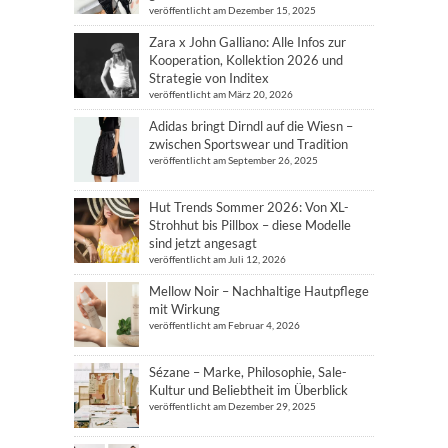
veröffentlicht am Dezember 15, 2025
Zara x John Galliano: Alle Infos zur
Kooperation, Kollektion 2026 und
Strategie von Inditex
veröffentlicht am März 20, 2026
Adidas bringt Dirndl auf die Wiesn –
zwischen Sportswear und Tradition
veröffentlicht am September 26, 2025
Hut Trends Sommer 2026: Von XL-
Strohhut bis Pillbox – diese Modelle
sind jetzt angesagt
veröffentlicht am Juli 12, 2026
Mellow Noir – Nachhaltige Hautpflege
mit Wirkung
veröffentlicht am Februar 4, 2026
Sézane – Marke, Philosophie, Sale-
Kultur und Beliebtheit im Überblick
veröffentlicht am Dezember 29, 2025