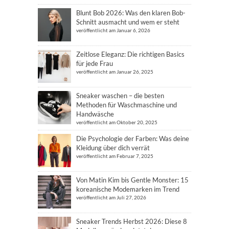
Blunt Bob 2026: Was den klaren Bob-
Schnitt ausmacht und wem er steht
veröffentlicht am Januar 6, 2026
Zeitlose Eleganz: Die richtigen Basics
für jede Frau
veröffentlicht am Januar 26, 2025
Sneaker waschen – die besten
Methoden für Waschmaschine und
Handwäsche
veröffentlicht am Oktober 20, 2025
Die Psychologie der Farben: Was deine
Kleidung über dich verrät
veröffentlicht am Februar 7, 2025
Von Matin Kim bis Gentle Monster: 15
koreanische Modemarken im Trend
veröffentlicht am Juli 27, 2026
Sneaker Trends Herbst 2026: Diese 8