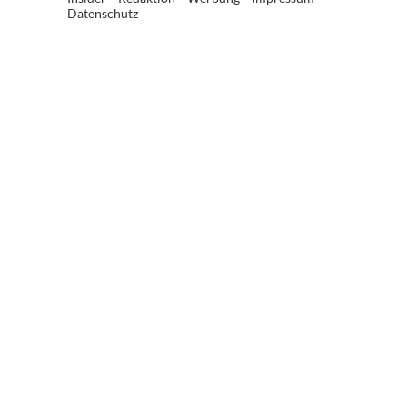
Datenschutz