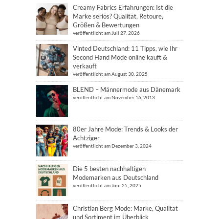
Creamy Fabrics Erfahrungen: Ist die
Marke seriös? Qualität, Retoure,
Größen & Bewertungen
veröffentlicht am Juli 27, 2026
Vinted Deutschland: 11 Tipps, wie Ihr
Second Hand Mode online kauft &
verkauft
veröffentlicht am August 30, 2025
BLEND – Männermode aus Dänemark
veröffentlicht am November 16, 2013
80er Jahre Mode: Trends & Looks der
Achtziger
veröffentlicht am Dezember 3, 2024
Die 5 besten nachhaltigen
Modemarken aus Deutschland
veröffentlicht am Juni 25, 2025
Christian Berg Mode: Marke, Qualität
und Sortiment im Überblick