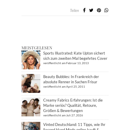
Teilen
MEISTGELESEN
Sports Illustrated: Kate Upton sichert
sich zum zweiten Mal begehrtes Cover
veröffentlicht am Februar 13, 2013
Beauty Bubbles: In Frankreich der
absolute Renner in Sachen Frisur
veröffentlicht am April 25, 2011
Creamy Fabrics Erfahrungen: Ist die
Marke seriös? Qualität, Retoure,
Größen & Bewertungen
veröffentlicht am Juli 27, 2026
Vinted Deutschland: 11 Tipps, wie Ihr
Second Hand Mode online kauft &