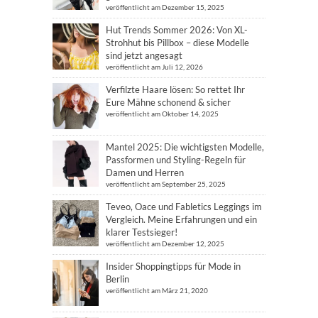
veröffentlicht am Dezember 15, 2025
Hut Trends Sommer 2026: Von XL-
Strohhut bis Pillbox – diese Modelle
sind jetzt angesagt
veröffentlicht am Juli 12, 2026
Verfilzte Haare lösen: So rettet Ihr
Eure Mähne schonend & sicher
veröffentlicht am Oktober 14, 2025
Mantel 2025: Die wichtigsten Modelle,
Passformen und Styling-Regeln für
Damen und Herren
veröffentlicht am September 25, 2025
Teveo, Oace und Fabletics Leggings im
Vergleich. Meine Erfahrungen und ein
klarer Testsieger!
veröffentlicht am Dezember 12, 2025
Insider Shoppingtipps für Mode in
Berlin
veröffentlicht am März 21, 2020