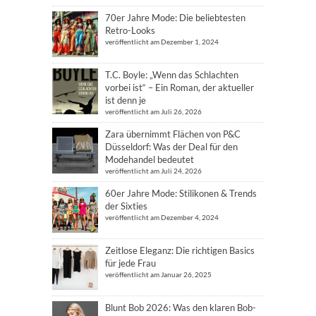
70er Jahre Mode: Die beliebtesten
Retro-Looks
veröffentlicht am Dezember 1, 2024
T.C. Boyle: „Wenn das Schlachten
vorbei ist“ – Ein Roman, der aktueller
ist denn je
veröffentlicht am Juli 26, 2026
Zara übernimmt Flächen von P&C
Düsseldorf: Was der Deal für den
Modehandel bedeutet
veröffentlicht am Juli 24, 2026
60er Jahre Mode: Stilikonen & Trends
der Sixties
veröffentlicht am Dezember 4, 2024
Zeitlose Eleganz: Die richtigen Basics
für jede Frau
veröffentlicht am Januar 26, 2025
Blunt Bob 2026: Was den klaren Bob-