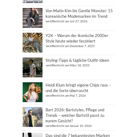
Von Matin Kim bis Gentle Monster: 15
koreanische Modemarken im Trend
veröffentlicht am Juli 27, 2026
Y2K – Warum der ikonische 2000er
Style heute wieder fasziniert
veröffentlicht am Dezember 7, 2025
Styling-Tipps & tägliche Outfit-Ideen
veröffentlicht am März 18, 2025
Heidi Klum bringt eigene Chips raus –
und die Sorte überrascht
veröffentlicht am Mai 7, 2026
Bart 2026: Bartstyles, Pflege und
Trends – welcher Bartstil passt zu
eurem Gesicht?
veröffentlicht am Januar 10, 2026
Das sind die 7 bekanntesten Marken