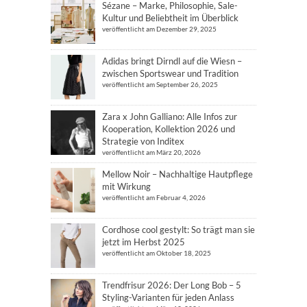
Sézane – Marke, Philosophie, Sale-
Kultur und Beliebtheit im Überblick
veröffentlicht am Dezember 29, 2025
Adidas bringt Dirndl auf die Wiesn –
zwischen Sportswear und Tradition
veröffentlicht am September 26, 2025
Zara x John Galliano: Alle Infos zur
Kooperation, Kollektion 2026 und
Strategie von Inditex
veröffentlicht am März 20, 2026
Mellow Noir – Nachhaltige Hautpflege
mit Wirkung
veröffentlicht am Februar 4, 2026
Cordhose cool gestylt: So trägt man sie
jetzt im Herbst 2025
veröffentlicht am Oktober 18, 2025
Trendfrisur 2026: Der Long Bob – 5
Styling-Varianten für jeden Anlass