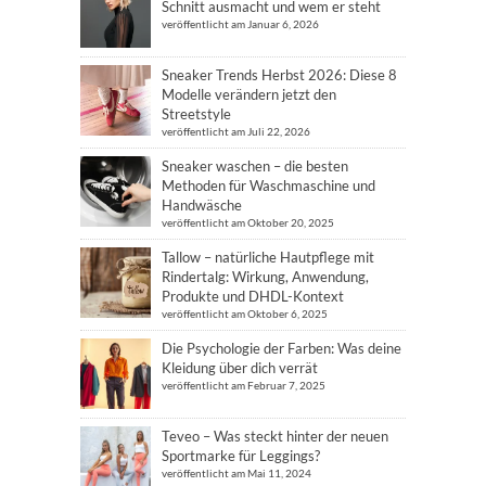
Schnitt ausmacht und wem er steht
veröffentlicht am Januar 6, 2026
Sneaker Trends Herbst 2026: Diese 8
Modelle verändern jetzt den
Streetstyle
veröffentlicht am Juli 22, 2026
Sneaker waschen – die besten
Methoden für Waschmaschine und
Handwäsche
veröffentlicht am Oktober 20, 2025
Tallow – natürliche Hautpflege mit
Rindertalg: Wirkung, Anwendung,
Produkte und DHDL-Kontext
veröffentlicht am Oktober 6, 2025
Die Psychologie der Farben: Was deine
Kleidung über dich verrät
veröffentlicht am Februar 7, 2025
Teveo – Was steckt hinter der neuen
Sportmarke für Leggings?
veröffentlicht am Mai 11, 2024