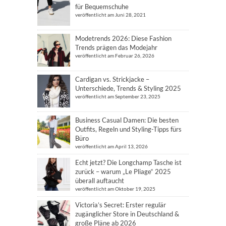
für Bequemschuhe
veröffentlicht am Juni 28, 2021
Modetrends 2026: Diese Fashion
Trends prägen das Modejahr
veröffentlicht am Februar 26, 2026
Cardigan vs. Strickjacke –
Unterschiede, Trends & Styling 2025
veröffentlicht am September 23, 2025
Business Casual Damen: Die besten
Outfits, Regeln und Styling-Tipps fürs
Büro
veröffentlicht am April 13, 2026
Echt jetzt? Die Longchamp Tasche ist
zurück – warum „Le Pliage“ 2025
überall auftaucht
veröffentlicht am Oktober 19, 2025
Victoria’s Secret: Erster regulär
zugänglicher Store in Deutschland &
große Pläne ab 2026