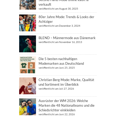
verkauft
veröffentlicht am August 30, 2025
80er Jahre Mode: Trends & Looks der
Achtziger
veröffentlicht am Dezember 3, 2024
BLEND – Männermode aus Dänemark
veröffentlicht am November 16, 2013
Die 5 besten nachhaltigen
Modemarken aus Deutschland
veröffentlicht am Juni 25, 2025
Christian Berg Mode: Marke, Qualität
und Sortiment im Überblick
veröffentlicht am Juli 27, 2026
Ausrüster der WM 2026: Welche
Marken die 48 Nationalteams und die
Schiedsrichter einkleiden
veröffentlicht am Juni 22, 2026