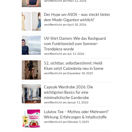
veröffentlicht am März 12, 2026
Der Hype um ASOS – was steckt hinter
dem Mode-Giganten wirklich?
veröffentlicht am April 30, 2026
UV-Shirt Damen: Wie das Rashguard
vom Funktionsteil zum Sommer-
Trendpiece wurde
veröffentlicht am Juli 13, 2026
52, sichtbar, selbstbestimmt: Heidi
Klum setzt Calzedonia neu in Szene
veröffentlicht am Dezember 18, 2025
Capsule Wardrobe 2026: Die
wichtigsten Basics für eine
minimalistische Garderobe
veröffentlicht am Januar 11, 2026
Lulutox Tee – Mythos oder Mehrwert?
Wirkung, Erfahrungen & Inhaltsstoffe
veröffentlicht am Oktober 3, 2025