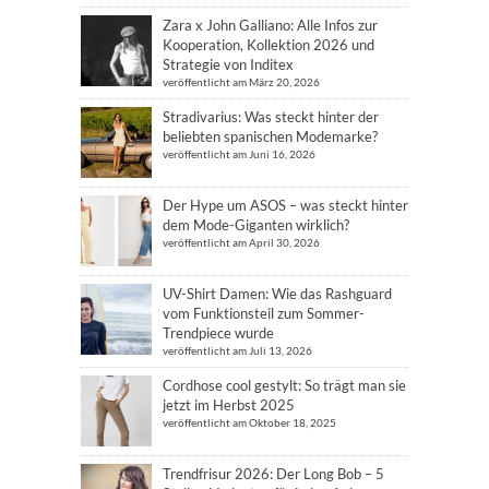
Zara x John Galliano: Alle Infos zur
Kooperation, Kollektion 2026 und
Strategie von Inditex
veröffentlicht am März 20, 2026
Stradivarius: Was steckt hinter der
beliebten spanischen Modemarke?
veröffentlicht am Juni 16, 2026
Der Hype um ASOS – was steckt hinter
dem Mode-Giganten wirklich?
veröffentlicht am April 30, 2026
UV-Shirt Damen: Wie das Rashguard
vom Funktionsteil zum Sommer-
Trendpiece wurde
veröffentlicht am Juli 13, 2026
Cordhose cool gestylt: So trägt man sie
jetzt im Herbst 2025
veröffentlicht am Oktober 18, 2025
Trendfrisur 2026: Der Long Bob – 5