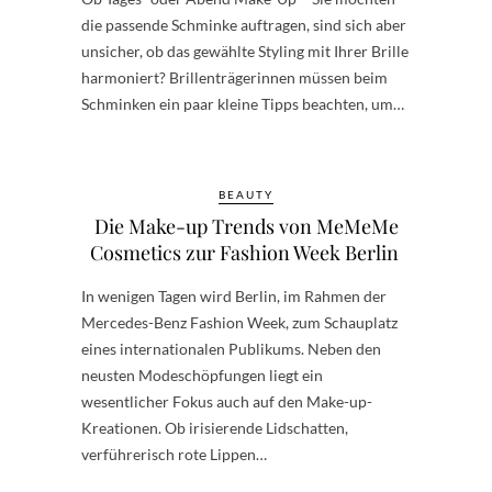
die passende Schminke auftragen, sind sich aber
unsicher, ob das gewählte Styling mit Ihrer Brille
harmoniert? Brillenträgerinnen müssen beim
Schminken ein paar kleine Tipps beachten, um…
BEAUTY
Die Make-up Trends von MeMeMe
Cosmetics zur Fashion Week Berlin
In wenigen Tagen wird Berlin, im Rahmen der
Mercedes-Benz Fashion Week, zum Schauplatz
eines internationalen Publikums. Neben den
neusten Modeschöpfungen liegt ein
wesentlicher Fokus auch auf den Make-up-
Kreationen. Ob irisierende Lidschatten,
verführerisch rote Lippen…