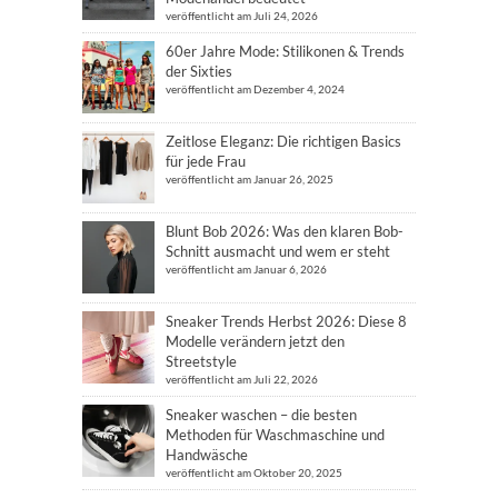
veröffentlicht am Juli 24, 2026
60er Jahre Mode: Stilikonen & Trends
der Sixties
veröffentlicht am Dezember 4, 2024
Zeitlose Eleganz: Die richtigen Basics
für jede Frau
veröffentlicht am Januar 26, 2025
Blunt Bob 2026: Was den klaren Bob-
Schnitt ausmacht und wem er steht
veröffentlicht am Januar 6, 2026
Sneaker Trends Herbst 2026: Diese 8
Modelle verändern jetzt den
Streetstyle
veröffentlicht am Juli 22, 2026
Sneaker waschen – die besten
Methoden für Waschmaschine und
Handwäsche
veröffentlicht am Oktober 20, 2025