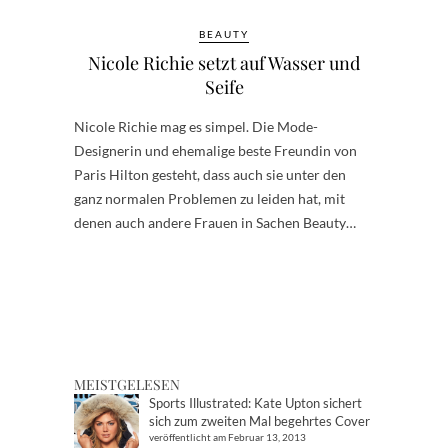
BEAUTY
Nicole Richie setzt auf Wasser und
Seife
Nicole Richie mag es simpel. Die Mode-
Designerin und ehemalige beste Freundin von
Paris Hilton gesteht, dass auch sie unter den
ganz normalen Problemen zu leiden hat, mit
denen auch andere Frauen in Sachen Beauty…
MEISTGELESEN
Sports Illustrated: Kate Upton sichert
sich zum zweiten Mal begehrtes Cover
veröffentlicht am Februar 13, 2013