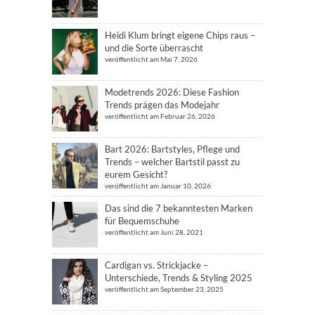
Heidi Klum bringt eigene Chips raus –
und die Sorte überrascht
veröffentlicht am Mai 7, 2026
Modetrends 2026: Diese Fashion
Trends prägen das Modejahr
veröffentlicht am Februar 26, 2026
Bart 2026: Bartstyles, Pflege und
Trends – welcher Bartstil passt zu
eurem Gesicht?
veröffentlicht am Januar 10, 2026
Das sind die 7 bekanntesten Marken
für Bequemschuhe
veröffentlicht am Juni 28, 2021
Cardigan vs. Strickjacke –
Unterschiede, Trends & Styling 2025
veröffentlicht am September 23, 2025