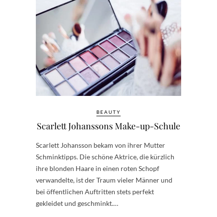
BEAUTY
Scarlett Johanssons Make-up-Schule
Scarlett Johansson bekam von ihrer Mutter
Schminktipps. Die schöne Aktrice, die kürzlich
ihre blonden Haare in einen roten Schopf
verwandelte, ist der Traum vieler Männer und
bei öffentlichen Auftritten stets perfekt
gekleidet und geschminkt.…