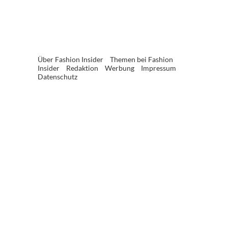
Über Fashion Insider
Themen bei Fashion
Insider
Redaktion
Werbung
Impressum
Datenschutz