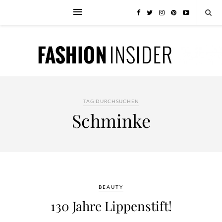
TAG DURCHSUCHEN
Schminke
BEAUTY
130 Jahre Lippenstift!