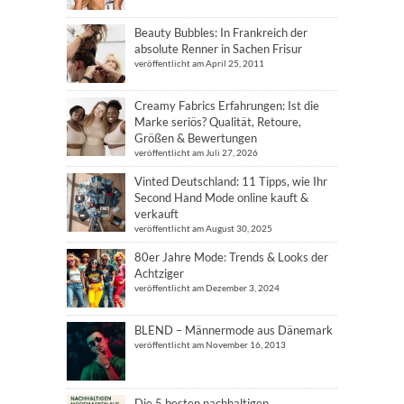
Beauty Bubbles: In Frankreich der
absolute Renner in Sachen Frisur
veröffentlicht am April 25, 2011
Creamy Fabrics Erfahrungen: Ist die
Marke seriös? Qualität, Retoure,
Größen & Bewertungen
veröffentlicht am Juli 27, 2026
Vinted Deutschland: 11 Tipps, wie Ihr
Second Hand Mode online kauft &
verkauft
veröffentlicht am August 30, 2025
80er Jahre Mode: Trends & Looks der
Achtziger
veröffentlicht am Dezember 3, 2024
BLEND – Männermode aus Dänemark
veröffentlicht am November 16, 2013
Die 5 besten nachhaltigen