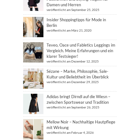
Damen und Herren
veröffentlicht am September 25, 2025
Insider Shoppingtipps für Mode in
Berlin
veröffentlicht am März 21, 2020
Teveo, Oace und Fabletics Leggings im
Vergleich. Meine Erfahrungen und ein
klarer Testsieger!
veröffentlicht am Dezember 12, 2025
Sézane – Marke, Philosophie, Sale-
Kultur und Beliebtheit im Überblick
veröffentlicht am Dezember 29, 2025
Adidas bringt Dirndl auf die Wiesn –
zwischen Sportswear und Tradition
veröffentlicht am September 26, 2025
Mellow Noir – Nachhaltige Hautpflege
mit Wirkung
veröffentlicht am Februar 4, 2026