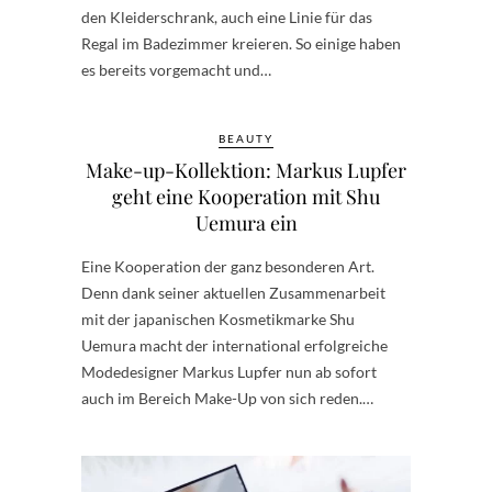
den Kleiderschrank, auch eine Linie für das
Regal im Badezimmer kreieren. So einige haben
es bereits vorgemacht und…
BEAUTY
Make-up-Kollektion: Markus Lupfer
geht eine Kooperation mit Shu
Uemura ein
Eine Kooperation der ganz besonderen Art.
Denn dank seiner aktuellen Zusammenarbeit
mit der japanischen Kosmetikmarke Shu
Uemura macht der international erfolgreiche
Modedesigner Markus Lupfer nun ab sofort
auch im Bereich Make-Up von sich reden.…