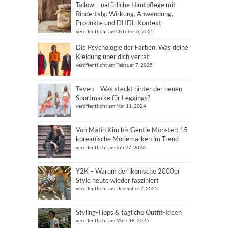
Tallow – natürliche Hautpflege mit
Rindertalg: Wirkung, Anwendung,
Produkte und DHDL-Kontext
veröffentlicht am Oktober 6, 2025
Die Psychologie der Farben: Was deine
Kleidung über dich verrät
veröffentlicht am Februar 7, 2025
Teveo – Was steckt hinter der neuen
Sportmarke für Leggings?
veröffentlicht am Mai 11, 2024
Von Matin Kim bis Gentle Monster: 15
koreanische Modemarken im Trend
veröffentlicht am Juli 27, 2026
Y2K – Warum der ikonische 2000er
Style heute wieder fasziniert
veröffentlicht am Dezember 7, 2025
Styling-Tipps & tägliche Outfit-Ideen
veröffentlicht am März 18, 2025