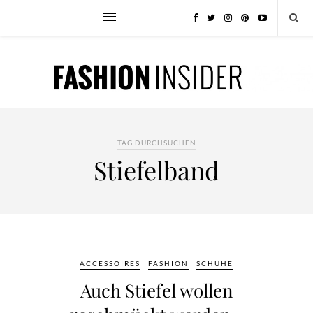
TAG DURCHSUCHEN
Stiefelband
ACCESSOIRES
FASHION
SCHUHE
Auch Stiefel wollen