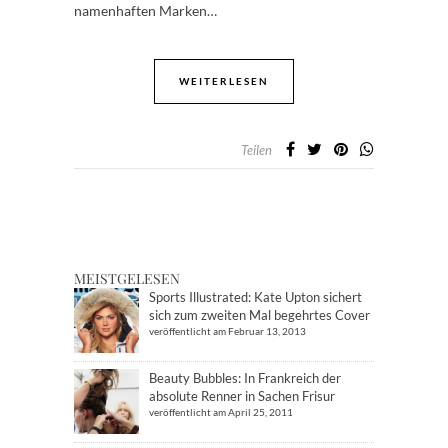
namenhaften Marken…
WEITERLESEN
Teilen
MEISTGELESEN
Sports Illustrated: Kate Upton sichert
sich zum zweiten Mal begehrtes Cover
veröffentlicht am Februar 13, 2013
Beauty Bubbles: In Frankreich der
absolute Renner in Sachen Frisur
veröffentlicht am April 25, 2011