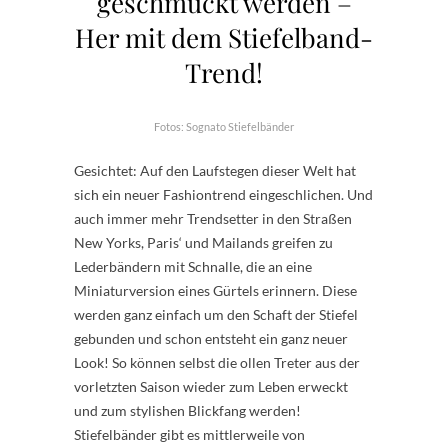
geschmückt werden –
Her mit dem Stiefelband-
Trend!
Fotos: Sognato Stiefelbänder
Gesichtet: Auf den Laufstegen dieser Welt hat
sich ein neuer Fashiontrend eingeschlichen. Und
auch immer mehr Trendsetter in den Straßen
New Yorks, Paris‘ und Mailands greifen zu
Lederbändern mit Schnalle, die an eine
Miniaturversion eines Gürtels erinnern. Diese
werden ganz einfach um den Schaft der Stiefel
gebunden und schon entsteht ein ganz neuer
Look! So können selbst die ollen Treter aus der
vorletzten Saison wieder zum Leben erweckt
und zum stylishen Blickfang werden!
Stiefelbänder gibt es mittlerweile von