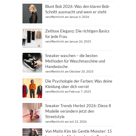
Blunt Bob 2026: Was den klaren Bob-
Schnitt ausmacht und wem er steht
veröffentlicht am Januar 6, 2026
Zeitlose Eleganz: Die richtigen Basics
für jede Frau
veröffentlicht am Januar 26, 2025
Sneaker waschen – die besten
Methoden für Waschmaschine und
Handwäsche
veröffentlicht am Oktober 20, 2025
Die Psychologie der Farben: Was deine
Kleidung über dich verrät
veröffentlicht am Februar 7, 2025
Sneaker Trends Herbst 2026: Diese 8
Modelle verändern jetzt den
Streetstyle
veröffentlicht am Juli 22, 2026
Von Matin Kim bis Gentle Monster: 15