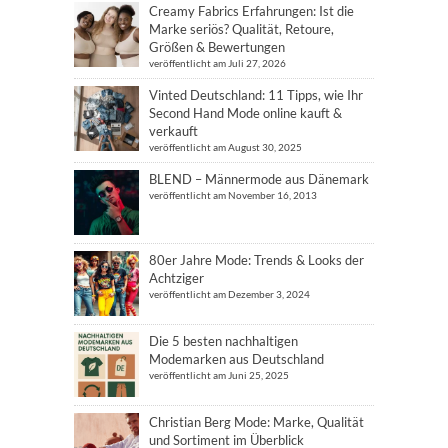
Creamy Fabrics Erfahrungen: Ist die
Marke seriös? Qualität, Retoure,
Größen & Bewertungen
veröffentlicht am Juli 27, 2026
Vinted Deutschland: 11 Tipps, wie Ihr
Second Hand Mode online kauft &
verkauft
veröffentlicht am August 30, 2025
BLEND – Männermode aus Dänemark
veröffentlicht am November 16, 2013
80er Jahre Mode: Trends & Looks der
Achtziger
veröffentlicht am Dezember 3, 2024
Die 5 besten nachhaltigen
Modemarken aus Deutschland
veröffentlicht am Juni 25, 2025
Christian Berg Mode: Marke, Qualität
und Sortiment im Überblick