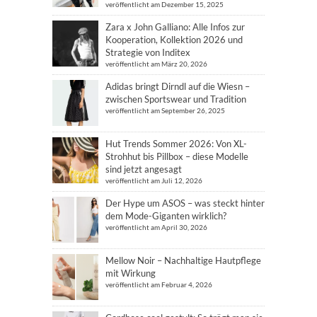
veröffentlicht am Dezember 15, 2025
Zara x John Galliano: Alle Infos zur
Kooperation, Kollektion 2026 und
Strategie von Inditex
veröffentlicht am März 20, 2026
Adidas bringt Dirndl auf die Wiesn –
zwischen Sportswear und Tradition
veröffentlicht am September 26, 2025
Hut Trends Sommer 2026: Von XL-
Strohhut bis Pillbox – diese Modelle
sind jetzt angesagt
veröffentlicht am Juli 12, 2026
Der Hype um ASOS – was steckt hinter
dem Mode-Giganten wirklich?
veröffentlicht am April 30, 2026
Mellow Noir – Nachhaltige Hautpflege
mit Wirkung
veröffentlicht am Februar 4, 2026