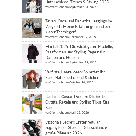
Unterschiede, Trends & Styling 2025
veröffentlicht am September 23, 2025
Teveo, Oace und Fabletics Leggings im
Vergleich. Meine Erfahrungen und ein
klarer Testsieger!
veröffentlicht am Dezember 12, 2025
Mantel 2025: Die wichtigsten Modelle,
Passformen und Styling-Regeln für
Damen und Herren
veröffentlicht am September 25, 2025
Verfilzte Haare lösen: So rettet Ihr
Eure Mähne schonend & sicher
veröffentlicht am Oktober 14, 2025
Business Casual Damen: Die besten
Outfits, Regeln und Styling-Tipps fürs
Büro
veröffentlicht am April 13, 2026
Victoria’s Secret: Erster regulär
zugänglicher Store in Deutschland &
große Pläne ab 2026