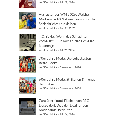
veröffentlicht am Juli 27, 2026
Ausrüster der WM 2026: Welche
Marken die 48 Nationalteams und die
Schiedsrichter einkleiden
veröffentlicht am Juni 22, 2026
T.C. Boyle: „Wenn das Schlachten
vorbei ist“ – Ein Roman, der aktueller
ist denn je
veröffentlicht am Juli 26, 2026
70er Jahre Mode: Die beliebtesten
Retro-Looks
veröffentlicht am Dezember 1, 2024
60er Jahre Mode: Stilikonen & Trends
der Sixties
veröffentlicht am Dezember 4, 2024
Zara übernimmt Flächen von P&C
Düsseldorf: Was der Deal für den
Modehandel bedeutet
veröffentlicht am Juli 24, 2026