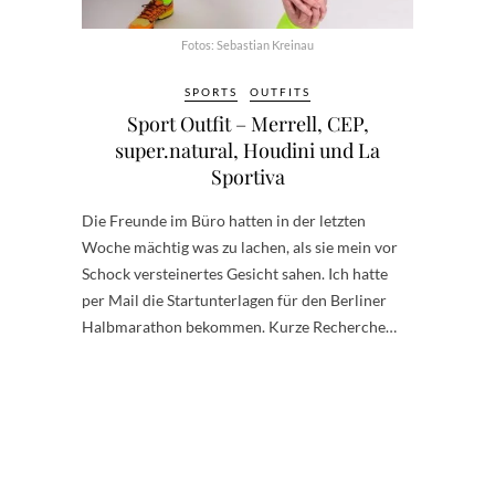
Fotos: Sebastian Kreinau
SPORTS
OUTFITS
Sport Outfit – Merrell, CEP,
super.natural, Houdini und La
Sportiva
Die Freunde im Büro hatten in der letzten
Woche mächtig was zu lachen, als sie mein vor
Schock versteinertes Gesicht sahen. Ich hatte
per Mail die Startunterlagen für den Berliner
Halbmarathon bekommen. Kurze Recherche…