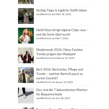
Styling-Tipps & tägliche Outfit-Ideen
veröffentlicht am März 18, 2025
Heidi Klum bringt eigene Chips raus –
und die Sorte überrascht
veröffentlicht am Mai 7, 2026
Modetrends 2026: Diese Fashion
Trends prägen das Modejahr
veröffentlicht am Februar 26, 2026
Bart 2026: Bartstyles, Pflege und
Trends – welcher Bartstil passt zu
eurem Gesicht?
veröffentlicht am Januar 10, 2026
Das sind die 7 bekanntesten Marken
für Bequemschuhe
veröffentlicht am Juni 28, 2021