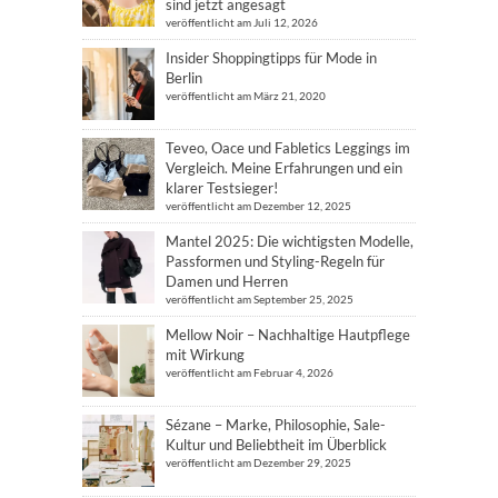
sind jetzt angesagt
veröffentlicht am Juli 12, 2026
Insider Shoppingtipps für Mode in
Berlin
veröffentlicht am März 21, 2020
Teveo, Oace und Fabletics Leggings im
Vergleich. Meine Erfahrungen und ein
klarer Testsieger!
veröffentlicht am Dezember 12, 2025
Mantel 2025: Die wichtigsten Modelle,
Passformen und Styling-Regeln für
Damen und Herren
veröffentlicht am September 25, 2025
Mellow Noir – Nachhaltige Hautpflege
mit Wirkung
veröffentlicht am Februar 4, 2026
Sézane – Marke, Philosophie, Sale-
Kultur und Beliebtheit im Überblick
veröffentlicht am Dezember 29, 2025