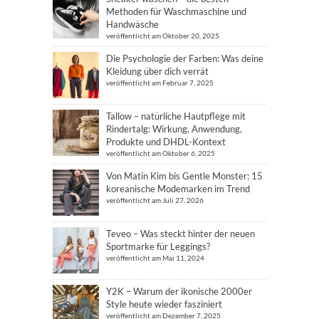
Methoden für Waschmaschine und
Handwäsche
veröffentlicht am Oktober 20, 2025
Die Psychologie der Farben: Was deine
Kleidung über dich verrät
veröffentlicht am Februar 7, 2025
Tallow – natürliche Hautpflege mit
Rindertalg: Wirkung, Anwendung,
Produkte und DHDL-Kontext
veröffentlicht am Oktober 6, 2025
Von Matin Kim bis Gentle Monster: 15
koreanische Modemarken im Trend
veröffentlicht am Juli 27, 2026
Teveo – Was steckt hinter der neuen
Sportmarke für Leggings?
veröffentlicht am Mai 11, 2024
Y2K – Warum der ikonische 2000er
Style heute wieder fasziniert
veröffentlicht am Dezember 7, 2025