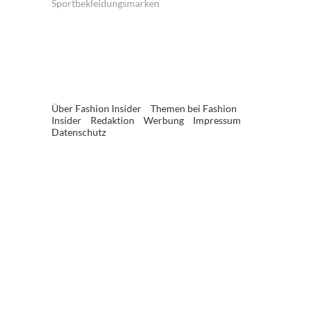
Sportbekleidungsmarken
Über Fashion Insider
Themen bei Fashion
Insider
Redaktion
Werbung
Impressum
Datenschutz