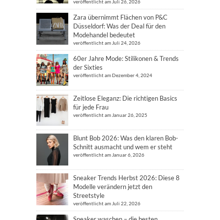
veröffentlicht am Juli 26, 2026
Zara übernimmt Flächen von P&C
Düsseldorf: Was der Deal für den
Modehandel bedeutet
veröffentlicht am Juli 24, 2026
60er Jahre Mode: Stilikonen & Trends
der Sixties
veröffentlicht am Dezember 4, 2024
Zeitlose Eleganz: Die richtigen Basics
für jede Frau
veröffentlicht am Januar 26, 2025
Blunt Bob 2026: Was den klaren Bob-
Schnitt ausmacht und wem er steht
veröffentlicht am Januar 6, 2026
Sneaker Trends Herbst 2026: Diese 8
Modelle verändern jetzt den
Streetstyle
veröffentlicht am Juli 22, 2026
Sneaker waschen – die besten