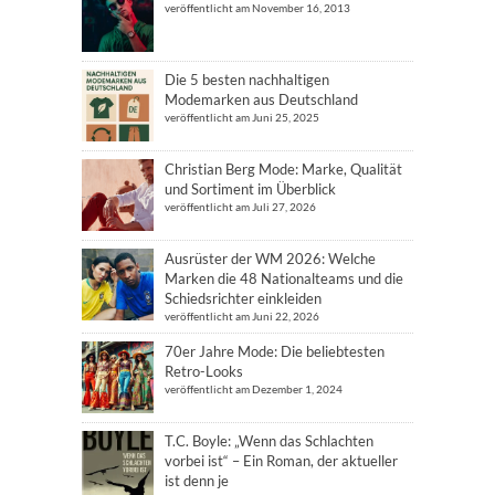
veröffentlicht am November 16, 2013
Die 5 besten nachhaltigen
Modemarken aus Deutschland
veröffentlicht am Juni 25, 2025
Christian Berg Mode: Marke, Qualität
und Sortiment im Überblick
veröffentlicht am Juli 27, 2026
Ausrüster der WM 2026: Welche
Marken die 48 Nationalteams und die
Schiedsrichter einkleiden
veröffentlicht am Juni 22, 2026
70er Jahre Mode: Die beliebtesten
Retro-Looks
veröffentlicht am Dezember 1, 2024
T.C. Boyle: „Wenn das Schlachten
vorbei ist“ – Ein Roman, der aktueller
ist denn je