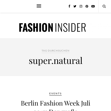
TAG DURCHSUCHEN
super.natural
EVENTS
Berlin Fashion Week Juli