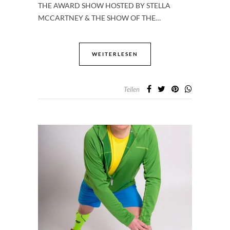
THE AWARD SHOW HOSTED BY STELLA
MCCARTNEY & THE SHOW OF THE…
WEITERLESEN
Teilen