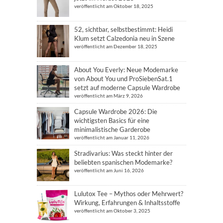
veröffentlicht am Oktober 18, 2025
52, sichtbar, selbstbestimmt: Heidi
Klum setzt Calzedonia neu in Szene
veröffentlicht am Dezember 18, 2025
About You Everly: Neue Modemarke
von About You und ProSiebenSat.1
setzt auf moderne Capsule Wardrobe
veröffentlicht am März 9, 2026
Capsule Wardrobe 2026: Die
wichtigsten Basics für eine
minimalistische Garderobe
veröffentlicht am Januar 11, 2026
Stradivarius: Was steckt hinter der
beliebten spanischen Modemarke?
veröffentlicht am Juni 16, 2026
Lulutox Tee – Mythos oder Mehrwert?
Wirkung, Erfahrungen & Inhaltsstoffe
veröffentlicht am Oktober 3, 2025