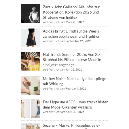
Zara x John Galliano: Alle Infos zur
Kooperation, Kollektion 2026 und
Strategie von Inditex
veröffentlicht am März 20, 2026
Adidas bringt Dirndl auf die Wiesn –
zwischen Sportswear und Tradition
veröffentlicht am September 26, 2025
Hut Trends Sommer 2026: Von XL-
Strohhut bis Pillbox – diese Modelle
sind jetzt angesagt
veröffentlicht am Juli 12, 2026
Mellow Noir – Nachhaltige Hautpflege
mit Wirkung
veröffentlicht am Februar 4, 2026
Der Hype um ASOS – was steckt hinter
dem Mode-Giganten wirklich?
veröffentlicht am April 30, 2026
Sézane – Marke, Philosophie, Sale-