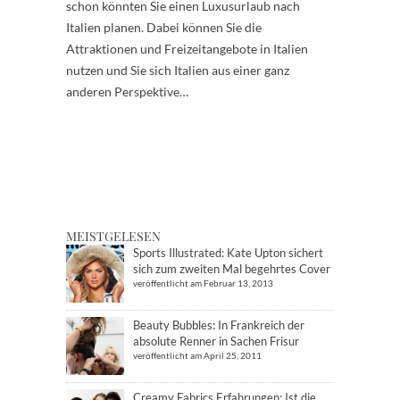
schon könnten Sie einen Luxusurlaub nach
Italien planen. Dabei können Sie die
Attraktionen und Freizeitangebote in Italien
nutzen und Sie sich Italien aus einer ganz
anderen Perspektive…
MEISTGELESEN
Sports Illustrated: Kate Upton sichert
sich zum zweiten Mal begehrtes Cover
veröffentlicht am Februar 13, 2013
Beauty Bubbles: In Frankreich der
absolute Renner in Sachen Frisur
veröffentlicht am April 25, 2011
Creamy Fabrics Erfahrungen: Ist die