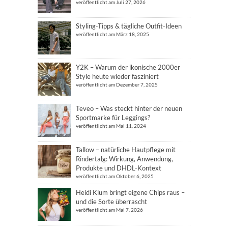
veröffentlicht am Juli 27, 2026
Styling-Tipps & tägliche Outfit-Ideen
veröffentlicht am März 18, 2025
Y2K – Warum der ikonische 2000er
Style heute wieder fasziniert
veröffentlicht am Dezember 7, 2025
Teveo – Was steckt hinter der neuen
Sportmarke für Leggings?
veröffentlicht am Mai 11, 2024
Tallow – natürliche Hautpflege mit
Rindertalg: Wirkung, Anwendung,
Produkte und DHDL-Kontext
veröffentlicht am Oktober 6, 2025
Heidi Klum bringt eigene Chips raus –
und die Sorte überrascht
veröffentlicht am Mai 7, 2026