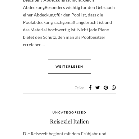
AbdeckungBesonders wichtig für den Gebrauch
einer Abdeckung für den Pool ist, dass die
Poolabdeckung sachgemäß angebracht ist und
das Material hochwertig ist. Nicht jede Plane
bietet den Schutz, den man als Poolbesitzer
erreichen…
WEITERLESEN
Teilen
UNCATEGORIZED
Reiseziel Italien
Die Reisezeit beginnt mit dem Frühjahr und