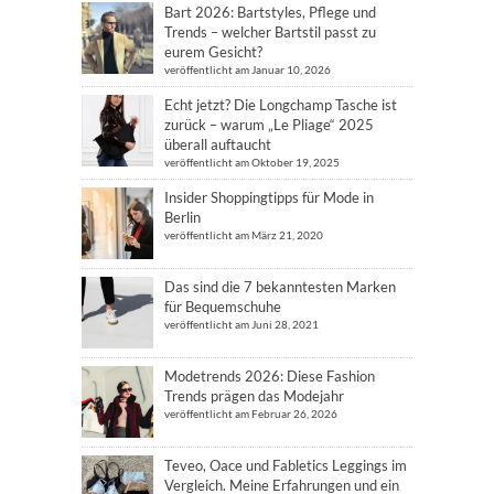
Bart 2026: Bartstyles, Pflege und
Trends – welcher Bartstil passt zu
eurem Gesicht?
veröffentlicht am Januar 10, 2026
Echt jetzt? Die Longchamp Tasche ist
zurück – warum „Le Pliage“ 2025
überall auftaucht
veröffentlicht am Oktober 19, 2025
Insider Shoppingtipps für Mode in
Berlin
veröffentlicht am März 21, 2020
Das sind die 7 bekanntesten Marken
für Bequemschuhe
veröffentlicht am Juni 28, 2021
Modetrends 2026: Diese Fashion
Trends prägen das Modejahr
veröffentlicht am Februar 26, 2026
Teveo, Oace und Fabletics Leggings im
Vergleich. Meine Erfahrungen und ein