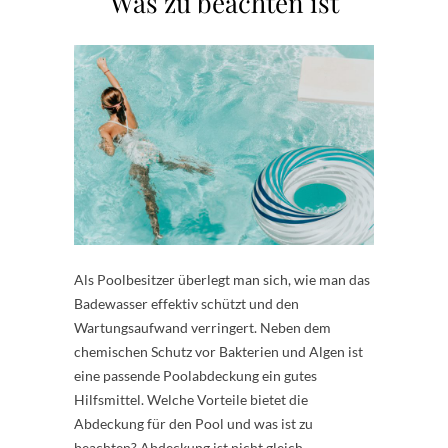
Was zu beachten ist
Als Poolbesitzer überlegt man sich, wie man das
Badewasser effektiv schützt und den
Wartungsaufwand verringert. Neben dem
chemischen Schutz vor Bakterien und Algen ist
eine passende Poolabdeckung ein gutes
Hilfsmittel. Welche Vorteile bietet die
Abdeckung für den Pool und was ist zu
beachten? Abdeckung ist nicht gleich