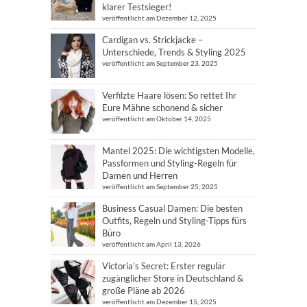
klarer Testsieger!
veröffentlicht am Dezember 12, 2025
Cardigan vs. Strickjacke –
Unterschiede, Trends & Styling 2025
veröffentlicht am September 23, 2025
Verfilzte Haare lösen: So rettet Ihr
Eure Mähne schonend & sicher
veröffentlicht am Oktober 14, 2025
Mantel 2025: Die wichtigsten Modelle,
Passformen und Styling-Regeln für
Damen und Herren
veröffentlicht am September 25, 2025
Business Casual Damen: Die besten
Outfits, Regeln und Styling-Tipps fürs
Büro
veröffentlicht am April 13, 2026
Victoria’s Secret: Erster regulär
zugänglicher Store in Deutschland &
große Pläne ab 2026
veröffentlicht am Dezember 15, 2025