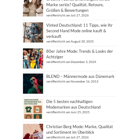
Marke seriös? Qualität, Retoure,
Größen & Bewertungen
veröffentlicht am Juli 27, 2026
Vinted Deutschland: 11 Tipps, wie Ihr
Second Hand Mode online kauft &
verkauft
veröffentlicht am August 30, 2025
80er Jahre Mode: Trends & Looks der
Achtziger
veröffentlicht am Dezember 3, 2024
BLEND – Männermode aus Dänemark
veröffentlicht am November 16, 2013
Die 5 besten nachhaltigen
Modemarken aus Deutschland
veröffentlicht am Juni 25, 2025
Christian Berg Mode: Marke, Qualität
und Sortiment im Überblick
veröffentlicht am Juli 27, 2026