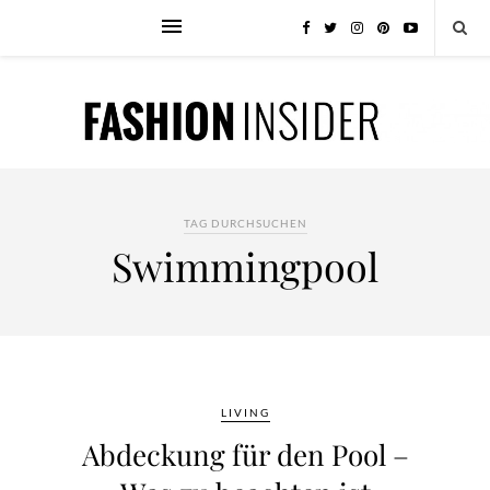
TAG DURCHSUCHEN
Swimmingpool
LIVING
Abdeckung für den Pool –