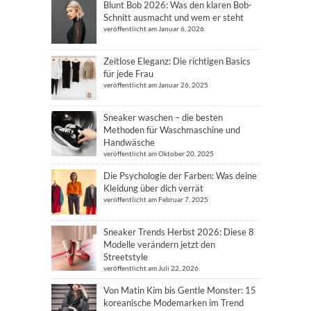
Blunt Bob 2026: Was den klaren Bob-
Schnitt ausmacht und wem er steht
veröffentlicht am Januar 6, 2026
Zeitlose Eleganz: Die richtigen Basics
für jede Frau
veröffentlicht am Januar 26, 2025
Sneaker waschen – die besten
Methoden für Waschmaschine und
Handwäsche
veröffentlicht am Oktober 20, 2025
Die Psychologie der Farben: Was deine
Kleidung über dich verrät
veröffentlicht am Februar 7, 2025
Sneaker Trends Herbst 2026: Diese 8
Modelle verändern jetzt den
Streetstyle
veröffentlicht am Juli 22, 2026
Von Matin Kim bis Gentle Monster: 15
koreanische Modemarken im Trend