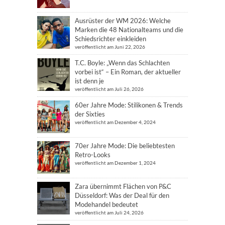
Ausrüster der WM 2026: Welche
Marken die 48 Nationalteams und die
Schiedsrichter einkleiden
veröffentlicht am Juni 22, 2026
T.C. Boyle: „Wenn das Schlachten
vorbei ist“ – Ein Roman, der aktueller
ist denn je
veröffentlicht am Juli 26, 2026
60er Jahre Mode: Stilikonen & Trends
der Sixties
veröffentlicht am Dezember 4, 2024
70er Jahre Mode: Die beliebtesten
Retro-Looks
veröffentlicht am Dezember 1, 2024
Zara übernimmt Flächen von P&C
Düsseldorf: Was der Deal für den
Modehandel bedeutet
veröffentlicht am Juli 24, 2026