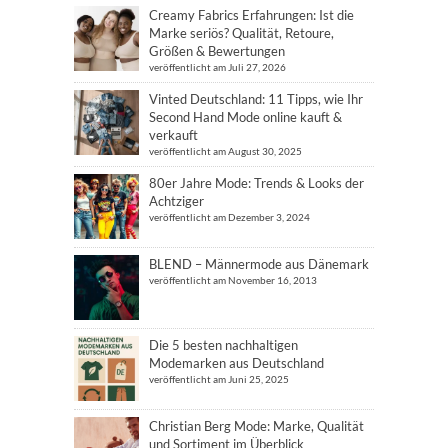
Creamy Fabrics Erfahrungen: Ist die
Marke seriös? Qualität, Retoure,
Größen & Bewertungen
veröffentlicht am Juli 27, 2026
Vinted Deutschland: 11 Tipps, wie Ihr
Second Hand Mode online kauft &
verkauft
veröffentlicht am August 30, 2025
80er Jahre Mode: Trends & Looks der
Achtziger
veröffentlicht am Dezember 3, 2024
BLEND – Männermode aus Dänemark
veröffentlicht am November 16, 2013
Die 5 besten nachhaltigen
Modemarken aus Deutschland
veröffentlicht am Juni 25, 2025
Christian Berg Mode: Marke, Qualität
und Sortiment im Überblick