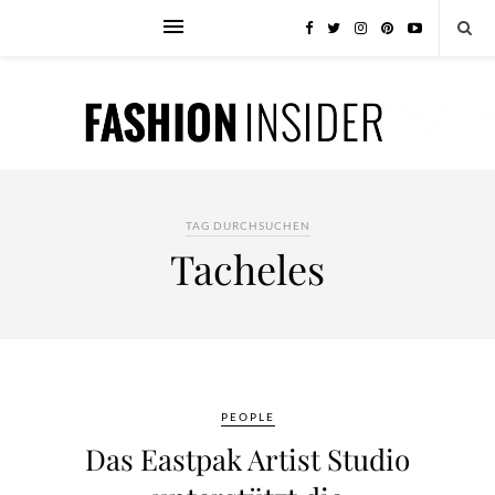
TAG DURCHSUCHEN
Tacheles
PEOPLE
Das Eastpak Artist Studio