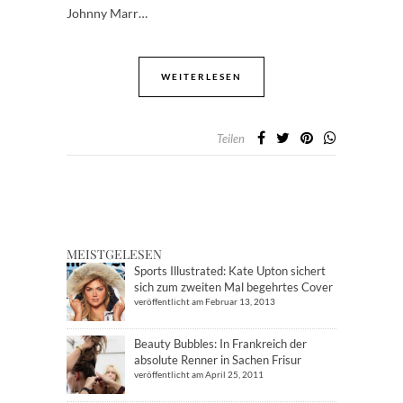
Johnny Marr…
WEITERLESEN
Teilen
MEISTGELESEN
Sports Illustrated: Kate Upton sichert
sich zum zweiten Mal begehrtes Cover
veröffentlicht am Februar 13, 2013
Beauty Bubbles: In Frankreich der
absolute Renner in Sachen Frisur
veröffentlicht am April 25, 2011