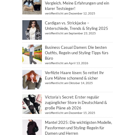
Vergleich. Meine Erfahrungen und ein
klarer Testsieger!
veröffentlicht am Dezember 12, 2025
Cardigan vs. Strickjacke –
Unterschiede, Trends & Styling 2025
veröffentlicht am September 23, 2025
Business Casual Damen: Die besten
Outfits, Regeln und Styling-Tipps fürs
Büro
veröffentlicht am April 13, 2026
Verfilzte Haare lösen: So rettet Ihr
Eure Mähne schonend & sicher
veröffentlicht am Oktober 14, 2025
Victoria’s Secret: Erster regulär
zugänglicher Store in Deutschland &
große Pläne ab 2026
veröffentlicht am Dezember 15, 2025
Mantel 2025: Die wichtigsten Modelle,
Passformen und Styling-Regeln für
Damen und Herren