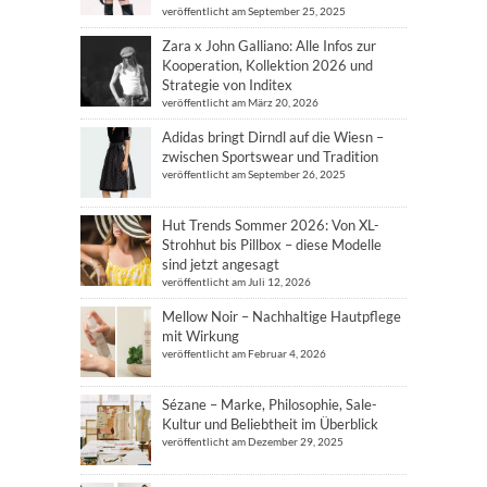
veröffentlicht am September 25, 2025
Zara x John Galliano: Alle Infos zur
Kooperation, Kollektion 2026 und
Strategie von Inditex
veröffentlicht am März 20, 2026
Adidas bringt Dirndl auf die Wiesn –
zwischen Sportswear und Tradition
veröffentlicht am September 26, 2025
Hut Trends Sommer 2026: Von XL-
Strohhut bis Pillbox – diese Modelle
sind jetzt angesagt
veröffentlicht am Juli 12, 2026
Mellow Noir – Nachhaltige Hautpflege
mit Wirkung
veröffentlicht am Februar 4, 2026
Sézane – Marke, Philosophie, Sale-
Kultur und Beliebtheit im Überblick
veröffentlicht am Dezember 29, 2025