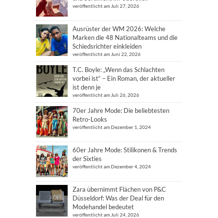
veröffentlicht am Juli 27, 2026
Ausrüster der WM 2026: Welche
Marken die 48 Nationalteams und die
Schiedsrichter einkleiden
veröffentlicht am Juni 22, 2026
T.C. Boyle: „Wenn das Schlachten
vorbei ist“ – Ein Roman, der aktueller
ist denn je
veröffentlicht am Juli 26, 2026
70er Jahre Mode: Die beliebtesten
Retro-Looks
veröffentlicht am Dezember 1, 2024
60er Jahre Mode: Stilikonen & Trends
der Sixties
veröffentlicht am Dezember 4, 2024
Zara übernimmt Flächen von P&C
Düsseldorf: Was der Deal für den
Modehandel bedeutet
veröffentlicht am Juli 24, 2026