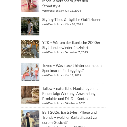
Modelle verändern jetzt den
Streetstyle
veröffentlicht am Juli 22, 2026
Styling-Tipps & tägliche Outfit-Ideen
veröffentlicht am März 18, 2025
Y2K – Warum der ikonische 2000er
Style heute wieder fasziniert
veröffentlicht am Dezember 7, 2025
Teveo – Was steckt hinter der neuen
Sportmarke für Leggings?
veröffentlicht am Mai 11, 2024
Tallow – natürliche Hautpflege mit
Rindertalg: Wirkung, Anwendung,
Produkte und DHDL-Kontext
veröffentlicht am Oktober 6, 2025
Bart 2026: Bartstyles, Pflege und
Trends – welcher Bartstil passt zu
eurem Gesicht?