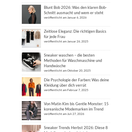
Blunt Bob 2026: Was den klaren Bob-
Schnitt ausmacht und wem er steht
veröffentlicht am Januar 6, 2026
Zeitlose Eleganz: Die richtigen Basics
für jede Frau
veröffentlicht am Januar 26, 2025
Sneaker waschen – die besten
Methoden für Waschmaschine und
Handwäsche
veröffentlicht am Oktober 20, 2025
Die Psychologie der Farben: Was deine
Kleidung über dich verrät
veröffentlicht am Februar 7, 2025
Von Matin Kim bis Gentle Monster: 15
koreanische Modemarken im Trend
veröffentlicht am Juli 27, 2026
Sneaker Trends Herbst 2026: Diese 8