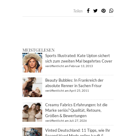
Teilen
MEISTGELESEN
Sports Illustrated: Kate Upton sichert
sich zum zweiten Mal begehrtes Cover
veröffentlicht am Februar 13, 2013
Beauty Bubbles: In Frankreich der
absolute Renner in Sachen Frisur
veröffentlicht am April 25, 2011
Creamy Fabrics Erfahrungen: Ist die
Marke seriös? Qualität, Retoure,
Größen & Bewertungen
veröffentlicht am Juli 27, 2026
Vinted Deutschland: 11 Tipps, wie Ihr
Second Hand Mode online kauft &