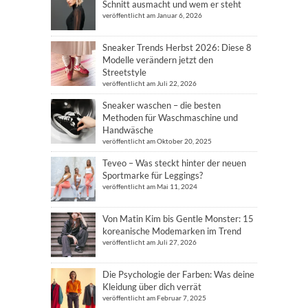
Schnitt ausmacht und wem er steht
veröffentlicht am Januar 6, 2026
Sneaker Trends Herbst 2026: Diese 8
Modelle verändern jetzt den
Streetstyle
veröffentlicht am Juli 22, 2026
Sneaker waschen – die besten
Methoden für Waschmaschine und
Handwäsche
veröffentlicht am Oktober 20, 2025
Teveo – Was steckt hinter der neuen
Sportmarke für Leggings?
veröffentlicht am Mai 11, 2024
Von Matin Kim bis Gentle Monster: 15
koreanische Modemarken im Trend
veröffentlicht am Juli 27, 2026
Die Psychologie der Farben: Was deine
Kleidung über dich verrät
veröffentlicht am Februar 7, 2025