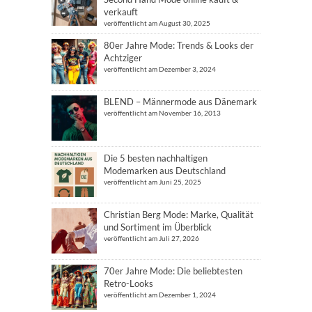
verkauft
veröffentlicht am August 30, 2025
80er Jahre Mode: Trends & Looks der
Achtziger
veröffentlicht am Dezember 3, 2024
BLEND – Männermode aus Dänemark
veröffentlicht am November 16, 2013
Die 5 besten nachhaltigen
Modemarken aus Deutschland
veröffentlicht am Juni 25, 2025
Christian Berg Mode: Marke, Qualität
und Sortiment im Überblick
veröffentlicht am Juli 27, 2026
70er Jahre Mode: Die beliebtesten
Retro-Looks
veröffentlicht am Dezember 1, 2024