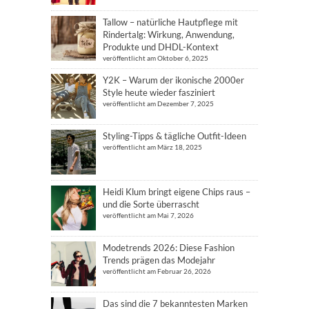
Tallow – natürliche Hautpflege mit
Rindertalg: Wirkung, Anwendung,
Produkte und DHDL-Kontext
veröffentlicht am Oktober 6, 2025
Y2K – Warum der ikonische 2000er
Style heute wieder fasziniert
veröffentlicht am Dezember 7, 2025
Styling-Tipps & tägliche Outfit-Ideen
veröffentlicht am März 18, 2025
Heidi Klum bringt eigene Chips raus –
und die Sorte überrascht
veröffentlicht am Mai 7, 2026
Modetrends 2026: Diese Fashion
Trends prägen das Modejahr
veröffentlicht am Februar 26, 2026
Das sind die 7 bekanntesten Marken