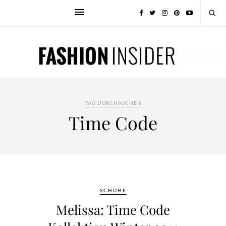
TAG DURCHSUCHEN
Time Code
SCHUHE
Melissa: Time Code