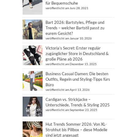
für Bequemschuhe
veröffentlicht am Juni 28, 2021
Bart 2026: Bartstyles, Pflege und
Trends – welcher Bartstil passt zu
eurem Gesicht?
veröffentlicht am Januar 10, 2026
Victoria’s Secret: Erster regulär
zugänglicher Store in Deutschland &
große Pläne ab 2026
veröffentlicht am Dezember 15, 2025
Business Casual Damen: Die besten
Outfits, Regeln und Styling-Tipps fürs
Büro
veröffentlicht am April 13, 2026
Cardigan vs. Strickjacke –
Unterschiede, Trends & Styling 2025
veröffentlicht am September 23, 2025
Hut Trends Sommer 2026: Von XL-
Strohhut bis Pillbox – diese Modelle
sind jetzt angesagt