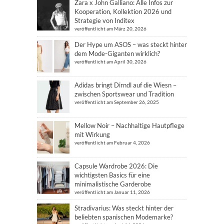
Zara x John Galliano: Alle Infos zur
Kooperation, Kollektion 2026 und
Strategie von Inditex
veröffentlicht am März 20, 2026
Der Hype um ASOS – was steckt hinter
dem Mode-Giganten wirklich?
veröffentlicht am April 30, 2026
Adidas bringt Dirndl auf die Wiesn –
zwischen Sportswear und Tradition
veröffentlicht am September 26, 2025
Mellow Noir – Nachhaltige Hautpflege
mit Wirkung
veröffentlicht am Februar 4, 2026
Capsule Wardrobe 2026: Die
wichtigsten Basics für eine
minimalistische Garderobe
veröffentlicht am Januar 11, 2026
Stradivarius: Was steckt hinter der
beliebten spanischen Modemarke?