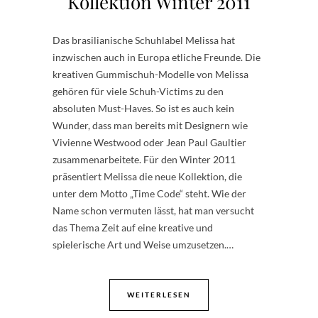
Kollektion Winter 2011
Das brasilianische Schuhlabel Melissa hat
inzwischen auch in Europa etliche Freunde. Die
kreativen Gummischuh-Modelle von Melissa
gehören für viele Schuh-Victims zu den
absoluten Must-Haves. So ist es auch kein
Wunder, dass man bereits mit Designern wie
Vivienne Westwood oder Jean Paul Gaultier
zusammenarbeitete. Für den Winter 2011
präsentiert Melissa die neue Kollektion, die
unter dem Motto „Time Code“ steht. Wie der
Name schon vermuten lässt, hat man versucht
das Thema Zeit auf eine kreative und
spielerische Art und Weise umzusetzen.…
WEITERLESEN