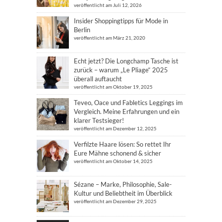
veröffentlicht am Juli 12, 2026
Insider Shoppingtipps für Mode in
Berlin
veröffentlicht am März 21, 2020
Echt jetzt? Die Longchamp Tasche ist
zurück – warum „Le Pliage“ 2025
überall auftaucht
veröffentlicht am Oktober 19, 2025
Teveo, Oace und Fabletics Leggings im
Vergleich. Meine Erfahrungen und ein
klarer Testsieger!
veröffentlicht am Dezember 12, 2025
Verfilzte Haare lösen: So rettet Ihr
Eure Mähne schonend & sicher
veröffentlicht am Oktober 14, 2025
Sézane – Marke, Philosophie, Sale-
Kultur und Beliebtheit im Überblick
veröffentlicht am Dezember 29, 2025