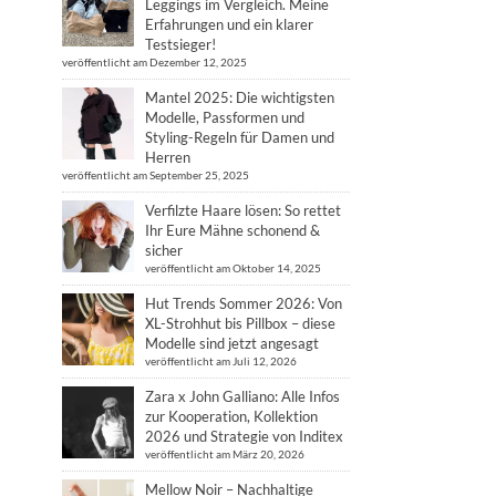
Leggings im Vergleich. Meine
Erfahrungen und ein klarer
Testsieger!
veröffentlicht am Dezember 12, 2025
Mantel 2025: Die wichtigsten
Modelle, Passformen und
Styling-Regeln für Damen und
Herren
veröffentlicht am September 25, 2025
Verfilzte Haare lösen: So rettet
Ihr Eure Mähne schonend &
sicher
veröffentlicht am Oktober 14, 2025
Hut Trends Sommer 2026: Von
XL-Strohhut bis Pillbox – diese
Modelle sind jetzt angesagt
veröffentlicht am Juli 12, 2026
Zara x John Galliano: Alle Infos
zur Kooperation, Kollektion
2026 und Strategie von Inditex
veröffentlicht am März 20, 2026
Mellow Noir – Nachhaltige