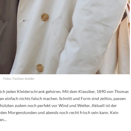
Fotos: Fashion-Insider
lich jeden Kleiderschrank gehören. Mit dem Klassiker, 1890 von Thomas
 einfach nichts falsch machen. Schnitt und Form sind zeitlos, passen
chützten zudem noch perfekt vor Wind und Wetter. Aktuell ist der
in den Morgenstunden und abends noch recht frisch sein kann. Kein
 an…