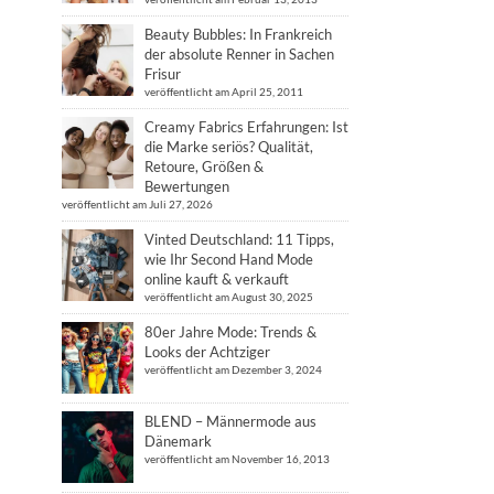
Beauty Bubbles: In Frankreich
der absolute Renner in Sachen
Frisur
veröffentlicht am April 25, 2011
Creamy Fabrics Erfahrungen: Ist
die Marke seriös? Qualität,
Retoure, Größen &
Bewertungen
veröffentlicht am Juli 27, 2026
Vinted Deutschland: 11 Tipps,
wie Ihr Second Hand Mode
online kauft & verkauft
veröffentlicht am August 30, 2025
80er Jahre Mode: Trends &
Looks der Achtziger
veröffentlicht am Dezember 3, 2024
BLEND – Männermode aus
Dänemark
veröffentlicht am November 16, 2013