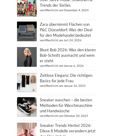
Trends der Sixties
veröffentlicht am Dezember 4, 2024
Zara übernimmt Flächen von
P&C Düsseldorf: Was der Deal
für den Modehandel bedeutet
veröffentlicht am Juli 24, 2026
Blunt Bob 2026: Was den klaren
Bob-Schnitt ausmacht und wem
er steht
veröffentlicht am Januar 6, 2026
Zeitlose Eleganz: Die richtigen
Basics für jede Frau
veröffentlicht am Januar 26, 2025
Sneaker waschen – die besten
Methoden für Waschmaschine
und Handwäsche
veröffentlicht am Oktober 20, 2025
Sneaker Trends Herbst 2026:
Diese 8 Modelle verändern jetzt