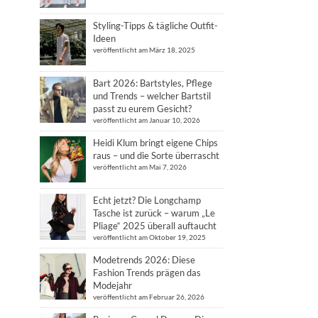
Styling-Tipps & tägliche Outfit-
Ideen
veröffentlicht am März 18, 2025
Bart 2026: Bartstyles, Pflege
und Trends – welcher Bartstil
passt zu eurem Gesicht?
veröffentlicht am Januar 10, 2026
Heidi Klum bringt eigene Chips
raus – und die Sorte überrascht
veröffentlicht am Mai 7, 2026
Echt jetzt? Die Longchamp
Tasche ist zurück – warum „Le
Pliage“ 2025 überall auftaucht
veröffentlicht am Oktober 19, 2025
Modetrends 2026: Diese
Fashion Trends prägen das
Modejahr
veröffentlicht am Februar 26, 2026