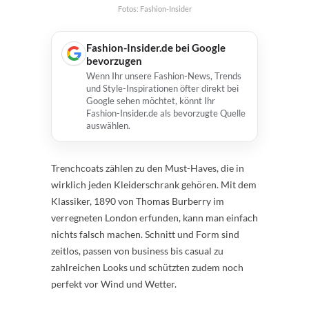
Fotos: Fashion-Insider
Fashion-Insider.de bei Google
bevorzugen
Wenn Ihr unsere Fashion-News, Trends
und Style-Inspirationen öfter direkt bei
Google sehen möchtet, könnt Ihr
Fashion-Insider.de als bevorzugte Quelle
auswählen.
Trenchcoats zählen zu den Must-Haves, die in
wirklich jeden Kleiderschrank gehören. Mit dem
Klassiker, 1890 von Thomas Burberry im
verregneten London erfunden, kann man einfach
nichts falsch machen. Schnitt und Form sind
zeitlos, passen von business bis casual zu
zahlreichen Looks und schützten zudem noch
perfekt vor Wind und Wetter.