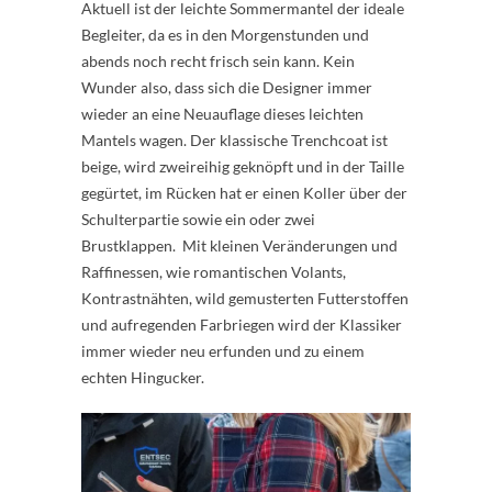
Aktuell ist der leichte Sommermantel der ideale
Begleiter, da es in den Morgenstunden und
abends noch recht frisch sein kann. Kein
Wunder also, dass sich die Designer immer
wieder an eine Neuauflage dieses leichten
Mantels wagen. Der klassische Trenchcoat ist
beige, wird zweireihig geknöpft und in der Taille
gegürtet, im Rücken hat er einen Koller über der
Schulterpartie sowie ein oder zwei
Brustklappen. Mit kleinen Veränderungen und
Raffinessen, wie romantischen Volants,
Kontrastnähten, wild gemusterten Futterstoffen
und aufregenden Farbriegen wird der Klassiker
immer wieder neu erfunden und zu einem
echten Hingucker.