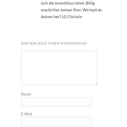
sich die Investition lohnt. Billig
macht hier keinen Sinn. Wo hast du
deinen her? LG Chrissie
HINTERLASSE EINEN KOMMENTAR
Name
E-Mail