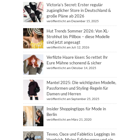
Victoria’s Secret: Erster regulär
zugänglicher Store in Deutschland &
große Pläne ab 2026
veröffentlicht am Dezember 15, 2025
Hut Trends Sommer 2026: Von XL-
Strohhut bis Pillbox – diese Modelle
sind jetzt angesagt
veröffentlicht am Juli 12, 2026
Verfilzte Haare lösen: So rettet Ihr
Eure Mähne schonend & sicher
veröffentlicht am Oktober 14, 2025
Mantel 2025: Die wichtigsten Modelle,
Passformen und Styling-Regeln für
Damen und Herren
veröffentlicht am September 25, 2025
Insider Shoppingtipps für Mode in
Berlin
veröffentlicht am März 21, 2020
Teveo, Oace und Fabletics Leggings im
Vergleich. Meine Erfahrungen und ein