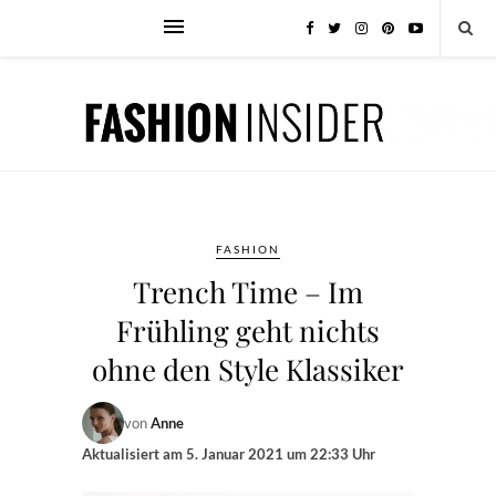
FASHION
Trench Time – Im
Frühling geht nichts
ohne den Style Klassiker
von
Anne
Aktualisiert am
5. Januar 2021 um 22:33 Uhr