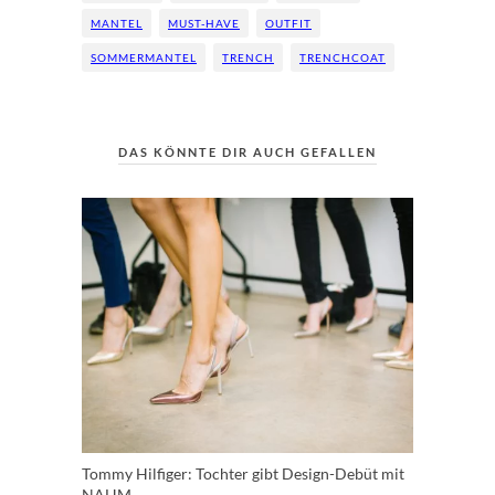
MANTEL
MUST-HAVE
OUTFIT
SOMMERMANTEL
TRENCH
TRENCHCOAT
DAS KÖNNTE DIR AUCH GEFALLEN
Tommy Hilfiger: Tochter gibt Design-Debüt mit
NAHM