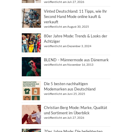
veröffentlicht am Juli 27, 2026
Vinted Deutschland: 11 Tipps, wie Ihr
Second Hand Mode online kauft &
verkauft
veröffentlicht am August 30, 2025
80er Jahre Mode: Trends & Looks der
Achtziger
veröffentlicht am Dezember 3, 2024
BLEND – Männermode aus Dänemark
veröffentlicht am November 16, 2013
Die 5 besten nachhaltigen
Modemarken aus Deutschland
veröffentlicht am Juni 25, 2025
Christian Berg Mode: Marke, Qualität
und Sortiment im Überblick
veröffentlicht am Juli 27, 2026
70er Jahre Mode: Die beliebtesten