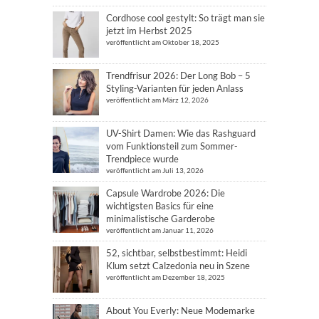
Cordhose cool gestylt: So trägt man sie
jetzt im Herbst 2025
veröffentlicht am Oktober 18, 2025
Trendfrisur 2026: Der Long Bob – 5
Styling-Varianten für jeden Anlass
veröffentlicht am März 12, 2026
UV-Shirt Damen: Wie das Rashguard
vom Funktionsteil zum Sommer-
Trendpiece wurde
veröffentlicht am Juli 13, 2026
Capsule Wardrobe 2026: Die
wichtigsten Basics für eine
minimalistische Garderobe
veröffentlicht am Januar 11, 2026
52, sichtbar, selbstbestimmt: Heidi
Klum setzt Calzedonia neu in Szene
veröffentlicht am Dezember 18, 2025
About You Everly: Neue Modemarke