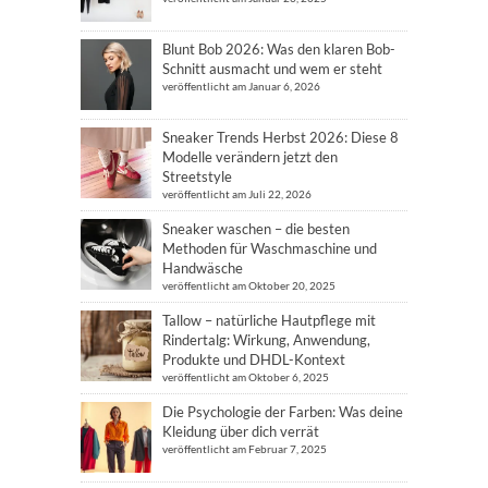
Blunt Bob 2026: Was den klaren Bob-
Schnitt ausmacht und wem er steht
veröffentlicht am Januar 6, 2026
Sneaker Trends Herbst 2026: Diese 8
Modelle verändern jetzt den
Streetstyle
veröffentlicht am Juli 22, 2026
Sneaker waschen – die besten
Methoden für Waschmaschine und
Handwäsche
veröffentlicht am Oktober 20, 2025
Tallow – natürliche Hautpflege mit
Rindertalg: Wirkung, Anwendung,
Produkte und DHDL-Kontext
veröffentlicht am Oktober 6, 2025
Die Psychologie der Farben: Was deine
Kleidung über dich verrät
veröffentlicht am Februar 7, 2025