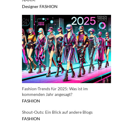
Designer
FASHION
Fashion-Trends für 2025: Was ist im
kommenden Jahr angesagt?
FASHION
Shout-Outs: Ein Blick auf andere Blogs
FASHION