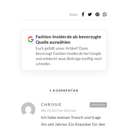
Teilen
Fashion-Insider.de als bevorzugte
Quelle auswählen
Euch gefällt unser Artikel? Dann
bevorzugt Fashion-Insider.de bei Google
und entdeckt neue Beiträge künftig noch
schneller.
1 KOMMENTAR
CHRISSIE
Antworten
Mai 23, 2017 um 10:52 am
Ich liebe meinen Trench und trage
ihn seit Jahren. Ein Klassiker für den