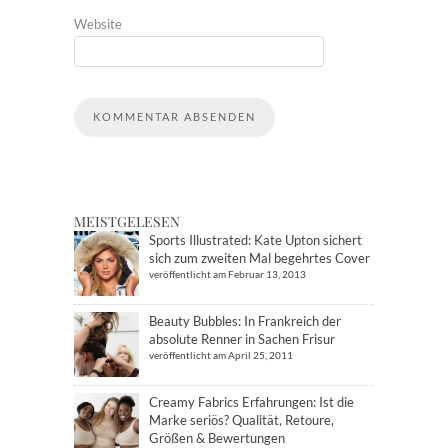
Website
MEISTGELESEN
Sports Illustrated: Kate Upton sichert
sich zum zweiten Mal begehrtes Cover
veröffentlicht am Februar 13, 2013
Beauty Bubbles: In Frankreich der
absolute Renner in Sachen Frisur
veröffentlicht am April 25, 2011
Creamy Fabrics Erfahrungen: Ist die
Marke seriös? Qualität, Retoure,
Größen & Bewertungen