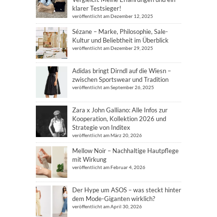
klarer Testsieger!
veröffentlicht am Dezember 12, 2025
Sézane – Marke, Philosophie, Sale-
Kultur und Beliebtheit im Überblick
veröffentlicht am Dezember 29, 2025
Adidas bringt Dirndl auf die Wiesn –
zwischen Sportswear und Tradition
veröffentlicht am September 26, 2025
Zara x John Galliano: Alle Infos zur
Kooperation, Kollektion 2026 und
Strategie von Inditex
veröffentlicht am März 20, 2026
Mellow Noir – Nachhaltige Hautpflege
mit Wirkung
veröffentlicht am Februar 4, 2026
Der Hype um ASOS – was steckt hinter
dem Mode-Giganten wirklich?
veröffentlicht am April 30, 2026