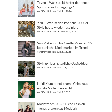
Teveo – Was steckt hinter der neuen
Sportmarke für Leggings?
veröffentlicht am Mai 11, 2024
Y2K – Warum der ikonische 2000er
Style heute wieder fasziniert
veröffentlicht am Dezember 7, 2025
Von Matin Kim bis Gentle Monster: 15
koreanische Modemarken im Trend
veröffentlicht am Juli 27, 2026
Styling-Tipps & tägliche Outfit-Ideen
veröffentlicht am März 18, 2025
Heidi Klum bringt eigene Chips raus –
und die Sorte überrascht
veröffentlicht am Mai 7, 2026
Modetrends 2026: Diese Fashion
Trends prägen das Modejahr