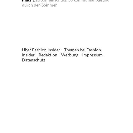
durch den Sommer
Über Fashion Insider
Themen bei Fashion
Insider
Redaktion
Werbung
Impressum
Datenschutz