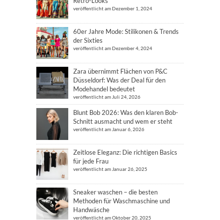
Retro-Looks
veröffentlicht am Dezember 1, 2024
60er Jahre Mode: Stilikonen & Trends
der Sixties
veröffentlicht am Dezember 4, 2024
Zara übernimmt Flächen von P&C
Düsseldorf: Was der Deal für den
Modehandel bedeutet
veröffentlicht am Juli 24, 2026
Blunt Bob 2026: Was den klaren Bob-
Schnitt ausmacht und wem er steht
veröffentlicht am Januar 6, 2026
Zeitlose Eleganz: Die richtigen Basics
für jede Frau
veröffentlicht am Januar 26, 2025
Sneaker waschen – die besten
Methoden für Waschmaschine und
Handwäsche
veröffentlicht am Oktober 20, 2025