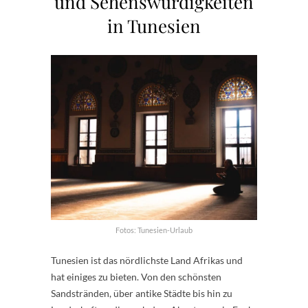
und Sehenswürdigkeiten
in Tunesien
Fotos: Tunesien-Urlaub
Tunesien ist das nördlichste Land Afrikas und
hat einiges zu bieten. Von den schönsten
Sandstränden, über antike Städte bis hin zu