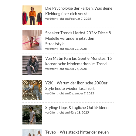
Die Psychologie der Farben: Was deine
Kleidung über dich verrät
veröffentlicht am Februar 7, 2025
Sneaker Trends Herbst 2026: Diese 8
Modelle verändern jetzt den
Streetstyle
veröffentlicht am Juli 22, 2026
Von Matin Kim bis Gentle Monster: 15
koreanische Modemarken im Trend
veröffentlicht am Juli 27, 2026
Y2K – Warum der ikonische 2000er
Style heute wieder fasziniert
veröffentlicht am Dezember 7, 2025
Styling-Tipps & tägliche Outfit-Ideen
veröffentlicht am März 18, 2025
Teveo – Was steckt hinter der neuen