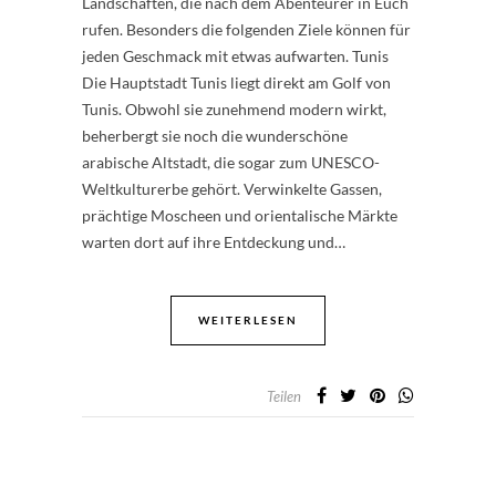
Landschaften, die nach dem Abenteurer in Euch
rufen. Besonders die folgenden Ziele können für
jeden Geschmack mit etwas aufwarten. Tunis
Die Hauptstadt Tunis liegt direkt am Golf von
Tunis. Obwohl sie zunehmend modern wirkt,
beherbergt sie noch die wunderschöne
arabische Altstadt, die sogar zum UNESCO-
Weltkulturerbe gehört. Verwinkelte Gassen,
prächtige Moscheen und orientalische Märkte
warten dort auf ihre Entdeckung und…
WEITERLESEN
Teilen