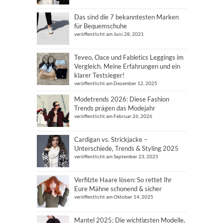
Das sind die 7 bekanntesten Marken
für Bequemschuhe
veröffentlicht am Juni 28, 2021
Teveo, Oace und Fabletics Leggings im
Vergleich. Meine Erfahrungen und ein
klarer Testsieger!
veröffentlicht am Dezember 12, 2025
Modetrends 2026: Diese Fashion
Trends prägen das Modejahr
veröffentlicht am Februar 26, 2026
Cardigan vs. Strickjacke –
Unterschiede, Trends & Styling 2025
veröffentlicht am September 23, 2025
Verfilzte Haare lösen: So rettet Ihr
Eure Mähne schonend & sicher
veröffentlicht am Oktober 14, 2025
Mantel 2025: Die wichtigsten Modelle,