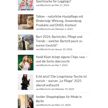
Sportmarke für Leggings?
veröffentlicht am Mai 11, 2024
Tallow – natürliche Hautpflege mit
Rindertalg: Wirkung, Anwendung,
Produkte und DHDL-Kontext
veröffentlicht am Oktober 6, 2025
Bart 2026: Bartstyles, Pflege und
Trends – welcher Bartstil passt zu
eurem Gesicht?
veröffentlicht am Januar 10, 2026
Heidi Klum bringt eigene Chips raus –
und die Sorte überrascht
veröffentlicht am Mai 7, 2026
Echt jetzt? Die Longchamp Tasche ist
zurück – warum „Le Pliage“ 2025
überall auftaucht
veröffentlicht am Oktober 19, 2025
Insider Shoppingtipps für Mode in
Berlin
veröffentlicht am März 21, 2020