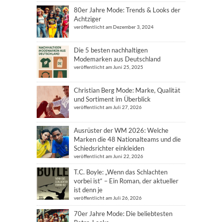
80er Jahre Mode: Trends & Looks der
Achtziger
veröffentlicht am Dezember 3, 2024
Die 5 besten nachhaltigen
Modemarken aus Deutschland
veröffentlicht am Juni 25, 2025
Christian Berg Mode: Marke, Qualität
und Sortiment im Überblick
veröffentlicht am Juli 27, 2026
Ausrüster der WM 2026: Welche
Marken die 48 Nationalteams und die
Schiedsrichter einkleiden
veröffentlicht am Juni 22, 2026
T.C. Boyle: „Wenn das Schlachten
vorbei ist“ – Ein Roman, der aktueller
ist denn je
veröffentlicht am Juli 26, 2026
70er Jahre Mode: Die beliebtesten