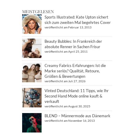
MEISTGELESEN
Sports Illustrated: Kate Upton sichert
sich zum zweiten Mal begehrtes Cover
veröffentlicht am Februar 13, 2013
Beauty Bubbles: In Frankreich der
absolute Renner in Sachen Frisur
veröffentlicht am April 25, 2011
Creamy Fabrics Erfahrungen: Ist die
Marke seriös? Qualität, Retoure,
Größen & Bewertungen
veröffentlicht am Juli 27, 2026
Vinted Deutschland: 11 Tipps, wie Ihr
Second Hand Mode online kauft &
verkauft
veröffentlicht am August 30, 2025
BLEND – Männermode aus Dänemark
veröffentlicht am November 16, 2013