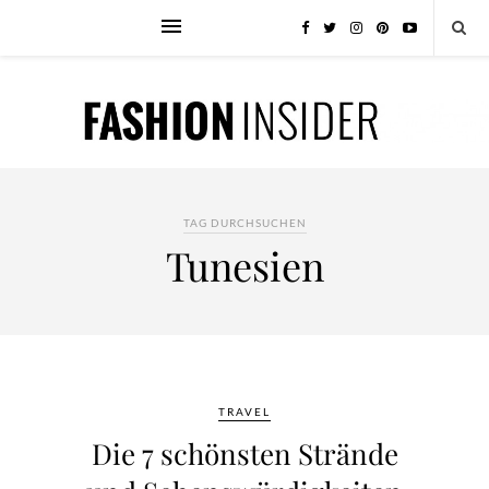
TAG DURCHSUCHEN
Tunesien
TRAVEL
Die 7 schönsten Strände