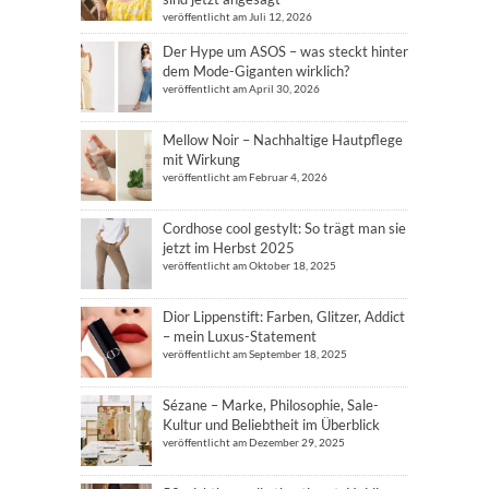
veröffentlicht am Juli 12, 2026
Der Hype um ASOS – was steckt hinter
dem Mode-Giganten wirklich?
veröffentlicht am April 30, 2026
Mellow Noir – Nachhaltige Hautpflege
mit Wirkung
veröffentlicht am Februar 4, 2026
Cordhose cool gestylt: So trägt man sie
jetzt im Herbst 2025
veröffentlicht am Oktober 18, 2025
Dior Lippenstift: Farben, Glitzer, Addict
– mein Luxus-Statement
veröffentlicht am September 18, 2025
Sézane – Marke, Philosophie, Sale-
Kultur und Beliebtheit im Überblick
veröffentlicht am Dezember 29, 2025