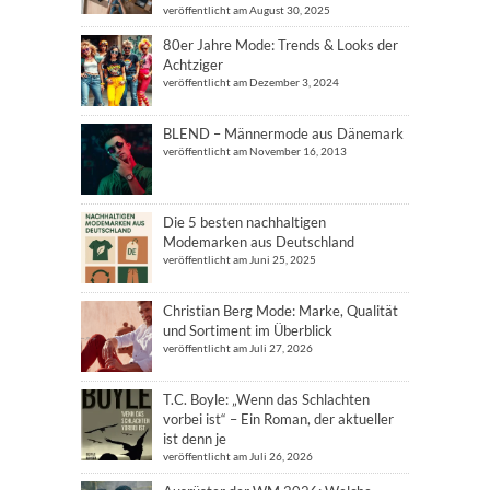
veröffentlicht am August 30, 2025
80er Jahre Mode: Trends & Looks der
Achtziger
veröffentlicht am Dezember 3, 2024
BLEND – Männermode aus Dänemark
veröffentlicht am November 16, 2013
Die 5 besten nachhaltigen
Modemarken aus Deutschland
veröffentlicht am Juni 25, 2025
Christian Berg Mode: Marke, Qualität
und Sortiment im Überblick
veröffentlicht am Juli 27, 2026
T.C. Boyle: „Wenn das Schlachten
vorbei ist“ – Ein Roman, der aktueller
ist denn je
veröffentlicht am Juli 26, 2026