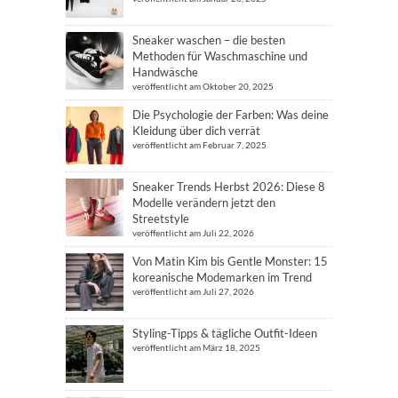
Sneaker waschen – die besten
Methoden für Waschmaschine und
Handwäsche
veröffentlicht am Oktober 20, 2025
Die Psychologie der Farben: Was deine
Kleidung über dich verrät
veröffentlicht am Februar 7, 2025
Sneaker Trends Herbst 2026: Diese 8
Modelle verändern jetzt den
Streetstyle
veröffentlicht am Juli 22, 2026
Von Matin Kim bis Gentle Monster: 15
koreanische Modemarken im Trend
veröffentlicht am Juli 27, 2026
Styling-Tipps & tägliche Outfit-Ideen
veröffentlicht am März 18, 2025