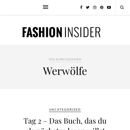
TAG DURCHSUCHEN
Werwölfe
UNCATEGORIZED
Tag 2 – Das Buch, das du