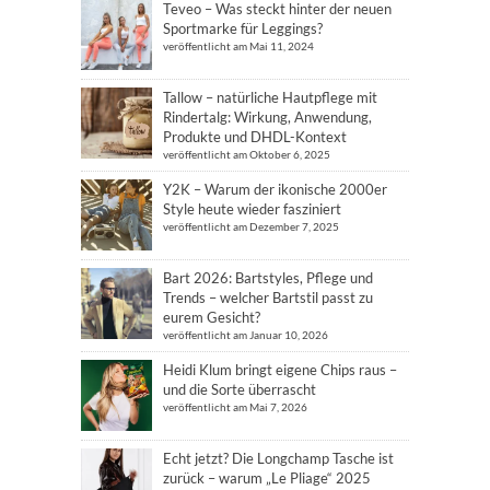
Teveo – Was steckt hinter der neuen
Sportmarke für Leggings?
veröffentlicht am Mai 11, 2024
Tallow – natürliche Hautpflege mit
Rindertalg: Wirkung, Anwendung,
Produkte und DHDL-Kontext
veröffentlicht am Oktober 6, 2025
Y2K – Warum der ikonische 2000er
Style heute wieder fasziniert
veröffentlicht am Dezember 7, 2025
Bart 2026: Bartstyles, Pflege und
Trends – welcher Bartstil passt zu
eurem Gesicht?
veröffentlicht am Januar 10, 2026
Heidi Klum bringt eigene Chips raus –
und die Sorte überrascht
veröffentlicht am Mai 7, 2026
Echt jetzt? Die Longchamp Tasche ist
zurück – warum „Le Pliage“ 2025