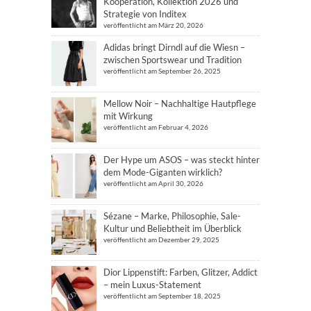
Kooperation, Kollektion 2026 und
Strategie von Inditex
veröffentlicht am März 20, 2026
Adidas bringt Dirndl auf die Wiesn –
zwischen Sportswear und Tradition
veröffentlicht am September 26, 2025
Mellow Noir – Nachhaltige Hautpflege
mit Wirkung
veröffentlicht am Februar 4, 2026
Der Hype um ASOS – was steckt hinter
dem Mode-Giganten wirklich?
veröffentlicht am April 30, 2026
Sézane – Marke, Philosophie, Sale-
Kultur und Beliebtheit im Überblick
veröffentlicht am Dezember 29, 2025
Dior Lippenstift: Farben, Glitzer, Addict
– mein Luxus-Statement
veröffentlicht am September 18, 2025