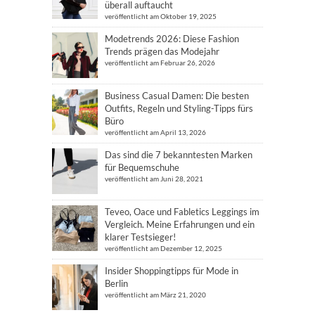
überall auftaucht
veröffentlicht am Oktober 19, 2025
Modetrends 2026: Diese Fashion
Trends prägen das Modejahr
veröffentlicht am Februar 26, 2026
Business Casual Damen: Die besten
Outfits, Regeln und Styling-Tipps fürs
Büro
veröffentlicht am April 13, 2026
Das sind die 7 bekanntesten Marken
für Bequemschuhe
veröffentlicht am Juni 28, 2021
Teveo, Oace und Fabletics Leggings im
Vergleich. Meine Erfahrungen und ein
klarer Testsieger!
veröffentlicht am Dezember 12, 2025
Insider Shoppingtipps für Mode in
Berlin
veröffentlicht am März 21, 2020