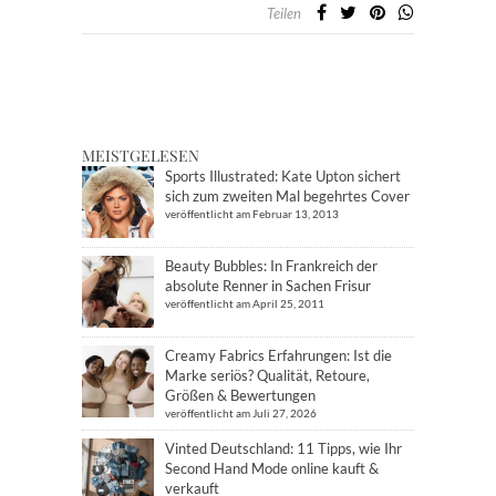
Teilen
MEISTGELESEN
Sports Illustrated: Kate Upton sichert
sich zum zweiten Mal begehrtes Cover
veröffentlicht am Februar 13, 2013
Beauty Bubbles: In Frankreich der
absolute Renner in Sachen Frisur
veröffentlicht am April 25, 2011
Creamy Fabrics Erfahrungen: Ist die
Marke seriös? Qualität, Retoure,
Größen & Bewertungen
veröffentlicht am Juli 27, 2026
Vinted Deutschland: 11 Tipps, wie Ihr
Second Hand Mode online kauft &
verkauft