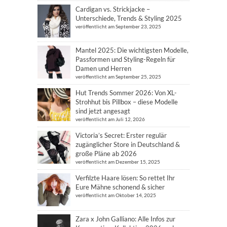
Cardigan vs. Strickjacke –
Unterschiede, Trends & Styling 2025
veröffentlicht am September 23, 2025
Mantel 2025: Die wichtigsten Modelle,
Passformen und Styling-Regeln für
Damen und Herren
veröffentlicht am September 25, 2025
Hut Trends Sommer 2026: Von XL-
Strohhut bis Pillbox – diese Modelle
sind jetzt angesagt
veröffentlicht am Juli 12, 2026
Victoria’s Secret: Erster regulär
zugänglicher Store in Deutschland &
große Pläne ab 2026
veröffentlicht am Dezember 15, 2025
Verfilzte Haare lösen: So rettet Ihr
Eure Mähne schonend & sicher
veröffentlicht am Oktober 14, 2025
Zara x John Galliano: Alle Infos zur