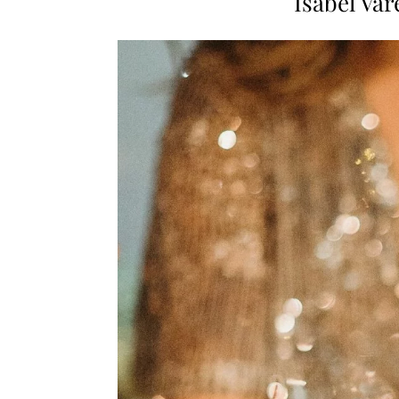
Isabel Var