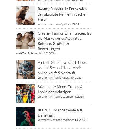
Beauty Bubbles: In Frankreich
der absolute Renner in Sachen
Frisur
veröffentlicht am April 25, 2011
Creamy Fabrics Erfahrungen: Ist
die Marke seriös? Qualität,
Retoure, Größen &
Bewertungen
veröffentlicht am Juli 27, 2026
Vinted Deutschland: 11 Tipps,
wie Ihr Second Hand Mode
online kauft & verkauft
veröffentlicht am August 30, 2025
80er Jahre Mode: Trends &
Looks der Achtziger
veröffentlicht am Dezember 3, 2024
BLEND – Männermode aus
Dänemark
veröffentlicht am November 16, 2013