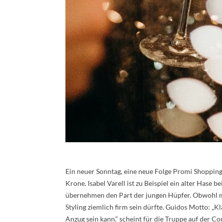
Ein neuer Sonntag, eine neue Folge Promi Shoppin
Krone. Isabel Varell ist zu Beispiel ein alter Hase
übernehmen den Part der jungen Hüpfer. Obwohl 
Styling ziemlich firm sein dürfte. Guidos Motto: „Kl
Anzug sein kann.“ scheint für die Truppe auf der C