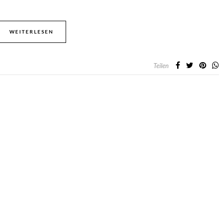
WEITERLESEN
Teilen