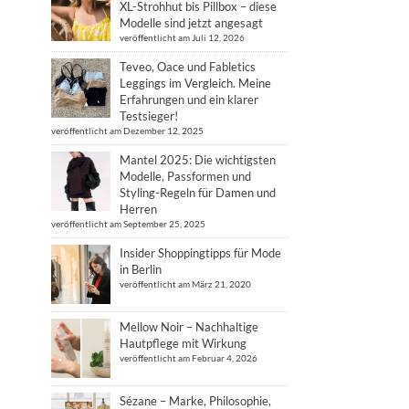
XL-Strohhut bis Pillbox – diese
Modelle sind jetzt angesagt
veröffentlicht am Juli 12, 2026
Teveo, Oace und Fabletics
Leggings im Vergleich. Meine
Erfahrungen und ein klarer
Testsieger!
veröffentlicht am Dezember 12, 2025
Mantel 2025: Die wichtigsten
Modelle, Passformen und
Styling-Regeln für Damen und
Herren
veröffentlicht am September 25, 2025
Insider Shoppingtipps für Mode
in Berlin
veröffentlicht am März 21, 2020
Mellow Noir – Nachhaltige
Hautpflege mit Wirkung
veröffentlicht am Februar 4, 2026
Sézane – Marke, Philosophie,