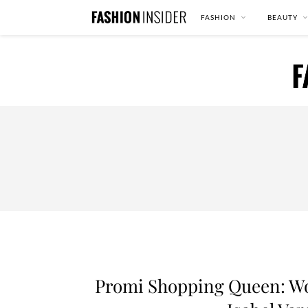
FASHION
BEAUTY
Promi Shopping Queen: Wo 