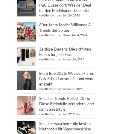
P&C Düsseldorf: Was der Deal
für den Modehandel bedeutet
veröffentlicht am Juli 24, 2026
60er Jahre Mode: Stilikonen &
Trends der Sixties
veröffentlicht am Dezember 4, 2024
Zeitlose Eleganz: Die richtigen
Basics für jede Frau
veröffentlicht am Januar 26, 2025
Blunt Bob 2026: Was den klaren
Bob-Schnitt ausmacht und wem
er steht
veröffentlicht am Januar 6, 2026
Sneaker Trends Herbst 2026:
Diese 8 Modelle verändern jetzt
den Streetstyle
veröffentlicht am Juli 22, 2026
Sneaker waschen – die besten
Methoden für Waschmaschine