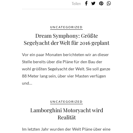
Teilen
UNCATEGORIZED
Dream Symphony: Größte
Segelyacht der Welt für 2016 geplant
Vor ein paar Monaten berichteten wir an dieser
Stelle bereits über die Pläne für den Bau der
wohl größten Segelyacht der Welt. Sie soll ganze
88 Meter lang sein, über vier Masten verfügen
und…
UNCATEGORIZED
Lamborghini Motoryacht wird
Realität
Im letzten Jahr wurden der Welt Pläne über eine