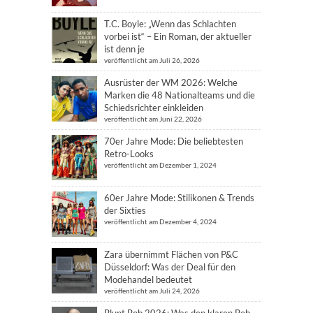
T.C. Boyle: „Wenn das Schlachten
vorbei ist“ – Ein Roman, der aktueller
ist denn je
veröffentlicht am Juli 26, 2026
Ausrüster der WM 2026: Welche
Marken die 48 Nationalteams und die
Schiedsrichter einkleiden
veröffentlicht am Juni 22, 2026
70er Jahre Mode: Die beliebtesten
Retro-Looks
veröffentlicht am Dezember 1, 2024
60er Jahre Mode: Stilikonen & Trends
der Sixties
veröffentlicht am Dezember 4, 2024
Zara übernimmt Flächen von P&C
Düsseldorf: Was der Deal für den
Modehandel bedeutet
veröffentlicht am Juli 24, 2026