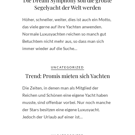
Die Dream Symphony soll die größte
Segelyacht der Welt werden
Höher, schneller, weiter, dies ist auch ein Motto,
das viele gerne auf ihre Yachten anwenden.
Normale Luxusyachten reichen so manch gut
Betuchtem nicht mehr aus, so dass man sich
immer wieder auf die Suche…
UNCATEGORIZED
Trend: Promis mieten sich Yachten
Die Zeiten, in denen man als Mitglied der
Reichen und Schönen eine eigene Yacht haben
musste, sind offenbar vorbei. Nur noch manche
der Stars besitzen eine eigene Luxusyacht.
Jedoch der Urlaub auf einer ist…