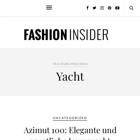
TAG DURCHSUCHEN
Yacht
UNCATEGORIZED
Azimut 100: Elegante und