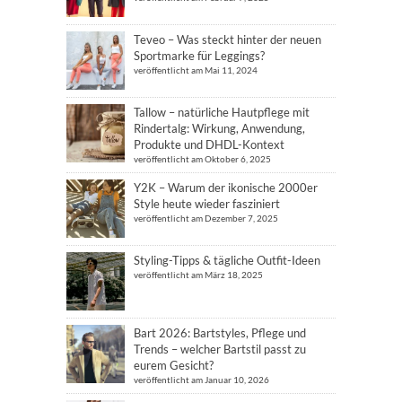
Teveo – Was steckt hinter der neuen
Sportmarke für Leggings?
veröffentlicht am Mai 11, 2024
Tallow – natürliche Hautpflege mit
Rindertalg: Wirkung, Anwendung,
Produkte und DHDL-Kontext
veröffentlicht am Oktober 6, 2025
Y2K – Warum der ikonische 2000er
Style heute wieder fasziniert
veröffentlicht am Dezember 7, 2025
Styling-Tipps & tägliche Outfit-Ideen
veröffentlicht am März 18, 2025
Bart 2026: Bartstyles, Pflege und
Trends – welcher Bartstil passt zu
eurem Gesicht?
veröffentlicht am Januar 10, 2026