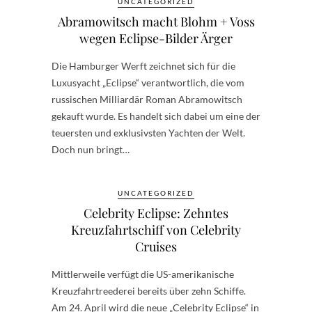
UNCATEGORIZED
Abramowitsch macht Blohm + Voss
wegen Eclipse-Bilder Ärger
Die Hamburger Werft zeichnet sich für die
Luxusyacht „Eclipse“ verantwortlich, die vom
russischen Milliardär Roman Abramowitsch
gekauft wurde. Es handelt sich dabei um eine der
teuersten und exklusivsten Yachten der Welt.
Doch nun bringt…
UNCATEGORIZED
Celebrity Eclipse: Zehntes
Kreuzfahrtschiff von Celebrity
Cruises
Mittlerweile verfügt die US-amerikanische
Kreuzfahrtreederei bereits über zehn Schiffe.
Am 24. April wird die neue „Celebrity Eclipse“ in