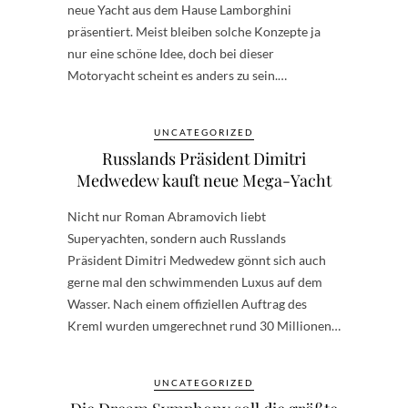
neue Yacht aus dem Hause Lamborghini
präsentiert. Meist bleiben solche Konzepte ja
nur eine schöne Idee, doch bei dieser
Motoryacht scheint es anders zu sein.…
UNCATEGORIZED
Russlands Präsident Dimitri
Medwedew kauft neue Mega-Yacht
Nicht nur Roman Abramovich liebt
Superyachten, sondern auch Russlands
Präsident Dimitri Medwedew gönnt sich auch
gerne mal den schwimmenden Luxus auf dem
Wasser. Nach einem offiziellen Auftrag des
Kreml wurden umgerechnet rund 30 Millionen…
UNCATEGORIZED