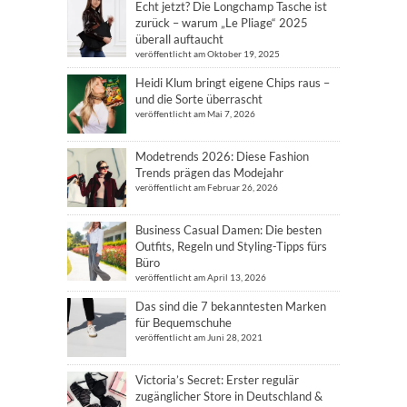
Echt jetzt? Die Longchamp Tasche ist
zurück – warum „Le Pliage“ 2025
überall auftaucht
veröffentlicht am Oktober 19, 2025
Heidi Klum bringt eigene Chips raus –
und die Sorte überrascht
veröffentlicht am Mai 7, 2026
Modetrends 2026: Diese Fashion
Trends prägen das Modejahr
veröffentlicht am Februar 26, 2026
Business Casual Damen: Die besten
Outfits, Regeln und Styling-Tipps fürs
Büro
veröffentlicht am April 13, 2026
Das sind die 7 bekanntesten Marken
für Bequemschuhe
veröffentlicht am Juni 28, 2021
Victoria’s Secret: Erster regulär
zugänglicher Store in Deutschland &