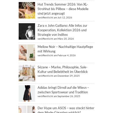
Hut Trends Sommer 2026: Von XL-
Strohhut bis Pillbox – diese Modelle
sind jetzt angesagt
veröffentlicht am Juli 12, 2026
Zara x John Galliano: Alle Infos zur
Kooperation, Kollektion 2026 und
Strategie von Inditex
veröffentlicht am März 20, 2026
Mellow Noir – Nachhaltige Hautpflege
mit Wirkung
veröffentlicht am Februar 4, 2026
Sézane – Marke, Philosophie, Sale-
Kultur und Beliebtheit im Überblick
veröffentlicht am Dezember 29, 2025
Adidas bringt Dirndl auf die Wiesn –
zwischen Sportswear und Tradition
veröffentlicht am September 26, 2025
Der Hype um ASOS – was steckt hinter
dem Mode-Giganten wirklich?