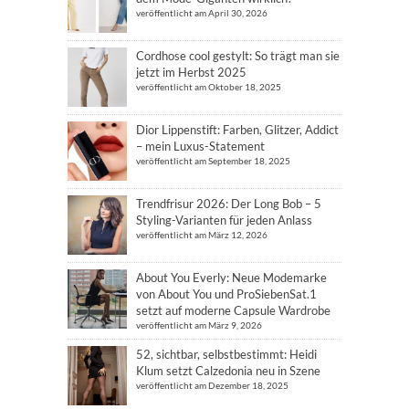
veröffentlicht am April 30, 2026
Cordhose cool gestylt: So trägt man sie
jetzt im Herbst 2025
veröffentlicht am Oktober 18, 2025
Dior Lippenstift: Farben, Glitzer, Addict
– mein Luxus-Statement
veröffentlicht am September 18, 2025
Trendfrisur 2026: Der Long Bob – 5
Styling-Varianten für jeden Anlass
veröffentlicht am März 12, 2026
About You Everly: Neue Modemarke
von About You und ProSiebenSat.1
setzt auf moderne Capsule Wardrobe
veröffentlicht am März 9, 2026
52, sichtbar, selbstbestimmt: Heidi
Klum setzt Calzedonia neu in Szene
veröffentlicht am Dezember 18, 2025