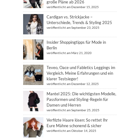
große Pläne ab 2026
veröffentlicht am Dezember 15, 2025
Cardigan vs. Strickjacke –
Unterschiede, Trends & Styling 2025
veröffentlicht am September 23, 2025
Insider Shoppingtipps für Mode in
Berlin
veröffentlicht am März 21, 2020
Teveo, Oace und Fabletics Leggings im
Vergleich. Meine Erfahrungen und ein
klarer Testsieger!
veröffentlicht am Dezember 12, 2025
Mantel 2025: Die wichtigsten Modelle,
Passformen und Styling-Regeln für
Damen und Herren
veröffentlicht am September 25, 2025
Verfilzte Haare lösen: So rettet Ihr
Eure Mähne schonend & sicher
veröffentlicht am Oktober 14, 2025