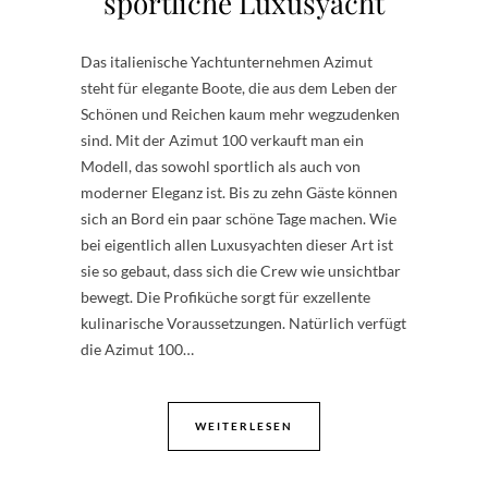
sportliche Luxusyacht
Das italienische Yachtunternehmen Azimut
steht für elegante Boote, die aus dem Leben der
Schönen und Reichen kaum mehr wegzudenken
sind. Mit der Azimut 100 verkauft man ein
Modell, das sowohl sportlich als auch von
moderner Eleganz ist. Bis zu zehn Gäste können
sich an Bord ein paar schöne Tage machen. Wie
bei eigentlich allen Luxusyachten dieser Art ist
sie so gebaut, dass sich die Crew wie unsichtbar
bewegt. Die Profiküche sorgt für exzellente
kulinarische Voraussetzungen. Natürlich verfügt
die Azimut 100…
WEITERLESEN