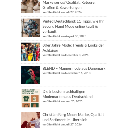
Marke seriös? Qualität, Retoure,
Größen & Bewertungen
veröffentlicht am Juli 27, 2026
Vinted Deutschland: 11 Tipps, wie Ihr
Second Hand Mode online kauft &
verkauft
veröffentlicht am August 30, 2025
80er Jahre Mode: Trends & Looks der
Achtziger
veröffentlicht am Dezember 3, 2024
BLEND – Männermode aus Dänemark
veröffentlicht am November 16, 2013
Die 5 besten nachhaltigen
Modemarken aus Deutschland
veröffentlicht am Juni 25, 2025
Christian Berg Mode: Marke, Qualität
und Sortiment im Überblick
veröffentlicht am Juli 27, 2026