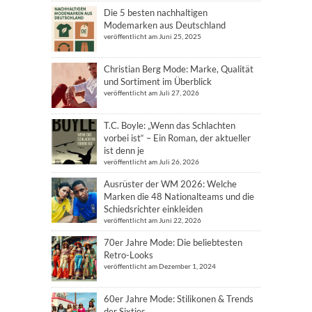
Die 5 besten nachhaltigen
Modemarken aus Deutschland
veröffentlicht am Juni 25, 2025
Christian Berg Mode: Marke, Qualität
und Sortiment im Überblick
veröffentlicht am Juli 27, 2026
T.C. Boyle: „Wenn das Schlachten
vorbei ist“ – Ein Roman, der aktueller
ist denn je
veröffentlicht am Juli 26, 2026
Ausrüster der WM 2026: Welche
Marken die 48 Nationalteams und die
Schiedsrichter einkleiden
veröffentlicht am Juni 22, 2026
70er Jahre Mode: Die beliebtesten
Retro-Looks
veröffentlicht am Dezember 1, 2024
60er Jahre Mode: Stilikonen & Trends
der Sixties