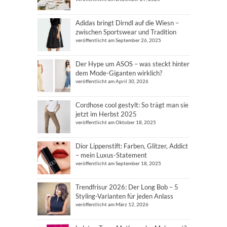
Adidas bringt Dirndl auf die Wiesn –
zwischen Sportswear und Tradition
veröffentlicht am September 26, 2025
Der Hype um ASOS – was steckt hinter
dem Mode-Giganten wirklich?
veröffentlicht am April 30, 2026
Cordhose cool gestylt: So trägt man sie
jetzt im Herbst 2025
veröffentlicht am Oktober 18, 2025
Dior Lippenstift: Farben, Glitzer, Addict
– mein Luxus-Statement
veröffentlicht am September 18, 2025
Trendfrisur 2026: Der Long Bob – 5
Styling-Varianten für jeden Anlass
veröffentlicht am März 12, 2026