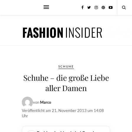
SCHUHE
Schuhe – die große Liebe
aller Damen
von
Marco
Veröffentlicht am
21. November 2013 um 14:08
Uhr