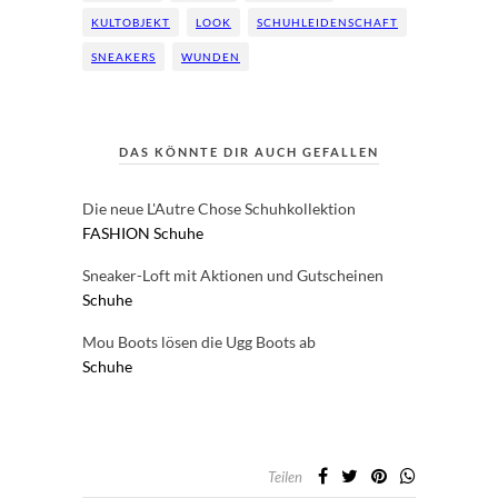
KULTOBJEKT
LOOK
SCHUHLEIDENSCHAFT
SNEAKERS
WUNDEN
DAS KÖNNTE DIR AUCH GEFALLEN
Die neue L'Autre Chose Schuhkollektion
FASHION
Schuhe
Sneaker-Loft mit Aktionen und Gutscheinen
Schuhe
Mou Boots lösen die Ugg Boots ab
Schuhe
Teilen