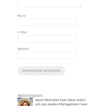
Name
E-Mail
Website
MEISTGELESEN
Sports Illustrated: Kate Upton sichert
sich zum zweiten Mal begehrtes Cover