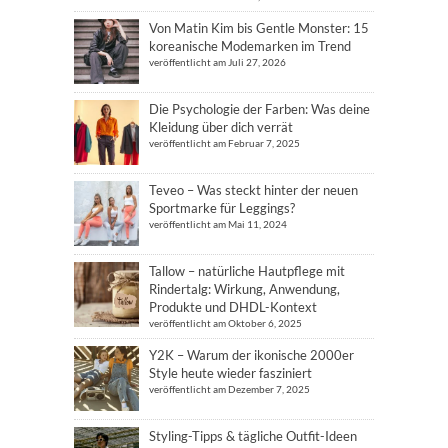
Von Matin Kim bis Gentle Monster: 15
koreanische Modemarken im Trend
veröffentlicht am Juli 27, 2026
Die Psychologie der Farben: Was deine
Kleidung über dich verrät
veröffentlicht am Februar 7, 2025
Teveo – Was steckt hinter der neuen
Sportmarke für Leggings?
veröffentlicht am Mai 11, 2024
Tallow – natürliche Hautpflege mit
Rindertalg: Wirkung, Anwendung,
Produkte und DHDL-Kontext
veröffentlicht am Oktober 6, 2025
Y2K – Warum der ikonische 2000er
Style heute wieder fasziniert
veröffentlicht am Dezember 7, 2025
Styling-Tipps & tägliche Outfit-Ideen