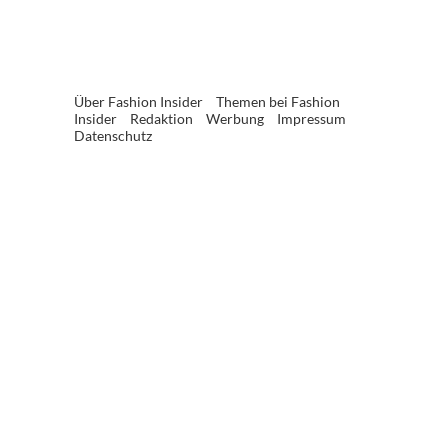
Über Fashion Insider
Themen bei Fashion
Insider
Redaktion
Werbung
Impressum
Datenschutz