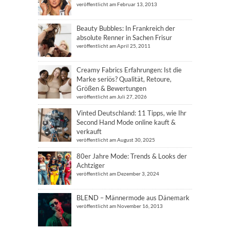
veröffentlicht am Februar 13, 2013
Beauty Bubbles: In Frankreich der
absolute Renner in Sachen Frisur
veröffentlicht am April 25, 2011
Creamy Fabrics Erfahrungen: Ist die
Marke seriös? Qualität, Retoure,
Größen & Bewertungen
veröffentlicht am Juli 27, 2026
Vinted Deutschland: 11 Tipps, wie Ihr
Second Hand Mode online kauft &
verkauft
veröffentlicht am August 30, 2025
80er Jahre Mode: Trends & Looks der
Achtziger
veröffentlicht am Dezember 3, 2024
BLEND – Männermode aus Dänemark
veröffentlicht am November 16, 2013