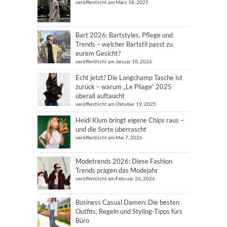
veröffentlicht am März 18, 2025
Bart 2026: Bartstyles, Pflege und
Trends – welcher Bartstil passt zu
eurem Gesicht?
veröffentlicht am Januar 10, 2026
Echt jetzt? Die Longchamp Tasche ist
zurück – warum „Le Pliage“ 2025
überall auftaucht
veröffentlicht am Oktober 19, 2025
Heidi Klum bringt eigene Chips raus –
und die Sorte überrascht
veröffentlicht am Mai 7, 2026
Modetrends 2026: Diese Fashion
Trends prägen das Modejahr
veröffentlicht am Februar 26, 2026
Business Casual Damen: Die besten
Outfits, Regeln und Styling-Tipps fürs
Büro