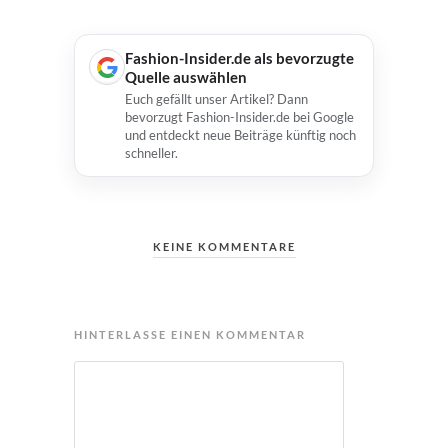
Fashion-Insider.de als bevorzugte
Quelle auswählen
Euch gefällt unser Artikel? Dann
bevorzugt Fashion-Insider.de bei Google
und entdeckt neue Beiträge künftig noch
schneller.
KEINE KOMMENTARE
HINTERLASSE EINEN KOMMENTAR