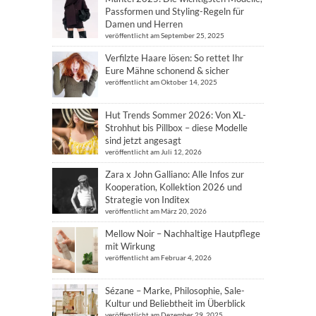
Passformen und Styling-Regeln für
Damen und Herren
veröffentlicht am September 25, 2025
Verfilzte Haare lösen: So rettet Ihr
Eure Mähne schonend & sicher
veröffentlicht am Oktober 14, 2025
Hut Trends Sommer 2026: Von XL-
Strohhut bis Pillbox – diese Modelle
sind jetzt angesagt
veröffentlicht am Juli 12, 2026
Zara x John Galliano: Alle Infos zur
Kooperation, Kollektion 2026 und
Strategie von Inditex
veröffentlicht am März 20, 2026
Mellow Noir – Nachhaltige Hautpflege
mit Wirkung
veröffentlicht am Februar 4, 2026
Sézane – Marke, Philosophie, Sale-
Kultur und Beliebtheit im Überblick
veröffentlicht am Dezember 29, 2025