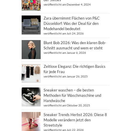
veröffentlicht am Dezember 4, 2024
Zara übernimmt Flächen von P&C
Düsseldorf: Was der Deal für den
Modehandel bedeutet
veröffentlicht am Juli 24, 2026
Blunt Bob 2026: Was den klaren Bob-
Schnitt ausmacht und wem er steht
veröffentlicht am Januar 6, 2026
Zeitlose Eleganz: Die richtigen Basics
für jede Frau
veröffentlicht am Januar 26, 2025
Sneaker waschen – die besten
Methoden für Waschmaschine und
Handwäsche
veröffentlicht am Oktober 20, 2025
Sneaker Trends Herbst 2026: Diese 8
Modelle verändern jetzt den
Streetstyle
veröffentlicht am Juli 22, 2026