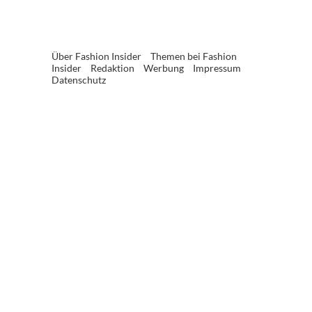
Über Fashion Insider
Themen bei Fashion
Insider
Redaktion
Werbung
Impressum
Datenschutz