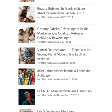
Beauty Bubbles: In Frankreich der
absolute Renner in Sachen Frisur
veröffentlicht am April 25, 2011
Creamy Fabrics Erfahrungen: Ist die
Marke seriös? Qualität, Retoure,
Größen & Bewertungen
veröffentlicht am Juli 27, 2026
Vinted Deutschland: 11 Tipps, wie Ihr
Second Hand Mode online kauft &
verkauft
veröffentlicht am August 30, 2025
80er Jahre Mode: Trends & Looks der
Achtziger
veröffentlicht am Dezember 3, 2024
BLEND – Männermode aus Dänemark
veröffentlicht am November 16, 2013
Die 5 besten nachhaltigen