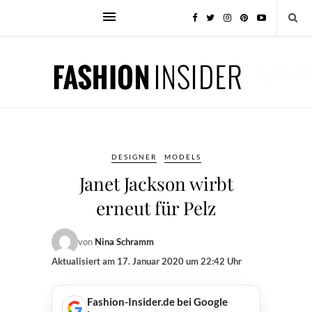
DESIGNER
MODELS
Janet Jackson wirbt
erneut für Pelz
von
Nina Schramm
Aktualisiert am
17. Januar 2020 um 22:42 Uhr
Fashion-Insider.de bei Google