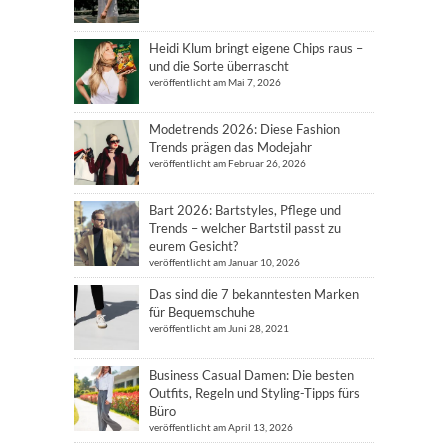
Heidi Klum bringt eigene Chips raus –
und die Sorte überrascht
veröffentlicht am Mai 7, 2026
Modetrends 2026: Diese Fashion
Trends prägen das Modejahr
veröffentlicht am Februar 26, 2026
Bart 2026: Bartstyles, Pflege und
Trends – welcher Bartstil passt zu
eurem Gesicht?
veröffentlicht am Januar 10, 2026
Das sind die 7 bekanntesten Marken
für Bequemschuhe
veröffentlicht am Juni 28, 2021
Business Casual Damen: Die besten
Outfits, Regeln und Styling-Tipps fürs
Büro
veröffentlicht am April 13, 2026