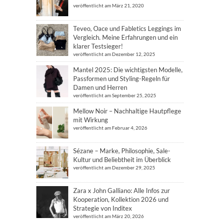
veröffentlicht am März 21, 2020
Teveo, Oace und Fabletics Leggings im
Vergleich. Meine Erfahrungen und ein
klarer Testsieger!
veröffentlicht am Dezember 12, 2025
Mantel 2025: Die wichtigsten Modelle,
Passformen und Styling-Regeln für
Damen und Herren
veröffentlicht am September 25, 2025
Mellow Noir – Nachhaltige Hautpflege
mit Wirkung
veröffentlicht am Februar 4, 2026
Sézane – Marke, Philosophie, Sale-
Kultur und Beliebtheit im Überblick
veröffentlicht am Dezember 29, 2025
Zara x John Galliano: Alle Infos zur
Kooperation, Kollektion 2026 und
Strategie von Inditex
veröffentlicht am März 20, 2026