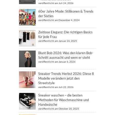
veröffentlicht am Juli 24, 2026
60er Jahre Mode: Stilikonen & Trends
der Sixties
veröffentlicht am Dezember 4, 2024
Zeitlose Eleganz: Die richtigen Basics
für jede Frau
veröffentlicht am Januar 26, 2025
Blunt Bob 2026: Was den klaren Bob-
Schnitt ausmacht und wem er steht
veröffentlicht am Januar 6, 2026
Sneaker Trends Herbst 2026: Diese 8
Modelle verändern jetzt den
Streetstyle
veröffentlicht am Juli 22, 2026
Sneaker waschen – die besten
Methoden für Waschmaschine und
Handwäsche
veröffentlicht am Oktober 20, 2025