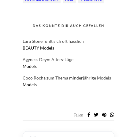
DAS KÖNNTE DIR AUCH GEFALLEN
Lara Stone fühlt sich oft hässlich
BEAUTY
Models
Agyness Deyn: Alters-Lüge
Models
Coco Rocha zum Thema minderjährige Models
Models
Teilen