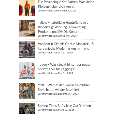
Die Psychologie der Farben: Was deine
Kleidung über dich verrät
veröffentlicht am Februar 7, 2025
Tallow – natürliche Hautpflege mit
Rindertalg: Wirkung, Anwendung,
Produkte und DHDL-Kontext
veröffentlicht am Oktober 6, 2025
Von Matin Kim bis Gentle Monster: 15
koreanische Modemarken im Trend
veröffentlicht am Juli 27, 2026
Teveo – Was steckt hinter der neuen
Sportmarke für Leggings?
veröffentlicht am Mai 11, 2024
Y2K – Warum der ikonische 2000er
Style heute wieder fasziniert
veröffentlicht am Dezember 7, 2025
Styling-Tipps & tägliche Outfit-Ideen
veröffentlicht am März 18, 2025