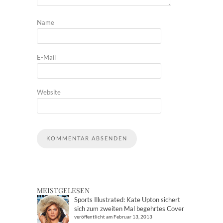
Name
E-Mail
Website
MEISTGELESEN
Sports Illustrated: Kate Upton sichert
sich zum zweiten Mal begehrtes Cover
veröffentlicht am Februar 13, 2013