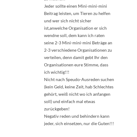
Jeder sollte einen Mini-mini-mini
Beitrag leisten, um Tieren zu helfen
und wer sich nicht sicher
ist,anwelche Organisation er sich
wendne soll, dem kann ich raten
seine 2-3 Mini-mini-mini Beträge an
2-3 verschiedene Organisationen zu
verteilen, denn damit gebt Ihr den
Organisationen eure Stimme, dass
ich wichtig!!!
Nicht nach Speudo-Ausreden suchen
(kein Geld, keine Zeit, hab Schlechtes
gehört, weiß nicht wo ich anfangen
soll) und einfach mal etwas
zurückgeben!
Negativ reden und behindern kann
jeder, sich einsetzen, nur die Guten!!!