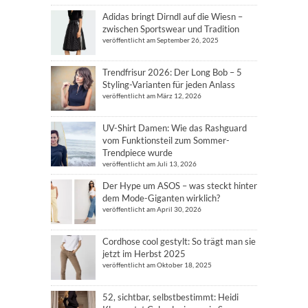
Adidas bringt Dirndl auf die Wiesn –
zwischen Sportswear und Tradition
veröffentlicht am September 26, 2025
Trendfrisur 2026: Der Long Bob – 5
Styling-Varianten für jeden Anlass
veröffentlicht am März 12, 2026
UV-Shirt Damen: Wie das Rashguard
vom Funktionsteil zum Sommer-
Trendpiece wurde
veröffentlicht am Juli 13, 2026
Der Hype um ASOS – was steckt hinter
dem Mode-Giganten wirklich?
veröffentlicht am April 30, 2026
Cordhose cool gestylt: So trägt man sie
jetzt im Herbst 2025
veröffentlicht am Oktober 18, 2025
52, sichtbar, selbstbestimmt: Heidi