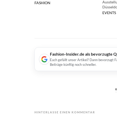
Ausstel
FASHION
Düsseldo
EVENTS
Fashion-Insider.de als bevorzugte 
Euch gefällt unser Artikel? Dann bevorzugt F
Beiträge künftig noch schneller.
HINTERLASSE EINEN KOMMENTAR