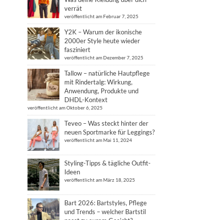
verrät
veröffentlicht am Februar 7, 2025
Y2K – Warum der ikonische
2000er Style heute wieder
fasziniert
veröffentlicht am Dezember 7, 2025
Tallow – natürliche Hautpflege
mit Rindertalg: Wirkung,
Anwendung, Produkte und
DHDL-Kontext
veröffentlicht am Oktober 6, 2025
Teveo – Was steckt hinter der
neuen Sportmarke für Leggings?
veröffentlicht am Mai 11, 2024
Styling-Tipps & tägliche Outfit-
Ideen
veröffentlicht am März 18, 2025
Bart 2026: Bartstyles, Pflege
und Trends – welcher Bartstil