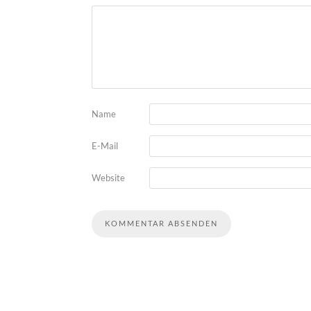
Name
E-Mail
Website