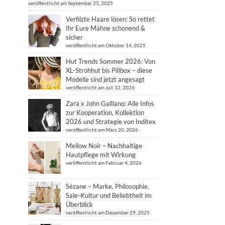
veröffentlicht am September 25, 2025
Verfilzte Haare lösen: So rettet
Ihr Eure Mähne schonend &
sicher
veröffentlicht am Oktober 14, 2025
Hut Trends Sommer 2026: Von
XL-Strohhut bis Pillbox – diese
Modelle sind jetzt angesagt
veröffentlicht am Juli 12, 2026
Zara x John Galliano: Alle Infos
zur Kooperation, Kollektion
2026 und Strategie von Inditex
veröffentlicht am März 20, 2026
Mellow Noir – Nachhaltige
Hautpflege mit Wirkung
veröffentlicht am Februar 4, 2026
Sézane – Marke, Philosophie,
Sale-Kultur und Beliebtheit im
Überblick
veröffentlicht am Dezember 29, 2025