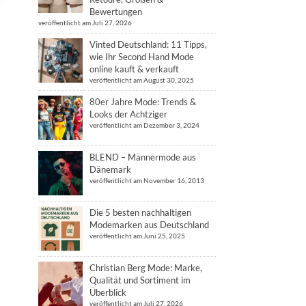
Bewertungen
veröffentlicht am Juli 27, 2026
Vinted Deutschland: 11 Tipps,
wie Ihr Second Hand Mode
online kauft & verkauft
veröffentlicht am August 30, 2025
80er Jahre Mode: Trends &
Looks der Achtziger
veröffentlicht am Dezember 3, 2024
BLEND – Männermode aus
Dänemark
veröffentlicht am November 16, 2013
Die 5 besten nachhaltigen
Modemarken aus Deutschland
veröffentlicht am Juni 25, 2025
Christian Berg Mode: Marke,
Qualität und Sortiment im
Überblick
veröffentlicht am Juli 27, 2026