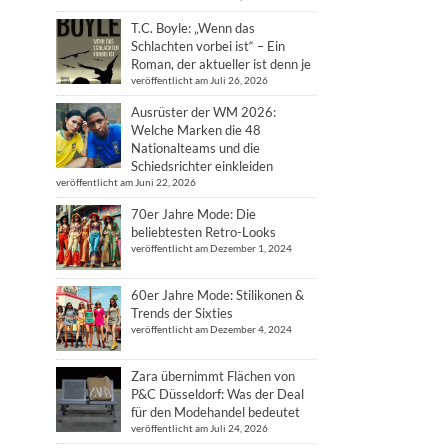
T.C. Boyle: „Wenn das
Schlachten vorbei ist“ – Ein
Roman, der aktueller ist denn je
veröffentlicht am Juli 26, 2026
Ausrüster der WM 2026:
Welche Marken die 48
Nationalteams und die
Schiedsrichter einkleiden
veröffentlicht am Juni 22, 2026
70er Jahre Mode: Die
beliebtesten Retro-Looks
veröffentlicht am Dezember 1, 2024
60er Jahre Mode: Stilikonen &
Trends der Sixties
veröffentlicht am Dezember 4, 2024
Zara übernimmt Flächen von
P&C Düsseldorf: Was der Deal
für den Modehandel bedeutet
veröffentlicht am Juli 24, 2026