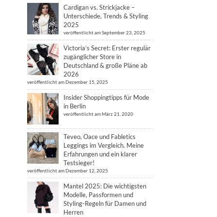
Cardigan vs. Strickjacke –
Unterschiede, Trends & Styling
2025
veröffentlicht am September 23, 2025
Victoria’s Secret: Erster regulär
zugänglicher Store in
Deutschland & große Pläne ab
2026
veröffentlicht am Dezember 15, 2025
Insider Shoppingtipps für Mode
in Berlin
veröffentlicht am März 21, 2020
Teveo, Oace und Fabletics
Leggings im Vergleich. Meine
Erfahrungen und ein klarer
Testsieger!
veröffentlicht am Dezember 12, 2025
Mantel 2025: Die wichtigsten
Modelle, Passformen und
Styling-Regeln für Damen und
Herren