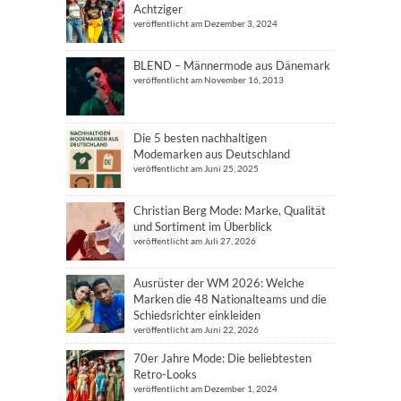
Achtziger
veröffentlicht am Dezember 3, 2024
BLEND – Männermode aus Dänemark
veröffentlicht am November 16, 2013
Die 5 besten nachhaltigen
Modemarken aus Deutschland
veröffentlicht am Juni 25, 2025
Christian Berg Mode: Marke, Qualität
und Sortiment im Überblick
veröffentlicht am Juli 27, 2026
Ausrüster der WM 2026: Welche
Marken die 48 Nationalteams und die
Schiedsrichter einkleiden
veröffentlicht am Juni 22, 2026
70er Jahre Mode: Die beliebtesten
Retro-Looks
veröffentlicht am Dezember 1, 2024