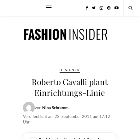
DESIGNER
Roberto Cavalli plant
Einrichtungs-Linie
von
Nina Schramm
Veröffentlicht am
22. September 2011 um 17:12
Uhr