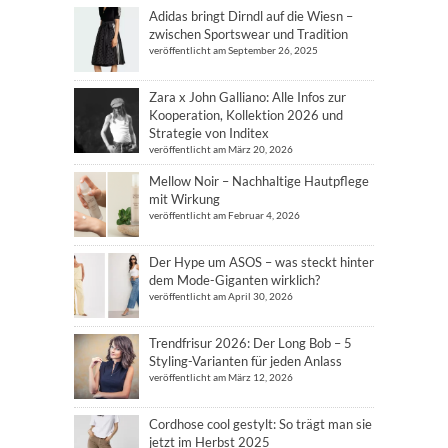
Adidas bringt Dirndl auf die Wiesn –
zwischen Sportswear und Tradition
veröffentlicht am September 26, 2025
Zara x John Galliano: Alle Infos zur
Kooperation, Kollektion 2026 und
Strategie von Inditex
veröffentlicht am März 20, 2026
Mellow Noir – Nachhaltige Hautpflege
mit Wirkung
veröffentlicht am Februar 4, 2026
Der Hype um ASOS – was steckt hinter
dem Mode-Giganten wirklich?
veröffentlicht am April 30, 2026
Trendfrisur 2026: Der Long Bob – 5
Styling-Varianten für jeden Anlass
veröffentlicht am März 12, 2026
Cordhose cool gestylt: So trägt man sie
jetzt im Herbst 2025