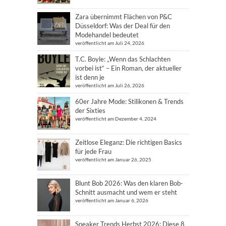
Zara übernimmt Flächen von P&C
Düsseldorf: Was der Deal für den
Modehandel bedeutet
veröffentlicht am Juli 24, 2026
T.C. Boyle: „Wenn das Schlachten
vorbei ist“ – Ein Roman, der aktueller
ist denn je
veröffentlicht am Juli 26, 2026
60er Jahre Mode: Stilikonen & Trends
der Sixties
veröffentlicht am Dezember 4, 2024
Zeitlose Eleganz: Die richtigen Basics
für jede Frau
veröffentlicht am Januar 26, 2025
Blunt Bob 2026: Was den klaren Bob-
Schnitt ausmacht und wem er steht
veröffentlicht am Januar 6, 2026
Sneaker Trends Herbst 2026: Diese 8