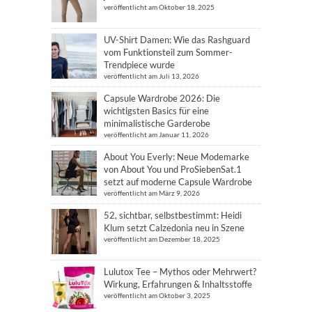
veröffentlicht am Oktober 18, 2025
UV-Shirt Damen: Wie das Rashguard
vom Funktionsteil zum Sommer-
Trendpiece wurde
veröffentlicht am Juli 13, 2026
Capsule Wardrobe 2026: Die
wichtigsten Basics für eine
minimalistische Garderobe
veröffentlicht am Januar 11, 2026
About You Everly: Neue Modemarke
von About You und ProSiebenSat.1
setzt auf moderne Capsule Wardrobe
veröffentlicht am März 9, 2026
52, sichtbar, selbstbestimmt: Heidi
Klum setzt Calzedonia neu in Szene
veröffentlicht am Dezember 18, 2025
Lulutox Tee – Mythos oder Mehrwert?
Wirkung, Erfahrungen & Inhaltsstoffe
veröffentlicht am Oktober 3, 2025