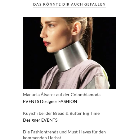
DAS KÖNNTE DIR AUCH GEFALLEN
Manuela Álvarez auf der Colombiamoda
EVENTS
Designer
FASHION
Kuyichi bei der Bread & Butter Big Time
Designer
EVENTS
Die Fashiontrends und Must-Haves für den
kommenden Herbst