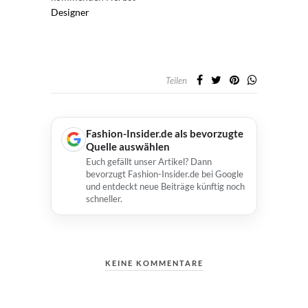
Designer
Teilen
Fashion-Insider.de als bevorzugte
Quelle auswählen
Euch gefällt unser Artikel? Dann
bevorzugt Fashion-Insider.de bei Google
und entdeckt neue Beiträge künftig noch
schneller.
KEINE KOMMENTARE