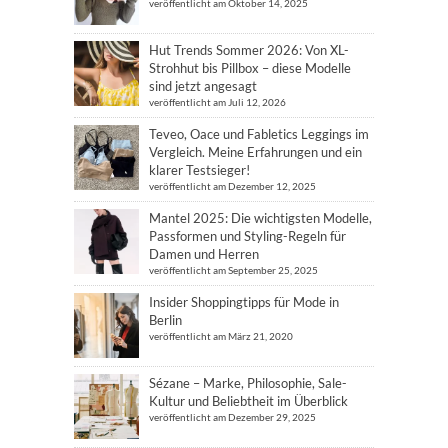
veröffentlicht am Oktober 14, 2025
Hut Trends Sommer 2026: Von XL-
Strohhut bis Pillbox – diese Modelle
sind jetzt angesagt
veröffentlicht am Juli 12, 2026
Teveo, Oace und Fabletics Leggings im
Vergleich. Meine Erfahrungen und ein
klarer Testsieger!
veröffentlicht am Dezember 12, 2025
Mantel 2025: Die wichtigsten Modelle,
Passformen und Styling-Regeln für
Damen und Herren
veröffentlicht am September 25, 2025
Insider Shoppingtipps für Mode in
Berlin
veröffentlicht am März 21, 2020
Sézane – Marke, Philosophie, Sale-
Kultur und Beliebtheit im Überblick
veröffentlicht am Dezember 29, 2025