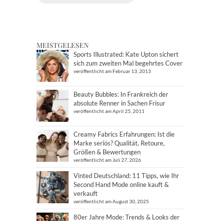
MEISTGELESEN
Sports Illustrated: Kate Upton sichert
sich zum zweiten Mal begehrtes Cover
veröffentlicht am Februar 13, 2013
Beauty Bubbles: In Frankreich der
absolute Renner in Sachen Frisur
veröffentlicht am April 25, 2011
Creamy Fabrics Erfahrungen: Ist die
Marke seriös? Qualität, Retoure,
Größen & Bewertungen
veröffentlicht am Juli 27, 2026
Vinted Deutschland: 11 Tipps, wie Ihr
Second Hand Mode online kauft &
verkauft
veröffentlicht am August 30, 2025
80er Jahre Mode: Trends & Looks der