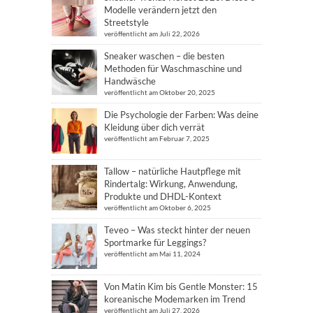
Modelle verändern jetzt den
Streetstyle
veröffentlicht am Juli 22, 2026
Sneaker waschen – die besten
Methoden für Waschmaschine und
Handwäsche
veröffentlicht am Oktober 20, 2025
Die Psychologie der Farben: Was deine
Kleidung über dich verrät
veröffentlicht am Februar 7, 2025
Tallow – natürliche Hautpflege mit
Rindertalg: Wirkung, Anwendung,
Produkte und DHDL-Kontext
veröffentlicht am Oktober 6, 2025
Teveo – Was steckt hinter der neuen
Sportmarke für Leggings?
veröffentlicht am Mai 11, 2024
Von Matin Kim bis Gentle Monster: 15
koreanische Modemarken im Trend
veröffentlicht am Juli 27, 2026