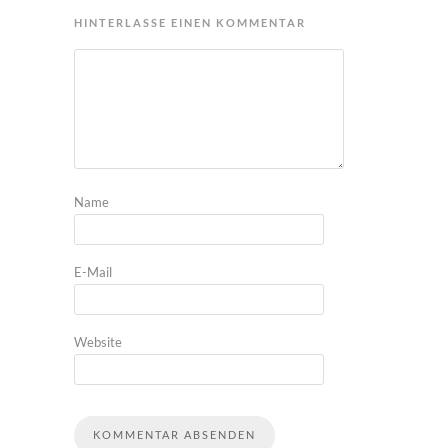
HINTERLASSE EINEN KOMMENTAR
Name
E-Mail
Website