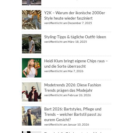
Y2K – Warum der ikonische 2000er
Style heute wieder fasziniert
veröffentlicht am Dezember 7, 2025
Styling-Tipps & tägliche Outfit-Ideen
veröffentlicht am März 18, 2025
Heidi Klum bringt eigene Chips raus –
und die Sorte überrascht
veröffentlicht am Mai 7, 2026
Modetrends 2026: Diese Fashion
Trends prägen das Modejahr
veröffentlicht am Februar 26, 2026
Bart 2026: Bartstyles, Pflege und
Trends – welcher Bartstil passt zu
eurem Gesicht?
veröffentlicht am Januar 10, 2026