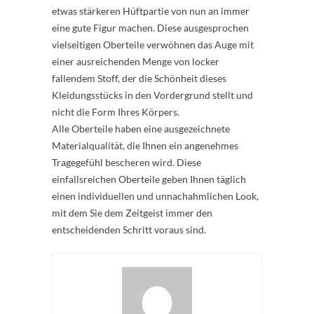
etwas stärkeren Hüftpartie von nun an immer
eine gute Figur machen. Diese ausgesprochen
vielseitigen Oberteile verwöhnen das Auge mit
einer ausreichenden Menge von locker
fallendem Stoff, der die Schönheit dieses
Kleidungsstücks in den Vordergrund stellt und
nicht die Form Ihres Körpers.
Alle Oberteile haben eine ausgezeichnete
Materialqualität, die Ihnen ein angenehmes
Tragegefühl bescheren wird. Diese
einfallsreichen Oberteile geben Ihnen täglich
einen individuellen und unnachahmlichen Look,
mit dem Sie dem Zeitgeist immer den
entscheidenden Schritt voraus sind.