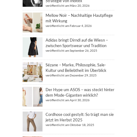
Strategie von Inditex
veröffentlicht am März 20, 2026
Mellow Noir – Nachhaltige Hautpflege
mit Wirkung
veröffentlicht am Februar 4, 2026
Adidas bringt Dirndl auf die Wiesn –
zwischen Sportswear und Tradition
veröffentlicht am September 26, 2025
Sézane – Marke, Philosophie, Sale-
Kultur und Beliebtheit im Überblick
veröffentlicht am Dezember 29, 2025
Der Hype um ASOS – was steckt hinter
dem Mode-Giganten wirklich?
veröffentlicht am April 30, 2026
Cordhose cool gestylt: So trägt man sie
jetzt im Herbst 2025
veröffentlicht am Oktober 18, 2025