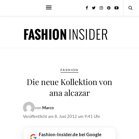
FASHION
Die neue Kollektion von
ana alcazar
von
Marco
Veröffentlicht am
8. Juni 2012 um 9:41 Uhr
Fashion-Insider.de bei Google