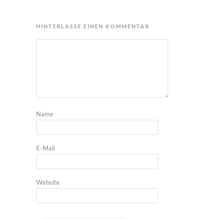
HINTERLASSE EINEN KOMMENTAR
Name
E-Mail
Website