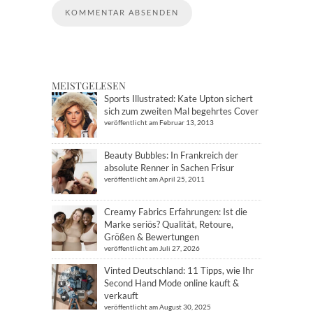
MEISTGELESEN
Sports Illustrated: Kate Upton sichert
sich zum zweiten Mal begehrtes Cover
veröffentlicht am Februar 13, 2013
Beauty Bubbles: In Frankreich der
absolute Renner in Sachen Frisur
veröffentlicht am April 25, 2011
Creamy Fabrics Erfahrungen: Ist die
Marke seriös? Qualität, Retoure,
Größen & Bewertungen
veröffentlicht am Juli 27, 2026
Vinted Deutschland: 11 Tipps, wie Ihr
Second Hand Mode online kauft &
verkauft
veröffentlicht am August 30, 2025