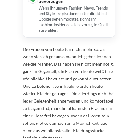
bevorzugen
Wenn Ihr unsere Fashion-News, Trends
und Style-Inspirationen öfter direkt bei
Google sehen möchtet, könnt Ihr
Fashion-Insider.de als bevorzugte Quelle
auswählen.
Die Frauen von heute tun nicht mehr so, als
wenn sie sich genauso männlich geben können
wie die Männer. Das haben sie nicht mehr nötig,
ganz im Gegenteil, die Frau von heute weiß ihre
Weiblichkeit bewusst und gekonnt einzusetzen.
Und zu betonen, sehr häufig werden heute
wieder Kleider getragen. Die allerdings nicht bei
jeder Gelegenheit angemessen und komfortabel
zu tragen sind, manchmal kann sich Frau nur in
einer Hose frei bewegen. Wenn es Hosen sein
sollen, gibt es dennoch eine Möglichkeit, auch
ohne das weiblichste aller Kleidungsstücke
feminin aufzutreten: