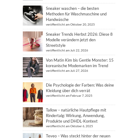
Sneaker waschen – die besten
Methoden für Waschmaschine und
Handwäsche
veröffentlicht am Oktober 20, 2025
Sneaker Trends Herbst 2026: Diese 8
Modelle verändern jetzt den
Streetstyle
veröffentlicht am Juli 22, 2026
Von Matin Kim bis Gentle Monster: 15
koreanische Modemarken im Trend
veröffentlicht am Juli 27, 2026
Die Psychologie der Farben: Was deine
Kleidung über dich verrät
veröffentlicht am Februar 7, 2025
Tallow – natürliche Hautpflege mit
Rindertalg: Wirkung, Anwendung,
Produkte und DHDL-Kontext
veröffentlicht am Oktober 6, 2025
Teveo – Was steckt hinter der neuen