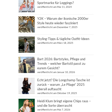
Sportmarke für Leggings?
veröffentlicht am Mai 11, 2024
Y2K – Warum der ikonische 2000er
Style heute wieder fasziniert
veröffentlicht am Dezember 7, 2025
Styling-Tipps & tägliche Outfit-Ideen
veröffentlicht am März 18, 2025
Bart 2026: Bartstyles, Pflege und
Trends – welcher Bartstil passt zu
eurem Gesicht?
veröffentlicht am Januar 10, 2026
Echt jetzt? Die Longchamp Tasche ist
zurück – warum „Le Pliage“ 2025
überall auftaucht
veröffentlicht am Oktober 19, 2025
Heidi Klum bringt eigene Chips raus –
und die Sorte überrascht
veröffentlicht am Mai 7, 2026