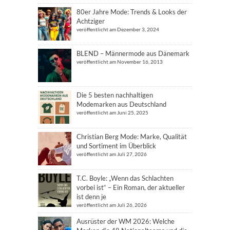
80er Jahre Mode: Trends & Looks der
Achtziger
veröffentlicht am Dezember 3, 2024
BLEND – Männermode aus Dänemark
veröffentlicht am November 16, 2013
Die 5 besten nachhaltigen
Modemarken aus Deutschland
veröffentlicht am Juni 25, 2025
Christian Berg Mode: Marke, Qualität
und Sortiment im Überblick
veröffentlicht am Juli 27, 2026
T.C. Boyle: „Wenn das Schlachten
vorbei ist“ – Ein Roman, der aktueller
ist denn je
veröffentlicht am Juli 26, 2026
Ausrüster der WM 2026: Welche