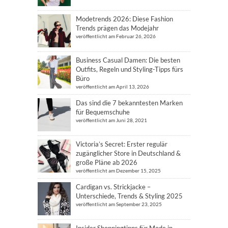
Modetrends 2026: Diese Fashion
Trends prägen das Modejahr
veröffentlicht am Februar 26, 2026
Business Casual Damen: Die besten
Outfits, Regeln und Styling-Tipps fürs
Büro
veröffentlicht am April 13, 2026
Das sind die 7 bekanntesten Marken
für Bequemschuhe
veröffentlicht am Juni 28, 2021
Victoria’s Secret: Erster regulär
zugänglicher Store in Deutschland &
große Pläne ab 2026
veröffentlicht am Dezember 15, 2025
Cardigan vs. Strickjacke –
Unterschiede, Trends & Styling 2025
veröffentlicht am September 23, 2025