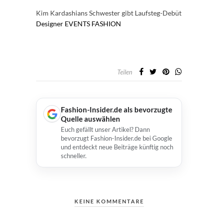
Kim Kardashians Schwester gibt Laufsteg-Debüt
Designer
EVENTS
FASHION
Teilen
Fashion-Insider.de als bevorzugte
Quelle auswählen
Euch gefällt unser Artikel? Dann
bevorzugt Fashion-Insider.de bei Google
und entdeckt neue Beiträge künftig noch
schneller.
KEINE KOMMENTARE