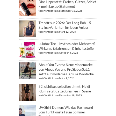
Dior Lippenstift: Farben, Glitzer, Addict
– mein Luxus-Statement
veröffentlicht am September 18, 2025
Trendfrisur 2026: Der Long Bob – 5
Styling-Varianten für jeden Anlass
veröffentlicht am März 12, 2026
Lulutox Tee – Mythos oder Mehrwert?
Wirkung, Erfahrungen & Inhaltsstoffe
veröffentlicht am Oktober 3, 2025
About You Everly: Neue Modemarke
von About You und ProSiebenSat.1
setzt auf moderne Capsule Wardrobe
veröffentlicht am März 9, 2026
52, sichtbar, selbstbestimmt: Heidi
Klum setzt Calzedonia neu in Szene
veröffentlicht am Dezember 18, 2025
UV-Shirt Damen: Wie das Rashguard
vom Funktionsteil zum Sommer-