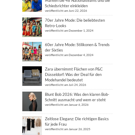
Marken die 48 Nationalteams und die
Schiedsrichter einkleiden
veröffentlicht am Juni 22, 2026
70er Jahre Mode: Die beliebtesten
Retro-Looks
veröffentlicht am Dezember 1, 2024
60er Jahre Mode: Stilikonen & Trends
der Sixties
veröffentlicht am Dezember 4, 2024
Zara übernimmt Flächen von P&C
Düsseldorf: Was der Deal für den
Modehandel bedeutet
veröffentlicht am Juli 24, 2026
Blunt Bob 2026: Was den klaren Bob-
Schnitt ausmacht und wem er steht
veröffentlicht am Januar 6, 2026
Zeitlose Eleganz: Die richtigen Basics
für jede Frau
veröffentlicht am Januar 26, 2025