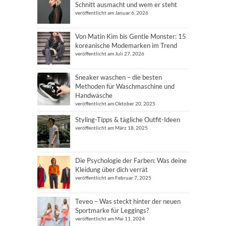
Schnitt ausmacht und wem er steht
veröffentlicht am Januar 6, 2026
Von Matin Kim bis Gentle Monster: 15
koreanische Modemarken im Trend
veröffentlicht am Juli 27, 2026
Sneaker waschen – die besten
Methoden für Waschmaschine und
Handwäsche
veröffentlicht am Oktober 20, 2025
Styling-Tipps & tägliche Outfit-Ideen
veröffentlicht am März 18, 2025
Die Psychologie der Farben: Was deine
Kleidung über dich verrät
veröffentlicht am Februar 7, 2025
Teveo – Was steckt hinter der neuen
Sportmarke für Leggings?
veröffentlicht am Mai 11, 2024