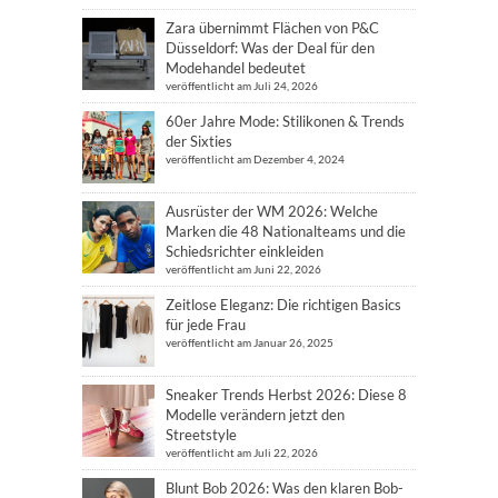
Zara übernimmt Flächen von P&C
Düsseldorf: Was der Deal für den
Modehandel bedeutet
veröffentlicht am Juli 24, 2026
60er Jahre Mode: Stilikonen & Trends
der Sixties
veröffentlicht am Dezember 4, 2024
Ausrüster der WM 2026: Welche
Marken die 48 Nationalteams und die
Schiedsrichter einkleiden
veröffentlicht am Juni 22, 2026
Zeitlose Eleganz: Die richtigen Basics
für jede Frau
veröffentlicht am Januar 26, 2025
Sneaker Trends Herbst 2026: Diese 8
Modelle verändern jetzt den
Streetstyle
veröffentlicht am Juli 22, 2026
Blunt Bob 2026: Was den klaren Bob-