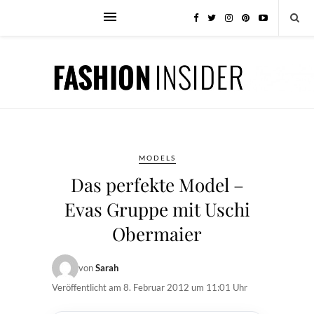
MODELS
Das perfekte Model –
Evas Gruppe mit Uschi
Obermaier
von
Sarah
Veröffentlicht am
8. Februar 2012 um 11:01 Uhr