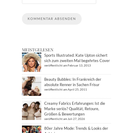
MEISTGELESEN
Sports Illustrated: Kate Upton sichert
sich zum zweiten Mal begehrtes Cover
veröffentlicht am Februar 13, 2013
Beauty Bubbles: In Frankreich der
absolute Renner in Sachen Frisur
veröffentlicht am April 25, 2011
Creamy Fabrics Erfahrungen: Ist die
Marke seriös? Qualität, Retoure,
Größen & Bewertungen
veröffentlicht am Juli 27, 2026
80er Jahre Mode: Trends & Looks der