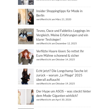
Insider Shoppingtipps für Mode in
Berlin
veröffentlicht am März 21, 2020
Teveo, Oace und Fabletics Leggings im
Vergleich. Meine Erfahrungen und ein
klarer Testsieger!
veröffentlicht am Dezember 12, 2025
Verfilzte Haare lösen: So rettet Ihr
Eure Mähne schonend & sicher
veröffentlicht am Oktober 14, 2025
Echt jetzt? Die Longchamp Tasche ist
zurück – warum „Le Pliage“ 2025
überall auftaucht
veröffentlicht am Oktober 19, 2025
Der Hype um ASOS – was steckt hinter
dem Mode-Giganten wirklich?
veröffentlicht am April 30, 2026