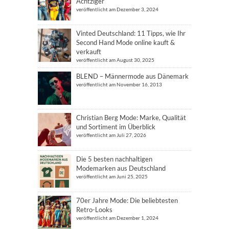
Achtziger
veröffentlicht am Dezember 3, 2024
Vinted Deutschland: 11 Tipps, wie Ihr
Second Hand Mode online kauft &
verkauft
veröffentlicht am August 30, 2025
BLEND – Männermode aus Dänemark
veröffentlicht am November 16, 2013
Christian Berg Mode: Marke, Qualität
und Sortiment im Überblick
veröffentlicht am Juli 27, 2026
Die 5 besten nachhaltigen
Modemarken aus Deutschland
veröffentlicht am Juni 25, 2025
70er Jahre Mode: Die beliebtesten
Retro-Looks
veröffentlicht am Dezember 1, 2024