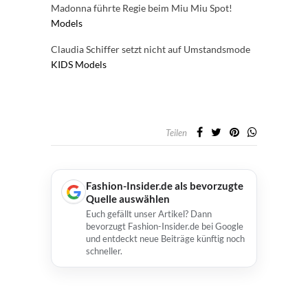
Madonna führte Regie beim Miu Miu Spot!
Models
Claudia Schiffer setzt nicht auf Umstandsmode
KIDS
Models
Teilen
Fashion-Insider.de als bevorzugte
Quelle auswählen
Euch gefällt unser Artikel? Dann
bevorzugt Fashion-Insider.de bei Google
und entdeckt neue Beiträge künftig noch
schneller.