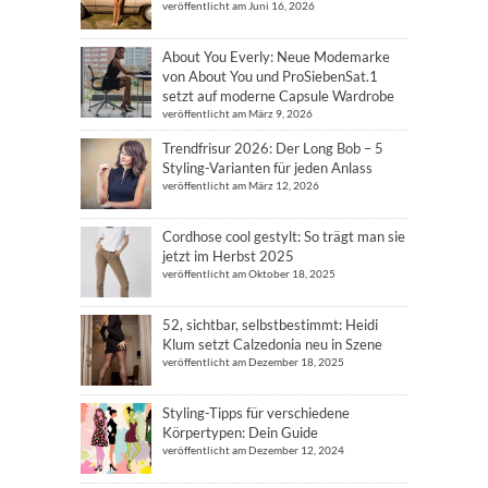
veröffentlicht am Juni 16, 2026
About You Everly: Neue Modemarke
von About You und ProSiebenSat.1
setzt auf moderne Capsule Wardrobe
veröffentlicht am März 9, 2026
Trendfrisur 2026: Der Long Bob – 5
Styling-Varianten für jeden Anlass
veröffentlicht am März 12, 2026
Cordhose cool gestylt: So trägt man sie
jetzt im Herbst 2025
veröffentlicht am Oktober 18, 2025
52, sichtbar, selbstbestimmt: Heidi
Klum setzt Calzedonia neu in Szene
veröffentlicht am Dezember 18, 2025
Styling-Tipps für verschiedene
Körpertypen: Dein Guide
veröffentlicht am Dezember 12, 2024