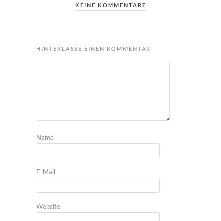
KEINE KOMMENTARE
HINTERLASSE EINEN KOMMENTAR
Name
E-Mail
Website