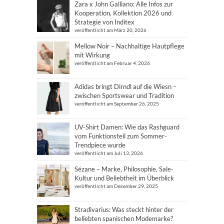
Zara x John Galliano: Alle Infos zur
Kooperation, Kollektion 2026 und
Strategie von Inditex
veröffentlicht am März 20, 2026
Mellow Noir – Nachhaltige Hautpflege
mit Wirkung
veröffentlicht am Februar 4, 2026
Adidas bringt Dirndl auf die Wiesn –
zwischen Sportswear und Tradition
veröffentlicht am September 26, 2025
UV-Shirt Damen: Wie das Rashguard
vom Funktionsteil zum Sommer-
Trendpiece wurde
veröffentlicht am Juli 13, 2026
Sézane – Marke, Philosophie, Sale-
Kultur und Beliebtheit im Überblick
veröffentlicht am Dezember 29, 2025
Stradivarius: Was steckt hinter der
beliebten spanischen Modemarke?