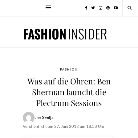
FASHION
Was auf die Ohren: Ben
Sherman launcht die
Plectrum Sessions
von
Xenija
Veröffentlicht am
27. Juni 2012 um 18:38 Uhr