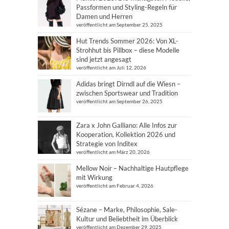
Passformen und Styling-Regeln für
Damen und Herren
veröffentlicht am September 25, 2025
Hut Trends Sommer 2026: Von XL-
Strohhut bis Pillbox – diese Modelle
sind jetzt angesagt
veröffentlicht am Juli 12, 2026
Adidas bringt Dirndl auf die Wiesn –
zwischen Sportswear und Tradition
veröffentlicht am September 26, 2025
Zara x John Galliano: Alle Infos zur
Kooperation, Kollektion 2026 und
Strategie von Inditex
veröffentlicht am März 20, 2026
Mellow Noir – Nachhaltige Hautpflege
mit Wirkung
veröffentlicht am Februar 4, 2026
Sézane – Marke, Philosophie, Sale-
Kultur und Beliebtheit im Überblick
veröffentlicht am Dezember 29, 2025