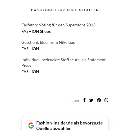
DAS KÖNNTE DIR AUCH GEFALLEN
Farfetch: Voting für den Superstore 2013
FASHION
Shops
Geschenk Ideen zum Nikolaus
FASHION
Individuell bedruckte Stoffbeutel als Statement-
Piece
FASHION
Teilen
Fashion-Insider.de als bevorzugte
Quelle auswählen