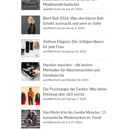
Modehandel bedeutet
veröffentlicht am Juli 24, 2026
Blunt Bob 2026: Was den klaren Bob-
Schnitt ausmacht und wem er steht
veröffentlicht am Januar 6, 2026
Zeitlose Eleganz: Die richtigen Basics
für jede Frau
veröffentlicht am Januar 26, 2025
Sneaker waschen – die besten
Methoden für Waschmaschine und
Handwäsche
veröffentlicht am Oktober 20, 2025
Die Psychologie der Farben: Was deine
Kleidung über dich verrät
veröffentlicht am Februar 7, 2025
Von Matin Kim bis Gentle Monster: 15
koreanische Modemarken im Trend
veröffentlicht am Juli 27, 2026