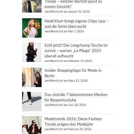
Trends – welcher Bartstil passt zu
eurem Gesicht?
veröffentlicht am Januar 10, 2026
Heidi Klum bringt eigene Chips raus –
und die Sorte überrascht
veröffentlicht am Mai 7, 2026
Echt jetzt? Die Longchamp Tasche ist
zurück – warum „Le Pliage“ 2025
überall auftaucht
veröffentlicht am Oktober 19, 2025
Insider Shoppingtipps für Mode in
Berlin
veröffentlicht am März 21, 2020
Das sind die 7 bekanntesten Marken
für Bequemschuhe
veröffentlicht am Juni 28, 2021
Modetrends 2026: Diese Fashion
Trends prägen das Modejahr
veröffentlicht am Februar 26, 2026