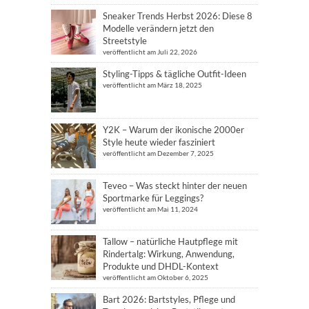
Sneaker Trends Herbst 2026: Diese 8
Modelle verändern jetzt den
Streetstyle
veröffentlicht am Juli 22, 2026
Styling-Tipps & tägliche Outfit-Ideen
veröffentlicht am März 18, 2025
Y2K – Warum der ikonische 2000er
Style heute wieder fasziniert
veröffentlicht am Dezember 7, 2025
Teveo – Was steckt hinter der neuen
Sportmarke für Leggings?
veröffentlicht am Mai 11, 2024
Tallow – natürliche Hautpflege mit
Rindertalg: Wirkung, Anwendung,
Produkte und DHDL-Kontext
veröffentlicht am Oktober 6, 2025
Bart 2026: Bartstyles, Pflege und