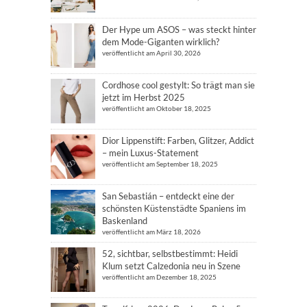
Der Hype um ASOS – was steckt hinter
dem Mode-Giganten wirklich?
veröffentlicht am April 30, 2026
Cordhose cool gestylt: So trägt man sie
jetzt im Herbst 2025
veröffentlicht am Oktober 18, 2025
Dior Lippenstift: Farben, Glitzer, Addict
– mein Luxus-Statement
veröffentlicht am September 18, 2025
San Sebastián – entdeckt eine der
schönsten Küstenstädte Spaniens im
Baskenland
veröffentlicht am März 18, 2026
52, sichtbar, selbstbestimmt: Heidi
Klum setzt Calzedonia neu in Szene
veröffentlicht am Dezember 18, 2025