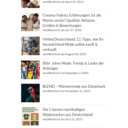
veröffentlicht am April 25, 2011
Creamy Fabrics Erfahrungen: Ist die
Marke seriös? Qualität, Retoure,
Größen & Bewertungen
veröffentlicht am Juli 27, 2026
Vinted Deutschland: 11 Tipps, wie Ihr
Second Hand Mode online kauft &
verkauft
veröffentlicht am August 30, 2025
80er Jahre Mode: Trends & Looks der
Achtziger
veröffentlicht am Dezember 3, 2024
BLEND – Männermode aus Dänemark
veröffentlicht am November 16, 2013
Die 5 besten nachhaltigen
Modemarken aus Deutschland
veröffentlicht am Juni 25, 2025