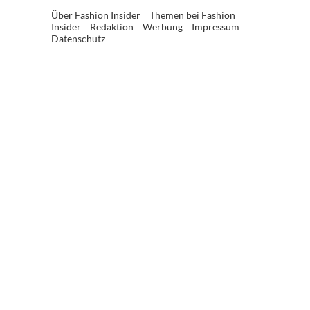
Über Fashion Insider
Themen bei Fashion
Insider
Redaktion
Werbung
Impressum
Datenschutz