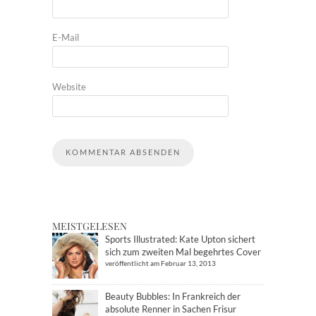
E-Mail
Website
MEISTGELESEN
Sports Illustrated: Kate Upton sichert
sich zum zweiten Mal begehrtes Cover
veröffentlicht am Februar 13, 2013
Beauty Bubbles: In Frankreich der
absolute Renner in Sachen Frisur