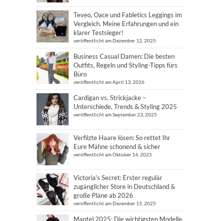
Teveo, Oace und Fabletics Leggings im
Vergleich. Meine Erfahrungen und ein
klarer Testsieger!
veröffentlicht am Dezember 12, 2025
Business Casual Damen: Die besten
Outfits, Regeln und Styling-Tipps fürs
Büro
veröffentlicht am April 13, 2026
Cardigan vs. Strickjacke –
Unterschiede, Trends & Styling 2025
veröffentlicht am September 23, 2025
Verfilzte Haare lösen: So rettet Ihr
Eure Mähne schonend & sicher
veröffentlicht am Oktober 14, 2025
Victoria’s Secret: Erster regulär
zugänglicher Store in Deutschland &
große Pläne ab 2026
veröffentlicht am Dezember 15, 2025
Mantel 2025: Die wichtigsten Modelle,