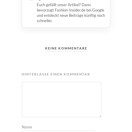
Euch gefällt unser Artikel? Dann
bevorzugt Fashion-Insider.de bei Google
und entdeckt neue Beiträge künftig noch
schneller.
KEINE KOMMENTARE
HINTERLASSE EINEN KOMMENTAR
Name