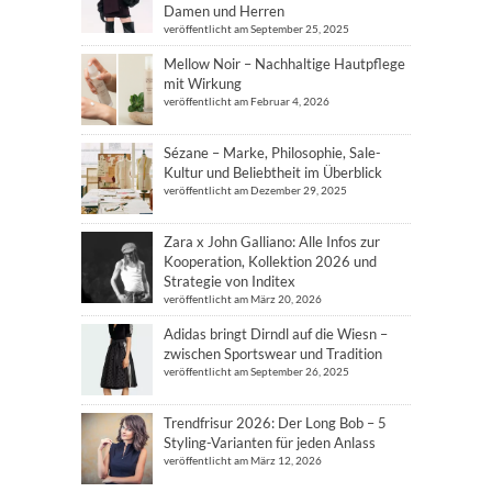
Damen und Herren
veröffentlicht am September 25, 2025
Mellow Noir – Nachhaltige Hautpflege
mit Wirkung
veröffentlicht am Februar 4, 2026
Sézane – Marke, Philosophie, Sale-
Kultur und Beliebtheit im Überblick
veröffentlicht am Dezember 29, 2025
Zara x John Galliano: Alle Infos zur
Kooperation, Kollektion 2026 und
Strategie von Inditex
veröffentlicht am März 20, 2026
Adidas bringt Dirndl auf die Wiesn –
zwischen Sportswear und Tradition
veröffentlicht am September 26, 2025
Trendfrisur 2026: Der Long Bob – 5
Styling-Varianten für jeden Anlass
veröffentlicht am März 12, 2026