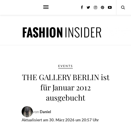
EVENTS
THE GALLERY BERLIN ist
für Januar 2012
ausgebucht
von
Daniel
Aktualisiert am
30. März 2026 um 20:57 Uhr