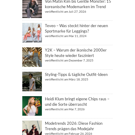
Von Matin Kim bis Gentle Monster: 15
koreanische Modemarken im Trend
veröffentlicht am Juli 27, 2026
Teveo – Was steckt hinter der neuen
Sportmarke für Leggings?
veröffentlicht am Mai 11, 2024
Y2K – Warum der ikonische 2000er
Style heute wieder fasziniert
veröffentlicht am Dezember 7, 2025
Styling-Tipps & tägliche Outfit-Ideen
veröffentlicht am März 18, 2025
Heidi Klum bringt eigene Chips raus –
und die Sorte überrascht
veröffentlicht am Mai 7, 2026
Modetrends 2026: Diese Fashion
Trends prägen das Modejahr
veröffentlicht am Februar 26, 2026