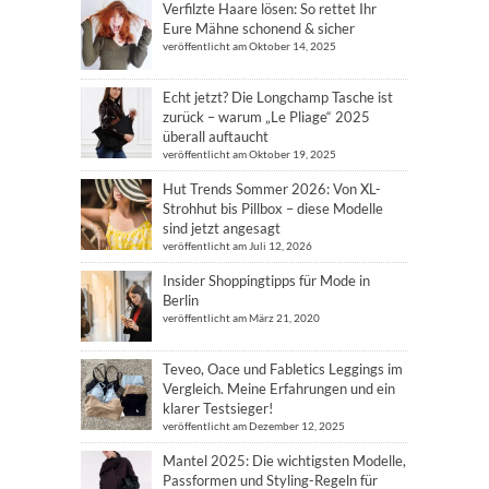
Verfilzte Haare lösen: So rettet Ihr
Eure Mähne schonend & sicher
veröffentlicht am Oktober 14, 2025
Echt jetzt? Die Longchamp Tasche ist
zurück – warum „Le Pliage“ 2025
überall auftaucht
veröffentlicht am Oktober 19, 2025
Hut Trends Sommer 2026: Von XL-
Strohhut bis Pillbox – diese Modelle
sind jetzt angesagt
veröffentlicht am Juli 12, 2026
Insider Shoppingtipps für Mode in
Berlin
veröffentlicht am März 21, 2020
Teveo, Oace und Fabletics Leggings im
Vergleich. Meine Erfahrungen und ein
klarer Testsieger!
veröffentlicht am Dezember 12, 2025
Mantel 2025: Die wichtigsten Modelle,
Passformen und Styling-Regeln für