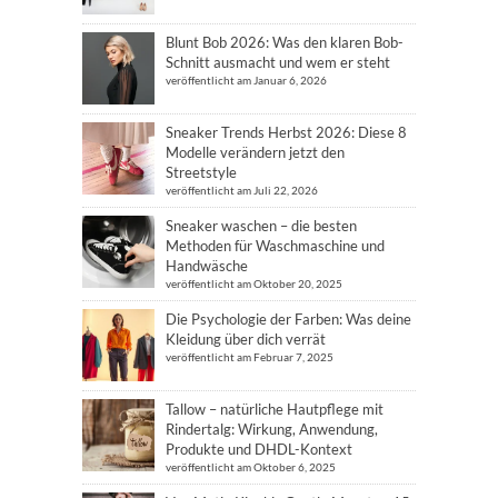
Blunt Bob 2026: Was den klaren Bob-
Schnitt ausmacht und wem er steht
veröffentlicht am Januar 6, 2026
Sneaker Trends Herbst 2026: Diese 8
Modelle verändern jetzt den
Streetstyle
veröffentlicht am Juli 22, 2026
Sneaker waschen – die besten
Methoden für Waschmaschine und
Handwäsche
veröffentlicht am Oktober 20, 2025
Die Psychologie der Farben: Was deine
Kleidung über dich verrät
veröffentlicht am Februar 7, 2025
Tallow – natürliche Hautpflege mit
Rindertalg: Wirkung, Anwendung,
Produkte und DHDL-Kontext
veröffentlicht am Oktober 6, 2025