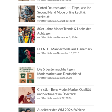
Vinted Deutschland: 11 Tipps, wie Ihr
Second Hand Mode online kauft &
verkauft
veröffentlicht am August 30, 2025
80er Jahre Mode: Trends & Looks der
Achtziger
veröffentlicht am Dezember 3, 2024
BLEND – Männermode aus Dänemark
veröffentlicht am November 16, 2013
Die 5 besten nachhaltigen
Modemarken aus Deutschland
veröffentlicht am Juni 25, 2025
Christian Berg Mode: Marke, Qualität
und Sortiment im Überblick
veröffentlicht am Juli 27, 2026
Ausrüster der WM 2026: Welche