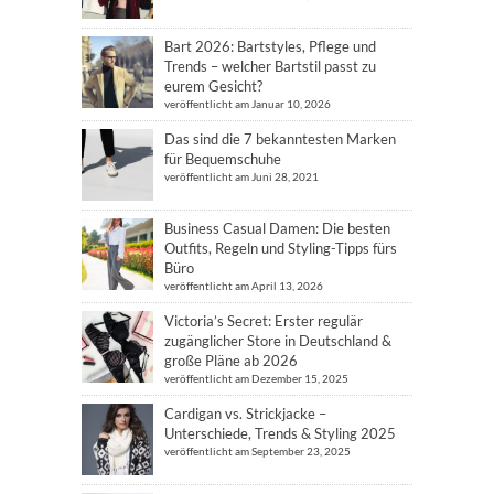
Bart 2026: Bartstyles, Pflege und
Trends – welcher Bartstil passt zu
eurem Gesicht?
veröffentlicht am Januar 10, 2026
Das sind die 7 bekanntesten Marken
für Bequemschuhe
veröffentlicht am Juni 28, 2021
Business Casual Damen: Die besten
Outfits, Regeln und Styling-Tipps fürs
Büro
veröffentlicht am April 13, 2026
Victoria’s Secret: Erster regulär
zugänglicher Store in Deutschland &
große Pläne ab 2026
veröffentlicht am Dezember 15, 2025
Cardigan vs. Strickjacke –
Unterschiede, Trends & Styling 2025
veröffentlicht am September 23, 2025