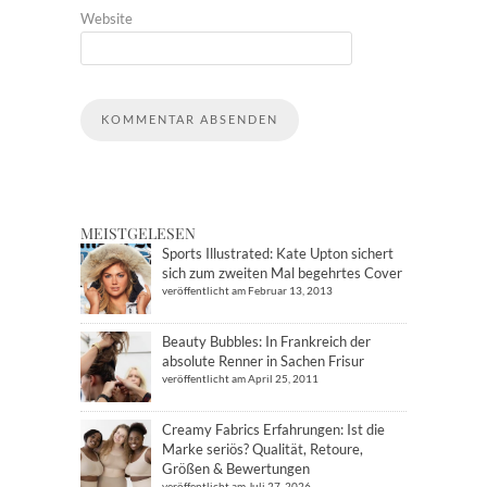
Website
MEISTGELESEN
Sports Illustrated: Kate Upton sichert
sich zum zweiten Mal begehrtes Cover
veröffentlicht am Februar 13, 2013
Beauty Bubbles: In Frankreich der
absolute Renner in Sachen Frisur
veröffentlicht am April 25, 2011
Creamy Fabrics Erfahrungen: Ist die
Marke seriös? Qualität, Retoure,
Größen & Bewertungen
veröffentlicht am Juli 27, 2026