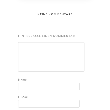
KEINE KOMMENTARE
HINTERLASSE EINEN KOMMENTAR
Name
E-Mail