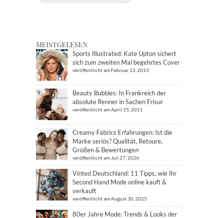
MEISTGELESEN
Sports Illustrated: Kate Upton sichert
sich zum zweiten Mal begehrtes Cover
veröffentlicht am Februar 13, 2013
Beauty Bubbles: In Frankreich der
absolute Renner in Sachen Frisur
veröffentlicht am April 25, 2011
Creamy Fabrics Erfahrungen: Ist die
Marke seriös? Qualität, Retoure,
Größen & Bewertungen
veröffentlicht am Juli 27, 2026
Vinted Deutschland: 11 Tipps, wie Ihr
Second Hand Mode online kauft &
verkauft
veröffentlicht am August 30, 2025
80er Jahre Mode: Trends & Looks der