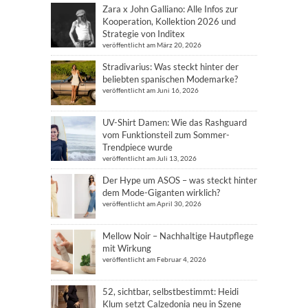
Zara x John Galliano: Alle Infos zur
Kooperation, Kollektion 2026 und
Strategie von Inditex
veröffentlicht am März 20, 2026
Stradivarius: Was steckt hinter der
beliebten spanischen Modemarke?
veröffentlicht am Juni 16, 2026
UV-Shirt Damen: Wie das Rashguard
vom Funktionsteil zum Sommer-
Trendpiece wurde
veröffentlicht am Juli 13, 2026
Der Hype um ASOS – was steckt hinter
dem Mode-Giganten wirklich?
veröffentlicht am April 30, 2026
Mellow Noir – Nachhaltige Hautpflege
mit Wirkung
veröffentlicht am Februar 4, 2026
52, sichtbar, selbstbestimmt: Heidi
Klum setzt Calzedonia neu in Szene