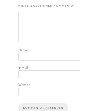
HINTERLASSE EINEN KOMMENTAR
Name
E-Mail
Website