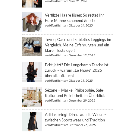
veröffentlicht am März 21, 2020
Verfilzte Haare lösen: So rettet Ihr
Eure Mähne schonend & sicher
veröffentlicht am Oktober 14, 2025
Teveo, Oace und Fabletics Leggings im
Vergleich. Meine Erfahrungen und ein
klarer Testsieger!
veröffentlicht am Dezember 12, 2025
Echt jetzt? Die Longchamp Tasche ist
zurück – warum „Le Pliage“ 2025
überall auftaucht
veröffentlicht am Oktober 19, 2025
Sézane – Marke, Philosophie, Sale-
Kultur und Beliebtheit im Überblick
veröffentlicht am Dezember 29, 2025
Adidas bringt Dirndl auf die Wiesn –
zwischen Sportswear und Tradition
veröffentlicht am September 26, 2025