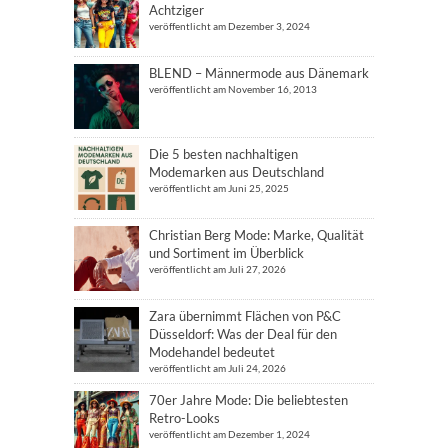
Achtziger
veröffentlicht am Dezember 3, 2024
BLEND – Männermode aus Dänemark
veröffentlicht am November 16, 2013
Die 5 besten nachhaltigen
Modemarken aus Deutschland
veröffentlicht am Juni 25, 2025
Christian Berg Mode: Marke, Qualität
und Sortiment im Überblick
veröffentlicht am Juli 27, 2026
Zara übernimmt Flächen von P&C
Düsseldorf: Was der Deal für den
Modehandel bedeutet
veröffentlicht am Juli 24, 2026
70er Jahre Mode: Die beliebtesten
Retro-Looks
veröffentlicht am Dezember 1, 2024