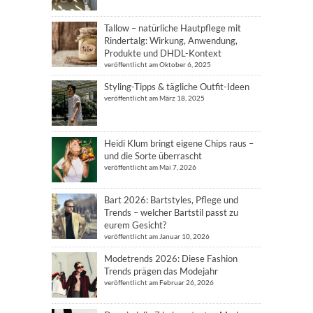
Tallow – natürliche Hautpflege mit
Rindertalg: Wirkung, Anwendung,
Produkte und DHDL-Kontext
veröffentlicht am Oktober 6, 2025
Styling-Tipps & tägliche Outfit-Ideen
veröffentlicht am März 18, 2025
Heidi Klum bringt eigene Chips raus –
und die Sorte überrascht
veröffentlicht am Mai 7, 2026
Bart 2026: Bartstyles, Pflege und
Trends – welcher Bartstil passt zu
eurem Gesicht?
veröffentlicht am Januar 10, 2026
Modetrends 2026: Diese Fashion
Trends prägen das Modejahr
veröffentlicht am Februar 26, 2026