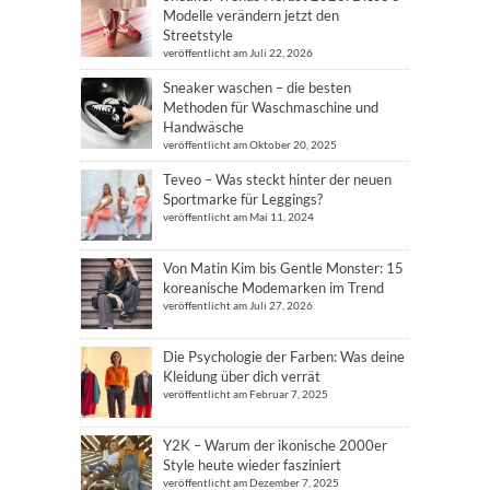
Modelle verändern jetzt den
Streetstyle
veröffentlicht am Juli 22, 2026
Sneaker waschen – die besten
Methoden für Waschmaschine und
Handwäsche
veröffentlicht am Oktober 20, 2025
Teveo – Was steckt hinter der neuen
Sportmarke für Leggings?
veröffentlicht am Mai 11, 2024
Von Matin Kim bis Gentle Monster: 15
koreanische Modemarken im Trend
veröffentlicht am Juli 27, 2026
Die Psychologie der Farben: Was deine
Kleidung über dich verrät
veröffentlicht am Februar 7, 2025
Y2K – Warum der ikonische 2000er
Style heute wieder fasziniert
veröffentlicht am Dezember 7, 2025