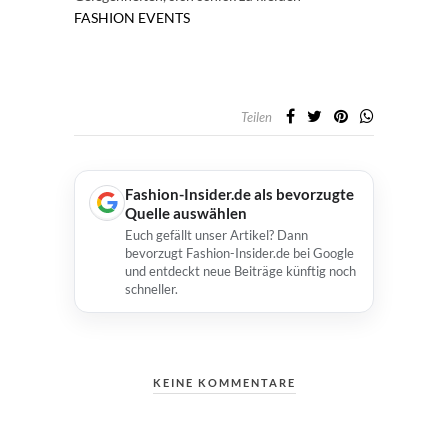
FASHION
EVENTS
Teilen
Fashion-Insider.de als bevorzugte
Quelle auswählen
Euch gefällt unser Artikel? Dann
bevorzugt Fashion-Insider.de bei Google
und entdeckt neue Beiträge künftig noch
schneller.
KEINE KOMMENTARE