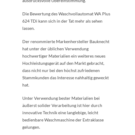
ausdrucksvolle Übereinstimmung.
Die Bewertung des Waschvollautomat WA Plus
624 TDi kann sich in der Tat mehr als sehen
lassen.
Der renommierte Markenhersteller Bauknecht
hat unter der üblichen Verwendung
hochwertiger Materialien ein weiteres neues
Hochleistungsgerät auf den Markt gebracht,
dass nicht nur bei den höchst zufriedenen
Stammkunden das Interesse nahhaltig geweckt
hat.
Unter Verwendung bester Materialien bei
äußerst solider Verarbeitung ist hier durch
innovative Technik eine langlebige, leicht
bedienbare Waschmaschine der Extraklasse
gelungen.