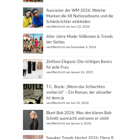
Ausrüster der WM 2026: Welche
Marken die 48 Nationalteams und die
Schiedsrichter einkleiden
veröffentlicht am Juni 22, 2026
60er Jahre Mode: Stilikonen & Trends
der Sixties
veröffentlicht am Dezember 4, 2024
Zeitlose Eleganz: Die richtigen Basics
für jede Frau
veröffentlicht am Januar 26, 2025
T.C. Boyle: „Wenn das Schlachten
vorbei ist“ – Ein Roman, der aktueller
ist denn je
veröffentlicht am Juli 26, 2026
Blunt Bob 2026: Was den klaren Bob-
Schnitt ausmacht und wem er steht
veröffentlicht am Januar 6, 2026
Sneaker Trends Herbst 2026: Diese 8