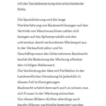
mit der Gerätebewertung eine entscheidende
Rolle.
Die Spezialisierung und die lange
Markterfahrung von Bauknecht bezogen auf den
Vertrieb von Waschmaschinen zahlen sich
bezogen auf das Spitzenprodukt und den
untrennbar damit verbundenen Werbespot aus.
In der Verkaufsstruktur und im
Geschäftsprozess des Unternehmens Bauknecht
besitzt die Bedeutung der Werbung offenbar
den richtigen Stellenwert.
Die Verbindung der Idee mit Perfektion in der
handwerklichen Umsetzung ist jedenfalls in
diesem Fall brillant gelungen.
Bauknecht scheint demnach auch zu wissen, was
sich Frauen in der Werbung wünschen.
Von diesen Bildern dürften allerdings auch
bereits Männer nachhaltig begeistert worden