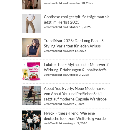
veröffentlicht am Dezember 18, 2025
Cordhose cool gestylt: So trägt man sie
jetzt im Herbst 2025
veröffentlicht am Oktober 18, 2025
Trendfrisur 2026: Der Long Bob – 5
Styling-Varianten für jeden Anlass
veröffentlicht am März 12, 2026
Lulutox Tee – Mythos oder Mehrwert?
Wirkung, Erfahrungen & Inhaltsstoffe
veröffentlicht am Oktober 3, 2025
About You Everly: Neue Modemarke
von About You und ProSiebenSat.1
setzt auf moderne Capsule Wardrobe
veröffentlicht am März 9, 2026
Hyrox Fitness-Trend: Wie eine
deutsche Idee zum Welterfolg wurde
veröffentlicht am August 3, 2026