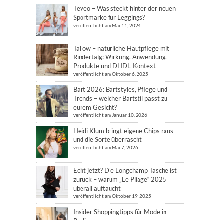
Teveo – Was steckt hinter der neuen
Sportmarke für Leggings?
veröffentlicht am Mai 11, 2024
Tallow – natürliche Hautpflege mit
Rindertalg: Wirkung, Anwendung,
Produkte und DHDL-Kontext
veröffentlicht am Oktober 6, 2025
Bart 2026: Bartstyles, Pflege und
Trends – welcher Bartstil passt zu
eurem Gesicht?
veröffentlicht am Januar 10, 2026
Heidi Klum bringt eigene Chips raus –
und die Sorte überrascht
veröffentlicht am Mai 7, 2026
Echt jetzt? Die Longchamp Tasche ist
zurück – warum „Le Pliage“ 2025
überall auftaucht
veröffentlicht am Oktober 19, 2025
Insider Shoppingtipps für Mode in