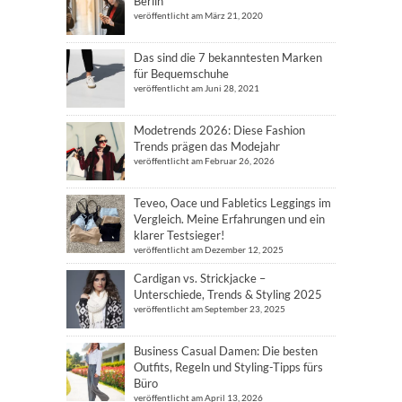
Berlin
veröffentlicht am März 21, 2020
Das sind die 7 bekanntesten Marken
für Bequemschuhe
veröffentlicht am Juni 28, 2021
Modetrends 2026: Diese Fashion
Trends prägen das Modejahr
veröffentlicht am Februar 26, 2026
Teveo, Oace und Fabletics Leggings im
Vergleich. Meine Erfahrungen und ein
klarer Testsieger!
veröffentlicht am Dezember 12, 2025
Cardigan vs. Strickjacke –
Unterschiede, Trends & Styling 2025
veröffentlicht am September 23, 2025
Business Casual Damen: Die besten
Outfits, Regeln und Styling-Tipps fürs
Büro
veröffentlicht am April 13, 2026