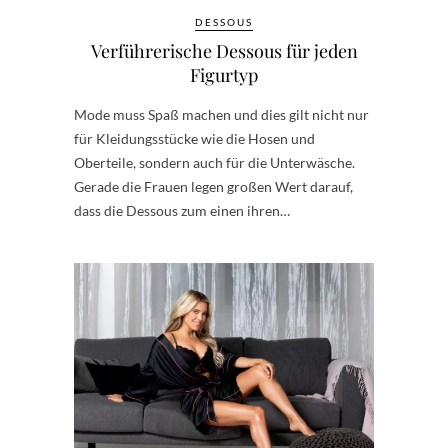
DESSOUS
Verführerische Dessous für jeden
Figurtyp
Mode muss Spaß machen und dies gilt nicht nur
für Kleidungsstücke wie die Hosen und
Oberteile, sondern auch für die Unterwäsche.
Gerade die Frauen legen großen Wert darauf,
dass die Dessous zum einen ihren…