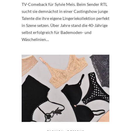
TV-Comeback für Sylvie Meis. Beim Sender RTL
sucht sie demnächst in einer Castingshow junge
Talente die ihre eigene Lingeriekollektion perfekt
in Szene setzen. Über Jahre stand die 40-Jährige
selbst erfolgreich für Bademoden- und
Wäschelinien…