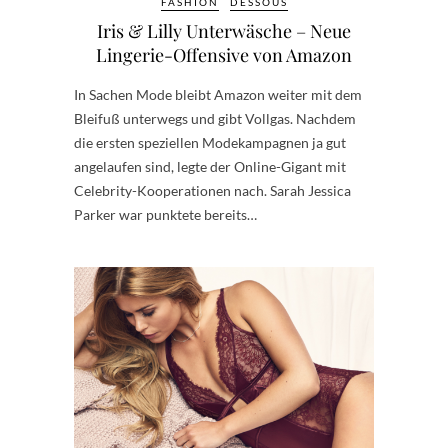
FASHION
DESSOUS
Iris & Lilly Unterwäsche – Neue
Lingerie-Offensive von Amazon
In Sachen Mode bleibt Amazon weiter mit dem
Bleifuß unterwegs und gibt Vollgas. Nachdem
die ersten speziellen Modekampagnen ja gut
angelaufen sind, legte der Online-Gigant mit
Celebrity-Kooperationen nach. Sarah Jessica
Parker war punktete bereits…