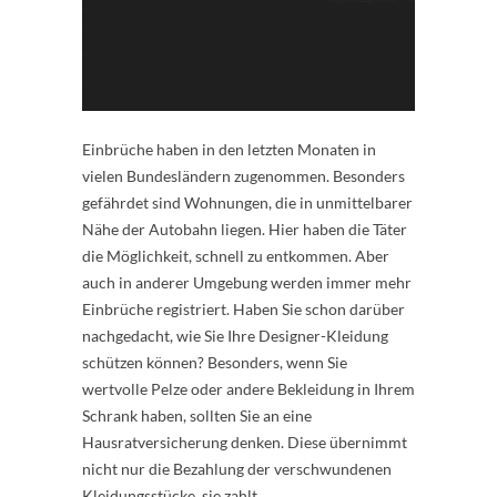
Einbrüche haben in den letzten Monaten in
vielen Bundesländern zugenommen. Besonders
gefährdet sind Wohnungen, die in unmittelbarer
Nähe der Autobahn liegen. Hier haben die Täter
die Möglichkeit, schnell zu entkommen. Aber
auch in anderer Umgebung werden immer mehr
Einbrüche registriert. Haben Sie schon darüber
nachgedacht, wie Sie Ihre Designer-Kleidung
schützen können? Besonders, wenn Sie
wertvolle Pelze oder andere Bekleidung in Ihrem
Schrank haben, sollten Sie an eine
Hausratversicherung denken. Diese übernimmt
nicht nur die Bezahlung der verschwundenen
Kleidungsstücke, sie zahlt…