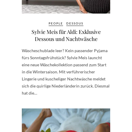
PEOPLE
DESSOUS
Sylvie Meis für Aldi: Exklusive
Dessous und Nachtwäsche
Wäscheschublade leer? Kein passender Pyjama
fürs Sonntagsfrühstück? Sylvie Meis launcht
eine neue Wäschekollektion passend zum Start
in die Wintersaison. Mit verführerischer
Lingerie und kuscheliger Nachtwäsche meldet
sich die quirlige Niederländerin zurück. Diesmal
hat die…