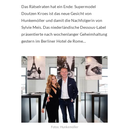
Das Rätselraten hat ein Ende: Supermodel
Doutzen Kroes ist das neue Gesicht von
Hunkemöller und damit die Nachfolgerin von
Sylvie Meis. Das niederländische Dessous-Label
präsentierte nach wochenlanger Geheimhaltung
gestern im Berliner Hotel de Rome…
Fotos: Hunkemöller