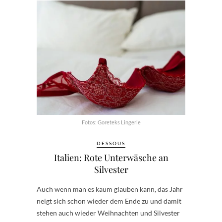
Fotos: Goreteks Lingerie
DESSOUS
Italien: Rote Unterwäsche an
Silvester
Auch wenn man es kaum glauben kann, das Jahr
neigt sich schon wieder dem Ende zu und damit
stehen auch wieder Weihnachten und Silvester