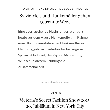
FASHION
BADEMODE
DESSOUS
PEOPLE
Sylvie Meis und Hunkemöller gehen
getrennte Wege
Eine überraschende Nachricht erreicht uns
heute aus dem Hause Hunkemöller. Im Rahmen
einer Buchpräsentation für Hunkemöller in
Hamburg gab der niederländische Lingerie-
Spezialist bekannt, dass Sylvie Meis auf eigenen
Wunsch in diesem Frühling die
Zusammenarbeit…
Fotos: Victoria's Secret
EVENTS
Victoria’s Secret Fashion Show 2015:
20. Jubiläum in New York City