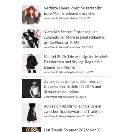
Verfilzte Haare lösen: So rettet Ihr
Eure Mähne schonend & sicher
veröffentlicht am Oktober 14, 2025
Victoria’s Secret: Erster regulär
zugänglicher Store in Deutschland &
große Pläne ab 2026
veröffentlicht am Dezember 15, 2025
Mantel 2025: Die wichtigsten Modelle,
Passformen und Styling-Regeln für
Damen und Herren
veröffentlicht am September 25, 2025
Zara x John Galliano: Alle Infos zur
Kooperation, Kollektion 2026 und
Strategie von Inditex
veröffentlicht am März 20, 2026
Adidas bringt Dirndl auf die Wiesn –
zwischen Sportswear und Tradition
veröffentlicht am September 26, 2025
Hut Trends Sommer 2026: Von XL-