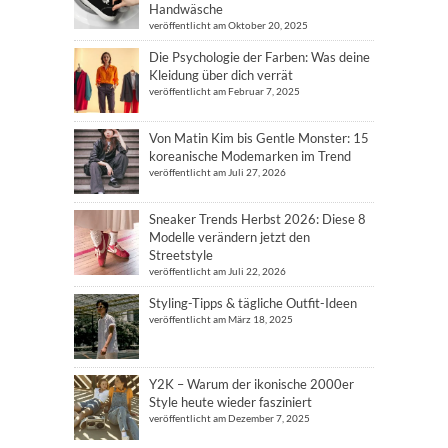
Handwäsche
veröffentlicht am Oktober 20, 2025
Die Psychologie der Farben: Was deine
Kleidung über dich verrät
veröffentlicht am Februar 7, 2025
Von Matin Kim bis Gentle Monster: 15
koreanische Modemarken im Trend
veröffentlicht am Juli 27, 2026
Sneaker Trends Herbst 2026: Diese 8
Modelle verändern jetzt den
Streetstyle
veröffentlicht am Juli 22, 2026
Styling-Tipps & tägliche Outfit-Ideen
veröffentlicht am März 18, 2025
Y2K – Warum der ikonische 2000er
Style heute wieder fasziniert
veröffentlicht am Dezember 7, 2025