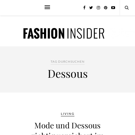
TAG DURCHSUCHEN
Dessous
LIVING
Mode und Dessous