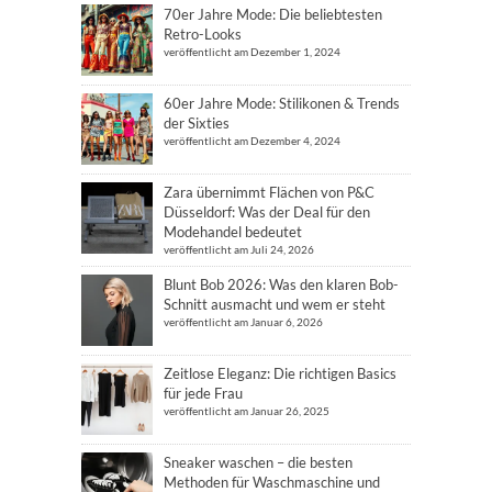
70er Jahre Mode: Die beliebtesten
Retro-Looks
veröffentlicht am Dezember 1, 2024
60er Jahre Mode: Stilikonen & Trends
der Sixties
veröffentlicht am Dezember 4, 2024
Zara übernimmt Flächen von P&C
Düsseldorf: Was der Deal für den
Modehandel bedeutet
veröffentlicht am Juli 24, 2026
Blunt Bob 2026: Was den klaren Bob-
Schnitt ausmacht und wem er steht
veröffentlicht am Januar 6, 2026
Zeitlose Eleganz: Die richtigen Basics
für jede Frau
veröffentlicht am Januar 26, 2025
Sneaker waschen – die besten
Methoden für Waschmaschine und