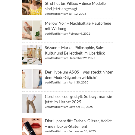
Strohhut bis Pillbox – diese Modelle
sind jetzt angesagt
veröffentlicht am Juli 12, 2026
Mellow Noir – Nachhaltige Hautpflege
mit Wirkung
veröffentlicht am Februar 4, 2026
Sézane – Marke, Philosophie, Sale-
Kultur und Beliebtheit im Überblick
veröffentlicht am Dezember 29, 2025
Der Hype um ASOS – was steckt hinter
dem Mode-Giganten wirklich?
veröffentlicht am April 30, 2026
Cordhose cool gestylt: So trägt man sie
jetzt im Herbst 2025
veröffentlicht am Oktober 18, 2025
Dior Lippenstift: Farben, Glitzer, Addict
– mein Luxus-Statement
veröffentlicht am September 18, 2025