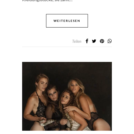
WEITERLESEN
Teilen