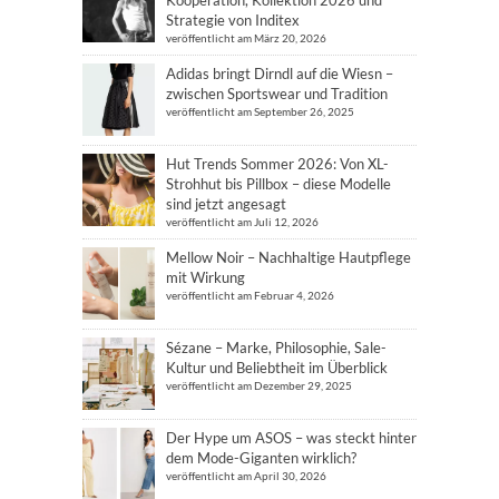
Kooperation, Kollektion 2026 und
Strategie von Inditex
veröffentlicht am März 20, 2026
Adidas bringt Dirndl auf die Wiesn –
zwischen Sportswear und Tradition
veröffentlicht am September 26, 2025
Hut Trends Sommer 2026: Von XL-
Strohhut bis Pillbox – diese Modelle
sind jetzt angesagt
veröffentlicht am Juli 12, 2026
Mellow Noir – Nachhaltige Hautpflege
mit Wirkung
veröffentlicht am Februar 4, 2026
Sézane – Marke, Philosophie, Sale-
Kultur und Beliebtheit im Überblick
veröffentlicht am Dezember 29, 2025
Der Hype um ASOS – was steckt hinter
dem Mode-Giganten wirklich?
veröffentlicht am April 30, 2026