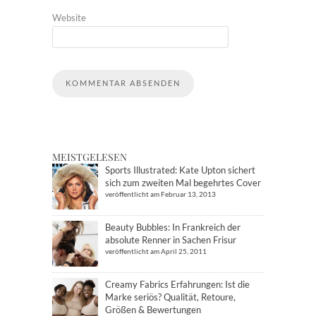
Website
MEISTGELESEN
Sports Illustrated: Kate Upton sichert
sich zum zweiten Mal begehrtes Cover
veröffentlicht am Februar 13, 2013
Beauty Bubbles: In Frankreich der
absolute Renner in Sachen Frisur
veröffentlicht am April 25, 2011
Creamy Fabrics Erfahrungen: Ist die
Marke seriös? Qualität, Retoure,
Größen & Bewertungen