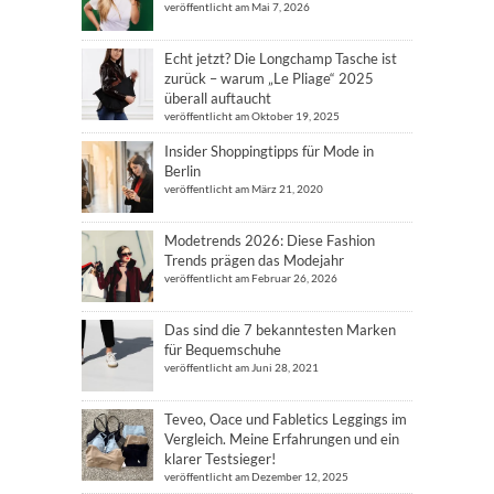
veröffentlicht am Mai 7, 2026
Echt jetzt? Die Longchamp Tasche ist
zurück – warum „Le Pliage“ 2025
überall auftaucht
veröffentlicht am Oktober 19, 2025
Insider Shoppingtipps für Mode in
Berlin
veröffentlicht am März 21, 2020
Modetrends 2026: Diese Fashion
Trends prägen das Modejahr
veröffentlicht am Februar 26, 2026
Das sind die 7 bekanntesten Marken
für Bequemschuhe
veröffentlicht am Juni 28, 2021
Teveo, Oace und Fabletics Leggings im
Vergleich. Meine Erfahrungen und ein
klarer Testsieger!
veröffentlicht am Dezember 12, 2025