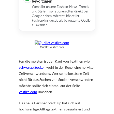
bevorzugen
Wenn Ihr unsere Fashion-News, Trends
und Style-Inspirationen öfter direkt bei
Google sehen möchtet, könnt Ihr
Fashion-Insider.de als bevorzugte Quelle
auswählen.
Quelle: vestire.com
Für die meisten ist der Kauf von Textilien wie
schwarze Socken
wohl in der Regel eine nervige
Zeitverschwendung. Wer seine kostbare Zeit
nicht für das Suchen von Socken verschwenden
möchte, sollte sich einmal auf der Seite
vestire.com
umsehen.
Das neue Berliner Start-Up hat sich auf
hochwertige Alltagstextilien spezialisiert und