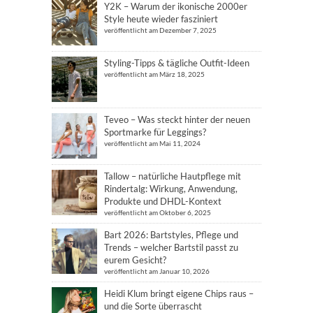
Y2K – Warum der ikonische 2000er
Style heute wieder fasziniert
veröffentlicht am Dezember 7, 2025
Styling-Tipps & tägliche Outfit-Ideen
veröffentlicht am März 18, 2025
Teveo – Was steckt hinter der neuen
Sportmarke für Leggings?
veröffentlicht am Mai 11, 2024
Tallow – natürliche Hautpflege mit
Rindertalg: Wirkung, Anwendung,
Produkte und DHDL-Kontext
veröffentlicht am Oktober 6, 2025
Bart 2026: Bartstyles, Pflege und
Trends – welcher Bartstil passt zu
eurem Gesicht?
veröffentlicht am Januar 10, 2026
Heidi Klum bringt eigene Chips raus –
und die Sorte überrascht