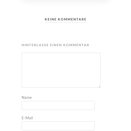
KEINE KOMMENTARE
HINTERLASSE EINEN KOMMENTAR
Name
E-Mail