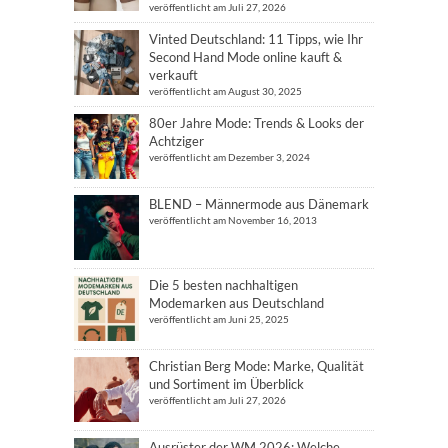
veröffentlicht am Juli 27, 2026
Vinted Deutschland: 11 Tipps, wie Ihr
Second Hand Mode online kauft &
verkauft
veröffentlicht am August 30, 2025
80er Jahre Mode: Trends & Looks der
Achtziger
veröffentlicht am Dezember 3, 2024
BLEND – Männermode aus Dänemark
veröffentlicht am November 16, 2013
Die 5 besten nachhaltigen
Modemarken aus Deutschland
veröffentlicht am Juni 25, 2025
Christian Berg Mode: Marke, Qualität
und Sortiment im Überblick
veröffentlicht am Juli 27, 2026
Ausrüster der WM 2026: Welche