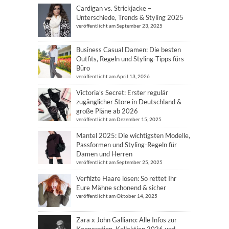
Cardigan vs. Strickjacke –
Unterschiede, Trends & Styling 2025
veröffentlicht am September 23, 2025
Business Casual Damen: Die besten
Outfits, Regeln und Styling-Tipps fürs
Büro
veröffentlicht am April 13, 2026
Victoria’s Secret: Erster regulär
zugänglicher Store in Deutschland &
große Pläne ab 2026
veröffentlicht am Dezember 15, 2025
Mantel 2025: Die wichtigsten Modelle,
Passformen und Styling-Regeln für
Damen und Herren
veröffentlicht am September 25, 2025
Verfilzte Haare lösen: So rettet Ihr
Eure Mähne schonend & sicher
veröffentlicht am Oktober 14, 2025
Zara x John Galliano: Alle Infos zur