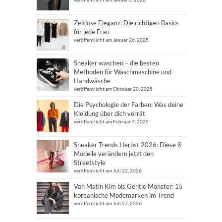
Zeitlose Eleganz: Die richtigen Basics
für jede Frau
veröffentlicht am Januar 26, 2025
Sneaker waschen – die besten
Methoden für Waschmaschine und
Handwäsche
veröffentlicht am Oktober 20, 2025
Die Psychologie der Farben: Was deine
Kleidung über dich verrät
veröffentlicht am Februar 7, 2025
Sneaker Trends Herbst 2026: Diese 8
Modelle verändern jetzt den
Streetstyle
veröffentlicht am Juli 22, 2026
Von Matin Kim bis Gentle Monster: 15
koreanische Modemarken im Trend
veröffentlicht am Juli 27, 2026