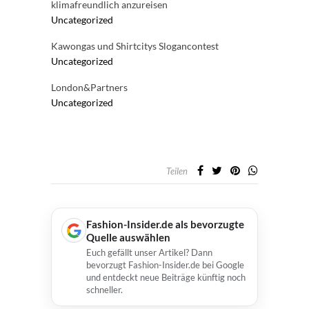
klimafreundlich anzureisen
Uncategorized
Kawongas und Shirtcitys Slogancontest
Uncategorized
London&Partners
Uncategorized
Teilen
Fashion-Insider.de als bevorzugte
Quelle auswählen
Euch gefällt unser Artikel? Dann
bevorzugt Fashion-Insider.de bei Google
und entdeckt neue Beiträge künftig noch
schneller.