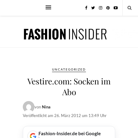
UNCATEGORIZED
Vestire.com: Socken im
Abo
von
Nina
Veröffentlicht am
26. März 2012 um 13:49 Uhr
Fashion-Insider.de bei Google