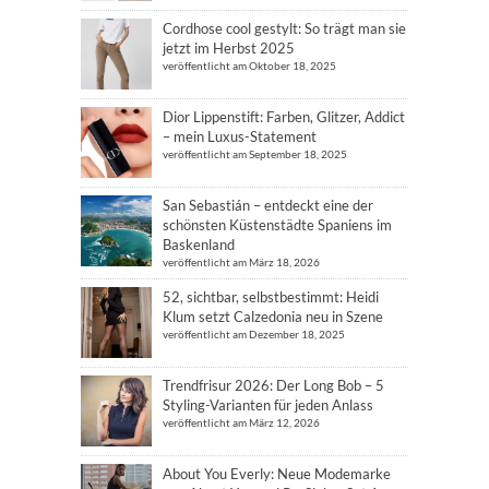
Cordhose cool gestylt: So trägt man sie
jetzt im Herbst 2025
veröffentlicht am Oktober 18, 2025
Dior Lippenstift: Farben, Glitzer, Addict
– mein Luxus-Statement
veröffentlicht am September 18, 2025
San Sebastián – entdeckt eine der
schönsten Küstenstädte Spaniens im
Baskenland
veröffentlicht am März 18, 2026
52, sichtbar, selbstbestimmt: Heidi
Klum setzt Calzedonia neu in Szene
veröffentlicht am Dezember 18, 2025
Trendfrisur 2026: Der Long Bob – 5
Styling-Varianten für jeden Anlass
veröffentlicht am März 12, 2026
About You Everly: Neue Modemarke