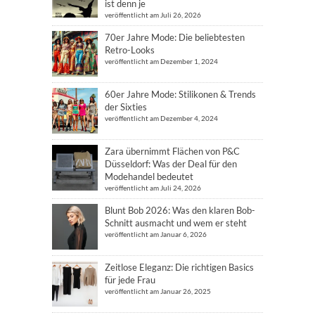
ist denn je
veröffentlicht am Juli 26, 2026
70er Jahre Mode: Die beliebtesten
Retro-Looks
veröffentlicht am Dezember 1, 2024
60er Jahre Mode: Stilikonen & Trends
der Sixties
veröffentlicht am Dezember 4, 2024
Zara übernimmt Flächen von P&C
Düsseldorf: Was der Deal für den
Modehandel bedeutet
veröffentlicht am Juli 24, 2026
Blunt Bob 2026: Was den klaren Bob-
Schnitt ausmacht und wem er steht
veröffentlicht am Januar 6, 2026
Zeitlose Eleganz: Die richtigen Basics
für jede Frau
veröffentlicht am Januar 26, 2025