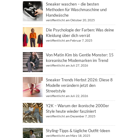
Sneaker waschen – die besten
Methoden für Waschmaschine und
Handwäsche
veröffentlicht am Oktober 20, 2025
Die Psychologie der Farben: Was deine
Kleidung über dich verrät
veröffentlicht am Februar 7, 2025
Von Matin Kim bis Gentle Monster: 15
koreanische Modemarken im Trend
veröffentlicht am Juli 27, 2026
Sneaker Trends Herbst 2026: Diese 8
Modelle verändern jetzt den
Streetstyle
veröffentlicht am Juli 22, 2026
Y2K – Warum der ikonische 2000er
Style heute wieder fasziniert
veröffentlicht am Dezember 7, 2025
Styling-Tipps & tägliche Outfit-Ideen
veröffentlicht am März 18, 2025