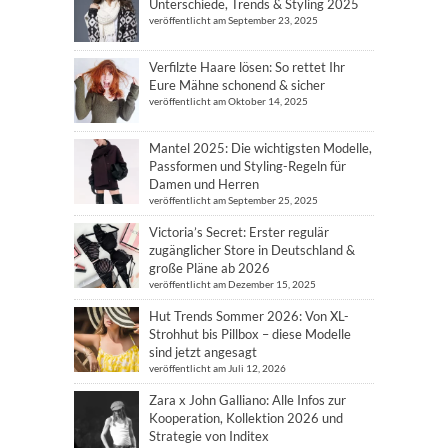
Unterschiede, Trends & Styling 2025
veröffentlicht am September 23, 2025
Verfilzte Haare lösen: So rettet Ihr
Eure Mähne schonend & sicher
veröffentlicht am Oktober 14, 2025
Mantel 2025: Die wichtigsten Modelle,
Passformen und Styling-Regeln für
Damen und Herren
veröffentlicht am September 25, 2025
Victoria’s Secret: Erster regulär
zugänglicher Store in Deutschland &
große Pläne ab 2026
veröffentlicht am Dezember 15, 2025
Hut Trends Sommer 2026: Von XL-
Strohhut bis Pillbox – diese Modelle
sind jetzt angesagt
veröffentlicht am Juli 12, 2026
Zara x John Galliano: Alle Infos zur
Kooperation, Kollektion 2026 und
Strategie von Inditex