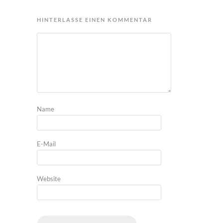
HINTERLASSE EINEN KOMMENTAR
Name
E-Mail
Website