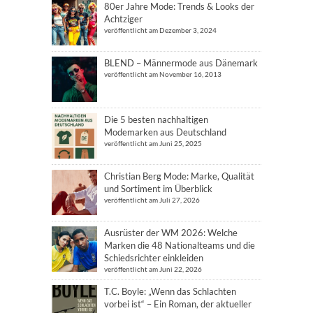
80er Jahre Mode: Trends & Looks der
Achtziger
veröffentlicht am Dezember 3, 2024
BLEND – Männermode aus Dänemark
veröffentlicht am November 16, 2013
Die 5 besten nachhaltigen
Modemarken aus Deutschland
veröffentlicht am Juni 25, 2025
Christian Berg Mode: Marke, Qualität
und Sortiment im Überblick
veröffentlicht am Juli 27, 2026
Ausrüster der WM 2026: Welche
Marken die 48 Nationalteams und die
Schiedsrichter einkleiden
veröffentlicht am Juni 22, 2026
T.C. Boyle: „Wenn das Schlachten
vorbei ist“ – Ein Roman, der aktueller