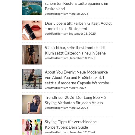
schönsten Küstenstädte Spaniens im
Baskenland
veröffentlicht am März 18, 2026
Dior Lippenstift: Farben, Glitzer, Addict
– mein Luxus-Statement
veröffentlicht am September 18, 2025
52, sichtbar, selbstbestimmt: Heidi
Klum setzt Calzedonia neu in Szene
veröffentlicht am Dezember 18, 2025
About You Everly: Neue Modemarke
von About You und ProSiebenSat.1
setzt auf moderne Capsule Wardrobe
veröffentlicht am März 9, 2026
Trendfrisur 2026: Der Long Bob – 5
Styling-Varianten für jeden Anlass
veröffentlicht am März 12, 2026
Styling-Tipps für verschiedene
Körpertypen: Dein Guide
veröffentlicht am Dezember 12, 2024