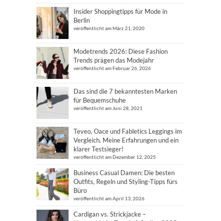
Insider Shoppingtipps für Mode in
Berlin
veröffentlicht am März 21, 2020
Modetrends 2026: Diese Fashion
Trends prägen das Modejahr
veröffentlicht am Februar 26, 2026
Das sind die 7 bekanntesten Marken
für Bequemschuhe
veröffentlicht am Juni 28, 2021
Teveo, Oace und Fabletics Leggings im
Vergleich. Meine Erfahrungen und ein
klarer Testsieger!
veröffentlicht am Dezember 12, 2025
Business Casual Damen: Die besten
Outfits, Regeln und Styling-Tipps fürs
Büro
veröffentlicht am April 13, 2026
Cardigan vs. Strickjacke –