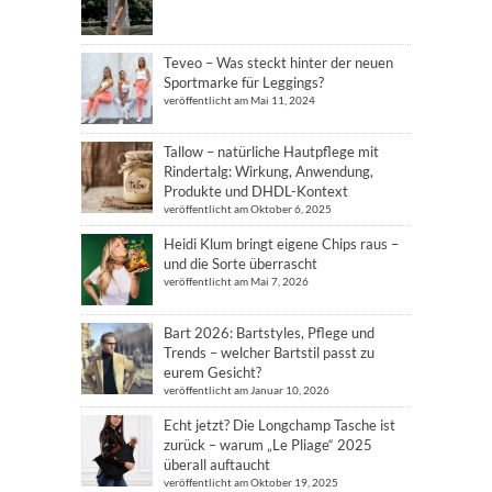
Teveo – Was steckt hinter der neuen
Sportmarke für Leggings?
veröffentlicht am Mai 11, 2024
Tallow – natürliche Hautpflege mit
Rindertalg: Wirkung, Anwendung,
Produkte und DHDL-Kontext
veröffentlicht am Oktober 6, 2025
Heidi Klum bringt eigene Chips raus –
und die Sorte überrascht
veröffentlicht am Mai 7, 2026
Bart 2026: Bartstyles, Pflege und
Trends – welcher Bartstil passt zu
eurem Gesicht?
veröffentlicht am Januar 10, 2026
Echt jetzt? Die Longchamp Tasche ist
zurück – warum „Le Pliage“ 2025
überall auftaucht
veröffentlicht am Oktober 19, 2025