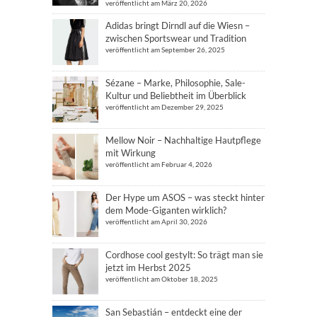
veröffentlicht am März 20, 2026
Adidas bringt Dirndl auf die Wiesn –
zwischen Sportswear und Tradition
veröffentlicht am September 26, 2025
Sézane – Marke, Philosophie, Sale-
Kultur und Beliebtheit im Überblick
veröffentlicht am Dezember 29, 2025
Mellow Noir – Nachhaltige Hautpflege
mit Wirkung
veröffentlicht am Februar 4, 2026
Der Hype um ASOS – was steckt hinter
dem Mode-Giganten wirklich?
veröffentlicht am April 30, 2026
Cordhose cool gestylt: So trägt man sie
jetzt im Herbst 2025
veröffentlicht am Oktober 18, 2025
San Sebastián – entdeckt eine der