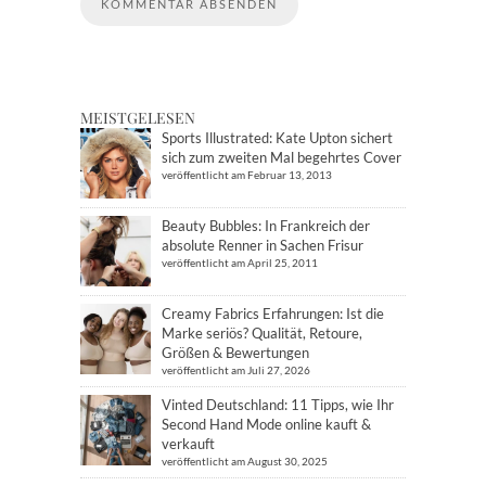
MEISTGELESEN
Sports Illustrated: Kate Upton sichert
sich zum zweiten Mal begehrtes Cover
veröffentlicht am Februar 13, 2013
Beauty Bubbles: In Frankreich der
absolute Renner in Sachen Frisur
veröffentlicht am April 25, 2011
Creamy Fabrics Erfahrungen: Ist die
Marke seriös? Qualität, Retoure,
Größen & Bewertungen
veröffentlicht am Juli 27, 2026
Vinted Deutschland: 11 Tipps, wie Ihr
Second Hand Mode online kauft &
verkauft
veröffentlicht am August 30, 2025