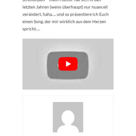
letzten Jahren (wenn überhaupt) nur nuancell
verändert, haha…. und so präsentiere ich Euch
einen Song, der mir wirklich aus dem Herzen
spricht….