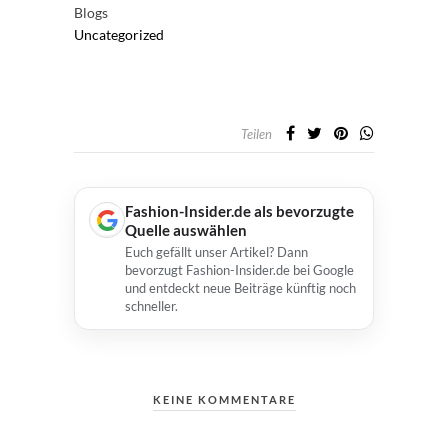
Blogs
Uncategorized
Teilen
Fashion-Insider.de als bevorzugte
Quelle auswählen
Euch gefällt unser Artikel? Dann
bevorzugt Fashion-Insider.de bei Google
und entdeckt neue Beiträge künftig noch
schneller.
KEINE KOMMENTARE