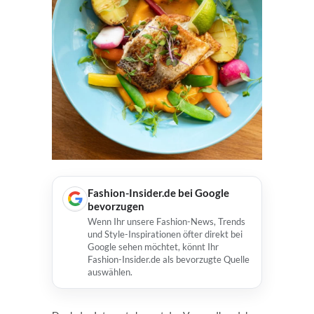
Fashion-Insider.de bei Google
bevorzugen
Wenn Ihr unsere Fashion-News, Trends
und Style-Inspirationen öfter direkt bei
Google sehen möchtet, könnt Ihr
Fashion-Insider.de als bevorzugte Quelle
auswählen.