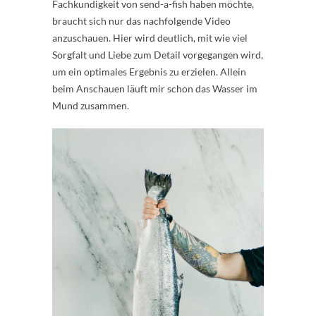
Fachkundigkeit von send-a-fish haben möchte,
braucht sich nur das nachfolgende Video
anzuschauen. Hier wird deutlich, mit wie viel
Sorgfalt und Liebe zum Detail vorgegangen wird,
um ein optimales Ergebnis zu erzielen. Allein
beim Anschauen läuft mir schon das Wasser im
Mund zusammen.