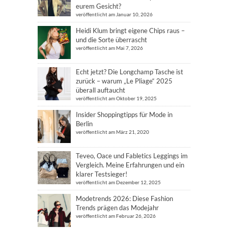
eurem Gesicht?
veröffentlicht am Januar 10, 2026
Heidi Klum bringt eigene Chips raus –
und die Sorte überrascht
veröffentlicht am Mai 7, 2026
Echt jetzt? Die Longchamp Tasche ist
zurück – warum „Le Pliage“ 2025
überall auftaucht
veröffentlicht am Oktober 19, 2025
Insider Shoppingtipps für Mode in
Berlin
veröffentlicht am März 21, 2020
Teveo, Oace und Fabletics Leggings im
Vergleich. Meine Erfahrungen und ein
klarer Testsieger!
veröffentlicht am Dezember 12, 2025
Modetrends 2026: Diese Fashion
Trends prägen das Modejahr
veröffentlicht am Februar 26, 2026