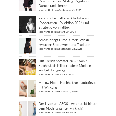
Passformen und Styling-Regeln für
Damen und Herren
veröffentlicht am September 25, 2025
Zara x John Galliano: Alle Infos zur
Kooperation, Kollektion 2026 und
Strategie von Inditex
veröffentlicht am März 20, 2026
Adidas bringt Dirndl auf die Wiesn –
zwischen Sportswear und Tradition
veröffentlicht am September 26, 2025
Hut Trends Sommer 2026: Von XL-
Strohhut bis Pillbox – diese Modelle
sind jetzt angesagt
veröffentlicht am Juli 12, 2026
Mellow Noir – Nachhaltige Hautpflege
mit Wirkung
veröffentlicht am Februar 4, 2026
Der Hype um ASOS – was steckt hinter
dem Mode-Giganten wirklich?
veröffentlicht am April 30, 2026