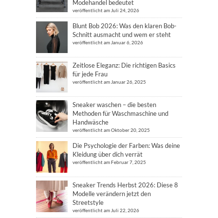
Modehandel bedeutet
veröffentlicht am Juli 24, 2026
Blunt Bob 2026: Was den klaren Bob-
Schnitt ausmacht und wem er steht
veröffentlicht am Januar 6, 2026
Zeitlose Eleganz: Die richtigen Basics
für jede Frau
veröffentlicht am Januar 26, 2025
Sneaker waschen – die besten
Methoden für Waschmaschine und
Handwäsche
veröffentlicht am Oktober 20, 2025
Die Psychologie der Farben: Was deine
Kleidung über dich verrät
veröffentlicht am Februar 7, 2025
Sneaker Trends Herbst 2026: Diese 8
Modelle verändern jetzt den
Streetstyle
veröffentlicht am Juli 22, 2026