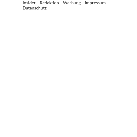
Insider
Redaktion
Werbung
Impressum
Datenschutz