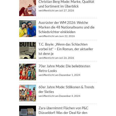
Christian Berg Mode: Marke, Qualität
und Sortiment im Überblick
veröffentlicht am Juli 27, 2026
Ausrüster der WM 2026: Welche
Marken die 48 Nationalteams und die
Schiedsrichter einkleiden
veröffentlicht am Juni 22, 2026
T.C. Boyle: „Wenn das Schlachten
vorbei ist“ – Ein Roman, der aktueller
ist denn je
veröffentlicht am Juli 26, 2026
70er Jahre Mode: Die beliebtesten
Retro-Looks
veröffentlicht am Dezember 1, 2024
60er Jahre Mode: Stilikonen & Trends
der Sixties
veröffentlicht am Dezember 4, 2024
Zara übernimmt Flächen von P&C
Düsseldorf: Was der Deal für den