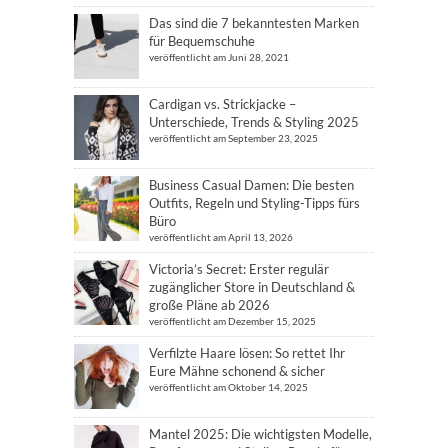
Das sind die 7 bekanntesten Marken
für Bequemschuhe
veröffentlicht am Juni 28, 2021
Cardigan vs. Strickjacke –
Unterschiede, Trends & Styling 2025
veröffentlicht am September 23, 2025
Business Casual Damen: Die besten
Outfits, Regeln und Styling-Tipps fürs
Büro
veröffentlicht am April 13, 2026
Victoria’s Secret: Erster regulär
zugänglicher Store in Deutschland &
große Pläne ab 2026
veröffentlicht am Dezember 15, 2025
Verfilzte Haare lösen: So rettet Ihr
Eure Mähne schonend & sicher
veröffentlicht am Oktober 14, 2025
Mantel 2025: Die wichtigsten Modelle,