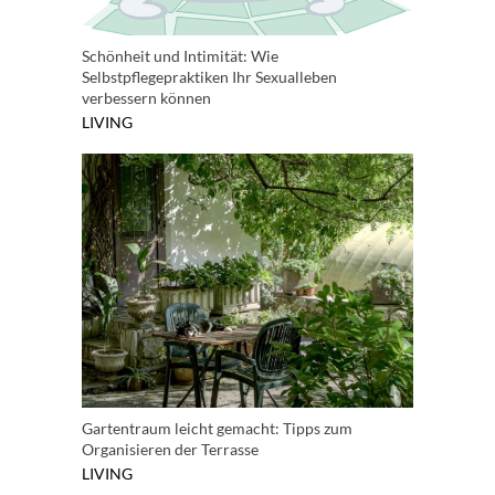
Schönheit und Intimität: Wie
Selbstpflegepraktiken Ihr Sexualleben
verbessern können
LIVING
Gartentraum leicht gemacht: Tipps zum
Organisieren der Terrasse
LIVING