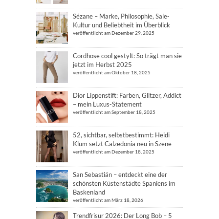
Sézane – Marke, Philosophie, Sale-
Kultur und Beliebtheit im Überblick
veröffentlicht am Dezember 29, 2025
Cordhose cool gestylt: So trägt man sie
jetzt im Herbst 2025
veröffentlicht am Oktober 18, 2025
Dior Lippenstift: Farben, Glitzer, Addict
– mein Luxus-Statement
veröffentlicht am September 18, 2025
52, sichtbar, selbstbestimmt: Heidi
Klum setzt Calzedonia neu in Szene
veröffentlicht am Dezember 18, 2025
San Sebastián – entdeckt eine der
schönsten Küstenstädte Spaniens im
Baskenland
veröffentlicht am März 18, 2026
Trendfrisur 2026: Der Long Bob – 5