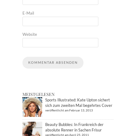
E-Mail
Website
MEISTGELESEN
Sports Illustrated: Kate Upton sichert
sich zum zweiten Mal begehrtes Cover
veröffentlicht am Februar 13, 2013
Beauty Bubbles: In Frankreich der
absolute Renner in Sachen Frisur
veröffentlicht am April 25, 2011