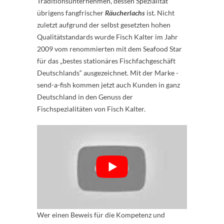
Traditionsunternehmen, dessen Spezialität
übrigens fangfrischer
Räucherlachs
ist. Nicht
zuletzt aufgrund der selbst gesetzten hohen
Qualitätstandards wurde Fisch Kalter im Jahr
2009 vom renommierten mit dem ­Seafood Star
für das „bestes stationäres Fischfachgeschäft
Deutschlands“ ausgezeichnet. Mit der Marke ­
send-a-fish kommen jetzt auch Kunden in ganz
Deutschland in den Genuss der
Fischspezialitäten von Fisch Kalter.
Wer einen Beweis für die Kompetenz und