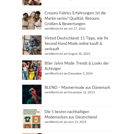
Creamy Fabrics Erfahrungen: Ist die
Marke seriös? Qualität, Retoure,
Größen & Bewertungen
veröffentlicht am Juli 27, 2026
Vinted Deutschland: 11 Tipps, wie Ihr
Second Hand Mode online kauft &
verkauft
veröffentlicht am August 30, 2025
80er Jahre Mode: Trends & Looks der
Achtziger
veröffentlicht am Dezember 3, 2024
BLEND – Männermode aus Dänemark
veröffentlicht am November 16, 2013
Die 5 besten nachhaltigen
Modemarken aus Deutschland
veröffentlicht am Juni 25, 2025