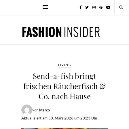
LIVING
Send-a-fish bringt
frischen Räucherfisch &
Co. nach Hause
von
Marco
Aktualisiert am
30. März 2026 um 20:23 Uhr