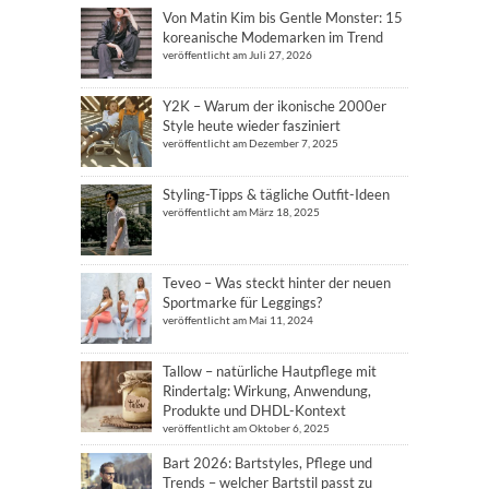
Von Matin Kim bis Gentle Monster: 15
koreanische Modemarken im Trend
veröffentlicht am Juli 27, 2026
Y2K – Warum der ikonische 2000er
Style heute wieder fasziniert
veröffentlicht am Dezember 7, 2025
Styling-Tipps & tägliche Outfit-Ideen
veröffentlicht am März 18, 2025
Teveo – Was steckt hinter der neuen
Sportmarke für Leggings?
veröffentlicht am Mai 11, 2024
Tallow – natürliche Hautpflege mit
Rindertalg: Wirkung, Anwendung,
Produkte und DHDL-Kontext
veröffentlicht am Oktober 6, 2025
Bart 2026: Bartstyles, Pflege und
Trends – welcher Bartstil passt zu