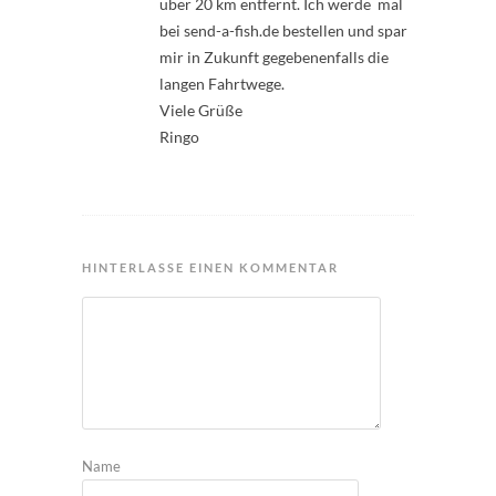
über 20 km entfernt. Ich werde mal
bei send-a-fish.de bestellen und spar
mir in Zukunft gegebenenfalls die
langen Fahrtwege.
Viele Grüße
Ringo
HINTERLASSE EINEN KOMMENTAR
Name