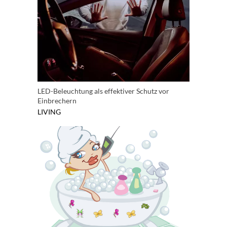
LED-Beleuchtung als effektiver Schutz vor
Einbrechern
LIVING