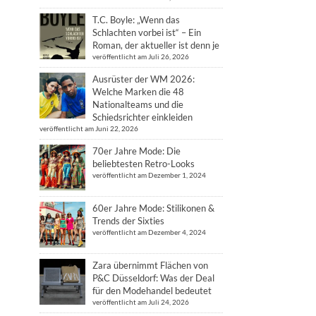
T.C. Boyle: „Wenn das
Schlachten vorbei ist“ – Ein
Roman, der aktueller ist denn je
veröffentlicht am Juli 26, 2026
Ausrüster der WM 2026:
Welche Marken die 48
Nationalteams und die
Schiedsrichter einkleiden
veröffentlicht am Juni 22, 2026
70er Jahre Mode: Die
beliebtesten Retro-Looks
veröffentlicht am Dezember 1, 2024
60er Jahre Mode: Stilikonen &
Trends der Sixties
veröffentlicht am Dezember 4, 2024
Zara übernimmt Flächen von
P&C Düsseldorf: Was der Deal
für den Modehandel bedeutet
veröffentlicht am Juli 24, 2026