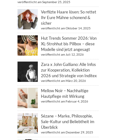
veröffentlicht am September 25, 2025
Verfilzte Haare lösen: So rettet
Ihr Eure Mähne schonend &
sicher
veröffentlicht am Oktober 14, 2025
Hut Trends Sommer 2026: Von
XL-Strohhut bis Pillbox – diese
Modelle sind jetzt angesagt
veröffentlicht am Juli 12, 2026
Zara x John Galliano: Alle Infos
zur Kooperation, Kollektion
2026 und Strategie von Inditex
veröffentlicht am März 20, 2026
Mellow Noir – Nachhaltige
Hautpflege mit Wirkung
veröffentlicht am Februar 4, 2026
Sézane – Marke, Philosophie,
Sale-Kultur und Beliebtheit im
Überblick
veröffentlicht am Dezember 29, 2025