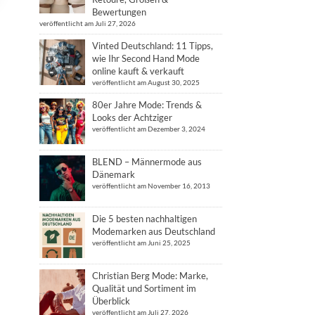
Bewertungen
veröffentlicht am Juli 27, 2026
Vinted Deutschland: 11 Tipps,
wie Ihr Second Hand Mode
online kauft & verkauft
veröffentlicht am August 30, 2025
80er Jahre Mode: Trends &
Looks der Achtziger
veröffentlicht am Dezember 3, 2024
BLEND – Männermode aus
Dänemark
veröffentlicht am November 16, 2013
Die 5 besten nachhaltigen
Modemarken aus Deutschland
veröffentlicht am Juni 25, 2025
Christian Berg Mode: Marke,
Qualität und Sortiment im
Überblick
veröffentlicht am Juli 27, 2026