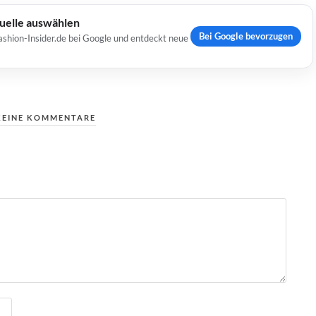
Quelle auswählen
Bei Google bevorzugen
ashion-Insider.de bei Google und entdeckt neue
KEINE KOMMENTARE