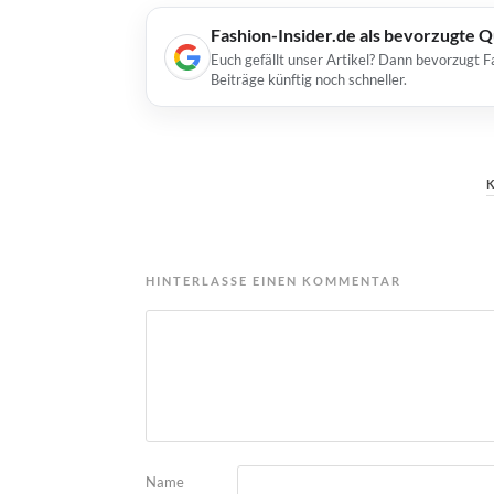
Fashion-Insider.de als bevorzugte 
Euch gefällt unser Artikel? Dann bevorzugt F
Beiträge künftig noch schneller.
HINTERLASSE EINEN KOMMENTAR
Name