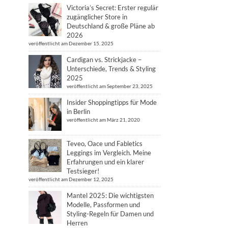
Victoria’s Secret: Erster regulär
zugänglicher Store in
Deutschland & große Pläne ab
2026
veröffentlicht am Dezember 15, 2025
Cardigan vs. Strickjacke –
Unterschiede, Trends & Styling
2025
veröffentlicht am September 23, 2025
Insider Shoppingtipps für Mode
in Berlin
veröffentlicht am März 21, 2020
Teveo, Oace und Fabletics
Leggings im Vergleich. Meine
Erfahrungen und ein klarer
Testsieger!
veröffentlicht am Dezember 12, 2025
Mantel 2025: Die wichtigsten
Modelle, Passformen und
Styling-Regeln für Damen und
Herren