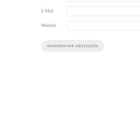
E-Mail
Website