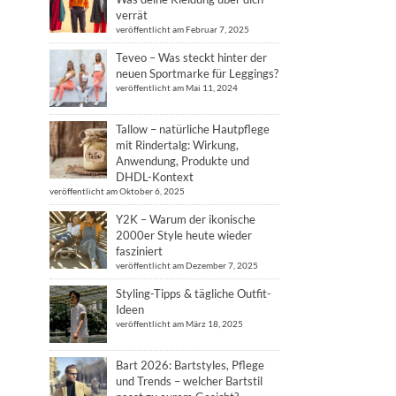
verrät
veröffentlicht am Februar 7, 2025
Teveo – Was steckt hinter der
neuen Sportmarke für Leggings?
veröffentlicht am Mai 11, 2024
Tallow – natürliche Hautpflege
mit Rindertalg: Wirkung,
Anwendung, Produkte und
DHDL-Kontext
veröffentlicht am Oktober 6, 2025
Y2K – Warum der ikonische
2000er Style heute wieder
fasziniert
veröffentlicht am Dezember 7, 2025
Styling-Tipps & tägliche Outfit-
Ideen
veröffentlicht am März 18, 2025
Bart 2026: Bartstyles, Pflege
und Trends – welcher Bartstil