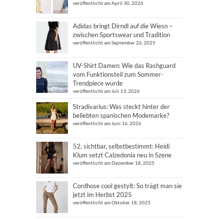
veröffentlicht am April 30, 2026
Adidas bringt Dirndl auf die Wiesn –
zwischen Sportswear und Tradition
veröffentlicht am September 26, 2025
UV-Shirt Damen: Wie das Rashguard
vom Funktionsteil zum Sommer-
Trendpiece wurde
veröffentlicht am Juli 13, 2026
Stradivarius: Was steckt hinter der
beliebten spanischen Modemarke?
veröffentlicht am Juni 16, 2026
52, sichtbar, selbstbestimmt: Heidi
Klum setzt Calzedonia neu in Szene
veröffentlicht am Dezember 18, 2025
Cordhose cool gestylt: So trägt man sie
jetzt im Herbst 2025
veröffentlicht am Oktober 18, 2025