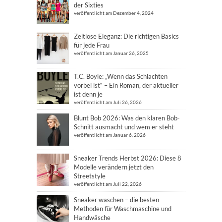
der Sixties
veröffentlicht am Dezember 4, 2024
Zeitlose Eleganz: Die richtigen Basics
für jede Frau
veröffentlicht am Januar 26, 2025
T.C. Boyle: „Wenn das Schlachten
vorbei ist“ – Ein Roman, der aktueller
ist denn je
veröffentlicht am Juli 26, 2026
Blunt Bob 2026: Was den klaren Bob-
Schnitt ausmacht und wem er steht
veröffentlicht am Januar 6, 2026
Sneaker Trends Herbst 2026: Diese 8
Modelle verändern jetzt den
Streetstyle
veröffentlicht am Juli 22, 2026
Sneaker waschen – die besten
Methoden für Waschmaschine und
Handwäsche