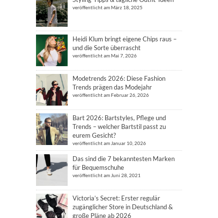
veröffentlicht am März 18, 2025
Heidi Klum bringt eigene Chips raus –
und die Sorte überrascht
veröffentlicht am Mai 7, 2026
Modetrends 2026: Diese Fashion
Trends prägen das Modejahr
veröffentlicht am Februar 26, 2026
Bart 2026: Bartstyles, Pflege und
Trends – welcher Bartstil passt zu
eurem Gesicht?
veröffentlicht am Januar 10, 2026
Das sind die 7 bekanntesten Marken
für Bequemschuhe
veröffentlicht am Juni 28, 2021
Victoria’s Secret: Erster regulär
zugänglicher Store in Deutschland &
große Pläne ab 2026