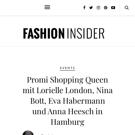
EVENTS
Promi Shopping Queen
mit Lorielle London, Nina
Bott, Eva Habermann
und Anna Heesch in
Hamburg