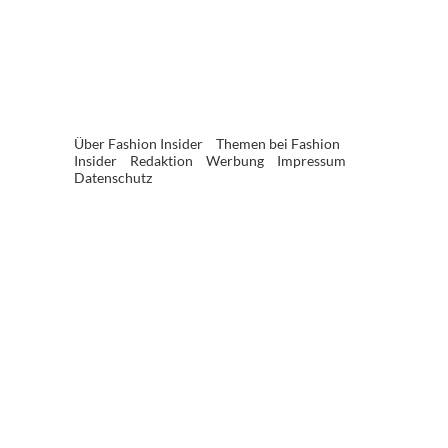
Über Fashion Insider
Themen bei Fashion
Insider
Redaktion
Werbung
Impressum
Datenschutz