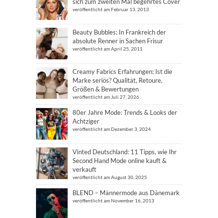
sich zum zweiten Mal begehrtes Cover
veröffentlicht am Februar 13, 2013
Beauty Bubbles: In Frankreich der
absolute Renner in Sachen Frisur
veröffentlicht am April 25, 2011
Creamy Fabrics Erfahrungen: Ist die
Marke seriös? Qualität, Retoure,
Größen & Bewertungen
veröffentlicht am Juli 27, 2026
80er Jahre Mode: Trends & Looks der
Achtziger
veröffentlicht am Dezember 3, 2024
Vinted Deutschland: 11 Tipps, wie Ihr
Second Hand Mode online kauft &
verkauft
veröffentlicht am August 30, 2025
BLEND – Männermode aus Dänemark
veröffentlicht am November 16, 2013