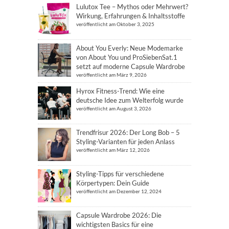
Lulutox Tee – Mythos oder Mehrwert?
Wirkung, Erfahrungen & Inhaltsstoffe
veröffentlicht am Oktober 3, 2025
About You Everly: Neue Modemarke
von About You und ProSiebenSat.1
setzt auf moderne Capsule Wardrobe
veröffentlicht am März 9, 2026
Hyrox Fitness-Trend: Wie eine
deutsche Idee zum Welterfolg wurde
veröffentlicht am August 3, 2026
Trendfrisur 2026: Der Long Bob – 5
Styling-Varianten für jeden Anlass
veröffentlicht am März 12, 2026
Styling-Tipps für verschiedene
Körpertypen: Dein Guide
veröffentlicht am Dezember 12, 2024
Capsule Wardrobe 2026: Die
wichtigsten Basics für eine