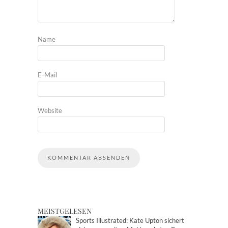
Name
E-Mail
Website
MEISTGELESEN
Sports Illustrated: Kate Upton sichert