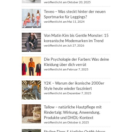
veröffentlicht am Oktober 20, 2025
Teveo – Was steckt hinter der neuen
Sportmarke für Leggings?
veröffentlicht am Mai 11, 2024
Von Matin Kim bis Gentle Monster: 15
koreanische Modemarken im Trend
veröffentlicht am Juli 27, 2026
Die Psychologie der Farben: Was deine
Kleidung über dich verrät
veröffentlicht am Februar 7, 2025
Y2K – Warum der ikonische 2000er
Style heute wieder fasziniert
veröffentlicht am Dezember 7, 2025
Tallow – natürliche Hautpflege mit
Rindertalg: Wirkung, Anwendung,
Produkte und DHDL-Kontext
veröffentlicht am Oktober 6, 2025
Styling-Tipps & tägliche Outfit-Ideen