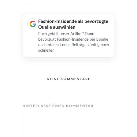
Fashion-Insider.de als bevorzugte
Quelle auswählen
Euch gefällt unser Artikel? Dann
bevorzugt Fashion-Insider.de bei Google
und entdeckt neue Beiträge künftig noch
schneller.
KEINE KOMMENTARE
HINTERLASSE EINEN KOMMENTAR