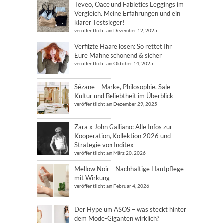
Teveo, Oace und Fabletics Leggings im
Vergleich. Meine Erfahrungen und ein
klarer Testsieger!
veröffentlicht am Dezember 12, 2025
Verfilzte Haare lösen: So rettet Ihr
Eure Mähne schonend & sicher
veröffentlicht am Oktober 14, 2025
Sézane – Marke, Philosophie, Sale-
Kultur und Beliebtheit im Überblick
veröffentlicht am Dezember 29, 2025
Zara x John Galliano: Alle Infos zur
Kooperation, Kollektion 2026 und
Strategie von Inditex
veröffentlicht am März 20, 2026
Mellow Noir – Nachhaltige Hautpflege
mit Wirkung
veröffentlicht am Februar 4, 2026
Der Hype um ASOS – was steckt hinter
dem Mode-Giganten wirklich?