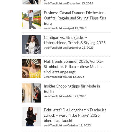
veröffentlicht am Dezember 15, 2025
Business Casual Damen: Die besten
Outfits, Regeln und Styling-Tipps fürs
Büro
veröffentlicht am April 13, 2026
Cardigan vs. Strickjacke –
Unterschiede, Trends & Styling 2025
veröffentlicht am September 23, 2025
Hut Trends Sommer 2026: Von XL-
Strohhut bis Pillbox – diese Modelle
sind jetzt angesagt
veröffentlicht am Juli 12, 2026
Insider Shoppingtipps für Mode in
Berlin
veröffentlicht am März 21, 2020
Echt jetzt? Die Longchamp Tasche ist
zurück – warum „Le Pliage“ 2025
überall auftaucht
veröffentlicht am Oktober 19, 2025