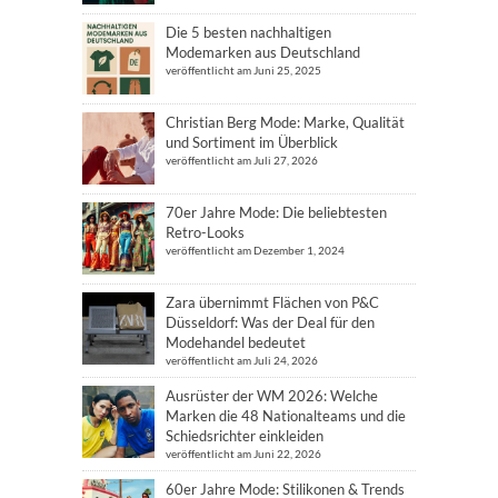
Die 5 besten nachhaltigen
Modemarken aus Deutschland
veröffentlicht am Juni 25, 2025
Christian Berg Mode: Marke, Qualität
und Sortiment im Überblick
veröffentlicht am Juli 27, 2026
70er Jahre Mode: Die beliebtesten
Retro-Looks
veröffentlicht am Dezember 1, 2024
Zara übernimmt Flächen von P&C
Düsseldorf: Was der Deal für den
Modehandel bedeutet
veröffentlicht am Juli 24, 2026
Ausrüster der WM 2026: Welche
Marken die 48 Nationalteams und die
Schiedsrichter einkleiden
veröffentlicht am Juni 22, 2026
60er Jahre Mode: Stilikonen & Trends