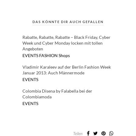
DAS KÖNNTE DIR AUCH GEFALLEN
Rabatte, Rabatte, Rabatte – Black Friday, Cyber
Week und Cyber Monday locken mit tollen
Angeboten
EVENTS
FASHION
Shops
Vladimir Karaleev auf der Berlin Fashion Week
Januar 2013: Auch Männermode
EVENTS
Colombia Disena by Falabella bei der
Colombiamoda
EVENTS
Teilen