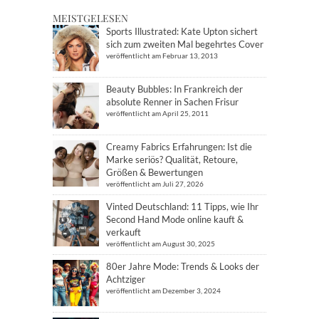
MEISTGELESEN
Sports Illustrated: Kate Upton sichert
sich zum zweiten Mal begehrtes Cover
veröffentlicht am Februar 13, 2013
Beauty Bubbles: In Frankreich der
absolute Renner in Sachen Frisur
veröffentlicht am April 25, 2011
Creamy Fabrics Erfahrungen: Ist die
Marke seriös? Qualität, Retoure,
Größen & Bewertungen
veröffentlicht am Juli 27, 2026
Vinted Deutschland: 11 Tipps, wie Ihr
Second Hand Mode online kauft &
verkauft
veröffentlicht am August 30, 2025
80er Jahre Mode: Trends & Looks der
Achtziger
veröffentlicht am Dezember 3, 2024