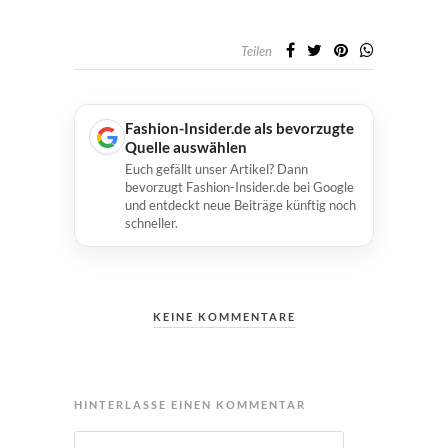
Teilen
Fashion-Insider.de als bevorzugte
Quelle auswählen
Euch gefällt unser Artikel? Dann
bevorzugt Fashion-Insider.de bei Google
und entdeckt neue Beiträge künftig noch
schneller.
KEINE KOMMENTARE
HINTERLASSE EINEN KOMMENTAR