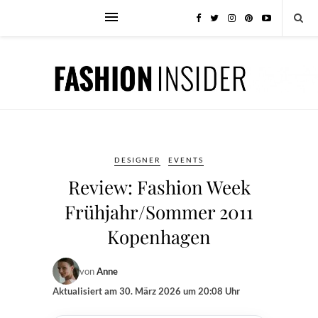
DESIGNER
EVENTS
Review: Fashion Week
Frühjahr/Sommer 2011
Kopenhagen
von
Anne
Aktualisiert am
30. März 2026 um 20:08 Uhr