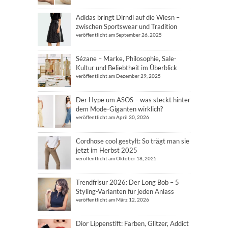
Adidas bringt Dirndl auf die Wiesn –
zwischen Sportswear und Tradition
veröffentlicht am September 26, 2025
Sézane – Marke, Philosophie, Sale-
Kultur und Beliebtheit im Überblick
veröffentlicht am Dezember 29, 2025
Der Hype um ASOS – was steckt hinter
dem Mode-Giganten wirklich?
veröffentlicht am April 30, 2026
Cordhose cool gestylt: So trägt man sie
jetzt im Herbst 2025
veröffentlicht am Oktober 18, 2025
Trendfrisur 2026: Der Long Bob – 5
Styling-Varianten für jeden Anlass
veröffentlicht am März 12, 2026
Dior Lippenstift: Farben, Glitzer, Addict