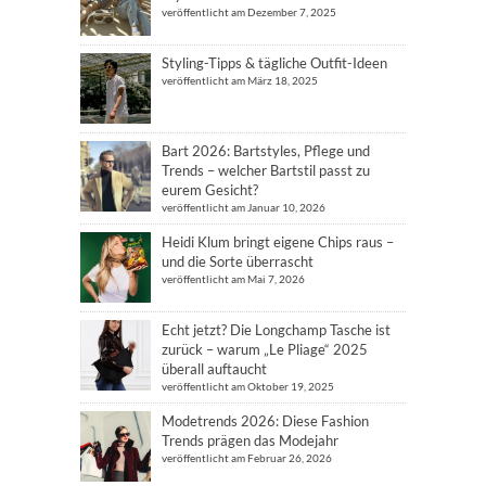
veröffentlicht am Dezember 7, 2025
Styling-Tipps & tägliche Outfit-Ideen
veröffentlicht am März 18, 2025
Bart 2026: Bartstyles, Pflege und
Trends – welcher Bartstil passt zu
eurem Gesicht?
veröffentlicht am Januar 10, 2026
Heidi Klum bringt eigene Chips raus –
und die Sorte überrascht
veröffentlicht am Mai 7, 2026
Echt jetzt? Die Longchamp Tasche ist
zurück – warum „Le Pliage“ 2025
überall auftaucht
veröffentlicht am Oktober 19, 2025
Modetrends 2026: Diese Fashion
Trends prägen das Modejahr
veröffentlicht am Februar 26, 2026