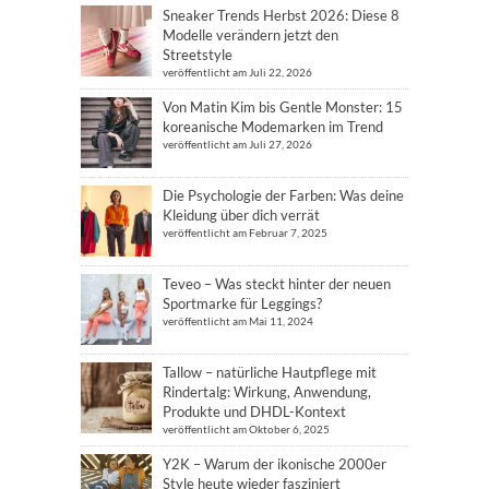
Sneaker Trends Herbst 2026: Diese 8
Modelle verändern jetzt den
Streetstyle
veröffentlicht am Juli 22, 2026
Von Matin Kim bis Gentle Monster: 15
koreanische Modemarken im Trend
veröffentlicht am Juli 27, 2026
Die Psychologie der Farben: Was deine
Kleidung über dich verrät
veröffentlicht am Februar 7, 2025
Teveo – Was steckt hinter der neuen
Sportmarke für Leggings?
veröffentlicht am Mai 11, 2024
Tallow – natürliche Hautpflege mit
Rindertalg: Wirkung, Anwendung,
Produkte und DHDL-Kontext
veröffentlicht am Oktober 6, 2025
Y2K – Warum der ikonische 2000er
Style heute wieder fasziniert