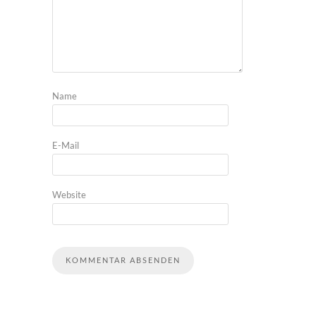
Name
E-Mail
Website