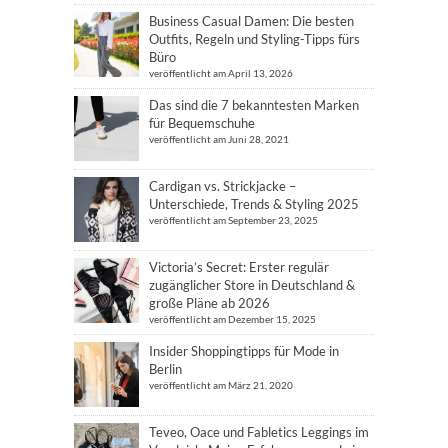
Business Casual Damen: Die besten
Outfits, Regeln und Styling-Tipps fürs
Büro
veröffentlicht am April 13, 2026
Das sind die 7 bekanntesten Marken
für Bequemschuhe
veröffentlicht am Juni 28, 2021
Cardigan vs. Strickjacke –
Unterschiede, Trends & Styling 2025
veröffentlicht am September 23, 2025
Victoria’s Secret: Erster regulär
zugänglicher Store in Deutschland &
große Pläne ab 2026
veröffentlicht am Dezember 15, 2025
Insider Shoppingtipps für Mode in
Berlin
veröffentlicht am März 21, 2020
Teveo, Oace und Fabletics Leggings im