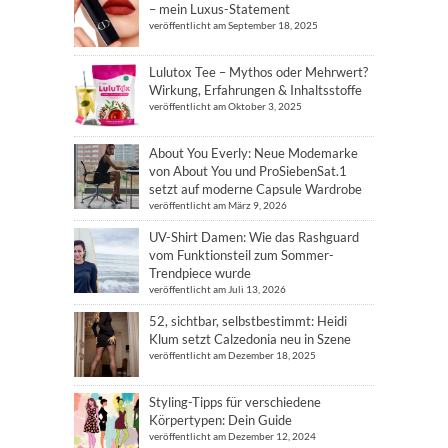
– mein Luxus-Statement
veröffentlicht am September 18, 2025
Lulutox Tee – Mythos oder Mehrwert?
Wirkung, Erfahrungen & Inhaltsstoffe
veröffentlicht am Oktober 3, 2025
About You Everly: Neue Modemarke
von About You und ProSiebenSat.1
setzt auf moderne Capsule Wardrobe
veröffentlicht am März 9, 2026
UV-Shirt Damen: Wie das Rashguard
vom Funktionsteil zum Sommer-
Trendpiece wurde
veröffentlicht am Juli 13, 2026
52, sichtbar, selbstbestimmt: Heidi
Klum setzt Calzedonia neu in Szene
veröffentlicht am Dezember 18, 2025
Styling-Tipps für verschiedene
Körpertypen: Dein Guide
veröffentlicht am Dezember 12, 2024