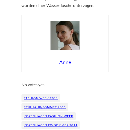
wurden einer Wasserdusche unterzogen.
Anne
Rate this item:
Submit Rating
No votes yet.
FASHION WEEK 2011
FRÜHJAHR/SOMMER 2011
KOPENHAGEN FASHION WEEK
KOPENHAGEN FW SOMMER 2011