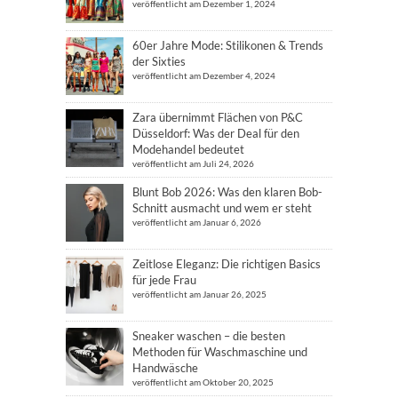
veröffentlicht am Dezember 1, 2024
60er Jahre Mode: Stilikonen & Trends
der Sixties
veröffentlicht am Dezember 4, 2024
Zara übernimmt Flächen von P&C
Düsseldorf: Was der Deal für den
Modehandel bedeutet
veröffentlicht am Juli 24, 2026
Blunt Bob 2026: Was den klaren Bob-
Schnitt ausmacht und wem er steht
veröffentlicht am Januar 6, 2026
Zeitlose Eleganz: Die richtigen Basics
für jede Frau
veröffentlicht am Januar 26, 2025
Sneaker waschen – die besten
Methoden für Waschmaschine und
Handwäsche
veröffentlicht am Oktober 20, 2025