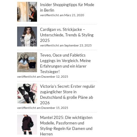
Insider Shoppingtipps für Mode
in Berlin
veröffentlicht am März 21, 2020
Cardigan vs. Strickjacke –
Unterschiede, Trends & Styling
2025
veröffentlicht am September 23, 2025
Teveo, Oace und Fabletics
Leggings im Vergleich. Meine
Erfahrungen und ein klarer
Testsieger!
veröffentlicht am Dezember 12, 2025
Victoria’s Secret: Erster regulär
zugänglicher Store in
Deutschland & große Pläne ab
2026
veröffentlicht am Dezember 15, 2025
Mantel 2025: Die wichtigsten
Modelle, Passformen und
Styling-Regeln für Damen und
Herren