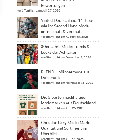
Bewertungen
veröffentlicht am Juli 27, 2026
Vinted Deutschland: 11 Tipps,
wie Ihr Second Hand Mode
online kauft & verkauft
veröffentlicht am August 30, 2025
80er Jahre Mode: Trends &
Looks der Achtziger
veröffentlicht am Dezember 3, 2024
BLEND – Männermode aus
Dänemark
veröffentlicht am November 16, 2013
Die 5 besten nachhaltigen
Modemarken aus Deutschland
veröffentlicht am Juni 25, 2025
Christian Berg Mode: Marke,
Qualität und Sortiment im
Überblick
veröffentlicht am Juli 27, 2026