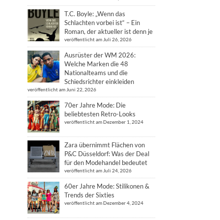
T.C. Boyle: „Wenn das
Schlachten vorbei ist“ – Ein
Roman, der aktueller ist denn je
veröffentlicht am Juli 26, 2026
Ausrüster der WM 2026:
Welche Marken die 48
Nationalteams und die
Schiedsrichter einkleiden
veröffentlicht am Juni 22, 2026
70er Jahre Mode: Die
beliebtesten Retro-Looks
veröffentlicht am Dezember 1, 2024
Zara übernimmt Flächen von
P&C Düsseldorf: Was der Deal
für den Modehandel bedeutet
veröffentlicht am Juli 24, 2026
60er Jahre Mode: Stilikonen &
Trends der Sixties
veröffentlicht am Dezember 4, 2024