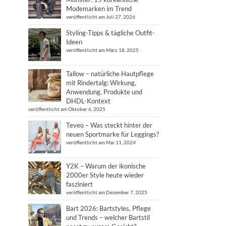
Modemarken im Trend
veröffentlicht am Juli 27, 2026
Styling-Tipps & tägliche Outfit-
Ideen
veröffentlicht am März 18, 2025
Tallow – natürliche Hautpflege
mit Rindertalg: Wirkung,
Anwendung, Produkte und
DHDL-Kontext
veröffentlicht am Oktober 6, 2025
Teveo – Was steckt hinter der
neuen Sportmarke für Leggings?
veröffentlicht am Mai 11, 2024
Y2K – Warum der ikonische
2000er Style heute wieder
fasziniert
veröffentlicht am Dezember 7, 2025
Bart 2026: Bartstyles, Pflege
und Trends – welcher Bartstil