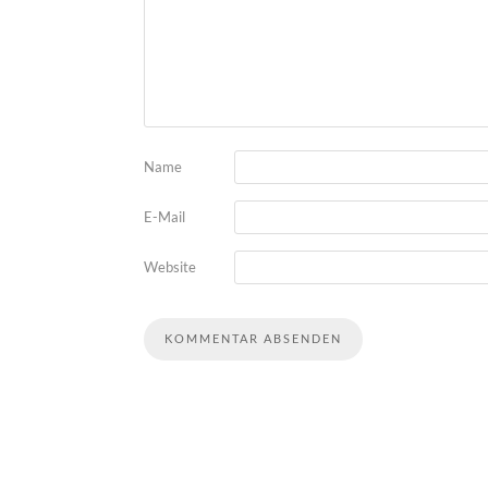
Name
E-Mail
Website