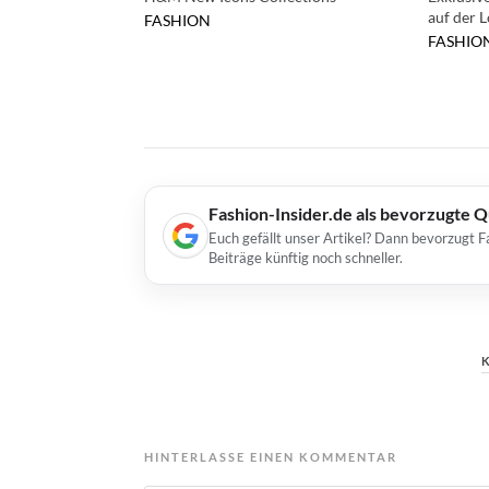
auf der 
FASHION
FASHIO
Fashion-Insider.de als bevorzugte 
Euch gefällt unser Artikel? Dann bevorzugt F
Beiträge künftig noch schneller.
HINTERLASSE EINEN KOMMENTAR