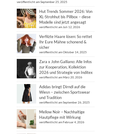
veröffentlicht am September 25, 2025
Hut Trends Sommer 2026: Von
XL-Strohhut bis Pillbox – diese
Modelle sind jetzt angesagt
veröffentlicht am Juli 12, 2026
Verfilzte Haare lösen: So rettet
Ihr Eure Mähne schonend &
sicher
veröffentlicht am Oktober 14, 2025
Zara x John Galliano: Alle Infos
zur Kooperation, Kollektion
2026 und Strategie von Inditex
veröffentlicht am März 20, 2026
Adidas bringt Dirndl auf die
Wiesn – zwischen Sportswear
und Tradition
veröffentlicht am September 26, 2025
Mellow Noir – Nachhaltige
Hautpflege mit Wirkung
veröffentlicht am Februar 4, 2026