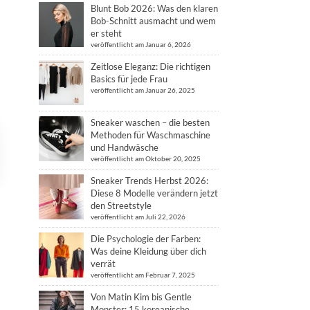
Blunt Bob 2026: Was den klaren
Bob-Schnitt ausmacht und wem
er steht
veröffentlicht am Januar 6, 2026
Zeitlose Eleganz: Die richtigen
Basics für jede Frau
veröffentlicht am Januar 26, 2025
Sneaker waschen – die besten
Methoden für Waschmaschine
und Handwäsche
veröffentlicht am Oktober 20, 2025
Sneaker Trends Herbst 2026:
Diese 8 Modelle verändern jetzt
den Streetstyle
veröffentlicht am Juli 22, 2026
Die Psychologie der Farben:
Was deine Kleidung über dich
verrät
veröffentlicht am Februar 7, 2025
Von Matin Kim bis Gentle
Monster: 15 koreanische