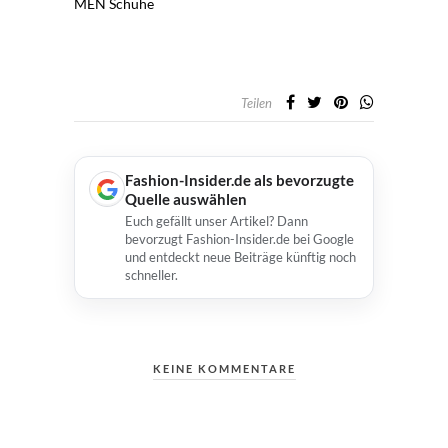
MEN
Schuhe
Teilen
Fashion-Insider.de als bevorzugte
Quelle auswählen
Euch gefällt unser Artikel? Dann
bevorzugt Fashion-Insider.de bei Google
und entdeckt neue Beiträge künftig noch
schneller.
KEINE KOMMENTARE