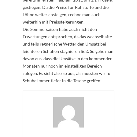
gestiegen. Da die Preise für Rohstoffe und die
Löhne weiter ansteigen, rechne man auch
weiterhin mit Preissteigerungen.
Die Sommersaison habe auch nicht den
Erwartungen entsprochen, da das wechselhafte
und teils regnerische Wetter den Umsatz bei
leichteren Schuhen stagnieren ließ. So gehe man
davon aus, dass die Umsätze in den kommenden
Monaten nur noch im einstelligen Bereich
zulegen. Es sieht also so aus, als müssten wir für
Schuhe immer tiefer in die Tasche greifen!