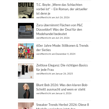
T.C. Boyle: „Wenn das Schlachten
vorbei ist“ – Ein Roman, der aktueller
ist denn je
veröffentlicht am Juli 26, 2026
Zara übernimmt Flächen von P&C
Düsseldorf: Was der Deal für den
Modehandel bedeutet
veröffentlicht am Juli 24, 2026
60er Jahre Mode: Stilikonen & Trends
der Sixties
veröffentlicht am Dezember 4, 2024
Zeitlose Eleganz: Die richtigen Basics
für jede Frau
veröffentlicht am Januar 26, 2025
Blunt Bob 2026: Was den klaren Bob-
Schnitt ausmacht und wem er steht
veröffentlicht am Januar 6, 2026
Sneaker Trends Herbst 2026: Diese 8