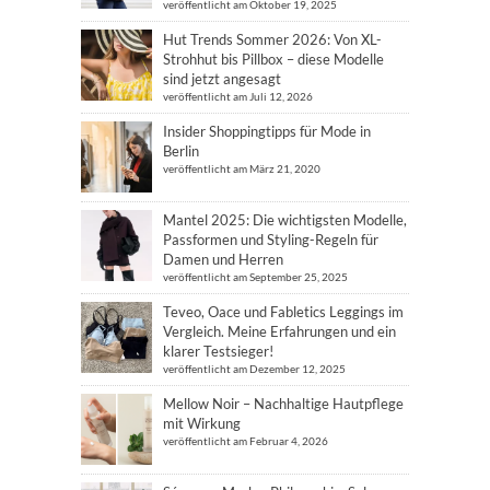
veröffentlicht am Oktober 19, 2025
Hut Trends Sommer 2026: Von XL-
Strohhut bis Pillbox – diese Modelle
sind jetzt angesagt
veröffentlicht am Juli 12, 2026
Insider Shoppingtipps für Mode in
Berlin
veröffentlicht am März 21, 2020
Mantel 2025: Die wichtigsten Modelle,
Passformen und Styling-Regeln für
Damen und Herren
veröffentlicht am September 25, 2025
Teveo, Oace und Fabletics Leggings im
Vergleich. Meine Erfahrungen und ein
klarer Testsieger!
veröffentlicht am Dezember 12, 2025
Mellow Noir – Nachhaltige Hautpflege
mit Wirkung
veröffentlicht am Februar 4, 2026