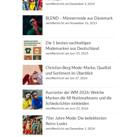
veröffentlicht am Dezember 3, 2024
BLEND – Männermode aus Dänemark
veröffentlicht am November 16, 2013
Die 5 besten nachhaltigen
Modemarken aus Deutschland
veröffentlicht am Juni 25, 2025
Christian Berg Mode: Marke, Qualität
und Sortiment im Überblick
veröffentlicht am Juli 27, 2026
Ausrüster der WM 2026: Welche
Marken die 48 Nationalteams und die
Schiedsrichter einkleiden
veröffentlicht am Juni 22, 2026
70er Jahre Mode: Die beliebtesten
Retro-Looks
veröffentlicht am Dezember 1, 2024