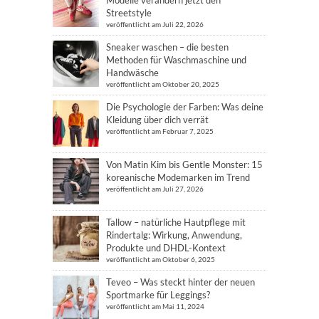
Modelle verändern jetzt den
Streetstyle
veröffentlicht am Juli 22, 2026
Sneaker waschen – die besten
Methoden für Waschmaschine und
Handwäsche
veröffentlicht am Oktober 20, 2025
Die Psychologie der Farben: Was deine
Kleidung über dich verrät
veröffentlicht am Februar 7, 2025
Von Matin Kim bis Gentle Monster: 15
koreanische Modemarken im Trend
veröffentlicht am Juli 27, 2026
Tallow – natürliche Hautpflege mit
Rindertalg: Wirkung, Anwendung,
Produkte und DHDL-Kontext
veröffentlicht am Oktober 6, 2025
Teveo – Was steckt hinter der neuen
Sportmarke für Leggings?
veröffentlicht am Mai 11, 2024