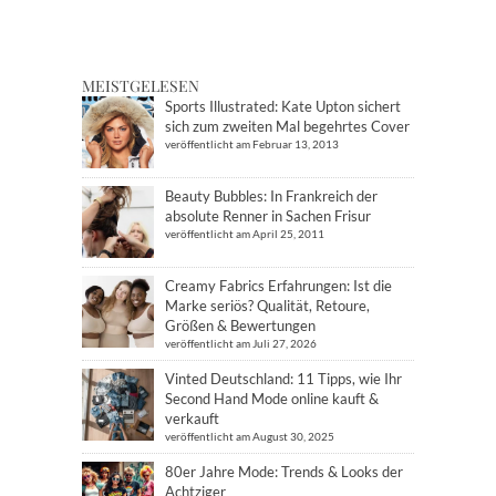
MEISTGELESEN
Sports Illustrated: Kate Upton sichert
sich zum zweiten Mal begehrtes Cover
veröffentlicht am Februar 13, 2013
Beauty Bubbles: In Frankreich der
absolute Renner in Sachen Frisur
veröffentlicht am April 25, 2011
Creamy Fabrics Erfahrungen: Ist die
Marke seriös? Qualität, Retoure,
Größen & Bewertungen
veröffentlicht am Juli 27, 2026
Vinted Deutschland: 11 Tipps, wie Ihr
Second Hand Mode online kauft &
verkauft
veröffentlicht am August 30, 2025
80er Jahre Mode: Trends & Looks der
Achtziger