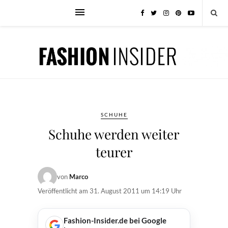
SCHUHE
Schuhe werden weiter
teurer
von
Marco
Veröffentlicht am
31. August 2011 um 14:19 Uhr
Fashion-Insider.de bei Google