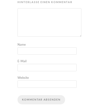
HINTERLASSE EINEN KOMMENTAR
Name
E-Mail
Website