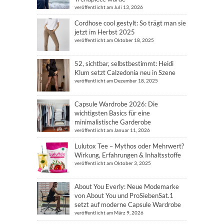
veröffentlicht am Juli 13, 2026
Cordhose cool gestylt: So trägt man sie
jetzt im Herbst 2025
veröffentlicht am Oktober 18, 2025
52, sichtbar, selbstbestimmt: Heidi
Klum setzt Calzedonia neu in Szene
veröffentlicht am Dezember 18, 2025
Capsule Wardrobe 2026: Die
wichtigsten Basics für eine
minimalistische Garderobe
veröffentlicht am Januar 11, 2026
Lulutox Tee – Mythos oder Mehrwert?
Wirkung, Erfahrungen & Inhaltsstoffe
veröffentlicht am Oktober 3, 2025
About You Everly: Neue Modemarke
von About You und ProSiebenSat.1
setzt auf moderne Capsule Wardrobe
veröffentlicht am März 9, 2026