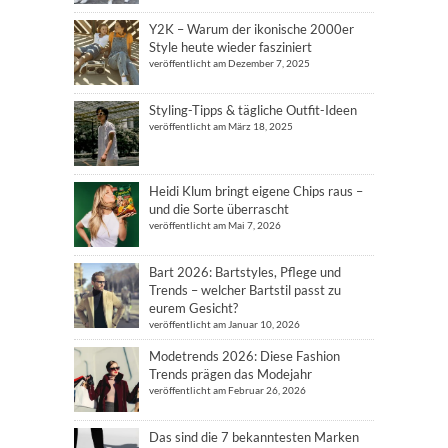
Y2K – Warum der ikonische 2000er
Style heute wieder fasziniert
veröffentlicht am Dezember 7, 2025
Styling-Tipps & tägliche Outfit-Ideen
veröffentlicht am März 18, 2025
Heidi Klum bringt eigene Chips raus –
und die Sorte überrascht
veröffentlicht am Mai 7, 2026
Bart 2026: Bartstyles, Pflege und
Trends – welcher Bartstil passt zu
eurem Gesicht?
veröffentlicht am Januar 10, 2026
Modetrends 2026: Diese Fashion
Trends prägen das Modejahr
veröffentlicht am Februar 26, 2026
Das sind die 7 bekanntesten Marken