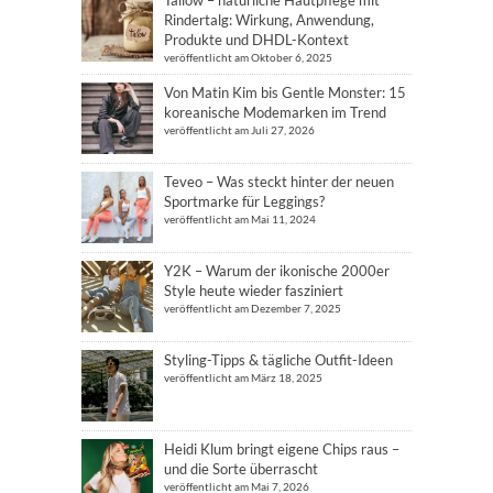
Rindertalg: Wirkung, Anwendung,
Produkte und DHDL-Kontext
veröffentlicht am Oktober 6, 2025
Von Matin Kim bis Gentle Monster: 15
koreanische Modemarken im Trend
veröffentlicht am Juli 27, 2026
Teveo – Was steckt hinter der neuen
Sportmarke für Leggings?
veröffentlicht am Mai 11, 2024
Y2K – Warum der ikonische 2000er
Style heute wieder fasziniert
veröffentlicht am Dezember 7, 2025
Styling-Tipps & tägliche Outfit-Ideen
veröffentlicht am März 18, 2025
Heidi Klum bringt eigene Chips raus –
und die Sorte überrascht
veröffentlicht am Mai 7, 2026