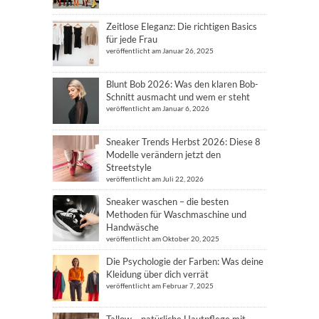
Zeitlose Eleganz: Die richtigen Basics
für jede Frau
veröffentlicht am Januar 26, 2025
Blunt Bob 2026: Was den klaren Bob-
Schnitt ausmacht und wem er steht
veröffentlicht am Januar 6, 2026
Sneaker Trends Herbst 2026: Diese 8
Modelle verändern jetzt den
Streetstyle
veröffentlicht am Juli 22, 2026
Sneaker waschen – die besten
Methoden für Waschmaschine und
Handwäsche
veröffentlicht am Oktober 20, 2025
Die Psychologie der Farben: Was deine
Kleidung über dich verrät
veröffentlicht am Februar 7, 2025
Tallow – natürliche Hautpflege mit