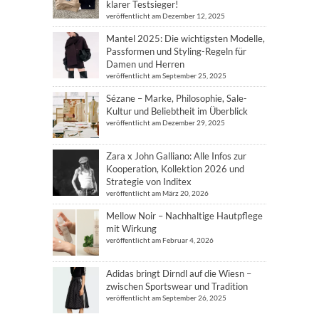
klarer Testsieger!
veröffentlicht am Dezember 12, 2025
Mantel 2025: Die wichtigsten Modelle,
Passformen und Styling-Regeln für
Damen und Herren
veröffentlicht am September 25, 2025
Sézane – Marke, Philosophie, Sale-
Kultur und Beliebtheit im Überblick
veröffentlicht am Dezember 29, 2025
Zara x John Galliano: Alle Infos zur
Kooperation, Kollektion 2026 und
Strategie von Inditex
veröffentlicht am März 20, 2026
Mellow Noir – Nachhaltige Hautpflege
mit Wirkung
veröffentlicht am Februar 4, 2026
Adidas bringt Dirndl auf die Wiesn –
zwischen Sportswear und Tradition
veröffentlicht am September 26, 2025