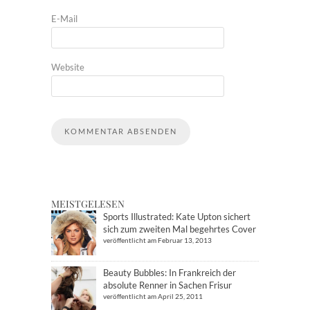
E-Mail
Website
MEISTGELESEN
Sports Illustrated: Kate Upton sichert
sich zum zweiten Mal begehrtes Cover
veröffentlicht am Februar 13, 2013
Beauty Bubbles: In Frankreich der
absolute Renner in Sachen Frisur
veröffentlicht am April 25, 2011