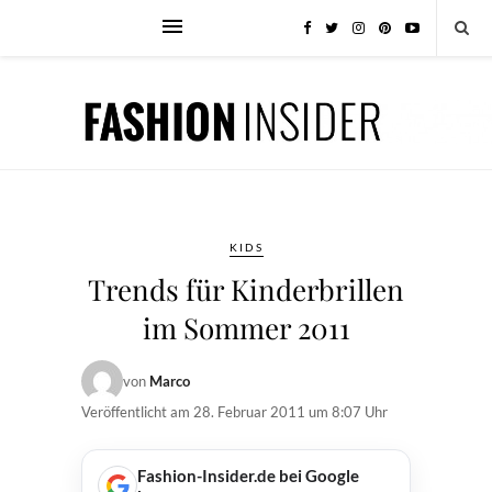
KIDS
Trends für Kinderbrillen
im Sommer 2011
von
Marco
Veröffentlicht am
28. Februar 2011 um 8:07 Uhr
Fashion-Insider.de bei Google