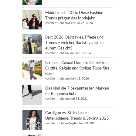
Modetrends 2026: Diese Fashion
Trends prägen das Modejahr
veröffentlicht am Februar 26, 2026
Bart 2026: Bartstyles, Pflege und
Trends – welcher Bartstil passt zu
eurem Gesicht?
veröffentlicht am Januar 10, 2026
Business Casual Damen: Die besten
Outfits, Regeln und Styling-Tipps fürs
Büro
veröffentlicht am April 13, 2026
Das sind die 7 bekanntesten Marken
für Bequemschuhe
veröffentlicht am Juni 28, 2021
Cardigan vs. Strickjacke –
Unterschiede, Trends & Styling 2025
veröffentlicht am September 23, 2025