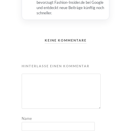
bevorzugt Fashion-Insider.de bei Google
und entdeckt neue Beiträge künftig noch
schneller.
KEINE KOMMENTARE
HINTERLASSE EINEN KOMMENTAR
Name