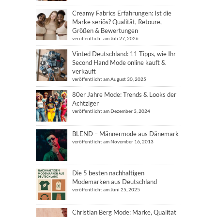
Creamy Fabrics Erfahrungen: Ist die
Marke seriös? Qualität, Retoure,
Größen & Bewertungen
veröffentlicht am Juli 27, 2026
Vinted Deutschland: 11 Tipps, wie Ihr
Second Hand Mode online kauft &
verkauft
veröffentlicht am August 30, 2025
80er Jahre Mode: Trends & Looks der
Achtziger
veröffentlicht am Dezember 3, 2024
BLEND – Männermode aus Dänemark
veröffentlicht am November 16, 2013
Die 5 besten nachhaltigen
Modemarken aus Deutschland
veröffentlicht am Juni 25, 2025
Christian Berg Mode: Marke, Qualität