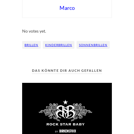
Marco
Rate this item:
Submit Rating
No votes yet.
BRILLEN
KINDERBRILLEN
SONNENBRILLEN
DAS KÖNNTE DIR AUCH GEFALLEN