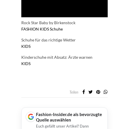
Rock Star Baby by Birkenstock
FASHION
KIDS
Schuhe
Schuhe für das richtige Wetter
KIDS
Kinderschuhe mit Absatz: Ärzte warnen
KIDS
Teilen
Fashion-Insider.de als bevorzugte
Quelle auswählen
Euch gefällt unser Artikel? Dann