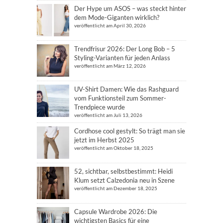
Der Hype um ASOS – was steckt hinter
dem Mode-Giganten wirklich?
veröffentlicht am April 30, 2026
Trendfrisur 2026: Der Long Bob – 5
Styling-Varianten für jeden Anlass
veröffentlicht am März 12, 2026
UV-Shirt Damen: Wie das Rashguard
vom Funktionsteil zum Sommer-
Trendpiece wurde
veröffentlicht am Juli 13, 2026
Cordhose cool gestylt: So trägt man sie
jetzt im Herbst 2025
veröffentlicht am Oktober 18, 2025
52, sichtbar, selbstbestimmt: Heidi
Klum setzt Calzedonia neu in Szene
veröffentlicht am Dezember 18, 2025
Capsule Wardrobe 2026: Die
wichtigsten Basics für eine