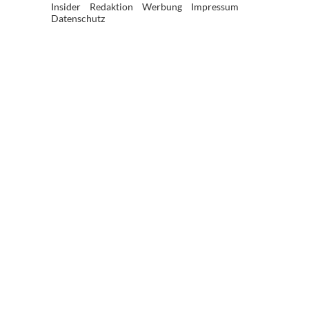
Insider
Redaktion
Werbung
Impressum
Datenschutz