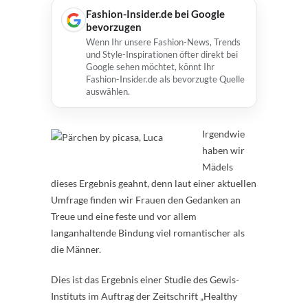
Fashion-Insider.de bei Google
bevorzugen
Wenn Ihr unsere Fashion-News, Trends
und Style-Inspirationen öfter direkt bei
Google sehen möchtet, könnt Ihr
Fashion-Insider.de als bevorzugte Quelle
auswählen.
Irgendwie
haben wir
Mädels
dieses Ergebnis geahnt, denn laut einer aktuellen
Umfrage finden wir Frauen den Gedanken an
Treue und eine feste und vor allem
langanhaltende Bindung viel romantischer als
die Männer.
Dies ist das Ergebnis einer Studie des Gewis-
Instituts im Auftrag der Zeitschrift „Healthy