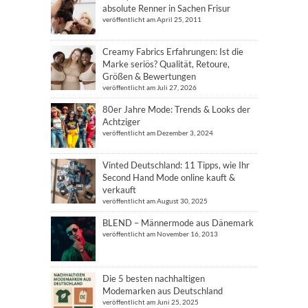
absolute Renner in Sachen Frisur
veröffentlicht am April 25, 2011
Creamy Fabrics Erfahrungen: Ist die
Marke seriös? Qualität, Retoure,
Größen & Bewertungen
veröffentlicht am Juli 27, 2026
80er Jahre Mode: Trends & Looks der
Achtziger
veröffentlicht am Dezember 3, 2024
Vinted Deutschland: 11 Tipps, wie Ihr
Second Hand Mode online kauft &
verkauft
veröffentlicht am August 30, 2025
BLEND – Männermode aus Dänemark
veröffentlicht am November 16, 2013
Die 5 besten nachhaltigen
Modemarken aus Deutschland
veröffentlicht am Juni 25, 2025