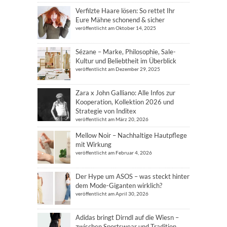
Verfilzte Haare lösen: So rettet Ihr
Eure Mähne schonend & sicher
veröffentlicht am Oktober 14, 2025
Sézane – Marke, Philosophie, Sale-
Kultur und Beliebtheit im Überblick
veröffentlicht am Dezember 29, 2025
Zara x John Galliano: Alle Infos zur
Kooperation, Kollektion 2026 und
Strategie von Inditex
veröffentlicht am März 20, 2026
Mellow Noir – Nachhaltige Hautpflege
mit Wirkung
veröffentlicht am Februar 4, 2026
Der Hype um ASOS – was steckt hinter
dem Mode-Giganten wirklich?
veröffentlicht am April 30, 2026
Adidas bringt Dirndl auf die Wiesn –
zwischen Sportswear und Tradition