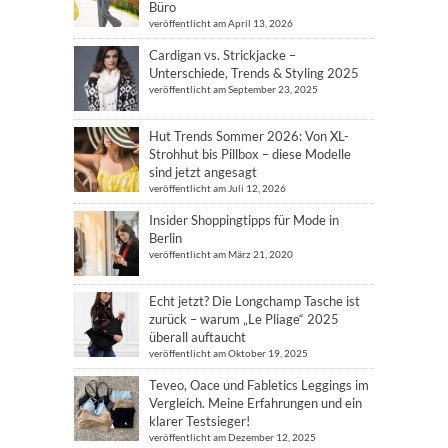
Büro
veröffentlicht am April 13, 2026
Cardigan vs. Strickjacke –
Unterschiede, Trends & Styling 2025
veröffentlicht am September 23, 2025
Hut Trends Sommer 2026: Von XL-
Strohhut bis Pillbox – diese Modelle
sind jetzt angesagt
veröffentlicht am Juli 12, 2026
Insider Shoppingtipps für Mode in
Berlin
veröffentlicht am März 21, 2020
Echt jetzt? Die Longchamp Tasche ist
zurück – warum „Le Pliage“ 2025
überall auftaucht
veröffentlicht am Oktober 19, 2025
Teveo, Oace und Fabletics Leggings im
Vergleich. Meine Erfahrungen und ein
klarer Testsieger!
veröffentlicht am Dezember 12, 2025