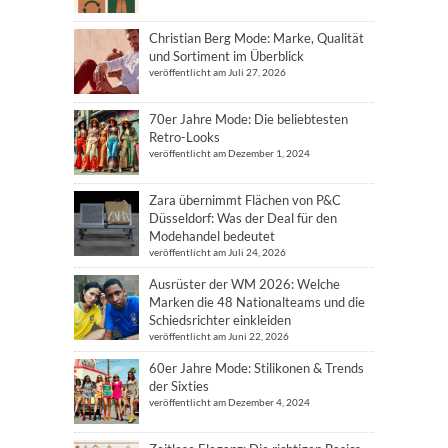
Christian Berg Mode: Marke, Qualität
und Sortiment im Überblick
veröffentlicht am Juli 27, 2026
70er Jahre Mode: Die beliebtesten
Retro-Looks
veröffentlicht am Dezember 1, 2024
Zara übernimmt Flächen von P&C
Düsseldorf: Was der Deal für den
Modehandel bedeutet
veröffentlicht am Juli 24, 2026
Ausrüster der WM 2026: Welche
Marken die 48 Nationalteams und die
Schiedsrichter einkleiden
veröffentlicht am Juni 22, 2026
60er Jahre Mode: Stilikonen & Trends
der Sixties
veröffentlicht am Dezember 4, 2024