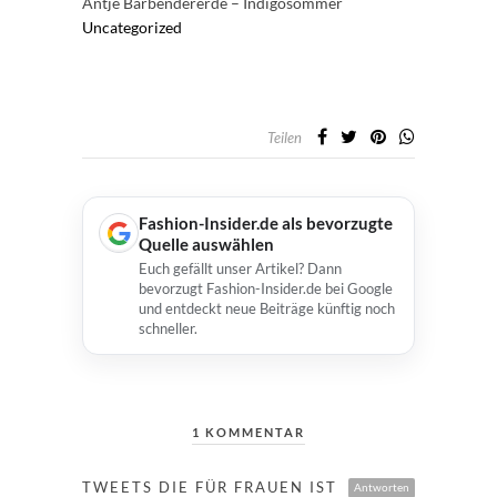
Antje Barbendererde – Indigosommer
Uncategorized
Teilen
Fashion-Insider.de als bevorzugte
Quelle auswählen
Euch gefällt unser Artikel? Dann
bevorzugt Fashion-Insider.de bei Google
und entdeckt neue Beiträge künftig noch
schneller.
1 KOMMENTAR
TWEETS DIE FÜR FRAUEN IST
Antworten