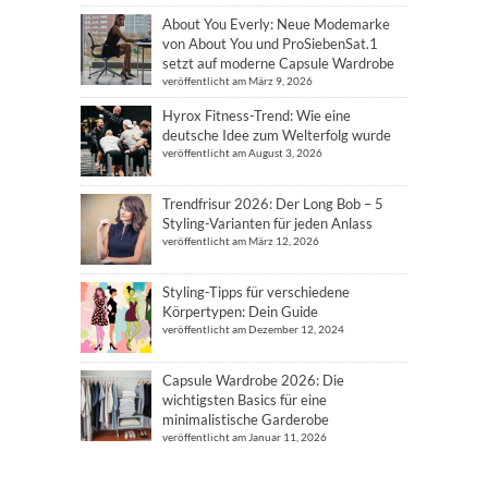
About You Everly: Neue Modemarke
von About You und ProSiebenSat.1
setzt auf moderne Capsule Wardrobe
veröffentlicht am März 9, 2026
Hyrox Fitness-Trend: Wie eine
deutsche Idee zum Welterfolg wurde
veröffentlicht am August 3, 2026
Trendfrisur 2026: Der Long Bob – 5
Styling-Varianten für jeden Anlass
veröffentlicht am März 12, 2026
Styling-Tipps für verschiedene
Körpertypen: Dein Guide
veröffentlicht am Dezember 12, 2024
Capsule Wardrobe 2026: Die
wichtigsten Basics für eine
minimalistische Garderobe
veröffentlicht am Januar 11, 2026