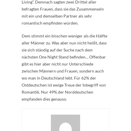
Living“. Demnach sagten zwei Drittel aller
befragten Frauen, dass sie das Zusammensein
mit ein und demselben Partner als sehr
romantisch empfinden würden.
Dem stimmt ein bisschen weniger als die Hälfte
aller Männer zu. Was aber nun nicht heißt, dass
sie sich ständig auf der Suche nach dem
nächsten One Night Stand befinden… Offenbar
gibt es hier aber nicht nur Unterschiede
zwischen Männern und Frauen, sondern auch
wo man in Deutschland lebt. Für 62% der
Ostdeutschen ist ewige Treue der Inbegriff von
Romantik. Nur 49% der Norddeutschen
empfanden dies genauso.