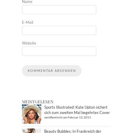
Name
E-Mail
Website
MEISTGELESEN
Sports Illustrated: Kate Upton sichert
sich zum zweiten Mal begehrtes Cover
veröffentlicht am Februar 13, 2013
Beauty Bubbles: In Frankreich der