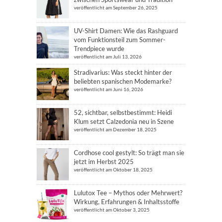
veröffentlicht am September 26, 2025
UV-Shirt Damen: Wie das Rashguard
vom Funktionsteil zum Sommer-
Trendpiece wurde
veröffentlicht am Juli 13, 2026
Stradivarius: Was steckt hinter der
beliebten spanischen Modemarke?
veröffentlicht am Juni 16, 2026
52, sichtbar, selbstbestimmt: Heidi
Klum setzt Calzedonia neu in Szene
veröffentlicht am Dezember 18, 2025
Cordhose cool gestylt: So trägt man sie
jetzt im Herbst 2025
veröffentlicht am Oktober 18, 2025
Lulutox Tee – Mythos oder Mehrwert?
Wirkung, Erfahrungen & Inhaltsstoffe
veröffentlicht am Oktober 3, 2025