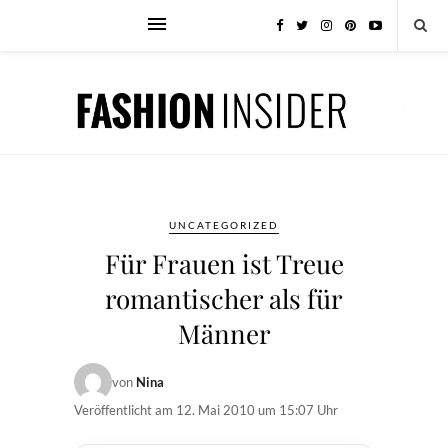
UNCATEGORIZED
Für Frauen ist Treue
romantischer als für
Männer
von
Nina
Veröffentlicht am
12. Mai 2010 um 15:07 Uhr