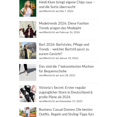
Heidi Klum bringt eigene Chips raus –
und die Sorte überrascht
veröffentlicht am Mai 7, 2026
Modetrends 2026: Diese Fashion
Trends prägen das Modejahr
veröffentlicht am Februar 26, 2026
Bart 2026: Bartstyles, Pflege und
Trends – welcher Bartstil passt zu
eurem Gesicht?
veröffentlicht am Januar 10, 2026
Das sind die 7 bekanntesten Marken
für Bequemschuhe
veröffentlicht am Juni 28, 2021
Victoria’s Secret: Erster regulär
zugänglicher Store in Deutschland &
große Pläne ab 2026
veröffentlicht am Dezember 15, 2025
Business Casual Damen: Die besten
Outfits, Regeln und Styling-Tipps fürs