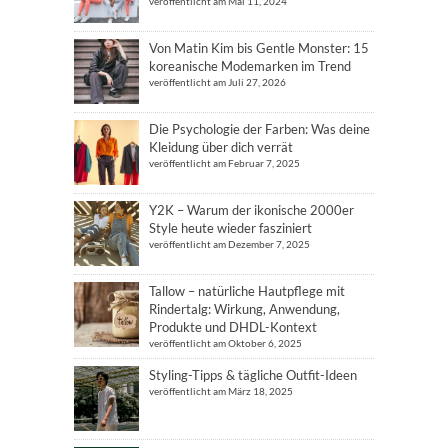
veröffentlicht am Mai 11, 2024
Von Matin Kim bis Gentle Monster: 15
koreanische Modemarken im Trend
veröffentlicht am Juli 27, 2026
Die Psychologie der Farben: Was deine
Kleidung über dich verrät
veröffentlicht am Februar 7, 2025
Y2K – Warum der ikonische 2000er
Style heute wieder fasziniert
veröffentlicht am Dezember 7, 2025
Tallow – natürliche Hautpflege mit
Rindertalg: Wirkung, Anwendung,
Produkte und DHDL-Kontext
veröffentlicht am Oktober 6, 2025
Styling-Tipps & tägliche Outfit-Ideen
veröffentlicht am März 18, 2025