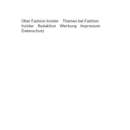
Über Fashion Insider
Themen bei Fashion
Insider
Redaktion
Werbung
Impressum
Datenschutz