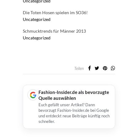
Uncategorized
Die Toten Hosen spielen im SO36!
Uncategorized
Schmucktrends für Männer 2013
Uncategorized
Teilen
Fashion-Insider.de als bevorzugte
Quelle auswählen
Euch gefällt unser Artikel? Dann
bevorzugt Fashion-Insider.de bei Google
und entdeckt neue Beiträge künftig noch
schneller.