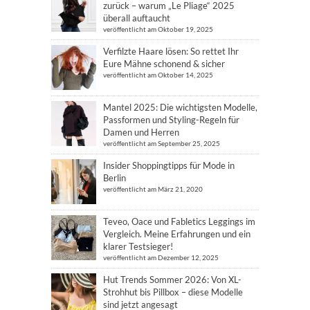
zurück – warum „Le Pliage“ 2025
überall auftaucht
veröffentlicht am Oktober 19, 2025
Verfilzte Haare lösen: So rettet Ihr
Eure Mähne schonend & sicher
veröffentlicht am Oktober 14, 2025
Mantel 2025: Die wichtigsten Modelle,
Passformen und Styling-Regeln für
Damen und Herren
veröffentlicht am September 25, 2025
Insider Shoppingtipps für Mode in
Berlin
veröffentlicht am März 21, 2020
Teveo, Oace und Fabletics Leggings im
Vergleich. Meine Erfahrungen und ein
klarer Testsieger!
veröffentlicht am Dezember 12, 2025
Hut Trends Sommer 2026: Von XL-
Strohhut bis Pillbox – diese Modelle
sind jetzt angesagt