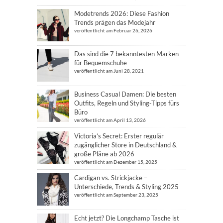
Modetrends 2026: Diese Fashion
Trends prägen das Modejahr
veröffentlicht am Februar 26, 2026
Das sind die 7 bekanntesten Marken
für Bequemschuhe
veröffentlicht am Juni 28, 2021
Business Casual Damen: Die besten
Outfits, Regeln und Styling-Tipps fürs
Büro
veröffentlicht am April 13, 2026
Victoria’s Secret: Erster regulär
zugänglicher Store in Deutschland &
große Pläne ab 2026
veröffentlicht am Dezember 15, 2025
Cardigan vs. Strickjacke –
Unterschiede, Trends & Styling 2025
veröffentlicht am September 23, 2025
Echt jetzt? Die Longchamp Tasche ist