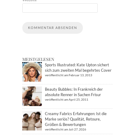
MEISTGELESEN
Sports Illustrated: Kate Upton sichert
sich zum zweiten Mal begehrtes Cover
veröffentlicht am Februar 13, 2013
Beauty Bubbles: In Frankreich der
absolute Renner in Sachen Frisur
veröffentlicht am April 25, 2011
Creamy Fabrics Erfahrungen: Ist die
Marke seriös? Qualität, Retoure,
Größen & Bewertungen
veröffentlicht am Juli 27, 2026