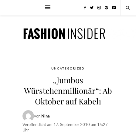
UNCATEGORIZED
„Jumbos
Würstchenmillionär“: Ab
Oktober auf Kabel1
von
Nina
Veröffentlicht am
17. September 2010 um 15:27
Uhr