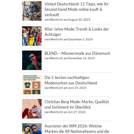
Vinted Deutschland: 11 Tipps, wie Ihr
Second Hand Mode online kauft &
verkauft
veröffentlicht am August 30, 2025
80er Jahre Mode: Trends & Looks der
Achtziger
veröffentlicht am Dezember 3, 2024
BLEND – Männermode aus Dänemark
veröffentlicht am November 16, 2013
Die 5 besten nachhaltigen
Modemarken aus Deutschland
veröffentlicht am Juni 25, 2025
Christian Berg Mode: Marke, Qualität
und Sortiment im Überblick
veröffentlicht am Juli 27, 2026
Ausrüster der WM 2026: Welche
Marken die 48 Nationalteams und die