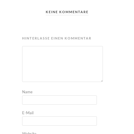
KEINE KOMMENTARE
HINTERLASSE EINEN KOMMENTAR
Name
E-Mail
Website