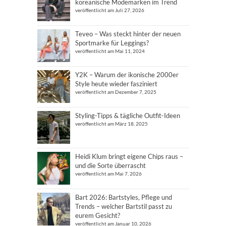
koreanische Modemarken im Trend
veröffentlicht am Juli 27, 2026
Teveo – Was steckt hinter der neuen
Sportmarke für Leggings?
veröffentlicht am Mai 11, 2024
Y2K – Warum der ikonische 2000er
Style heute wieder fasziniert
veröffentlicht am Dezember 7, 2025
Styling-Tipps & tägliche Outfit-Ideen
veröffentlicht am März 18, 2025
Heidi Klum bringt eigene Chips raus –
und die Sorte überrascht
veröffentlicht am Mai 7, 2026
Bart 2026: Bartstyles, Pflege und
Trends – welcher Bartstil passt zu
eurem Gesicht?
veröffentlicht am Januar 10, 2026