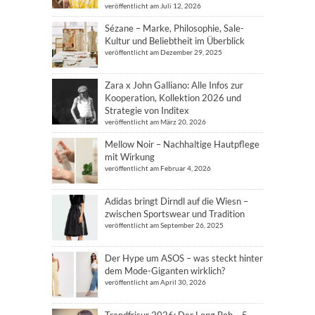
veröffentlicht am Juli 12, 2026
Sézane – Marke, Philosophie, Sale-
Kultur und Beliebtheit im Überblick
veröffentlicht am Dezember 29, 2025
Zara x John Galliano: Alle Infos zur
Kooperation, Kollektion 2026 und
Strategie von Inditex
veröffentlicht am März 20, 2026
Mellow Noir – Nachhaltige Hautpflege
mit Wirkung
veröffentlicht am Februar 4, 2026
Adidas bringt Dirndl auf die Wiesn –
zwischen Sportswear und Tradition
veröffentlicht am September 26, 2025
Der Hype um ASOS – was steckt hinter
dem Mode-Giganten wirklich?
veröffentlicht am April 30, 2026