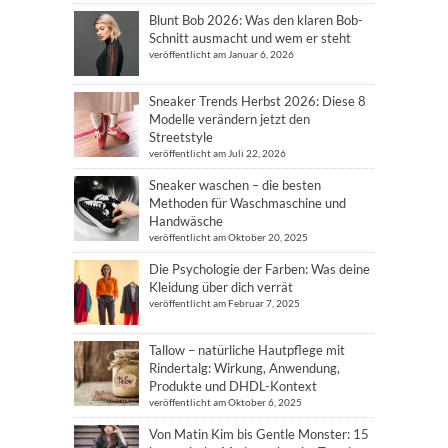
Blunt Bob 2026: Was den klaren Bob-
Schnitt ausmacht und wem er steht
veröffentlicht am Januar 6, 2026
Sneaker Trends Herbst 2026: Diese 8
Modelle verändern jetzt den
Streetstyle
veröffentlicht am Juli 22, 2026
Sneaker waschen – die besten
Methoden für Waschmaschine und
Handwäsche
veröffentlicht am Oktober 20, 2025
Die Psychologie der Farben: Was deine
Kleidung über dich verrät
veröffentlicht am Februar 7, 2025
Tallow – natürliche Hautpflege mit
Rindertalg: Wirkung, Anwendung,
Produkte und DHDL-Kontext
veröffentlicht am Oktober 6, 2025
Von Matin Kim bis Gentle Monster: 15