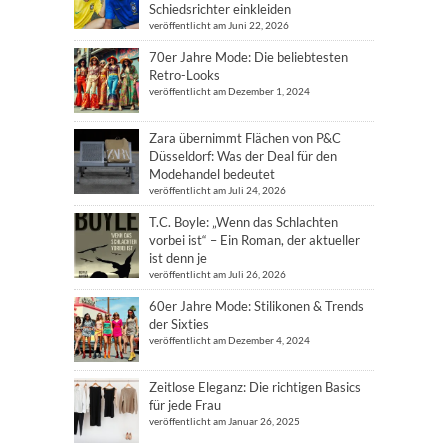
Schiedsrichter einkleiden
veröffentlicht am Juni 22, 2026
70er Jahre Mode: Die beliebtesten
Retro-Looks
veröffentlicht am Dezember 1, 2024
Zara übernimmt Flächen von P&C
Düsseldorf: Was der Deal für den
Modehandel bedeutet
veröffentlicht am Juli 24, 2026
T.C. Boyle: „Wenn das Schlachten
vorbei ist“ – Ein Roman, der aktueller
ist denn je
veröffentlicht am Juli 26, 2026
60er Jahre Mode: Stilikonen & Trends
der Sixties
veröffentlicht am Dezember 4, 2024
Zeitlose Eleganz: Die richtigen Basics
für jede Frau
veröffentlicht am Januar 26, 2025