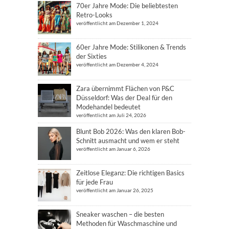
70er Jahre Mode: Die beliebtesten
Retro-Looks
veröffentlicht am Dezember 1, 2024
60er Jahre Mode: Stilikonen & Trends
der Sixties
veröffentlicht am Dezember 4, 2024
Zara übernimmt Flächen von P&C
Düsseldorf: Was der Deal für den
Modehandel bedeutet
veröffentlicht am Juli 24, 2026
Blunt Bob 2026: Was den klaren Bob-
Schnitt ausmacht und wem er steht
veröffentlicht am Januar 6, 2026
Zeitlose Eleganz: Die richtigen Basics
für jede Frau
veröffentlicht am Januar 26, 2025
Sneaker waschen – die besten
Methoden für Waschmaschine und