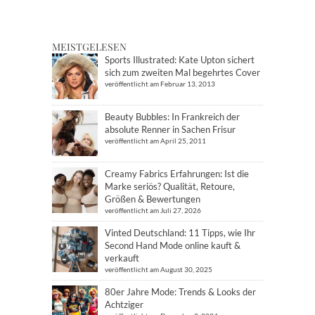
MEISTGELESEN
Sports Illustrated: Kate Upton sichert
sich zum zweiten Mal begehrtes Cover
veröffentlicht am Februar 13, 2013
Beauty Bubbles: In Frankreich der
absolute Renner in Sachen Frisur
veröffentlicht am April 25, 2011
Creamy Fabrics Erfahrungen: Ist die
Marke seriös? Qualität, Retoure,
Größen & Bewertungen
veröffentlicht am Juli 27, 2026
Vinted Deutschland: 11 Tipps, wie Ihr
Second Hand Mode online kauft &
verkauft
veröffentlicht am August 30, 2025
80er Jahre Mode: Trends & Looks der
Achtziger