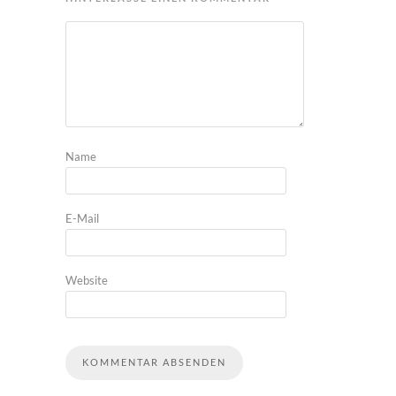
Name
E-Mail
Website