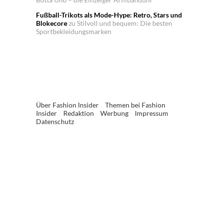
Fußball-Trikots als Mode-Hype: Retro, Stars und
Blokecore
zu
Stilvoll und bequem: Die besten
Sportbekleidungsmarken
Über Fashion Insider
Themen bei Fashion
Insider
Redaktion
Werbung
Impressum
Datenschutz