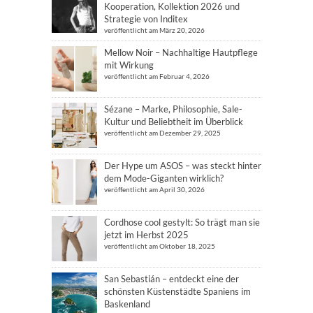
Kooperation, Kollektion 2026 und
Strategie von Inditex
veröffentlicht am März 20, 2026
Mellow Noir – Nachhaltige Hautpflege
mit Wirkung
veröffentlicht am Februar 4, 2026
Sézane – Marke, Philosophie, Sale-
Kultur und Beliebtheit im Überblick
veröffentlicht am Dezember 29, 2025
Der Hype um ASOS – was steckt hinter
dem Mode-Giganten wirklich?
veröffentlicht am April 30, 2026
Cordhose cool gestylt: So trägt man sie
jetzt im Herbst 2025
veröffentlicht am Oktober 18, 2025
San Sebastián – entdeckt eine der
schönsten Küstenstädte Spaniens im
Baskenland