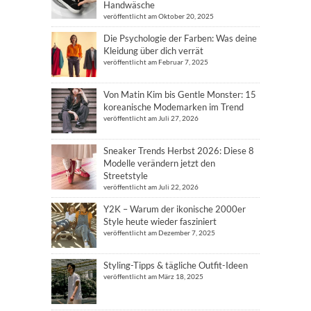
Handwäsche
veröffentlicht am Oktober 20, 2025
Die Psychologie der Farben: Was deine
Kleidung über dich verrät
veröffentlicht am Februar 7, 2025
Von Matin Kim bis Gentle Monster: 15
koreanische Modemarken im Trend
veröffentlicht am Juli 27, 2026
Sneaker Trends Herbst 2026: Diese 8
Modelle verändern jetzt den
Streetstyle
veröffentlicht am Juli 22, 2026
Y2K – Warum der ikonische 2000er
Style heute wieder fasziniert
veröffentlicht am Dezember 7, 2025
Styling-Tipps & tägliche Outfit-Ideen
veröffentlicht am März 18, 2025