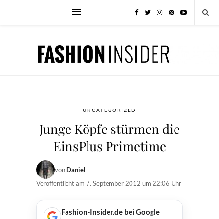
UNCATEGORIZED
Junge Köpfe stürmen die
EinsPlus Primetime
von
Daniel
Veröffentlicht am
7. September 2012 um 22:06 Uhr
Fashion-Insider.de bei Google