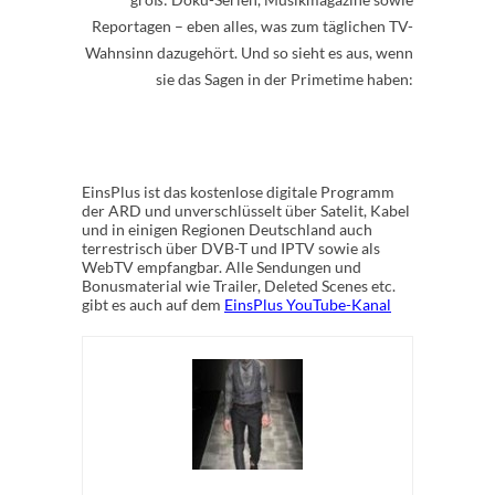
Reportagen – eben alles, was zum täglichen TV-
Wahnsinn dazugehört. Und so sieht es aus, wenn
sie das Sagen in der Primetime haben:
EinsPlus ist das kostenlose digitale Programm
der ARD und unverschlüsselt über Satelit, Kabel
und in einigen Regionen Deutschland auch
terrestrisch über DVB-T und IPTV sowie als
WebTV empfangbar. Alle Sendungen und
Bonusmaterial wie Trailer, Deleted Scenes etc.
gibt es auch auf dem
EinsPlus YouTube-Kanal