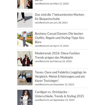
veröffentlicht am März 21, 2020
Das sind die 7 bekanntesten Marken
für Bequemschuhe
veröffentlicht am Juni 28, 2021
Business Casual Damen: Die besten
Outfits, Regeln und Styling-Tipps fürs
Büro
veröffentlicht am April 13, 2026
Modetrends 2026: Diese Fashion
Trends prägen das Modejahr
veröffentlicht am Februar 26, 2026
Teveo, Oace und Fabletics Leggings im
Vergleich. Meine Erfahrungen und ein
klarer Testsieger!
veröffentlicht am Dezember 12, 2025
Cardigan vs. Strickjacke –
Unterschiede, Trends & Styling 2025
veröffentlicht am September 23, 2025