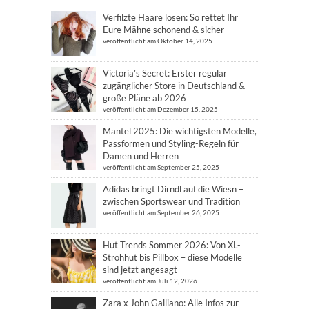
Verfilzte Haare lösen: So rettet Ihr
Eure Mähne schonend & sicher
veröffentlicht am Oktober 14, 2025
Victoria’s Secret: Erster regulär
zugänglicher Store in Deutschland &
große Pläne ab 2026
veröffentlicht am Dezember 15, 2025
Mantel 2025: Die wichtigsten Modelle,
Passformen und Styling-Regeln für
Damen und Herren
veröffentlicht am September 25, 2025
Adidas bringt Dirndl auf die Wiesn –
zwischen Sportswear und Tradition
veröffentlicht am September 26, 2025
Hut Trends Sommer 2026: Von XL-
Strohhut bis Pillbox – diese Modelle
sind jetzt angesagt
veröffentlicht am Juli 12, 2026
Zara x John Galliano: Alle Infos zur