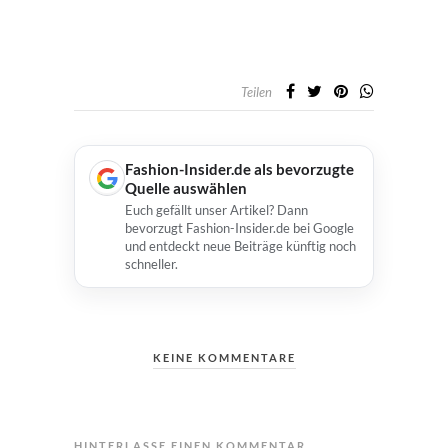
Teilen
Fashion-Insider.de als bevorzugte
Quelle auswählen
Euch gefällt unser Artikel? Dann
bevorzugt Fashion-Insider.de bei Google
und entdeckt neue Beiträge künftig noch
schneller.
KEINE KOMMENTARE
HINTERLASSE EINEN KOMMENTAR