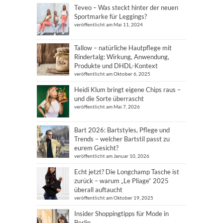
Teveo – Was steckt hinter der neuen
Sportmarke für Leggings?
veröffentlicht am Mai 11, 2024
Tallow – natürliche Hautpflege mit
Rindertalg: Wirkung, Anwendung,
Produkte und DHDL-Kontext
veröffentlicht am Oktober 6, 2025
Heidi Klum bringt eigene Chips raus –
und die Sorte überrascht
veröffentlicht am Mai 7, 2026
Bart 2026: Bartstyles, Pflege und
Trends – welcher Bartstil passt zu
eurem Gesicht?
veröffentlicht am Januar 10, 2026
Echt jetzt? Die Longchamp Tasche ist
zurück – warum „Le Pliage“ 2025
überall auftaucht
veröffentlicht am Oktober 19, 2025
Insider Shoppingtipps für Mode in
Berlin