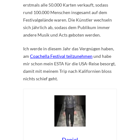
erstmals alle 50.000 Karten verkauft, sodass
rund 100.000 Menschen insgesamt auf dem
Festivalgelände waren. Die Künstler wechseln
sich jährlich ab, sodass dem Publikum immer
andere Musik und Acts geboten werden.
Ich werde in diesem Jahr das Vergnügen haben,
am
Coachella Festival teilzunehmen
und habe
mir schon mein ESTA für die USA-Reise besorgt,
damit mit meinem Trip nach Kalifornien bloss
nichts schief geht.
Daniel