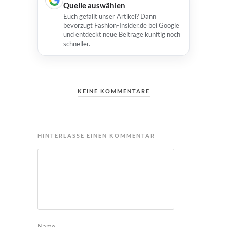
Quelle auswählen
Euch gefällt unser Artikel? Dann
bevorzugt Fashion-Insider.de bei Google
und entdeckt neue Beiträge künftig noch
schneller.
KEINE KOMMENTARE
HINTERLASSE EINEN KOMMENTAR
Name