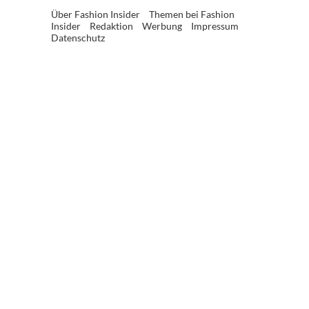
Über Fashion Insider
Themen bei Fashion
Insider
Redaktion
Werbung
Impressum
Datenschutz