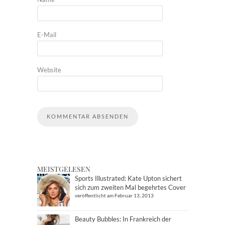
E-Mail
Website
MEISTGELESEN
Sports Illustrated: Kate Upton sichert
sich zum zweiten Mal begehrtes Cover
veröffentlicht am Februar 13, 2013
Beauty Bubbles: In Frankreich der