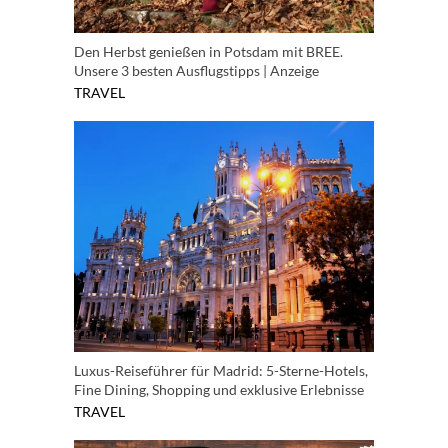
Den Herbst genießen in Potsdam mit BREE.
Unsere 3 besten Ausflugstipps | Anzeige
TRAVEL
Luxus-Reiseführer für Madrid: 5-Sterne-Hotels,
Fine Dining, Shopping und exklusive Erlebnisse
TRAVEL