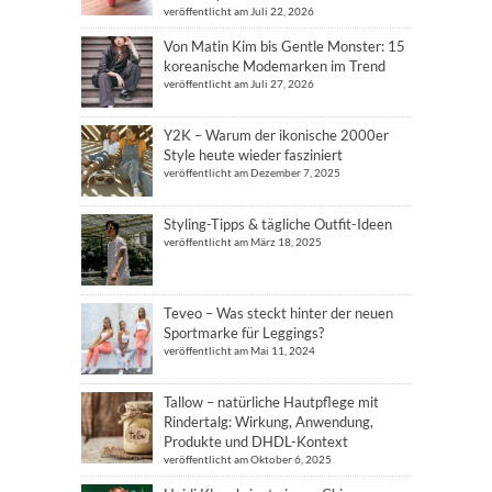
veröffentlicht am Juli 22, 2026
Von Matin Kim bis Gentle Monster: 15
koreanische Modemarken im Trend
veröffentlicht am Juli 27, 2026
Y2K – Warum der ikonische 2000er
Style heute wieder fasziniert
veröffentlicht am Dezember 7, 2025
Styling-Tipps & tägliche Outfit-Ideen
veröffentlicht am März 18, 2025
Teveo – Was steckt hinter der neuen
Sportmarke für Leggings?
veröffentlicht am Mai 11, 2024
Tallow – natürliche Hautpflege mit
Rindertalg: Wirkung, Anwendung,
Produkte und DHDL-Kontext
veröffentlicht am Oktober 6, 2025