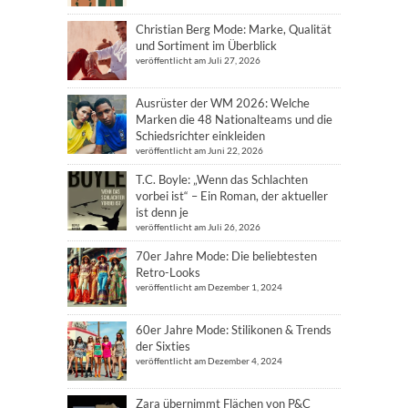
Christian Berg Mode: Marke, Qualität
und Sortiment im Überblick
veröffentlicht am Juli 27, 2026
Ausrüster der WM 2026: Welche
Marken die 48 Nationalteams und die
Schiedsrichter einkleiden
veröffentlicht am Juni 22, 2026
T.C. Boyle: „Wenn das Schlachten
vorbei ist“ – Ein Roman, der aktueller
ist denn je
veröffentlicht am Juli 26, 2026
70er Jahre Mode: Die beliebtesten
Retro-Looks
veröffentlicht am Dezember 1, 2024
60er Jahre Mode: Stilikonen & Trends
der Sixties
veröffentlicht am Dezember 4, 2024
Zara übernimmt Flächen von P&C