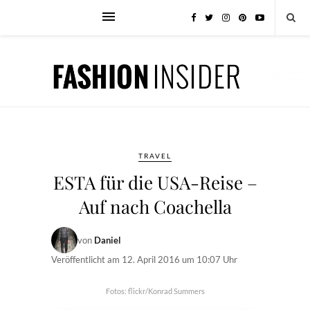
TRAVEL
ESTA für die USA-Reise –
Auf nach Coachella
von
Daniel
Veröffentlicht am
12. April 2016 um 10:07 Uhr
Fotos: flickr/Konrad Summers