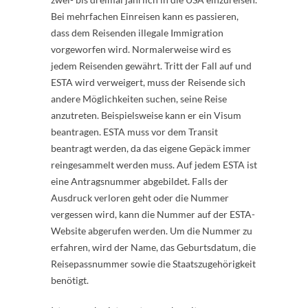
Bei mehrfachen Einreisen kann es passieren,
dass dem Reisenden illegale Immigration
vorgeworfen wird. Normalerweise wird es
jedem Reisenden gewährt. Tritt der Fall auf und
ESTA wird verweigert, muss der Reisende sich
andere Möglichkeiten suchen, seine Reise
anzutreten. Beispielsweise kann er ein Visum
beantragen. ESTA muss vor dem Transit
beantragt werden, da das eigene Gepäck immer
reingesammelt werden muss. Auf jedem ESTA ist
eine Antragsnummer abgebildet. Falls der
Ausdruck verloren geht oder die Nummer
vergessen wird, kann die Nummer auf der ESTA-
Website abgerufen werden. Um die Nummer zu
erfahren, wird der Name, das Geburtsdatum, die
Reisepassnummer sowie die Staatszugehörigkeit
benötigt.