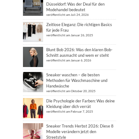
Düsseldorf: Was der Deal für den
Modehandel bedeutet
veröffentlicht am Juli 24, 2026
Zeitlose Eleganz: Die richtigen Basics
für jede Frau
veröffentlicht am Januar 26, 2025
Blunt Bob 2026: Was den klaren Bob-
Schnitt ausmacht und wem er steht
veröffentlicht am Januar 6, 2026
Sneaker waschen – die besten
Methoden für Waschmaschine und
Handwäsche
veröffentlicht am Oktober 20, 2025
Die Psychologie der Farben: Was deine
Kleidung über dich verrät
veröffentlicht am Februar 7, 2025
Sneaker Trends Herbst 2026: Diese 8
Modelle verändern jetzt den
Streetstyle