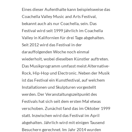
Eines dieser Aufenthalte kann beispielsweise das
Coachella Valley Music and Arts Festival,
bekannt auch als nur Coachella, sein. Das
Festival wird seit 1999 jährlich im Coachella
Valley in Kalifornien für drei Tage abgehalten.
Seit 2012 wird das Festival in der
darauffolgenden Woche noch einmal
wiederholt, wobei dieselben Künstler auftreten.
Das Musikprogramm umfasst meist Alternative-
Rock, Hip-Hop und Electronic. Neben der Musik
ist das Festival ein Kunstfestival, auf welchem
Installationen und Skulpturen vorgestellt
werden. Der Veranstaltungszeitpunkt des
Festivals hat sich seit dem ersten Mal etwas
verschoben. Zunächst fand das im Oktober 1999
statt. Inzwischen wird das Festival im April
abgehalten. Jährlich wird mit einigen Tausend
Besuchern gerechnet. Im Jahr 2014 wurden