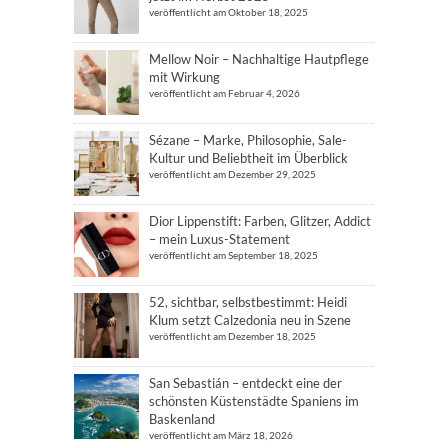
veröffentlicht am Oktober 18, 2025
Mellow Noir – Nachhaltige Hautpflege
mit Wirkung
veröffentlicht am Februar 4, 2026
Sézane – Marke, Philosophie, Sale-
Kultur und Beliebtheit im Überblick
veröffentlicht am Dezember 29, 2025
Dior Lippenstift: Farben, Glitzer, Addict
– mein Luxus-Statement
veröffentlicht am September 18, 2025
52, sichtbar, selbstbestimmt: Heidi
Klum setzt Calzedonia neu in Szene
veröffentlicht am Dezember 18, 2025
San Sebastián – entdeckt eine der
schönsten Küstenstädte Spaniens im
Baskenland
veröffentlicht am März 18, 2026