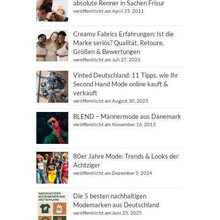
absolute Renner in Sachen Frisur
veröffentlicht am April 25, 2011
Creamy Fabrics Erfahrungen: Ist die
Marke seriös? Qualität, Retoure,
Größen & Bewertungen
veröffentlicht am Juli 27, 2026
Vinted Deutschland: 11 Tipps, wie Ihr
Second Hand Mode online kauft &
verkauft
veröffentlicht am August 30, 2025
BLEND – Männermode aus Dänemark
veröffentlicht am November 16, 2013
80er Jahre Mode: Trends & Looks der
Achtziger
veröffentlicht am Dezember 3, 2024
Die 5 besten nachhaltigen
Modemarken aus Deutschland
veröffentlicht am Juni 25, 2025