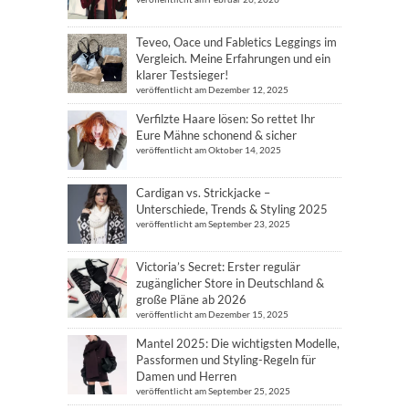
Teveo, Oace und Fabletics Leggings im
Vergleich. Meine Erfahrungen und ein
klarer Testsieger!
veröffentlicht am Dezember 12, 2025
Verfilzte Haare lösen: So rettet Ihr
Eure Mähne schonend & sicher
veröffentlicht am Oktober 14, 2025
Cardigan vs. Strickjacke –
Unterschiede, Trends & Styling 2025
veröffentlicht am September 23, 2025
Victoria’s Secret: Erster regulär
zugänglicher Store in Deutschland &
große Pläne ab 2026
veröffentlicht am Dezember 15, 2025
Mantel 2025: Die wichtigsten Modelle,
Passformen und Styling-Regeln für
Damen und Herren
veröffentlicht am September 25, 2025