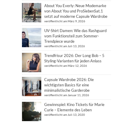
About You Everly: Neue Modemarke
von About You und ProSiebenSat.1
setzt auf moderne Capsule Wardrobe
veröffentlicht am März 9, 2026
UV-Shirt Damen: Wie das Rashguard
vom Funktionsteil zum Sommer-
Trendpiece wurde
veröffentlicht am Juli 13, 2026
Trendfrisur 2026: Der Long Bob – 5
Styling-Varianten für jeden Anlass
veröffentlicht am März 12, 2026
Capsule Wardrobe 2026: Die
wichtigsten Basics für eine
minimalistische Garderobe
veröffentlicht am Januar 11, 2026
Gewinnspiel: Kino Tickets für Marie
Curie – Elemente des Leben
veröffentlicht am Juli 13, 2020