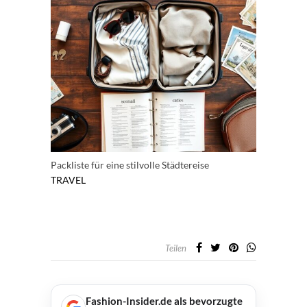
Packliste für eine stilvolle Städtereise
TRAVEL
Teilen
Fashion-Insider.de als bevorzugte