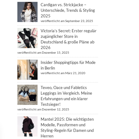
Cardigan vs. Strickjacke –
Unterschiede, Trends & Styling
2025
veröffentlicht am September 23, 2025
Victoria’s Secret: Erster regulär
zugänglicher Store in
Deutschland & große Pläne ab
2026
veröffentlicht am Dezember 15, 2025
Insider Shoppingtipps für Mode
in Berlin
veröffentlicht am März 21, 2020
Teveo, Oace und Fabletics
Leggings im Vergleich. Meine
Erfahrungen und ein klarer
Testsieger!
veröffentlicht am Dezember 12, 2025
Mantel 2025: Die wichtigsten
Modelle, Passformen und
Styling-Regeln für Damen und
Herren