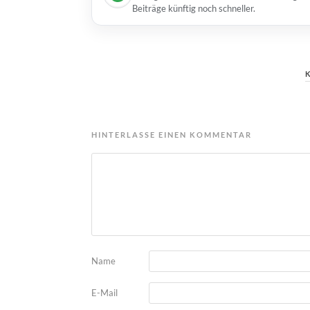
Beiträge künftig noch schneller.
HINTERLASSE EINEN KOMMENTAR
Name
E-Mail