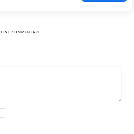
KEINE KOMMENTARE