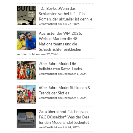
T.C. Boyle: „Wenn das
Schlachten vorbei ist“ – Ein
Roman, der aktueller ist denn je
veröffentlicht am Juli 26, 2026
Ausrüster der WM 2026:
Welche Marken die 48
Nationalteams und die
Schiedsrichter einkleiden
veröffentlicht am Juni 22, 2026
70er Jahre Mode: Die
beliebtesten Retro-Looks
veröffentlicht am Dezember 1, 2024
60er Jahre Mode: Stilikonen &
Trends der Sixties
veröffentlicht am Dezember 4, 2024
Zara übernimmt Flächen von
P&C Düsseldorf: Was der Deal
für den Modehandel bedeutet
veröffentlicht am Juli 24, 2026