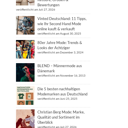
Bewertungen
veröffentlicht am Juli 27, 2026
Vinted Deutschland: 11 Tipps,
wie Ihr Second Hand Mode
online kauft & verkauft
veröffentlicht am August 30, 2025
80er Jahre Mode: Trends &
Looks der Achtziger
veröffentlicht am Dezember 3, 2024
BLEND – Männermode aus
Dänemark
veröffentlicht am November 16, 2013
Die 5 besten nachhaltigen
Modemarken aus Deutschland
veröffentlicht am Juni 25, 2025
Christian Berg Mode: Marke,
Qualität und Sortiment im
Überblick
veröffentlicht am Juli 27, 2026