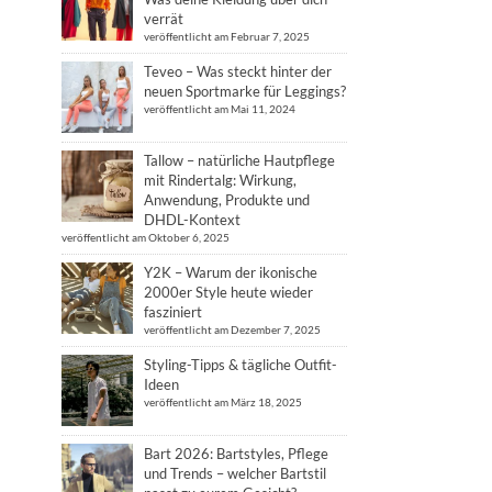
verrät
veröffentlicht am Februar 7, 2025
Teveo – Was steckt hinter der
neuen Sportmarke für Leggings?
veröffentlicht am Mai 11, 2024
Tallow – natürliche Hautpflege
mit Rindertalg: Wirkung,
Anwendung, Produkte und
DHDL-Kontext
veröffentlicht am Oktober 6, 2025
Y2K – Warum der ikonische
2000er Style heute wieder
fasziniert
veröffentlicht am Dezember 7, 2025
Styling-Tipps & tägliche Outfit-
Ideen
veröffentlicht am März 18, 2025
Bart 2026: Bartstyles, Pflege
und Trends – welcher Bartstil