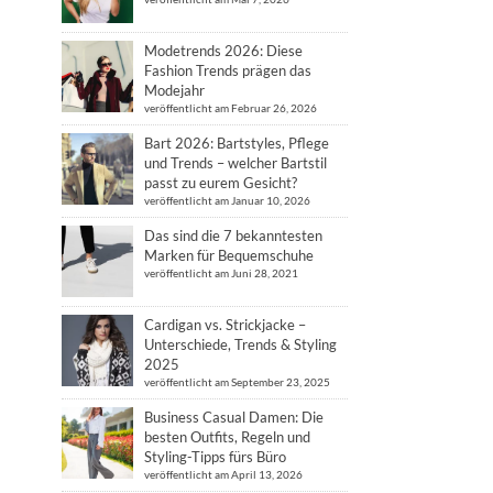
Modetrends 2026: Diese
Fashion Trends prägen das
Modejahr
veröffentlicht am Februar 26, 2026
Bart 2026: Bartstyles, Pflege
und Trends – welcher Bartstil
passt zu eurem Gesicht?
veröffentlicht am Januar 10, 2026
Das sind die 7 bekanntesten
Marken für Bequemschuhe
veröffentlicht am Juni 28, 2021
Cardigan vs. Strickjacke –
Unterschiede, Trends & Styling
2025
veröffentlicht am September 23, 2025
Business Casual Damen: Die
besten Outfits, Regeln und
Styling-Tipps fürs Büro
veröffentlicht am April 13, 2026