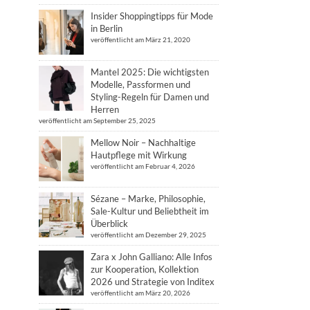
Insider Shoppingtipps für Mode
in Berlin
veröffentlicht am März 21, 2020
Mantel 2025: Die wichtigsten
Modelle, Passformen und
Styling-Regeln für Damen und
Herren
veröffentlicht am September 25, 2025
Mellow Noir – Nachhaltige
Hautpflege mit Wirkung
veröffentlicht am Februar 4, 2026
Sézane – Marke, Philosophie,
Sale-Kultur und Beliebtheit im
Überblick
veröffentlicht am Dezember 29, 2025
Zara x John Galliano: Alle Infos
zur Kooperation, Kollektion
2026 und Strategie von Inditex
veröffentlicht am März 20, 2026