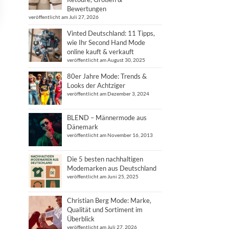
Bewertungen
veröffentlicht am Juli 27, 2026
Vinted Deutschland: 11 Tipps,
wie Ihr Second Hand Mode
online kauft & verkauft
veröffentlicht am August 30, 2025
80er Jahre Mode: Trends &
Looks der Achtziger
veröffentlicht am Dezember 3, 2024
BLEND – Männermode aus
Dänemark
veröffentlicht am November 16, 2013
Die 5 besten nachhaltigen
Modemarken aus Deutschland
veröffentlicht am Juni 25, 2025
Christian Berg Mode: Marke,
Qualität und Sortiment im
Überblick
veröffentlicht am Juli 27, 2026