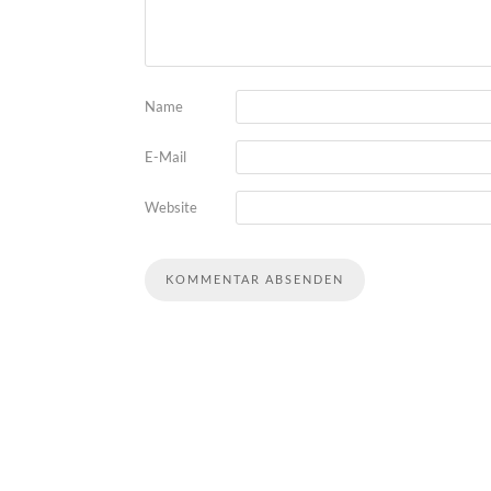
Name
E-Mail
Website