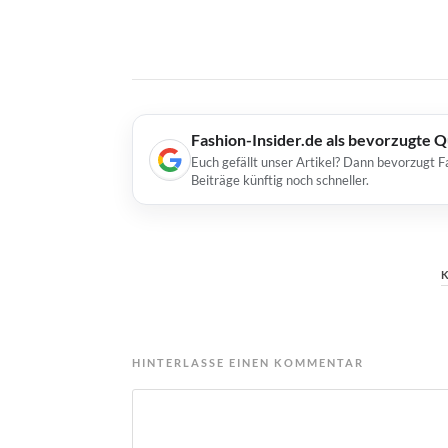
Fashion-Insider.de als bevorzugte 
Euch gefällt unser Artikel? Dann bevorzugt F
Beiträge künftig noch schneller.
HINTERLASSE EINEN KOMMENTAR