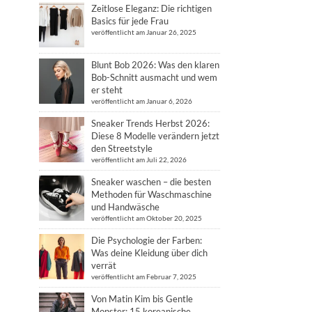
Zeitlose Eleganz: Die richtigen
Basics für jede Frau
veröffentlicht am Januar 26, 2025
Blunt Bob 2026: Was den klaren
Bob-Schnitt ausmacht und wem
er steht
veröffentlicht am Januar 6, 2026
Sneaker Trends Herbst 2026:
Diese 8 Modelle verändern jetzt
den Streetstyle
veröffentlicht am Juli 22, 2026
Sneaker waschen – die besten
Methoden für Waschmaschine
und Handwäsche
veröffentlicht am Oktober 20, 2025
Die Psychologie der Farben:
Was deine Kleidung über dich
verrät
veröffentlicht am Februar 7, 2025
Von Matin Kim bis Gentle
Monster: 15 koreanische