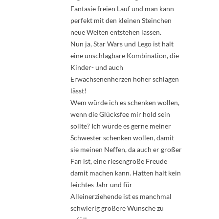
Fantasie freien Lauf und man kann
perfekt mit den kleinen Steinchen
neue Welten entstehen lassen.
Nun ja, Star Wars und Lego ist halt
eine unschlagbare Kombination, die
Kinder- und auch
Erwachsenenherzen höher schlagen
lässt!
Wem würde ich es schenken wollen,
wenn die Glücksfee mir hold sein
sollte? Ich würde es gerne meiner
Schwester schenken wollen, damit
sie meinen Neffen, da auch er großer
Fan ist, eine riesengroße Freude
damit machen kann. Hatten halt kein
leichtes Jahr und für
Alleinerziehende ist es manchmal
schwierig größere Wünsche zu