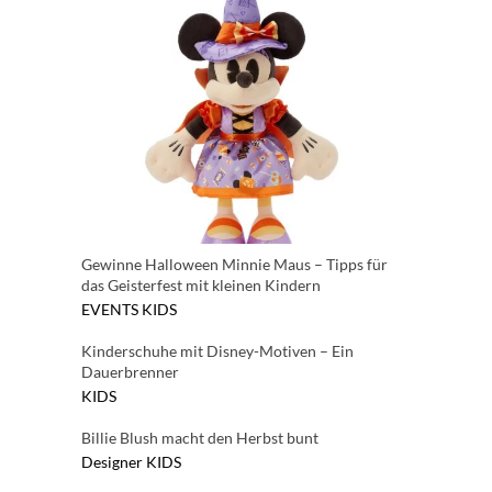
Gewinne Halloween Minnie Maus – Tipps für
das Geisterfest mit kleinen Kindern
EVENTS
KIDS
Kinderschuhe mit Disney-Motiven – Ein
Dauerbrenner
KIDS
Billie Blush macht den Herbst bunt
Designer
KIDS