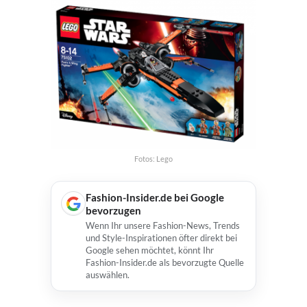
Fotos: Lego
Fashion-Insider.de bei Google
bevorzugen
Wenn Ihr unsere Fashion-News, Trends
und Style-Inspirationen öfter direkt bei
Google sehen möchtet, könnt Ihr
Fashion-Insider.de als bevorzugte Quelle
auswählen.