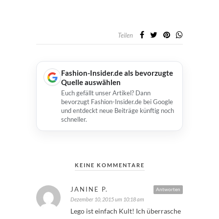
Teilen
Fashion-Insider.de als bevorzugte
Quelle auswählen
Euch gefällt unser Artikel? Dann
bevorzugt Fashion-Insider.de bei Google
und entdeckt neue Beiträge künftig noch
schneller.
KEINE KOMMENTARE
JANINE P.
Antworten
Dezember 10, 2015 um 10:18 am
Lego ist einfach Kult! Ich überrasche