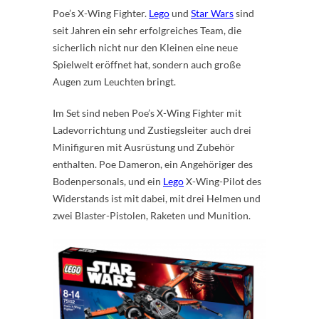
Poe’s X-Wing Fighter.
Lego
und
Star Wars
sind
seit Jahren ein sehr erfolgreiches Team, die
sicherlich nicht nur den Kleinen eine neue
Spielwelt eröffnet hat, sondern auch große
Augen zum Leuchten bringt.
Im Set sind neben Poe’s X-Wing Fighter mit
Ladevorrichtung und Zustiegsleiter auch drei
Minifiguren mit Ausrüstung und Zubehör
enthalten. Poe Dameron, ein Angehöriger des
Bodenpersonals, und ein
Lego
X-Wing-Pilot des
Widerstands ist mit dabei, mit drei Helmen und
zwei Blaster-Pistolen, Raketen und Munition.