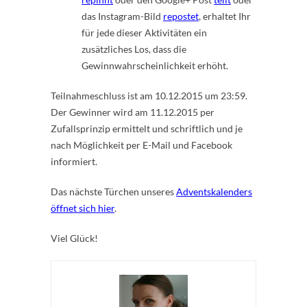
das Instagram-Bild
repostet
, erhaltet Ihr
für jede dieser Aktivitäten ein
zusätzliches Los, dass die
Gewinnwahrscheinlichkeit erhöht.
Teilnahmeschluss ist am 10.12.2015 um 23:59.
Der Gewinner wird am 11.12.2015 per
Zufallsprinzip ermittelt und schriftlich und je
nach Möglichkeit per E-Mail und Facebook
informiert.
Das nächste Türchen unseres
Adventskalenders
öffnet sich hier
.
Viel Glück!