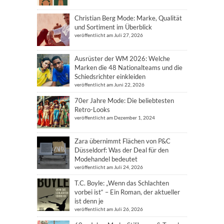
Christian Berg Mode: Marke, Qualität
und Sortiment im Überblick
veröffentlicht am Juli 27, 2026
Ausrüster der WM 2026: Welche
Marken die 48 Nationalteams und die
Schiedsrichter einkleiden
veröffentlicht am Juni 22, 2026
70er Jahre Mode: Die beliebtesten
Retro-Looks
veröffentlicht am Dezember 1, 2024
Zara übernimmt Flächen von P&C
Düsseldorf: Was der Deal für den
Modehandel bedeutet
veröffentlicht am Juli 24, 2026
T.C. Boyle: „Wenn das Schlachten
vorbei ist“ – Ein Roman, der aktueller
ist denn je
veröffentlicht am Juli 26, 2026