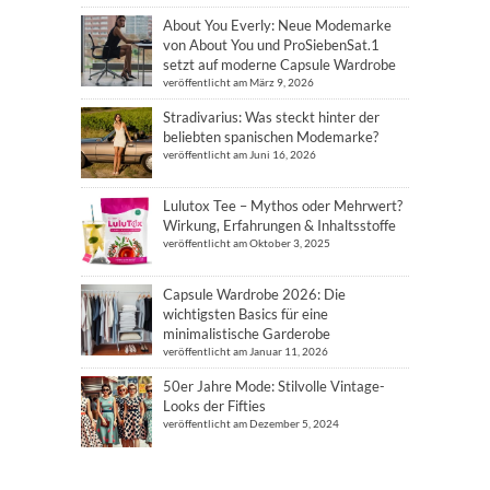
About You Everly: Neue Modemarke
von About You und ProSiebenSat.1
setzt auf moderne Capsule Wardrobe
veröffentlicht am März 9, 2026
Stradivarius: Was steckt hinter der
beliebten spanischen Modemarke?
veröffentlicht am Juni 16, 2026
Lulutox Tee – Mythos oder Mehrwert?
Wirkung, Erfahrungen & Inhaltsstoffe
veröffentlicht am Oktober 3, 2025
Capsule Wardrobe 2026: Die
wichtigsten Basics für eine
minimalistische Garderobe
veröffentlicht am Januar 11, 2026
50er Jahre Mode: Stilvolle Vintage-
Looks der Fifties
veröffentlicht am Dezember 5, 2024