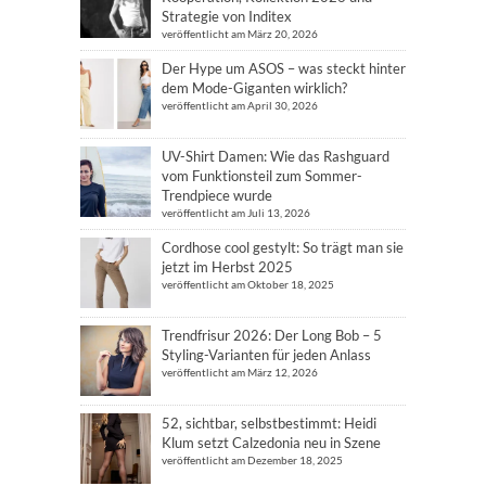
Strategie von Inditex
veröffentlicht am März 20, 2026
Der Hype um ASOS – was steckt hinter
dem Mode-Giganten wirklich?
veröffentlicht am April 30, 2026
UV-Shirt Damen: Wie das Rashguard
vom Funktionsteil zum Sommer-
Trendpiece wurde
veröffentlicht am Juli 13, 2026
Cordhose cool gestylt: So trägt man sie
jetzt im Herbst 2025
veröffentlicht am Oktober 18, 2025
Trendfrisur 2026: Der Long Bob – 5
Styling-Varianten für jeden Anlass
veröffentlicht am März 12, 2026
52, sichtbar, selbstbestimmt: Heidi
Klum setzt Calzedonia neu in Szene
veröffentlicht am Dezember 18, 2025