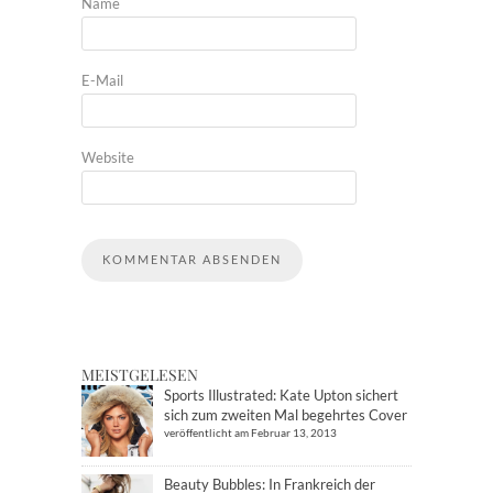
Name
E-Mail
Website
MEISTGELESEN
Sports Illustrated: Kate Upton sichert
sich zum zweiten Mal begehrtes Cover
veröffentlicht am Februar 13, 2013
Beauty Bubbles: In Frankreich der