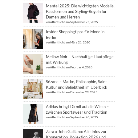
Mantel 2025: Die wichtigsten Modelle,
Passformen und Styling-Regeln für
Damen und Herren
veröffentlicht am September 25, 2025
Insider Shoppingtipps für Mode in
Berlin
veröffentlicht am März 21, 2020
Mellow Noir – Nachhaltige Hautpflege
mit Wirkung
veröffentlicht am Februar 4, 2026
Sézane – Marke, Philosophie, Sale-
Kultur und Beliebtheit im Überblick
veröffentlicht am Dezember 29, 2025
Adidas bringt Dirndl auf die Wiesn –
zwischen Sportswear und Tradition
veröffentlicht am September 26, 2025
Zara x John Galliano: Alle Infos zur
Kooperation, Kollektion 2026 und