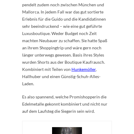
pendelt zudem noch zwischen München und
Mallorca. In jedem Fall war das gut sortierte
Erlebnis für die Guido und die Kandidatinnen
sehr beeindruckend – wie eine gut geführte
Luxusboutique. Weder Budget noch Zeit
machten Neubauer zu schaffen. Sie hatte Spaß
an ihrem Shoppingtrip und wäre gern noch
länger unterwegs gewesen. Basis ihres Styles
wurden Shorts aus der Boutique Kaufrausch.
Kombiniert mit Teilen von
Hunkemöller
,
Hallhuber und einen Günstig-Schuh-Alles-
Laden.
Es also spannend, welche Promishopperin die
Edelmetalle gekonnt kombiniert und nicht nur
auf dem Laufsteg die Siegerin sein wird.