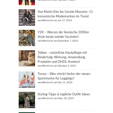
Von Matin Kim bis Gentle Monster: 15
koreanische Modemarken im Trend
veröffentlicht am Juli 27, 2026
Y2K – Warum der ikonische 2000er
Style heute wieder fasziniert
veröffentlicht am Dezember 7, 2025
Tallow – natürliche Hautpflege mit
Rindertalg: Wirkung, Anwendung,
Produkte und DHDL-Kontext
veröffentlicht am Oktober 6, 2025
Teveo – Was steckt hinter der neuen
Sportmarke für Leggings?
veröffentlicht am Mai 11, 2024
Styling-Tipps & tägliche Outfit-Ideen
veröffentlicht am März 18, 2025