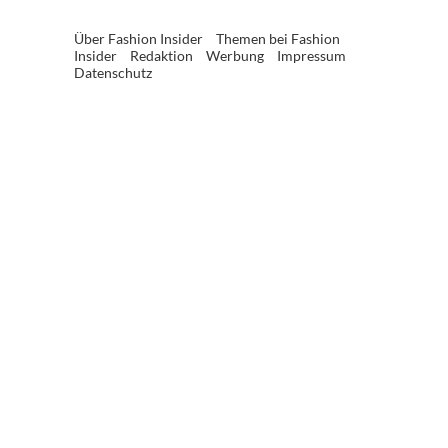
Über Fashion Insider
Themen bei Fashion
Insider
Redaktion
Werbung
Impressum
Datenschutz