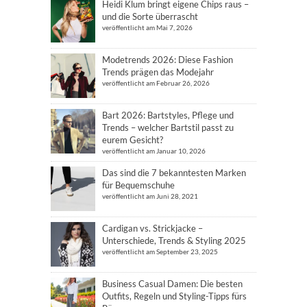
Heidi Klum bringt eigene Chips raus –
und die Sorte überrascht
veröffentlicht am Mai 7, 2026
Modetrends 2026: Diese Fashion
Trends prägen das Modejahr
veröffentlicht am Februar 26, 2026
Bart 2026: Bartstyles, Pflege und
Trends – welcher Bartstil passt zu
eurem Gesicht?
veröffentlicht am Januar 10, 2026
Das sind die 7 bekanntesten Marken
für Bequemschuhe
veröffentlicht am Juni 28, 2021
Cardigan vs. Strickjacke –
Unterschiede, Trends & Styling 2025
veröffentlicht am September 23, 2025
Business Casual Damen: Die besten
Outfits, Regeln und Styling-Tipps fürs