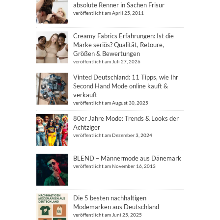
absolute Renner in Sachen Frisur
veröffentlicht am April 25, 2011
Creamy Fabrics Erfahrungen: Ist die
Marke seriös? Qualität, Retoure,
Größen & Bewertungen
veröffentlicht am Juli 27, 2026
Vinted Deutschland: 11 Tipps, wie Ihr
Second Hand Mode online kauft &
verkauft
veröffentlicht am August 30, 2025
80er Jahre Mode: Trends & Looks der
Achtziger
veröffentlicht am Dezember 3, 2024
BLEND – Männermode aus Dänemark
veröffentlicht am November 16, 2013
Die 5 besten nachhaltigen
Modemarken aus Deutschland
veröffentlicht am Juni 25, 2025