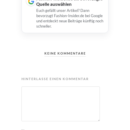
Quelle auswählen
Euch gefällt unser Artikel? Dann
bevorzugt Fashion-Insider.de bei Google
und entdeckt neue Beiträge künftig noch
schneller.
KEINE KOMMENTARE
HINTERLASSE EINEN KOMMENTAR