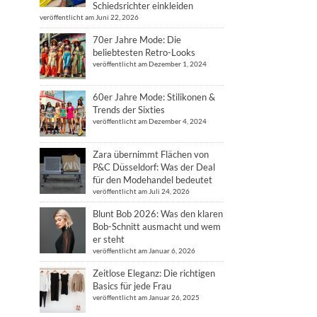
Schiedsrichter einkleiden
veröffentlicht am Juni 22, 2026
70er Jahre Mode: Die
beliebtesten Retro-Looks
veröffentlicht am Dezember 1, 2024
60er Jahre Mode: Stilikonen &
Trends der Sixties
veröffentlicht am Dezember 4, 2024
Zara übernimmt Flächen von
P&C Düsseldorf: Was der Deal
für den Modehandel bedeutet
veröffentlicht am Juli 24, 2026
Blunt Bob 2026: Was den klaren
Bob-Schnitt ausmacht und wem
er steht
veröffentlicht am Januar 6, 2026
Zeitlose Eleganz: Die richtigen
Basics für jede Frau
veröffentlicht am Januar 26, 2025