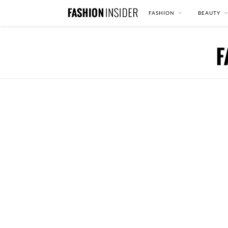
FASHION
BEAUTY