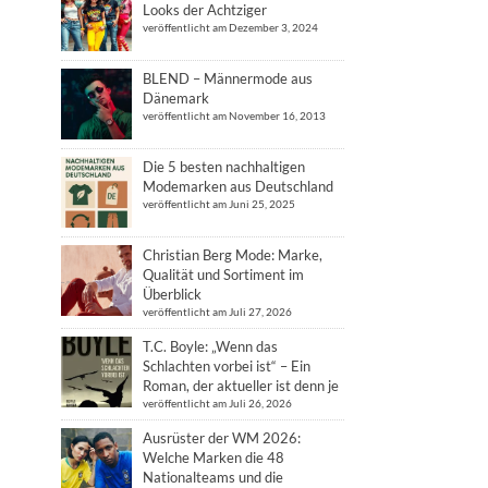
Looks der Achtziger
veröffentlicht am Dezember 3, 2024
BLEND – Männermode aus
Dänemark
veröffentlicht am November 16, 2013
Die 5 besten nachhaltigen
Modemarken aus Deutschland
veröffentlicht am Juni 25, 2025
Christian Berg Mode: Marke,
Qualität und Sortiment im
Überblick
veröffentlicht am Juli 27, 2026
T.C. Boyle: „Wenn das
Schlachten vorbei ist“ – Ein
Roman, der aktueller ist denn je
veröffentlicht am Juli 26, 2026
Ausrüster der WM 2026:
Welche Marken die 48
Nationalteams und die