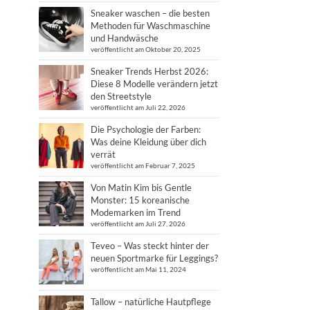
Sneaker waschen – die besten
Methoden für Waschmaschine
und Handwäsche
veröffentlicht am Oktober 20, 2025
Sneaker Trends Herbst 2026:
Diese 8 Modelle verändern jetzt
den Streetstyle
veröffentlicht am Juli 22, 2026
Die Psychologie der Farben:
Was deine Kleidung über dich
verrät
veröffentlicht am Februar 7, 2025
Von Matin Kim bis Gentle
Monster: 15 koreanische
Modemarken im Trend
veröffentlicht am Juli 27, 2026
Teveo – Was steckt hinter der
neuen Sportmarke für Leggings?
veröffentlicht am Mai 11, 2024
Tallow – natürliche Hautpflege