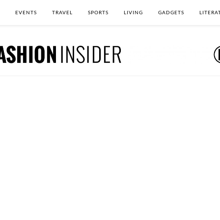
EVENTS
TRAVEL
SPORTS
LIVING
GADGETS
LITERA