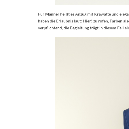
Für
Männer
heißt es Anzug mit Krawatte und elegan
haben die Erlaubnis laut: Hier! zu rufen, Farben 
verpflichtend, die Begleitung trägt in diesem Fall e