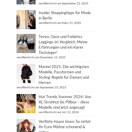
veröffentlicht am September 23, 2025
Insider Shoppingtipps für Mode
in Berlin
veröffentlicht am März 21, 2020
Teveo, Oace und Fabletics
Leggings im Vergleich. Meine
Erfahrungen und ein klarer
Testsieger!
veröffentlicht am Dezember 12, 2025
Mantel 2025: Die wichtigsten
Modelle, Passformen und
Styling-Regeln für Damen und
Herren
veröffentlicht am September 25, 2025
Hut Trends Sommer 2026: Von
XL-Strohhut bis Pillbox – diese
Modelle sind jetzt angesagt
veröffentlicht am Juli 12, 2026
Verfilzte Haare lösen: So rettet
Ihr Eure Mähne schonend &