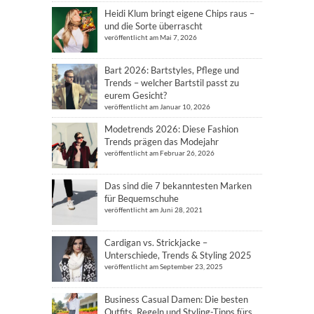
Heidi Klum bringt eigene Chips raus –
und die Sorte überrascht
veröffentlicht am Mai 7, 2026
Bart 2026: Bartstyles, Pflege und
Trends – welcher Bartstil passt zu
eurem Gesicht?
veröffentlicht am Januar 10, 2026
Modetrends 2026: Diese Fashion
Trends prägen das Modejahr
veröffentlicht am Februar 26, 2026
Das sind die 7 bekanntesten Marken
für Bequemschuhe
veröffentlicht am Juni 28, 2021
Cardigan vs. Strickjacke –
Unterschiede, Trends & Styling 2025
veröffentlicht am September 23, 2025
Business Casual Damen: Die besten
Outfits, Regeln und Styling-Tipps fürs