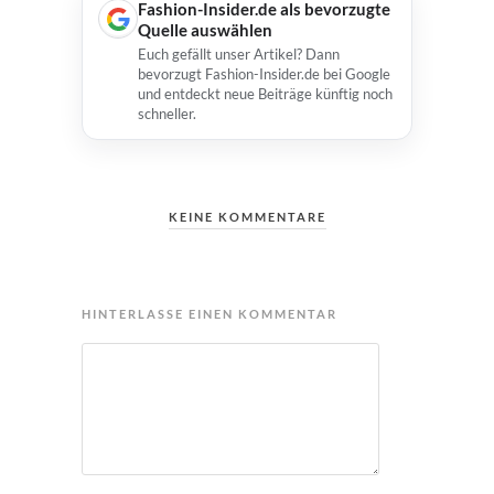
Fashion-Insider.de als bevorzugte
Quelle auswählen
Euch gefällt unser Artikel? Dann
bevorzugt Fashion-Insider.de bei Google
und entdeckt neue Beiträge künftig noch
schneller.
KEINE KOMMENTARE
HINTERLASSE EINEN KOMMENTAR