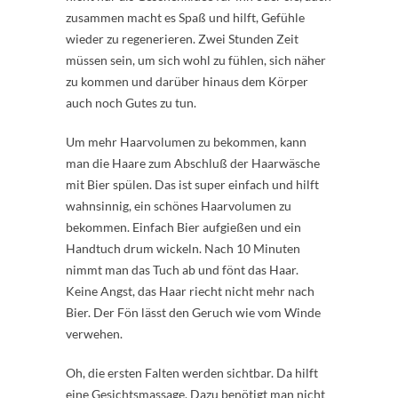
zusammen macht es Spaß und hilft, Gefühle
wieder zu regenerieren. Zwei Stunden Zeit
müssen sein, um sich wohl zu fühlen, sich näher
zu kommen und darüber hinaus dem Körper
auch noch Gutes zu tun.
Um mehr Haarvolumen zu bekommen, kann
man die Haare zum Abschluß der Haarwäsche
mit Bier spülen. Das ist super einfach und hilft
wahnsinnig, ein schönes Haarvolumen zu
bekommen. Einfach Bier aufgießen und ein
Handtuch drum wickeln. Nach 10 Minuten
nimmt man das Tuch ab und fönt das Haar.
Keine Angst, das Haar riecht nicht mehr nach
Bier. Der Fön lässt den Geruch wie vom Winde
verwehen.
Oh, die ersten Falten werden sichtbar. Da hilft
eine Gesichtsmassage. Dazu benötigt man nicht