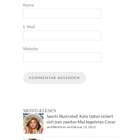
Name
E-Mail
Website
MEISTGELESEN
Sports Illustrated: Kate Upton sichert
sich zum zweiten Mal begehrtes Cover
veröffentlicht am Februar 13, 2013