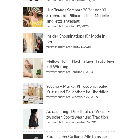
veröffentlicht am September 25, 2025
Hut Trends Sommer 2026: Von XL-
Strohhut bis Pillbox – diese Modelle
sind jetzt angesagt
veröffentlicht am Juli 12, 2026
Insider Shoppingtipps für Mode in
Berlin
veröffentlicht am März 21, 2020
Mellow Noir – Nachhaltige Hautpflege
mit Wirkung
veröffentlicht am Februar 4, 2026
Sézane – Marke, Philosophie, Sale-
Kultur und Beliebtheit im Überblick
veröffentlicht am Dezember 29, 2025
Adidas bringt Dirndl auf die Wiesn –
zwischen Sportswear und Tradition
veröffentlicht am September 26, 2025
Zara x John Galliano: Alle Infos zur