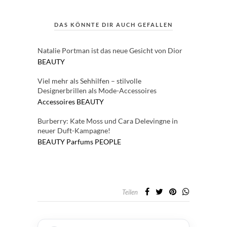
DAS KÖNNTE DIR AUCH GEFALLEN
Natalie Portman ist das neue Gesicht von Dior
BEAUTY
Viel mehr als Sehhilfen – stilvolle
Designerbrillen als Mode-Accessoires
Accessoires
BEAUTY
Burberry: Kate Moss und Cara Delevingne in
neuer Duft-Kampagne!
BEAUTY
Parfums
PEOPLE
Teilen