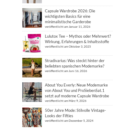
Capsule Wardrobe 2026: Die
wichtigsten Basics für eine
minimalistische Garderobe
veröffentlicht am Januar 11, 2026
Lulutox Tee – Mythos oder Mehrwert?
Wirkung, Erfahrungen & Inhaltsstoffe
veröffentlicht am Oktober 3, 2025
Stradivarius: Was steckt hinter der
beliebten spanischen Modemarke?
veröffentlicht am Juni 16, 2026
About You Everly: Neue Modemarke
von About You und ProSiebenSat.1
setzt auf moderne Capsule Wardrobe
veröffentlicht am März 9, 2026
50er Jahre Mode: Stilvolle Vintage-
Looks der Fifties
veröffentlicht am Dezember 5, 2024