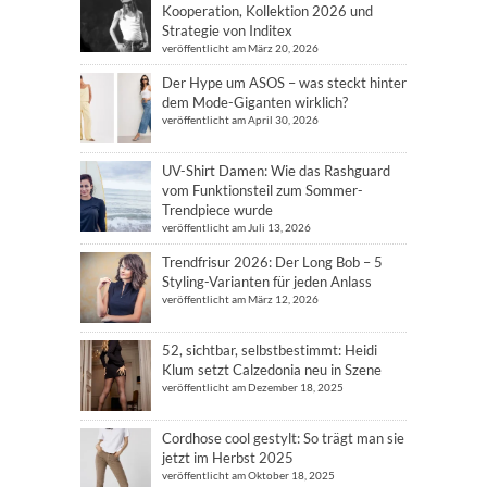
Kooperation, Kollektion 2026 und
Strategie von Inditex
veröffentlicht am März 20, 2026
Der Hype um ASOS – was steckt hinter
dem Mode-Giganten wirklich?
veröffentlicht am April 30, 2026
UV-Shirt Damen: Wie das Rashguard
vom Funktionsteil zum Sommer-
Trendpiece wurde
veröffentlicht am Juli 13, 2026
Trendfrisur 2026: Der Long Bob – 5
Styling-Varianten für jeden Anlass
veröffentlicht am März 12, 2026
52, sichtbar, selbstbestimmt: Heidi
Klum setzt Calzedonia neu in Szene
veröffentlicht am Dezember 18, 2025
Cordhose cool gestylt: So trägt man sie
jetzt im Herbst 2025
veröffentlicht am Oktober 18, 2025