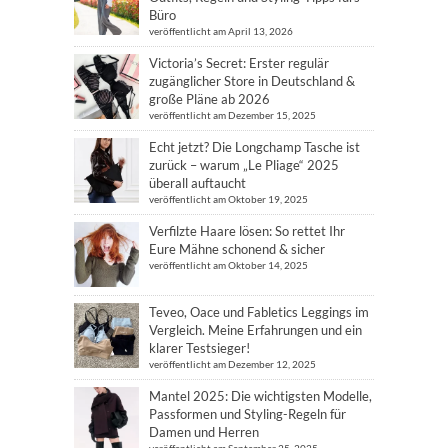
Büro
veröffentlicht am April 13, 2026
Victoria’s Secret: Erster regulär
zugänglicher Store in Deutschland &
große Pläne ab 2026
veröffentlicht am Dezember 15, 2025
Echt jetzt? Die Longchamp Tasche ist
zurück – warum „Le Pliage“ 2025
überall auftaucht
veröffentlicht am Oktober 19, 2025
Verfilzte Haare lösen: So rettet Ihr
Eure Mähne schonend & sicher
veröffentlicht am Oktober 14, 2025
Teveo, Oace und Fabletics Leggings im
Vergleich. Meine Erfahrungen und ein
klarer Testsieger!
veröffentlicht am Dezember 12, 2025
Mantel 2025: Die wichtigsten Modelle,
Passformen und Styling-Regeln für
Damen und Herren