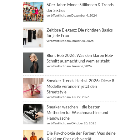
60er Jahre Mode: Stilikonen & Trends
der Sixties
veröffentlicht am Dezember 4, 2024
Zeitlose Eleganz: Die richtigen Basics
für jede Frau
veröffentlicht am Januar 26, 2025
Blunt Bob 2026: Was den klaren Bob-
Schnitt ausmacht und wem er steht
veröffentlicht am Januar 6, 2026
Sneaker Trends Herbst 2026: Diese 8
Modelle verändern jetzt den
Streetstyle
veröffentlicht am Juli 22, 2026
Sneaker waschen – die besten
Methoden für Waschmaschine und
Handwäsche
veröffentlicht am Oktober 20, 2025
Die Psychologie der Farben: Was deine
Kleidung über dich verrät