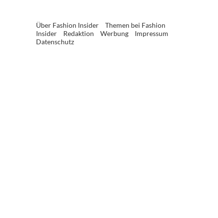
Über Fashion Insider
Themen bei Fashion
Insider
Redaktion
Werbung
Impressum
Datenschutz