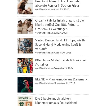
Beauty Bubbles: In Frankreich der
absolute Renner in Sachen Frisur
veröffentlicht am April 25, 2011
Creamy Fabrics Erfahrungen: Ist die
Marke seriös? Qualität, Retoure,
Größen & Bewertungen
veröffentlicht am Juli 27, 2026
Vinted Deutschland: 11 Tipps, wie Ihr
Second Hand Mode online kauft &
verkauft
veröffentlicht am August 30, 2025
80er Jahre Mode: Trends & Looks der
Achtziger
veröffentlicht am Dezember 3, 2024
BLEND – Männermode aus Dänemark
veröffentlicht am November 16, 2013
Die 5 besten nachhaltigen
Modemarken aus Deutschland