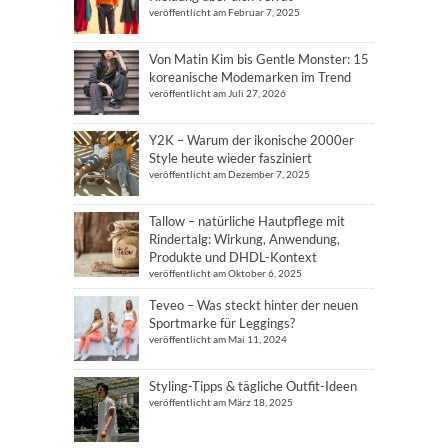
veröffentlicht am Februar 7, 2025
Von Matin Kim bis Gentle Monster: 15
koreanische Modemarken im Trend
veröffentlicht am Juli 27, 2026
Y2K – Warum der ikonische 2000er
Style heute wieder fasziniert
veröffentlicht am Dezember 7, 2025
Tallow – natürliche Hautpflege mit
Rindertalg: Wirkung, Anwendung,
Produkte und DHDL-Kontext
veröffentlicht am Oktober 6, 2025
Teveo – Was steckt hinter der neuen
Sportmarke für Leggings?
veröffentlicht am Mai 11, 2024
Styling-Tipps & tägliche Outfit-Ideen
veröffentlicht am März 18, 2025