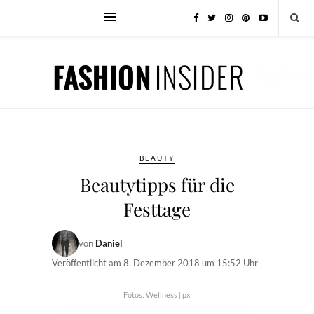
BEAUTY
Beautytipps für die
Festtage
von
Daniel
Veröffentlicht am
8. Dezember 2018 um 15:52 Uhr
Fotos: Wellness | px