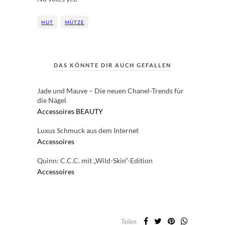
HUT
MÜTZE
DAS KÖNNTE DIR AUCH GEFALLEN
Jade und Mauve – Die neuen Chanel-Trends für
die Nägel
Accessoires
BEAUTY
Luxus Schmuck aus dem Internet
Accessoires
Quinn: C.C.C. mit „Wild-Skin“-Edition
Accessoires
Teilen