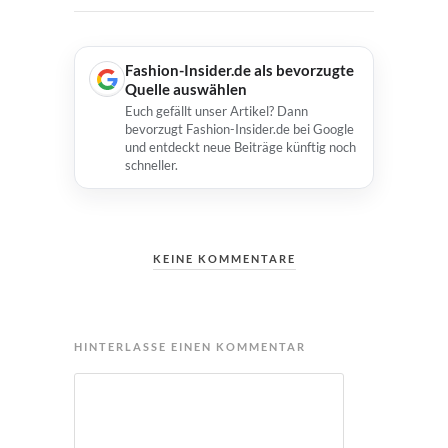
Fashion-Insider.de als bevorzugte
Quelle auswählen
Euch gefällt unser Artikel? Dann
bevorzugt Fashion-Insider.de bei Google
und entdeckt neue Beiträge künftig noch
schneller.
KEINE KOMMENTARE
HINTERLASSE EINEN KOMMENTAR