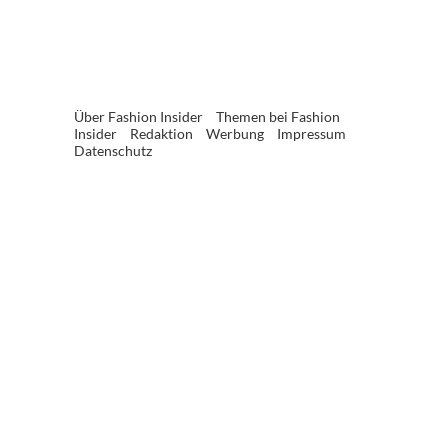
Über Fashion Insider
Themen bei Fashion
Insider
Redaktion
Werbung
Impressum
Datenschutz