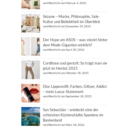
veröffentlicht am Februar 4, 2026
Sézane – Marke, Philosophie, Sale-
Kultur und Beliebtheit im Überblick
veröffentlicht am Dezember 29, 2025
Der Hype um ASOS – was steckt hinter
dem Mode-Giganten wirklich?
veröffentlicht am April 30, 2026
Cordhose cool gestylt: So trägt man sie
jetzt im Herbst 2025
veröffentlicht am Oktober 18, 2025
Dior Lippenstift: Farben, Glitzer, Addict
– mein Luxus-Statement
veröffentlicht am September 18, 2025
San Sebastián – entdeckt eine der
schönsten Küstenstädte Spaniens im
Baskenland
veröffentlicht am März 18, 2026