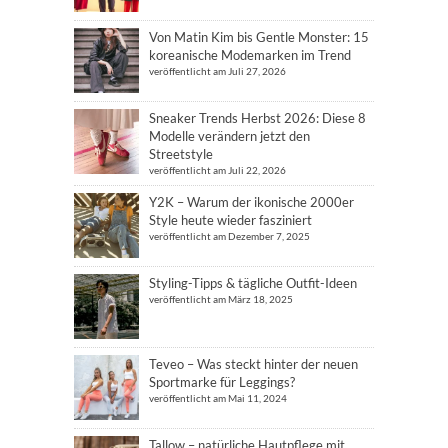
Von Matin Kim bis Gentle Monster: 15
koreanische Modemarken im Trend
veröffentlicht am Juli 27, 2026
Sneaker Trends Herbst 2026: Diese 8
Modelle verändern jetzt den
Streetstyle
veröffentlicht am Juli 22, 2026
Y2K – Warum der ikonische 2000er
Style heute wieder fasziniert
veröffentlicht am Dezember 7, 2025
Styling-Tipps & tägliche Outfit-Ideen
veröffentlicht am März 18, 2025
Teveo – Was steckt hinter der neuen
Sportmarke für Leggings?
veröffentlicht am Mai 11, 2024
Tallow – natürliche Hautpflege mit