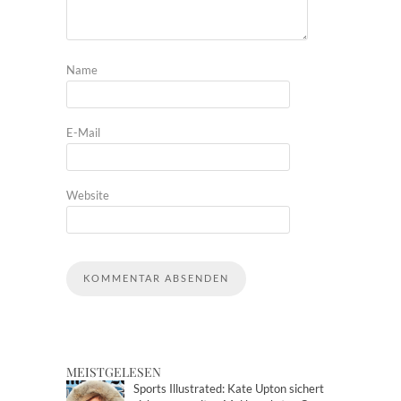
Name
E-Mail
Website
MEISTGELESEN
Sports Illustrated: Kate Upton sichert