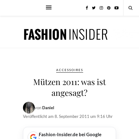
ACCESSOIRES
Mützen 2011: was ist
angesagt?
von
Daniel
Veröffentlicht am
8. September 2011 um 9:16 Uhr
Fashion-Insider.de bei Google