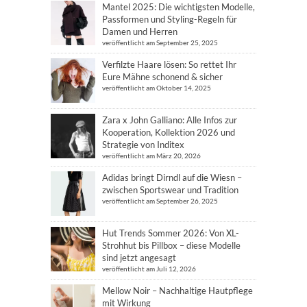
Mantel 2025: Die wichtigsten Modelle,
Passformen und Styling-Regeln für
Damen und Herren
veröffentlicht am September 25, 2025
Verfilzte Haare lösen: So rettet Ihr
Eure Mähne schonend & sicher
veröffentlicht am Oktober 14, 2025
Zara x John Galliano: Alle Infos zur
Kooperation, Kollektion 2026 und
Strategie von Inditex
veröffentlicht am März 20, 2026
Adidas bringt Dirndl auf die Wiesn –
zwischen Sportswear und Tradition
veröffentlicht am September 26, 2025
Hut Trends Sommer 2026: Von XL-
Strohhut bis Pillbox – diese Modelle
sind jetzt angesagt
veröffentlicht am Juli 12, 2026
Mellow Noir – Nachhaltige Hautpflege
mit Wirkung