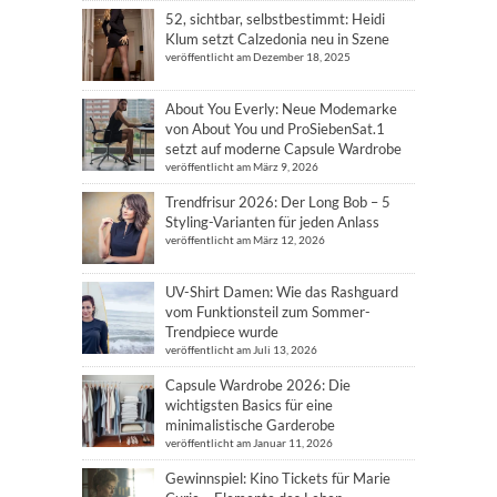
52, sichtbar, selbstbestimmt: Heidi
Klum setzt Calzedonia neu in Szene
veröffentlicht am Dezember 18, 2025
About You Everly: Neue Modemarke
von About You und ProSiebenSat.1
setzt auf moderne Capsule Wardrobe
veröffentlicht am März 9, 2026
Trendfrisur 2026: Der Long Bob – 5
Styling-Varianten für jeden Anlass
veröffentlicht am März 12, 2026
UV-Shirt Damen: Wie das Rashguard
vom Funktionsteil zum Sommer-
Trendpiece wurde
veröffentlicht am Juli 13, 2026
Capsule Wardrobe 2026: Die
wichtigsten Basics für eine
minimalistische Garderobe
veröffentlicht am Januar 11, 2026
Gewinnspiel: Kino Tickets für Marie