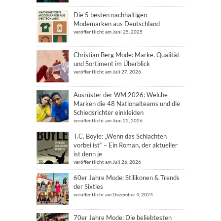
Die 5 besten nachhaltigen
Modemarken aus Deutschland
veröffentlicht am Juni 25, 2025
Christian Berg Mode: Marke, Qualität
und Sortiment im Überblick
veröffentlicht am Juli 27, 2026
Ausrüster der WM 2026: Welche
Marken die 48 Nationalteams und die
Schiedsrichter einkleiden
veröffentlicht am Juni 22, 2026
T.C. Boyle: „Wenn das Schlachten
vorbei ist“ – Ein Roman, der aktueller
ist denn je
veröffentlicht am Juli 26, 2026
60er Jahre Mode: Stilikonen & Trends
der Sixties
veröffentlicht am Dezember 4, 2024
70er Jahre Mode: Die beliebtesten