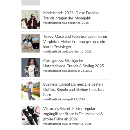
Modetrends 2026: Diese Fashion
Trends prägen das Modejahr
veröffentlicht am Februar 26, 2026
Teveo, Oace und Fabletics Leggings im
Vergleich. Meine Erfahrungen und ein
klarer Testsieger!
veröffentlicht am Dezember 12, 2025
Cardigan vs. Strickjacke –
Unterschiede, Trends & Styling 2025
veröffentlicht am September 23, 2025
Business Casual Damen: Die besten
Outfits, Regeln und Styling-Tipps fürs
Büro
veröffentlicht am April 13, 2026
Victoria’s Secret: Erster regulär
zugänglicher Store in Deutschland &
große Pläne ab 2026
veröffentlicht am Dezember 15, 2025