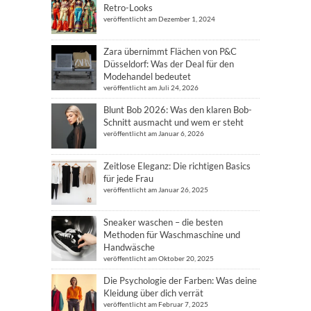
Retro-Looks
veröffentlicht am Dezember 1, 2024
Zara übernimmt Flächen von P&C
Düsseldorf: Was der Deal für den
Modehandel bedeutet
veröffentlicht am Juli 24, 2026
Blunt Bob 2026: Was den klaren Bob-
Schnitt ausmacht und wem er steht
veröffentlicht am Januar 6, 2026
Zeitlose Eleganz: Die richtigen Basics
für jede Frau
veröffentlicht am Januar 26, 2025
Sneaker waschen – die besten
Methoden für Waschmaschine und
Handwäsche
veröffentlicht am Oktober 20, 2025
Die Psychologie der Farben: Was deine
Kleidung über dich verrät
veröffentlicht am Februar 7, 2025