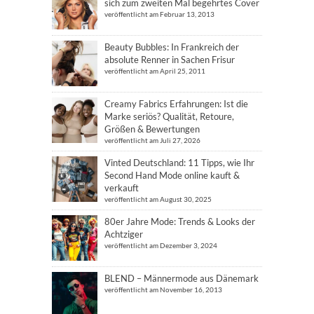
sich zum zweiten Mal begehrtes Cover
veröffentlicht am Februar 13, 2013
Beauty Bubbles: In Frankreich der
absolute Renner in Sachen Frisur
veröffentlicht am April 25, 2011
Creamy Fabrics Erfahrungen: Ist die
Marke seriös? Qualität, Retoure,
Größen & Bewertungen
veröffentlicht am Juli 27, 2026
Vinted Deutschland: 11 Tipps, wie Ihr
Second Hand Mode online kauft &
verkauft
veröffentlicht am August 30, 2025
80er Jahre Mode: Trends & Looks der
Achtziger
veröffentlicht am Dezember 3, 2024
BLEND – Männermode aus Dänemark
veröffentlicht am November 16, 2013