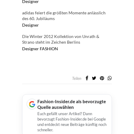
Designer
adidas feiert die größten Momente anlässlich
des 60. Jubiläums
Designer
Die Winter 2012 Kollektion von Unrath &
Strano steht im Zeichen Berlins
Designer
FASHION
Teilen
Fashion-Insider.de als bevorzugte
Quelle auswählen
Euch gefällt unser Artikel? Dann
bevorzugt Fashion-Insider.de bei Google
und entdeckt neue Beiträge künftig noch
schneller.