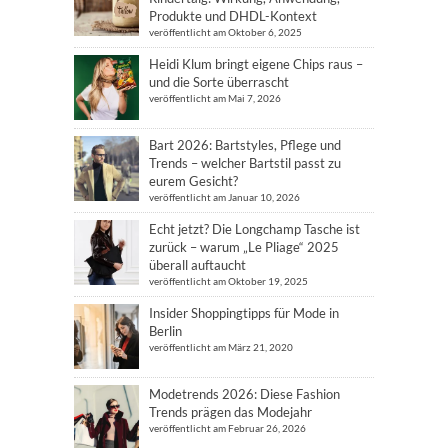
Produkte und DHDL-Kontext
veröffentlicht am Oktober 6, 2025
Heidi Klum bringt eigene Chips raus –
und die Sorte überrascht
veröffentlicht am Mai 7, 2026
Bart 2026: Bartstyles, Pflege und
Trends – welcher Bartstil passt zu
eurem Gesicht?
veröffentlicht am Januar 10, 2026
Echt jetzt? Die Longchamp Tasche ist
zurück – warum „Le Pliage“ 2025
überall auftaucht
veröffentlicht am Oktober 19, 2025
Insider Shoppingtipps für Mode in
Berlin
veröffentlicht am März 21, 2020
Modetrends 2026: Diese Fashion
Trends prägen das Modejahr
veröffentlicht am Februar 26, 2026