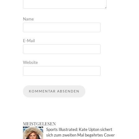
Name
E-Mail
Website
MEISTGELESEN
Sports Illustrated: Kate Upton sichert
sich zum zweiten Mal begehrtes Cover