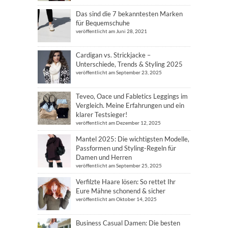
Das sind die 7 bekanntesten Marken
für Bequemschuhe
veröffentlicht am Juni 28, 2021
Cardigan vs. Strickjacke –
Unterschiede, Trends & Styling 2025
veröffentlicht am September 23, 2025
Teveo, Oace und Fabletics Leggings im
Vergleich. Meine Erfahrungen und ein
klarer Testsieger!
veröffentlicht am Dezember 12, 2025
Mantel 2025: Die wichtigsten Modelle,
Passformen und Styling-Regeln für
Damen und Herren
veröffentlicht am September 25, 2025
Verfilzte Haare lösen: So rettet Ihr
Eure Mähne schonend & sicher
veröffentlicht am Oktober 14, 2025
Business Casual Damen: Die besten