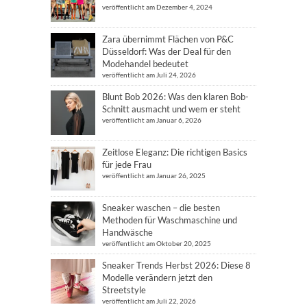
veröffentlicht am Dezember 4, 2024
Zara übernimmt Flächen von P&C
Düsseldorf: Was der Deal für den
Modehandel bedeutet
veröffentlicht am Juli 24, 2026
Blunt Bob 2026: Was den klaren Bob-
Schnitt ausmacht und wem er steht
veröffentlicht am Januar 6, 2026
Zeitlose Eleganz: Die richtigen Basics
für jede Frau
veröffentlicht am Januar 26, 2025
Sneaker waschen – die besten
Methoden für Waschmaschine und
Handwäsche
veröffentlicht am Oktober 20, 2025
Sneaker Trends Herbst 2026: Diese 8
Modelle verändern jetzt den
Streetstyle
veröffentlicht am Juli 22, 2026