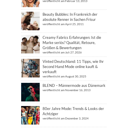
veröffentlicht am Februar 13, 2013
Beauty Bubbles: In Frankreich der
absolute Renner in Sachen Frisur
veröffentlicht am April 25, 2011
Creamy Fabrics Erfahrungen: Ist die
Marke seriös? Qualität, Retoure,
Größen & Bewertungen
veröffentlicht am Juli 27, 2026
Vinted Deutschland: 11 Tipps, wie Ihr
Second Hand Mode online kauft &
verkauft
veröffentlicht am August 30, 2025
BLEND – Männermode aus Dänemark
veröffentlicht am November 16, 2013
80er Jahre Mode: Trends & Looks der
Achtziger
veröffentlicht am Dezember 3, 2024