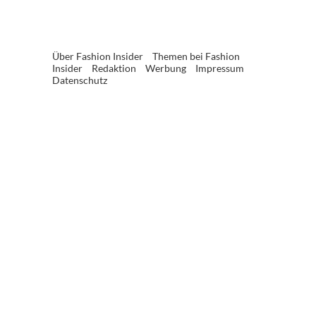
Über Fashion Insider
Themen bei Fashion
Insider
Redaktion
Werbung
Impressum
Datenschutz