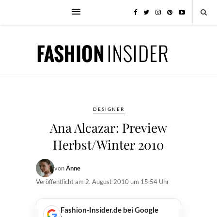
DESIGNER
Ana Alcazar: Preview
Herbst/Winter 2010
von
Anne
Veröffentlicht am
2. August 2010 um 15:54 Uhr
Fashion-Insider.de bei Google