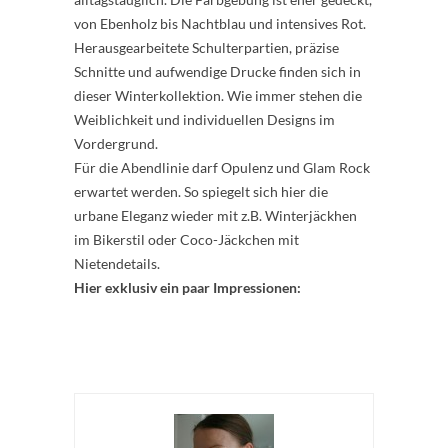
von Ebenholz bis Nachtblau und intensives Rot.
Herausgearbeitete Schulterpartien, präzise
Schnitte und aufwendige Drucke finden sich in
dieser Winterkollektion. Wie immer stehen die
Weiblichkeit und individuellen Designs im
Vordergrund.
Für die Abendlinie darf Opulenz und Glam Rock
erwartet werden. So spiegelt sich hier die
urbane Eleganz wieder mit z.B. Winterjäckhen
im Bikerstil oder Coco-Jäckchen mit
Nietendetails.
Hier exklusiv ein paar Impressionen: