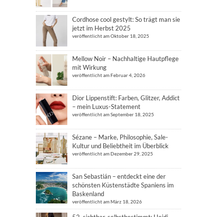
Cordhose cool gestylt: So trägt man sie
jetzt im Herbst 2025
veröffentlicht am Oktober 18, 2025
Mellow Noir – Nachhaltige Hautpflege
mit Wirkung
veröffentlicht am Februar 4, 2026
Dior Lippenstift: Farben, Glitzer, Addict
– mein Luxus-Statement
veröffentlicht am September 18, 2025
Sézane – Marke, Philosophie, Sale-
Kultur und Beliebtheit im Überblick
veröffentlicht am Dezember 29, 2025
San Sebastián – entdeckt eine der
schönsten Küstenstädte Spaniens im
Baskenland
veröffentlicht am März 18, 2026