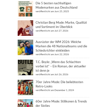
Die 5 besten nachhaltigen
Modemarken aus Deutschland
veröffentlicht am Juni 25, 2025
Christian Berg Mode: Marke, Qualität
und Sortiment im Überblick
veröffentlicht am Juli 27, 2026
Ausrüster der WM 2026: Welche
Marken die 48 Nationalteams und die
Schiedsrichter einkleiden
veröffentlicht am Juni 22, 2026
T.C. Boyle: „Wenn das Schlachten
vorbei ist“ – Ein Roman, der aktueller
ist denn je
veröffentlicht am Juli 26, 2026
70er Jahre Mode: Die beliebtesten
Retro-Looks
veröffentlicht am Dezember 1, 2024
60er Jahre Mode: Stilikonen & Trends
der Sixties