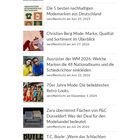
Die 5 besten nachhaltigen
Modemarken aus Deutschland
veröffentlicht am Juni 25, 2025
Christian Berg Mode: Marke, Qualität
und Sortiment im Überblick
veröffentlicht am Juli 27, 2026
Ausrüster der WM 2026: Welche
Marken die 48 Nationalteams und die
Schiedsrichter einkleiden
veröffentlicht am Juni 22, 2026
70er Jahre Mode: Die beliebtesten
Retro-Looks
veröffentlicht am Dezember 1, 2024
Zara übernimmt Flächen von P&C
Düsseldorf: Was der Deal für den
Modehandel bedeutet
veröffentlicht am Juli 24, 2026
T.C. Boyle: „Wenn das Schlachten