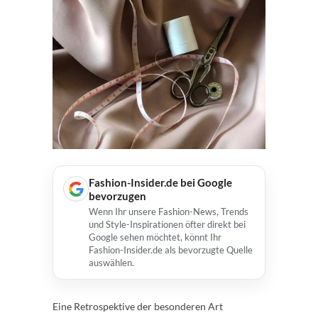
Fashion-Insider.de bei Google
bevorzugen
Wenn Ihr unsere Fashion-News, Trends
und Style-Inspirationen öfter direkt bei
Google sehen möchtet, könnt Ihr
Fashion-Insider.de als bevorzugte Quelle
auswählen.
Eine Retrospektive der besonderen Art