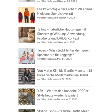
veröffentlicht am Oktober 20, 2025
Die Psychologie der Farben: Was deine
Kleidung über dich verrät
veröffentlicht am Februar 7, 2025
Tallow – natürliche Hautpflege mit
Rindertalg: Wirkung, Anwendung,
Produkte und DHDL-Kontext
veröffentlicht am Oktober 6, 2025
Teveo – Was steckt hinter der neuen
Sportmarke für Leggings?
veröffentlicht am Mai 11, 2024
Von Matin Kim bis Gentle Monster: 15
koreanische Modemarken im Trend
veröffentlicht am Juli 27, 2026
Y2K – Warum der ikonische 2000er
Style heute wieder fasziniert
veröffentlicht am Dezember 7, 2025
Styling-Tipps & tägliche Outfit-Ideen