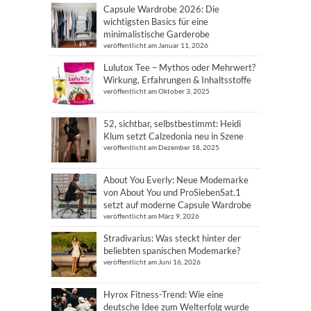
Capsule Wardrobe 2026: Die
wichtigsten Basics für eine
minimalistische Garderobe
veröffentlicht am Januar 11, 2026
Lulutox Tee – Mythos oder Mehrwert?
Wirkung, Erfahrungen & Inhaltsstoffe
veröffentlicht am Oktober 3, 2025
52, sichtbar, selbstbestimmt: Heidi
Klum setzt Calzedonia neu in Szene
veröffentlicht am Dezember 18, 2025
About You Everly: Neue Modemarke
von About You und ProSiebenSat.1
setzt auf moderne Capsule Wardrobe
veröffentlicht am März 9, 2026
Stradivarius: Was steckt hinter der
beliebten spanischen Modemarke?
veröffentlicht am Juni 16, 2026
Hyrox Fitness-Trend: Wie eine
deutsche Idee zum Welterfolg wurde