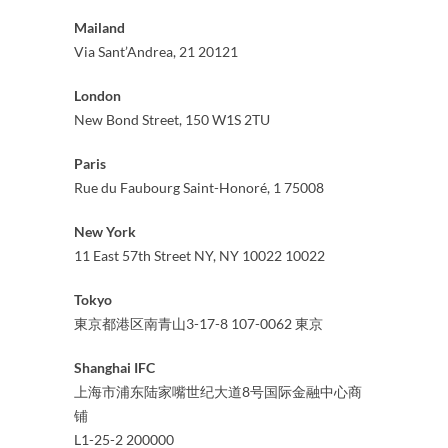
Mailand
Via Sant’Andrea, 21 20121
London
New Bond Street, 150 W1S 2TU
Paris
Rue du Faubourg Saint-Honoré, 1 75008
New York
11 East 57th Street NY, NY 10022 10022
Tokyo
東京都港区南青山3-17-8 107-0062 東京
Shanghai IFC
上海市浦东陆家嘴世纪大道8号国际金融中心商
铺
L1-25-2 200000