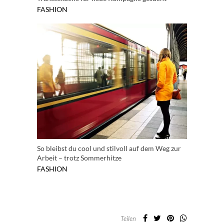
FASHION
So bleibst du cool und stilvoll auf dem Weg zur
Arbeit – trotz Sommerhitze
FASHION
Teilen