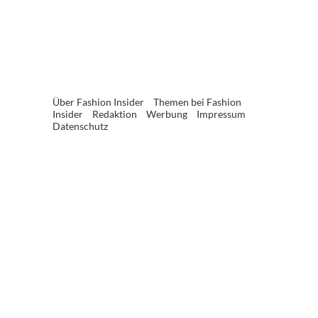
Über Fashion Insider
Themen bei Fashion
Insider
Redaktion
Werbung
Impressum
Datenschutz