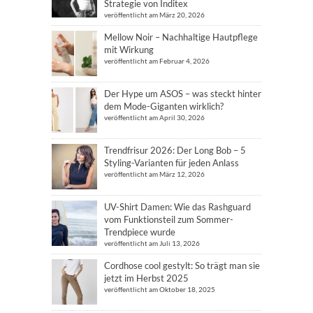
Strategie von Inditex
veröffentlicht am März 20, 2026
Mellow Noir – Nachhaltige Hautpflege
mit Wirkung
veröffentlicht am Februar 4, 2026
Der Hype um ASOS – was steckt hinter
dem Mode-Giganten wirklich?
veröffentlicht am April 30, 2026
Trendfrisur 2026: Der Long Bob – 5
Styling-Varianten für jeden Anlass
veröffentlicht am März 12, 2026
UV-Shirt Damen: Wie das Rashguard
vom Funktionsteil zum Sommer-
Trendpiece wurde
veröffentlicht am Juli 13, 2026
Cordhose cool gestylt: So trägt man sie
jetzt im Herbst 2025
veröffentlicht am Oktober 18, 2025