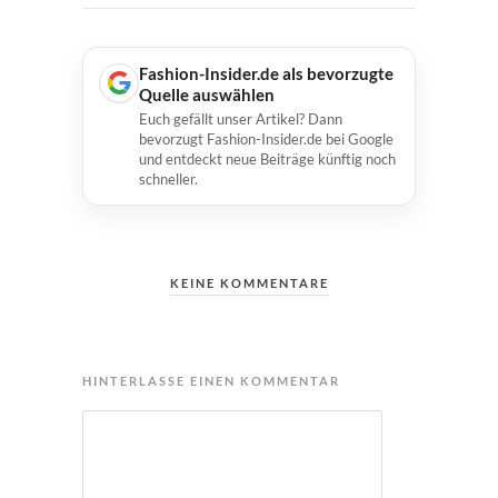
Fashion-Insider.de als bevorzugte
Quelle auswählen
Euch gefällt unser Artikel? Dann
bevorzugt Fashion-Insider.de bei Google
und entdeckt neue Beiträge künftig noch
schneller.
KEINE KOMMENTARE
HINTERLASSE EINEN KOMMENTAR