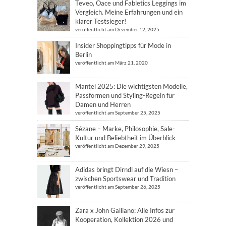
Teveo, Oace und Fabletics Leggings im
Vergleich. Meine Erfahrungen und ein
klarer Testsieger!
veröffentlicht am Dezember 12, 2025
Insider Shoppingtipps für Mode in
Berlin
veröffentlicht am März 21, 2020
Mantel 2025: Die wichtigsten Modelle,
Passformen und Styling-Regeln für
Damen und Herren
veröffentlicht am September 25, 2025
Sézane – Marke, Philosophie, Sale-
Kultur und Beliebtheit im Überblick
veröffentlicht am Dezember 29, 2025
Adidas bringt Dirndl auf die Wiesn –
zwischen Sportswear und Tradition
veröffentlicht am September 26, 2025
Zara x John Galliano: Alle Infos zur
Kooperation, Kollektion 2026 und