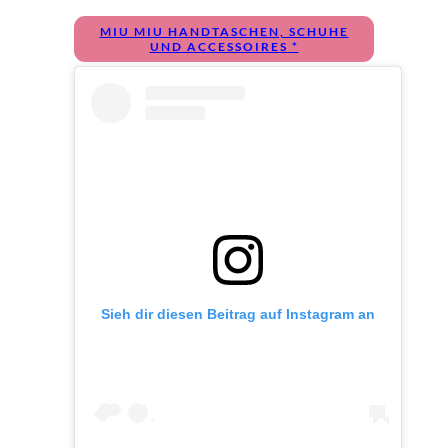
MIU MIU HANDTASCHEN, SCHUHE
UND ACCESSOIRES
Sieh dir diesen Beitrag auf Instagram an