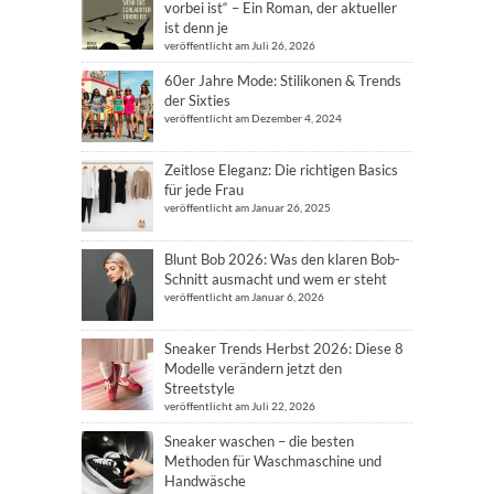
vorbei ist“ – Ein Roman, der aktueller
ist denn je
veröffentlicht am Juli 26, 2026
60er Jahre Mode: Stilikonen & Trends
der Sixties
veröffentlicht am Dezember 4, 2024
Zeitlose Eleganz: Die richtigen Basics
für jede Frau
veröffentlicht am Januar 26, 2025
Blunt Bob 2026: Was den klaren Bob-
Schnitt ausmacht und wem er steht
veröffentlicht am Januar 6, 2026
Sneaker Trends Herbst 2026: Diese 8
Modelle verändern jetzt den
Streetstyle
veröffentlicht am Juli 22, 2026
Sneaker waschen – die besten
Methoden für Waschmaschine und
Handwäsche