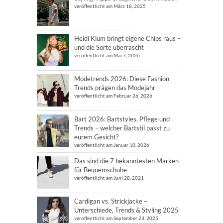
veröffentlicht am März 18, 2025
Heidi Klum bringt eigene Chips raus –
und die Sorte überrascht
veröffentlicht am Mai 7, 2026
Modetrends 2026: Diese Fashion
Trends prägen das Modejahr
veröffentlicht am Februar 26, 2026
Bart 2026: Bartstyles, Pflege und
Trends – welcher Bartstil passt zu
eurem Gesicht?
veröffentlicht am Januar 10, 2026
Das sind die 7 bekanntesten Marken
für Bequemschuhe
veröffentlicht am Juni 28, 2021
Cardigan vs. Strickjacke –
Unterschiede, Trends & Styling 2025
veröffentlicht am September 23, 2025