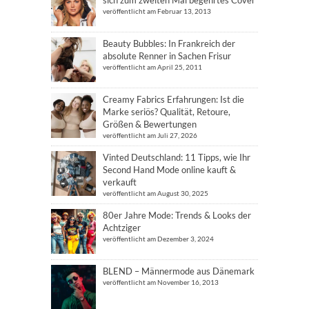
veröffentlicht am Februar 13, 2013
Beauty Bubbles: In Frankreich der
absolute Renner in Sachen Frisur
veröffentlicht am April 25, 2011
Creamy Fabrics Erfahrungen: Ist die
Marke seriös? Qualität, Retoure,
Größen & Bewertungen
veröffentlicht am Juli 27, 2026
Vinted Deutschland: 11 Tipps, wie Ihr
Second Hand Mode online kauft &
verkauft
veröffentlicht am August 30, 2025
80er Jahre Mode: Trends & Looks der
Achtziger
veröffentlicht am Dezember 3, 2024
BLEND – Männermode aus Dänemark
veröffentlicht am November 16, 2013