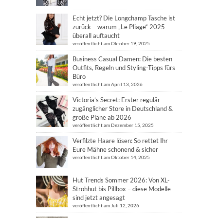
Echt jetzt? Die Longchamp Tasche ist
zurück – warum „Le Pliage“ 2025
überall auftaucht
veröffentlicht am Oktober 19, 2025
Business Casual Damen: Die besten
Outfits, Regeln und Styling-Tipps fürs
Büro
veröffentlicht am April 13, 2026
Victoria’s Secret: Erster regulär
zugänglicher Store in Deutschland &
große Pläne ab 2026
veröffentlicht am Dezember 15, 2025
Verfilzte Haare lösen: So rettet Ihr
Eure Mähne schonend & sicher
veröffentlicht am Oktober 14, 2025
Hut Trends Sommer 2026: Von XL-
Strohhut bis Pillbox – diese Modelle
sind jetzt angesagt
veröffentlicht am Juli 12, 2026