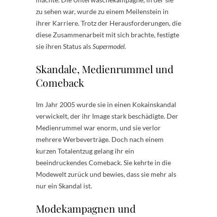
zu sehen war, wurde zu einem Meilenstein in
ihrer Karriere. Trotz der Herausforderungen, die
diese Zusammenarbeit mit sich brachte, festigte
sie ihren Status als
Supermodel
.
Skandale, Medienrummel und
Comeback
Im Jahr 2005 wurde sie in einen Kokainskandal
verwickelt, der ihr Image stark beschädigte. Der
Medienrummel war enorm, und sie verlor
mehrere Werbeverträge. Doch nach einem
kurzen Totalentzug gelang ihr ein
beeindruckendes Comeback. Sie kehrte in die
Modewelt zurück und bewies, dass sie mehr als
nur ein Skandal ist.
Modekampagnen und