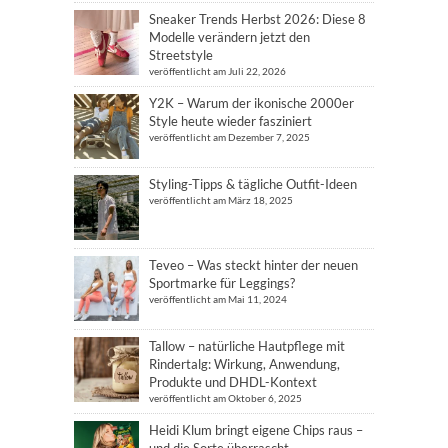
Sneaker Trends Herbst 2026: Diese 8
Modelle verändern jetzt den
Streetstyle
veröffentlicht am Juli 22, 2026
Y2K – Warum der ikonische 2000er
Style heute wieder fasziniert
veröffentlicht am Dezember 7, 2025
Styling-Tipps & tägliche Outfit-Ideen
veröffentlicht am März 18, 2025
Teveo – Was steckt hinter der neuen
Sportmarke für Leggings?
veröffentlicht am Mai 11, 2024
Tallow – natürliche Hautpflege mit
Rindertalg: Wirkung, Anwendung,
Produkte und DHDL-Kontext
veröffentlicht am Oktober 6, 2025
Heidi Klum bringt eigene Chips raus –