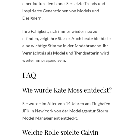
einer kulturellen Ikone. Sie setzte Trends und
inspirierte Generationen von Models und
Designern.
Ihre Fähigkeit, sich immer wieder neu zu
erfinden, zeigt ihre Stärke. Auch heute bleibt sie
eine wichtige Stimme in der Modebranche. Ihr
Vermächtnis als
Model
und Trendsetterin wird
weiterhin prägend sein.
FAQ
Wie wurde Kate Moss entdeckt?
Sie wurde im Alter von 14 Jahren am Flughafen
JFK in New York von der Modelagentur Storm
Model Management entdeckt.
Welche Rolle spielte Calvin