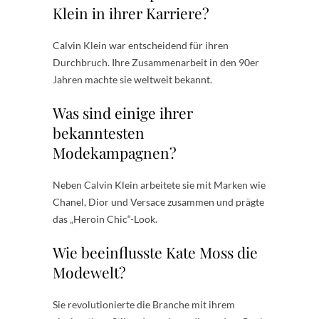
Klein in ihrer Karriere?
Calvin Klein war entscheidend für ihren
Durchbruch. Ihre Zusammenarbeit in den 90er
Jahren machte sie weltweit bekannt.
Was sind einige ihrer
bekanntesten
Modekampagnen?
Neben Calvin Klein arbeitete sie mit Marken wie
Chanel, Dior und Versace zusammen und prägte
das „Heroin Chic“-Look.
Wie beeinflusste Kate Moss die
Modewelt?
Sie revolutionierte die Branche mit ihrem