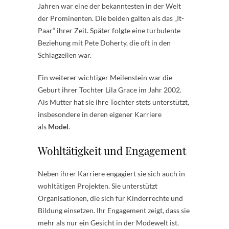
Jahren war eine der bekanntesten in der Welt
der Prominenten. Die beiden galten als das „It-
Paar“ ihrer Zeit. Später folgte eine turbulente
Beziehung mit Pete Doherty, die oft in den
Schlagzeilen war.
Ein weiterer wichtiger Meilenstein war die
Geburt ihrer Tochter Lila Grace im Jahr 2002.
Als Mutter hat sie ihre Tochter stets unterstützt,
insbesondere in deren eigener Karriere
als
Model
.
Wohltätigkeit und Engagement
Neben ihrer Karriere engagiert sie sich auch in
wohltätigen Projekten. Sie unterstützt
Organisationen, die sich für Kinderrechte und
Bildung einsetzen. Ihr Engagement zeigt, dass sie
mehr als nur ein Gesicht in der Modewelt ist.