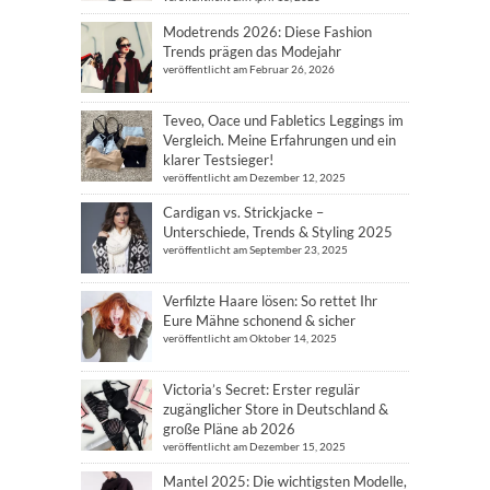
Modetrends 2026: Diese Fashion
Trends prägen das Modejahr
veröffentlicht am Februar 26, 2026
Teveo, Oace und Fabletics Leggings im
Vergleich. Meine Erfahrungen und ein
klarer Testsieger!
veröffentlicht am Dezember 12, 2025
Cardigan vs. Strickjacke –
Unterschiede, Trends & Styling 2025
veröffentlicht am September 23, 2025
Verfilzte Haare lösen: So rettet Ihr
Eure Mähne schonend & sicher
veröffentlicht am Oktober 14, 2025
Victoria’s Secret: Erster regulär
zugänglicher Store in Deutschland &
große Pläne ab 2026
veröffentlicht am Dezember 15, 2025
Mantel 2025: Die wichtigsten Modelle,