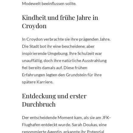
Modewelt beeinflussen sollte.
Kindheit und frühe Jahre in
Croydon
In Croydon verbrachte sie ihre prägenden Jahre.
Die Stadt bot ihr eine bescheidene, aber
inspirierende Umgebung. Ihre Schulzeit war
unauffällig, doch ihre natürliche Ausstrahlung
fiel bereits damals auf. Diese frühen
Erfahrungen legten den Grundstein für ihre
spätere Karriere.
Entdeckung und erster
Durchbruch
Der entscheidende Moment kam, als sie am JFK-
Flughafen entdeckt wurde. Sarah Doukas, eine
renommierte Agentin, erkannte ihr Potenzial