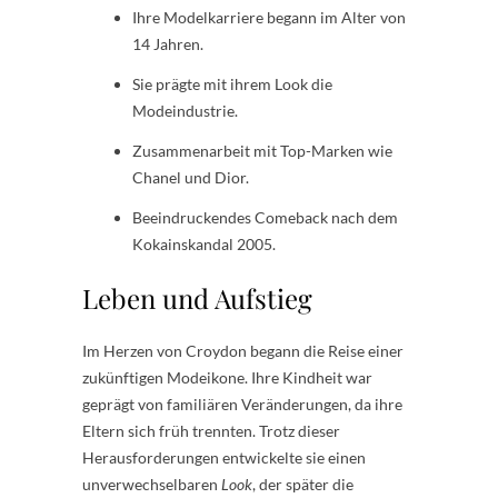
Ihre Modelkarriere begann im Alter von
14 Jahren.
Sie prägte mit ihrem Look die
Modeindustrie.
Zusammenarbeit mit Top-Marken wie
Chanel und Dior.
Beeindruckendes Comeback nach dem
Kokainskandal 2005.
Leben und Aufstieg
Im Herzen von Croydon begann die Reise einer
zukünftigen Modeikone. Ihre Kindheit war
geprägt von familiären Veränderungen, da ihre
Eltern sich früh trennten. Trotz dieser
Herausforderungen entwickelte sie einen
unverwechselbaren
Look
, der später die