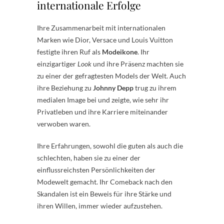
internationale Erfolge
Ihre Zusammenarbeit mit internationalen
Marken wie Dior, Versace und Louis Vuitton
festigte ihren Ruf als
Modeikone
. Ihr
einzigartiger
Look
und ihre Präsenz machten sie
zu einer der gefragtesten Models der Welt. Auch
ihre Beziehung zu
Johnny Depp
trug zu ihrem
medialen Image bei und zeigte, wie sehr ihr
Privatleben und ihre Karriere miteinander
verwoben waren.
Ihre Erfahrungen, sowohl die guten als auch die
schlechten, haben sie zu einer der
einflussreichsten Persönlichkeiten der
Modewelt gemacht. Ihr Comeback nach den
Skandalen ist ein Beweis für ihre Stärke und
ihren Willen, immer wieder aufzustehen.