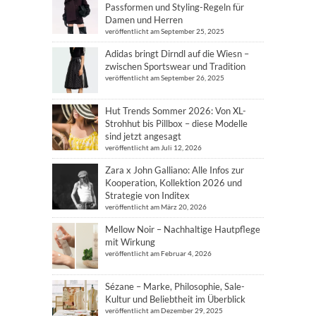
Passformen und Styling-Regeln für
Damen und Herren
veröffentlicht am September 25, 2025
Adidas bringt Dirndl auf die Wiesn –
zwischen Sportswear und Tradition
veröffentlicht am September 26, 2025
Hut Trends Sommer 2026: Von XL-
Strohhut bis Pillbox – diese Modelle
sind jetzt angesagt
veröffentlicht am Juli 12, 2026
Zara x John Galliano: Alle Infos zur
Kooperation, Kollektion 2026 und
Strategie von Inditex
veröffentlicht am März 20, 2026
Mellow Noir – Nachhaltige Hautpflege
mit Wirkung
veröffentlicht am Februar 4, 2026
Sézane – Marke, Philosophie, Sale-
Kultur und Beliebtheit im Überblick
veröffentlicht am Dezember 29, 2025