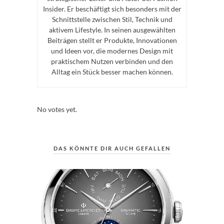
Insider. Er beschäftigt sich besonders mit der
Schnittstelle zwischen Stil, Technik und
aktivem Lifestyle. In seinen ausgewählten
Beiträgen stellt er Produkte, Innovationen
und Ideen vor, die modernes Design mit
praktischem Nutzen verbinden und den
Alltag ein Stück besser machen können.
Rate this item:
Submit Rating
No votes yet.
DAS KÖNNTE DIR AUCH GEFALLEN