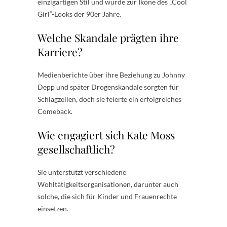
einzigartigen Stil und wurde zur Ikone des „Cool
Girl“-Looks der 90er Jahre.
Welche Skandale prägten ihre
Karriere?
Medienberichte über ihre Beziehung zu Johnny
Depp und später Drogenskandale sorgten für
Schlagzeilen, doch sie feierte ein erfolgreiches
Comeback.
Wie engagiert sich Kate Moss
gesellschaftlich?
Sie unterstützt verschiedene
Wohltätigkeitsorganisationen, darunter auch
solche, die sich für Kinder und Frauenrechte
einsetzen.