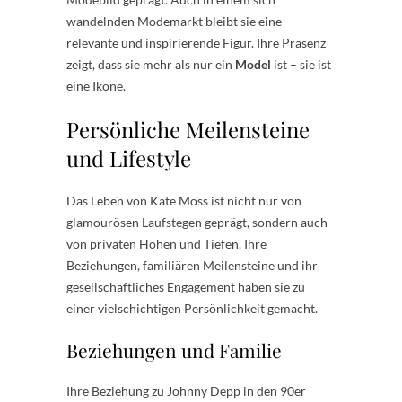
wandelnden Modemarkt bleibt sie eine
relevante und inspirierende Figur. Ihre Präsenz
zeigt, dass sie mehr als nur ein
Model
ist – sie ist
eine Ikone.
Persönliche Meilensteine
und Lifestyle
Das Leben von Kate Moss ist nicht nur von
glamourösen Laufstegen geprägt, sondern auch
von privaten Höhen und Tiefen. Ihre
Beziehungen, familiären Meilensteine und ihr
gesellschaftliches Engagement haben sie zu
einer vielschichtigen Persönlichkeit gemacht.
Beziehungen und Familie
Ihre Beziehung zu Johnny Depp in den 90er