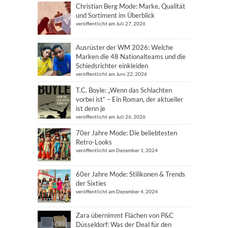
Christian Berg Mode: Marke, Qualität
und Sortiment im Überblick
veröffentlicht am Juli 27, 2026
Ausrüster der WM 2026: Welche
Marken die 48 Nationalteams und die
Schiedsrichter einkleiden
veröffentlicht am Juni 22, 2026
T.C. Boyle: „Wenn das Schlachten
vorbei ist“ – Ein Roman, der aktueller
ist denn je
veröffentlicht am Juli 26, 2026
70er Jahre Mode: Die beliebtesten
Retro-Looks
veröffentlicht am Dezember 1, 2024
60er Jahre Mode: Stilikonen & Trends
der Sixties
veröffentlicht am Dezember 4, 2024
Zara übernimmt Flächen von P&C
Düsseldorf: Was der Deal für den