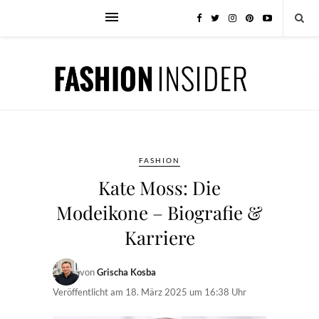
FASHION
Kate Moss: Die
Modeikone – Biografie &
Karriere
von
Grischa Kosba
Veröffentlicht am
18. März 2025 um 16:38 Uhr