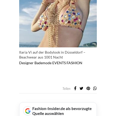
Ilaria Vi auf der Bodylook in Düsseldorf –
Beachwear aus 1001 Nacht
Designer
Bademode
EVENTS
FASHION
Teilen
Fashion-Insider.de als bevorzugte
Quelle auswählen