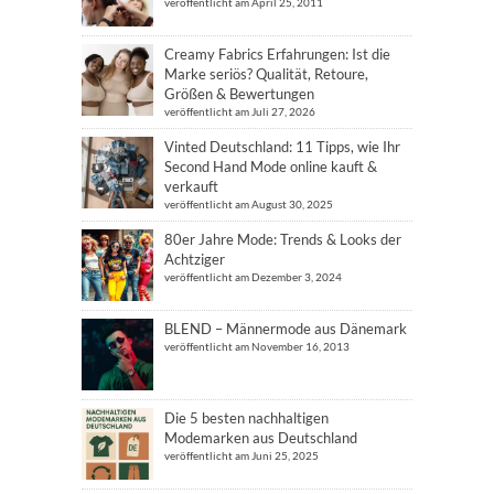
veröffentlicht am April 25, 2011
Creamy Fabrics Erfahrungen: Ist die
Marke seriös? Qualität, Retoure,
Größen & Bewertungen
veröffentlicht am Juli 27, 2026
Vinted Deutschland: 11 Tipps, wie Ihr
Second Hand Mode online kauft &
verkauft
veröffentlicht am August 30, 2025
80er Jahre Mode: Trends & Looks der
Achtziger
veröffentlicht am Dezember 3, 2024
BLEND – Männermode aus Dänemark
veröffentlicht am November 16, 2013
Die 5 besten nachhaltigen
Modemarken aus Deutschland
veröffentlicht am Juni 25, 2025