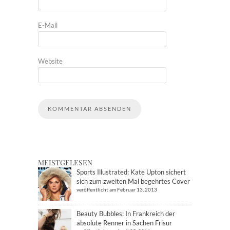
E-Mail
Website
MEISTGELESEN
Sports Illustrated: Kate Upton sichert
sich zum zweiten Mal begehrtes Cover
veröffentlicht am Februar 13, 2013
Beauty Bubbles: In Frankreich der
absolute Renner in Sachen Frisur