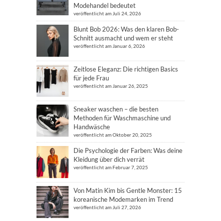
Modehandel bedeutet
veröffentlicht am Juli 24, 2026
Blunt Bob 2026: Was den klaren Bob-
Schnitt ausmacht und wem er steht
veröffentlicht am Januar 6, 2026
Zeitlose Eleganz: Die richtigen Basics
für jede Frau
veröffentlicht am Januar 26, 2025
Sneaker waschen – die besten
Methoden für Waschmaschine und
Handwäsche
veröffentlicht am Oktober 20, 2025
Die Psychologie der Farben: Was deine
Kleidung über dich verrät
veröffentlicht am Februar 7, 2025
Von Matin Kim bis Gentle Monster: 15
koreanische Modemarken im Trend
veröffentlicht am Juli 27, 2026