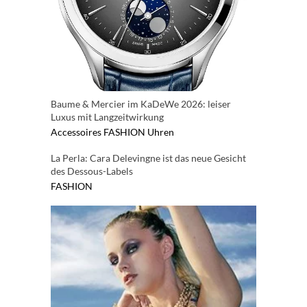
Baume & Mercier im KaDeWe 2026: leiser
Luxus mit Langzeitwirkung
Accessoires
FASHION
Uhren
La Perla: Cara Delevingne ist das neue Gesicht
des Dessous-Labels
FASHION