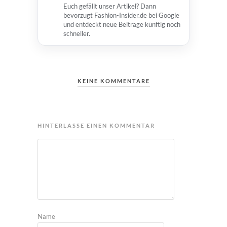
Euch gefällt unser Artikel? Dann
bevorzugt Fashion-Insider.de bei Google
und entdeckt neue Beiträge künftig noch
schneller.
KEINE KOMMENTARE
HINTERLASSE EINEN KOMMENTAR
Name