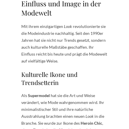
Einfluss und Image in der
Modewelt
Mit ihrem einzigartigen
Look
revolutionierte sie
die Modeindustrie nachhaltig. Seit den 1990er
Jahren hat sie nicht nur Trends gesetzt, sondern
auch kulturelle Maßstäbe geschaffen. Ihr
Einfluss reicht bis heute und prägt die Modewelt
auf vielfältige Weise.
Kulturelle Ikone und
Trendsetterin
Als
Supermodel
hat sie die Art und Weise
verändert, wie Mode wahrgenommen wird. Ihr
minimalistischer Stil und ihre natürliche
Ausstrahlung brachten einen neuen
Look
in die
Branche. Sie wurde zur Ikone des
Heroin Chic
,