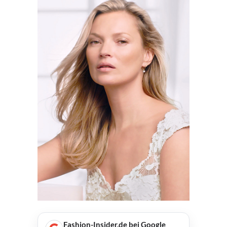
Fashion-Insider.de bei Google