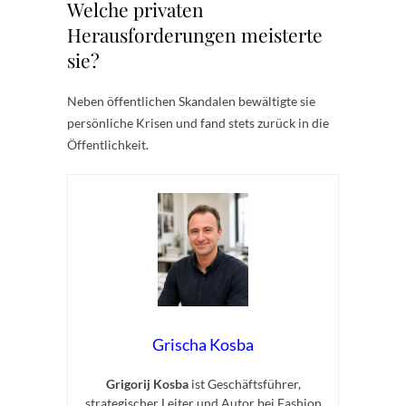
Welche privaten
Herausforderungen meisterte
sie?
Neben öffentlichen Skandalen bewältigte sie
persönliche Krisen und fand stets zurück in die
Öffentlichkeit.
Grischa Kosba
Grigorij Kosba
ist Geschäftsführer,
strategischer Leiter und Autor bei Fashion