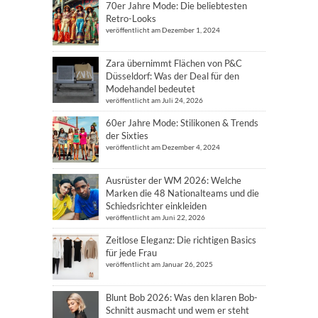
70er Jahre Mode: Die beliebtesten
Retro-Looks
veröffentlicht am Dezember 1, 2024
Zara übernimmt Flächen von P&C
Düsseldorf: Was der Deal für den
Modehandel bedeutet
veröffentlicht am Juli 24, 2026
60er Jahre Mode: Stilikonen & Trends
der Sixties
veröffentlicht am Dezember 4, 2024
Ausrüster der WM 2026: Welche
Marken die 48 Nationalteams und die
Schiedsrichter einkleiden
veröffentlicht am Juni 22, 2026
Zeitlose Eleganz: Die richtigen Basics
für jede Frau
veröffentlicht am Januar 26, 2025
Blunt Bob 2026: Was den klaren Bob-
Schnitt ausmacht und wem er steht