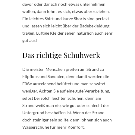
davor oder danach noch etwas unternehmen
wollen, dann lohnt es sich, etwas überzuziehen.
Ein leichtes Shirt und kurze Shorts sind perfekt
und lassen sich leicht über der Badebekleidung
tragen. Luftige Kleider sehen natürlich auch sehr
gut aus!
Das richtige Schuhwerk
Die meisten Menschen greifen am Strand zu
Flipflops und Sandalen, denn damit werden die
Füße ausreichend belüftet und man schwitzt
weniger. Achten Sie auf eine gute Verarbeitung,
selbst bei solch leichten Schuhen, denn am
Strand weiß man nie, wie gut oder schlecht der
Untergrund beschaffen ist. Wenn der Strand
doch steiniger sein sollte, dann lohnen sich auch
Wasserschuhe für mehr Komfort.