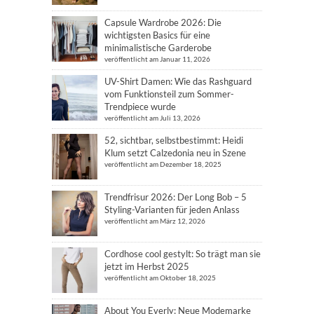
Capsule Wardrobe 2026: Die
wichtigsten Basics für eine
minimalistische Garderobe
veröffentlicht am Januar 11, 2026
UV-Shirt Damen: Wie das Rashguard
vom Funktionsteil zum Sommer-
Trendpiece wurde
veröffentlicht am Juli 13, 2026
52, sichtbar, selbstbestimmt: Heidi
Klum setzt Calzedonia neu in Szene
veröffentlicht am Dezember 18, 2025
Trendfrisur 2026: Der Long Bob – 5
Styling-Varianten für jeden Anlass
veröffentlicht am März 12, 2026
Cordhose cool gestylt: So trägt man sie
jetzt im Herbst 2025
veröffentlicht am Oktober 18, 2025
About You Everly: Neue Modemarke