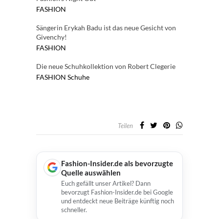
FASHION
Sängerin Erykah Badu ist das neue Gesicht von
Givenchy!
FASHION
Die neue Schuhkollektion von Robert Clegerie
FASHION
Schuhe
Teilen
Fashion-Insider.de als bevorzugte
Quelle auswählen
Euch gefällt unser Artikel? Dann
bevorzugt Fashion-Insider.de bei Google
und entdeckt neue Beiträge künftig noch
schneller.