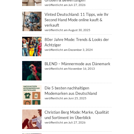
veröffentlicht am Juli 27, 2026
Vinted Deutschland: 11 Tipps, wie Ihr
Second Hand Mode online kauft &
verkauft
veröffentlicht am August 30, 2025
80er Jahre Mode: Trends & Looks der
Achtziger
veröffentlicht am Dezember 3, 2024
BLEND – Männermode aus Dänemark
veröffentlicht am November 16, 2013
Die 5 besten nachhaltigen
Modemarken aus Deutschland
veröffentlicht am Juni 25, 2025
Christian Berg Mode: Marke, Qualität
und Sortiment im Überblick
veröffentlicht am Juli 27, 2026