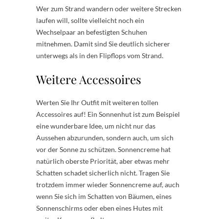
Wer zum Strand wandern oder weitere Strecken
laufen will, sollte vielleicht noch ein
Wechselpaar an befestigten Schuhen
mitnehmen. Damit sind Sie deutlich sicherer
unterwegs als in den Flipflops vom Strand.
Weitere Accessoires
Werten Sie Ihr Outfit mit weiteren tollen
Accessoires auf! Ein Sonnenhut ist zum Beispiel
eine wunderbare Idee, um nicht nur das
Aussehen abzurunden, sondern auch, um sich
vor der Sonne zu schützen. Sonnencreme hat
natürlich oberste Priorität, aber etwas mehr
Schatten schadet sicherlich nicht. Tragen Sie
trotzdem immer wieder Sonnencreme auf, auch
wenn Sie sich im Schatten von Bäumen, eines
Sonnenschirms oder eben eines Hutes mit