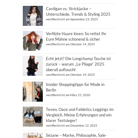
Cardigan vs. Strickjacke –
Unterschiede, Trends & Styling 2025
veröffentlicht am September 23, 2025
Verfilzte Haare lösen: So rettet Ihr
Eure Mähne schonend & sicher
veröffentlicht am Oktober 14, 2025
Echt jetzt? Die Longchamp Tasche ist
zurück – warum „Le Pliage“ 2025
überall auftaucht
veröffentlicht am Oktober 19, 2025
Insider Shoppingtipps für Mode in
Berlin
veröffentlicht am März 21, 2020
Teveo, Oace und Fabletics Leggings im
Vergleich. Meine Erfahrungen und ein
klarer Testsieger!
veröffentlicht am Dezember 12, 2025
Sézane – Marke, Philosophie, Sale-