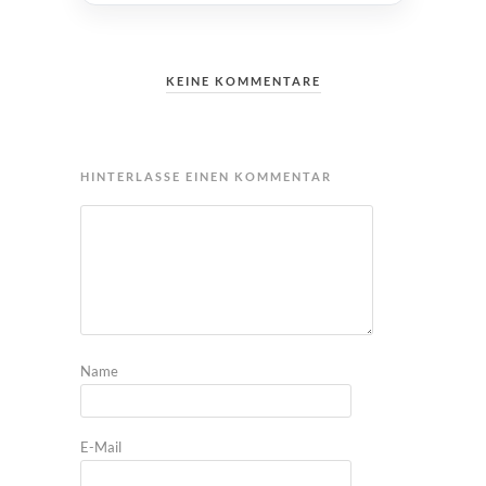
KEINE KOMMENTARE
HINTERLASSE EINEN KOMMENTAR
Name
E-Mail