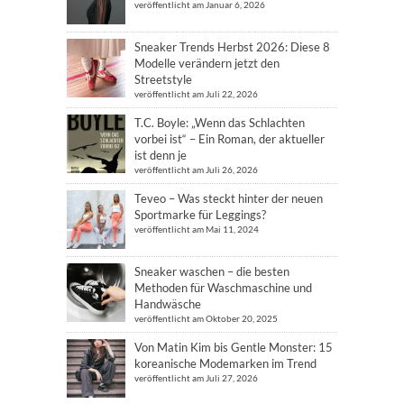
veröffentlicht am Januar 6, 2026
Sneaker Trends Herbst 2026: Diese 8
Modelle verändern jetzt den
Streetstyle
veröffentlicht am Juli 22, 2026
T.C. Boyle: „Wenn das Schlachten
vorbei ist“ – Ein Roman, der aktueller
ist denn je
veröffentlicht am Juli 26, 2026
Teveo – Was steckt hinter der neuen
Sportmarke für Leggings?
veröffentlicht am Mai 11, 2024
Sneaker waschen – die besten
Methoden für Waschmaschine und
Handwäsche
veröffentlicht am Oktober 20, 2025
Von Matin Kim bis Gentle Monster: 15
koreanische Modemarken im Trend
veröffentlicht am Juli 27, 2026