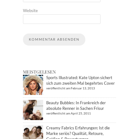
Website
MEISTGELESEN
Sports Illustrated: Kate Upton sichert
sich zum zweiten Mal begehrtes Cover
veröffentlicht am Februar 13, 2013
Beauty Bubbles: In Frankreich der
absolute Renner in Sachen Frisur
veröffentlicht am April 25, 2011
Creamy Fabrics Erfahrungen: Ist die
Marke seriös? Qualität, Retoure,
Größen & Bewertungen