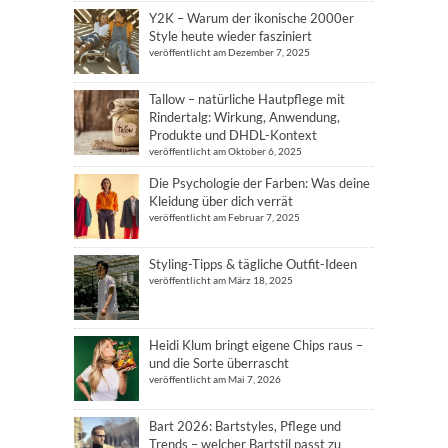
Y2K – Warum der ikonische 2000er
Style heute wieder fasziniert
veröffentlicht am Dezember 7, 2025
Tallow – natürliche Hautpflege mit
Rindertalg: Wirkung, Anwendung,
Produkte und DHDL-Kontext
veröffentlicht am Oktober 6, 2025
Die Psychologie der Farben: Was deine
Kleidung über dich verrät
veröffentlicht am Februar 7, 2025
Styling-Tipps & tägliche Outfit-Ideen
veröffentlicht am März 18, 2025
Heidi Klum bringt eigene Chips raus –
und die Sorte überrascht
veröffentlicht am Mai 7, 2026
Bart 2026: Bartstyles, Pflege und
Trends – welcher Bartstil passt zu