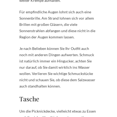
weiter Krempe aufhalten.
Für empfindliche Augen lohnt sich auch eine
Sonnenbrille. Am Strand lohnen sich vor allem
Brillen mit großen Gläsern, die viele
Sonnenstrahlen abfangen und diese nicht in die
Region der Augen kommen lassen.
Je nach Belieben können Sie Ihr Outfit auch
noch mit anderen Dingen aufwerten. Schmuck
ist natürlich immer ein Hingucker, achten Sie
nur darauf, ob Sie damit wirklich ins Wasser
wollen. Verlieren Sie wichtige Schmuckstücke
nicht und schauen Sie, ob diese dem Salzwasser
auch standhalten können.
Tasche
Um die Picknickdecke, vielleicht etwas zu Essen