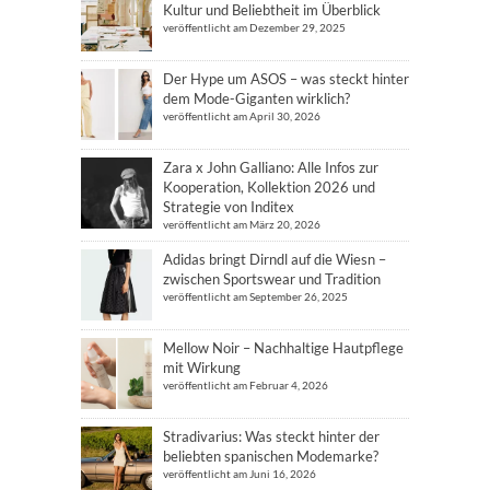
Kultur und Beliebtheit im Überblick
veröffentlicht am Dezember 29, 2025
Der Hype um ASOS – was steckt hinter
dem Mode-Giganten wirklich?
veröffentlicht am April 30, 2026
Zara x John Galliano: Alle Infos zur
Kooperation, Kollektion 2026 und
Strategie von Inditex
veröffentlicht am März 20, 2026
Adidas bringt Dirndl auf die Wiesn –
zwischen Sportswear und Tradition
veröffentlicht am September 26, 2025
Mellow Noir – Nachhaltige Hautpflege
mit Wirkung
veröffentlicht am Februar 4, 2026
Stradivarius: Was steckt hinter der
beliebten spanischen Modemarke?
veröffentlicht am Juni 16, 2026