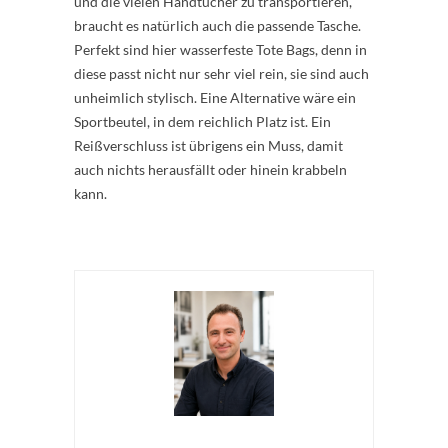
und die vielen Handtücher zu transportieren,
braucht es natürlich auch die passende Tasche.
Perfekt sind hier wasserfeste Tote Bags, denn in
diese passt nicht nur sehr viel rein, sie sind auch
unheimlich stylisch. Eine Alternative wäre ein
Sportbeutel, in dem reichlich Platz ist. Ein
Reißverschluss ist übrigens ein Muss, damit
auch nichts herausfällt oder hinein krabbeln
kann.