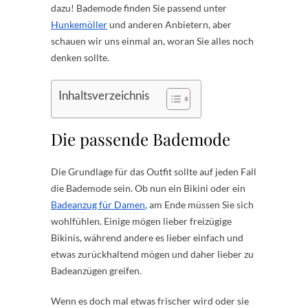
dazu! Bademode finden Sie passend unter
Hunkemöller
und anderen Anbietern, aber
schauen wir uns einmal an, woran Sie alles noch
denken sollte.
Inhaltsverzeichnis
Die passende Bademode
Die Grundlage für das Outfit sollte auf jeden Fall
die Bademode sein. Ob nun ein Bikini oder ein
Badeanzug für Damen
, am Ende müssen Sie sich
wohlfühlen. Einige mögen lieber freizügige
Bikinis, während andere es lieber einfach und
etwas zurückhaltend mögen und daher lieber zu
Badeanzügen greifen.
Wenn es doch mal etwas frischer wird oder sie