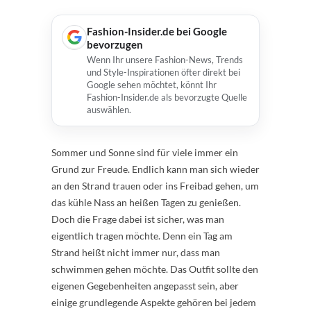
Fashion-Insider.de bei Google
bevorzugen
Wenn Ihr unsere Fashion-News, Trends
und Style-Inspirationen öfter direkt bei
Google sehen möchtet, könnt Ihr
Fashion-Insider.de als bevorzugte Quelle
auswählen.
Sommer und Sonne sind für viele immer ein
Grund zur Freude. Endlich kann man sich wieder
an den Strand trauen oder ins Freibad gehen, um
das kühle Nass an heißen Tagen zu genießen.
Doch die Frage dabei ist sicher, was man
eigentlich tragen möchte. Denn ein Tag am
Strand heißt nicht immer nur, dass man
schwimmen gehen möchte. Das Outfit sollte den
eigenen Gegebenheiten angepasst sein, aber
einige grundlegende Aspekte gehören bei jedem