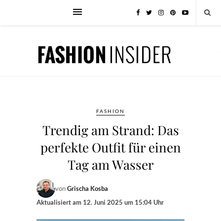
FASHION
Trendig am Strand: Das
perfekte Outfit für einen
Tag am Wasser
von
Grischa Kosba
Aktualisiert am
12. Juni 2025 um 15:04 Uhr