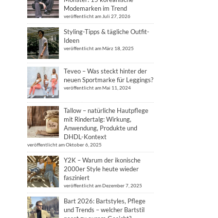
Modemarken im Trend
veröffentlicht am Juli 27, 2026
Styling-Tipps & tägliche Outfit-
Ideen
veröffentlicht am März 18, 2025
Teveo – Was steckt hinter der
neuen Sportmarke für Leggings?
veröffentlicht am Mai 11, 2024
Tallow – natürliche Hautpflege
mit Rindertalg: Wirkung,
Anwendung, Produkte und
DHDL-Kontext
veröffentlicht am Oktober 6, 2025
Y2K – Warum der ikonische
2000er Style heute wieder
fasziniert
veröffentlicht am Dezember 7, 2025
Bart 2026: Bartstyles, Pflege
und Trends – welcher Bartstil