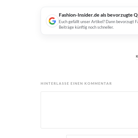
Fashion-Insider.de als bevorzugte 
Euch gefällt unser Artikel? Dann bevorzugt F
Beiträge künftig noch schneller.
HINTERLASSE EINEN KOMMENTAR