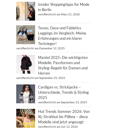
Insider Shoppingtipps für Mode
in Berlin
veröffentlicht am März 21, 2020
Teveo, Oace und Fabletics
Leggings im Vergleich. Meine
Erfahrungen und ein klarer
Testsieger!
veröffentlicht am Dezember 12, 2025
Mantel 2025: Die wichtigsten
Modelle, Passformen und
Styling-Regeln für Damen und
Herren
veröffentlicht am September 25, 2025
Cardigan vs. Strickjacke –
Unterschiede, Trends & Styling
2025
veröffentlicht am September 23, 2025
Hut Trends Sommer 2026: Von
XL-Strohhut bis Pillbox – diese
Modelle sind jetzt angesagt
veröffentlicht am Juli 12, 2026