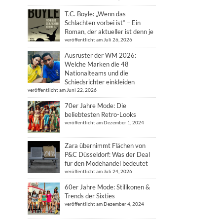
T.C. Boyle: „Wenn das
Schlachten vorbei ist“ – Ein
Roman, der aktueller ist denn je
veröffentlicht am Juli 26, 2026
Ausrüster der WM 2026:
Welche Marken die 48
Nationalteams und die
Schiedsrichter einkleiden
veröffentlicht am Juni 22, 2026
70er Jahre Mode: Die
beliebtesten Retro-Looks
veröffentlicht am Dezember 1, 2024
Zara übernimmt Flächen von
P&C Düsseldorf: Was der Deal
für den Modehandel bedeutet
veröffentlicht am Juli 24, 2026
60er Jahre Mode: Stilikonen &
Trends der Sixties
veröffentlicht am Dezember 4, 2024