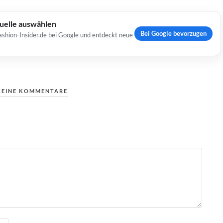
Quelle auswählen
Bei Google bevorzugen
ashion-Insider.de bei Google und entdeckt neue
KEINE KOMMENTARE