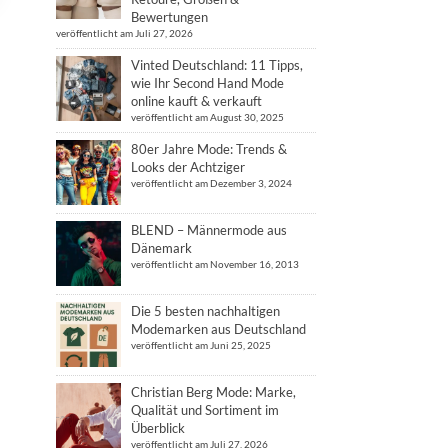
Bewertungen
veröffentlicht am Juli 27, 2026
Vinted Deutschland: 11 Tipps,
wie Ihr Second Hand Mode
online kauft & verkauft
veröffentlicht am August 30, 2025
80er Jahre Mode: Trends &
Looks der Achtziger
veröffentlicht am Dezember 3, 2024
BLEND – Männermode aus
Dänemark
veröffentlicht am November 16, 2013
Die 5 besten nachhaltigen
Modemarken aus Deutschland
veröffentlicht am Juni 25, 2025
Christian Berg Mode: Marke,
Qualität und Sortiment im
Überblick
veröffentlicht am Juli 27, 2026