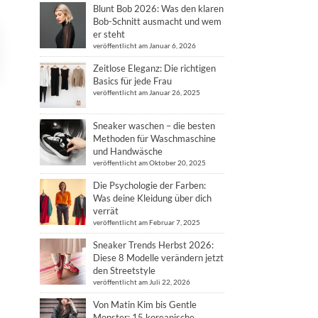
Blunt Bob 2026: Was den klaren
Bob-Schnitt ausmacht und wem
er steht
veröffentlicht am Januar 6, 2026
Zeitlose Eleganz: Die richtigen
Basics für jede Frau
veröffentlicht am Januar 26, 2025
Sneaker waschen – die besten
Methoden für Waschmaschine
und Handwäsche
veröffentlicht am Oktober 20, 2025
Die Psychologie der Farben:
Was deine Kleidung über dich
verrät
veröffentlicht am Februar 7, 2025
Sneaker Trends Herbst 2026:
Diese 8 Modelle verändern jetzt
den Streetstyle
veröffentlicht am Juli 22, 2026
Von Matin Kim bis Gentle
Monster: 15 koreanische