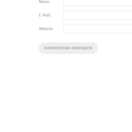
Name
E-Mail
Website