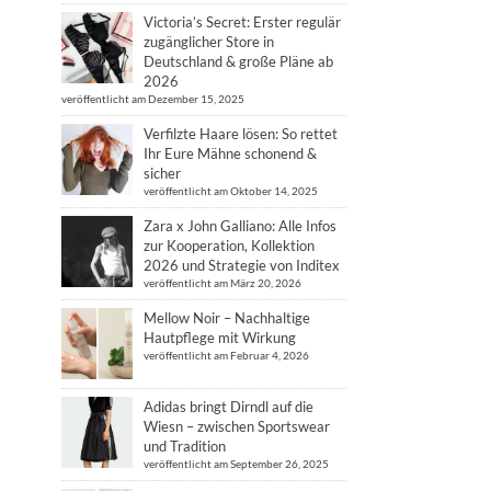
Victoria’s Secret: Erster regulär
zugänglicher Store in
Deutschland & große Pläne ab
2026
veröffentlicht am Dezember 15, 2025
Verfilzte Haare lösen: So rettet
Ihr Eure Mähne schonend &
sicher
veröffentlicht am Oktober 14, 2025
Zara x John Galliano: Alle Infos
zur Kooperation, Kollektion
2026 und Strategie von Inditex
veröffentlicht am März 20, 2026
Mellow Noir – Nachhaltige
Hautpflege mit Wirkung
veröffentlicht am Februar 4, 2026
Adidas bringt Dirndl auf die
Wiesn – zwischen Sportswear
und Tradition
veröffentlicht am September 26, 2025