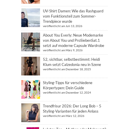
UV-Shirt Damen: Wie das Rashguard
vom Funktionsteil zum Sommer-
Trendpiece wurde
veröffentlicht am Juli 13, 2026
About You Everly: Neue Modemarke
von About You und ProSiebenSat.1
setzt auf moderne Capsule Wardrobe
veröffentlicht am März 9, 2026
52, sichtbar, selbstbestimmt: Heidi
Klum setzt Calzedonia neu in Szene
veröffentlicht am Dezember 18, 2025
Styling-Tipps für verschiedene
Körpertypen: Dein Guide
veröffentlicht am Dezember 12, 2024
Trendfrisur 2026: Der Long Bob – 5
Styling-Varianten für jeden Anlass
veröffentlicht am März 12, 2026