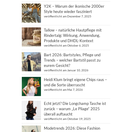
Y2K – Warum der ikonische 2000er
Style heute wieder fasziniert
veröffentlicht am Dezember 7, 2025
Tallow – natürliche Hautpflege mit
Rindertalg: Wirkung, Anwendung,
Produkte und DHDL-Kontext
veröffentlicht am Oktober 6, 2025
Bart 2026: Bartstyles, Pflege und
Trends – welcher Bartstil passt zu
eurem Gesicht?
veröffentlicht am Januar 10, 2026
Heidi Klum bringt eigene Chips raus –
und die Sorte überrascht
veröffentlicht am Mai 7, 2026
Echt jetzt? Die Longchamp Tasche ist
zurück – warum „Le Pliage“ 2025
überall auftaucht
veröffentlicht am Oktober 19, 2025
Modetrends 2026: Diese Fashion