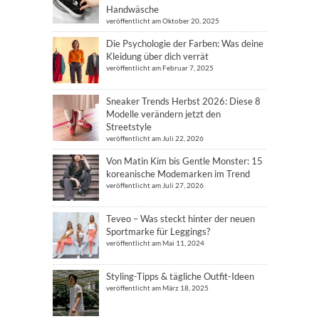
Handwäsche
veröffentlicht am Oktober 20, 2025
Die Psychologie der Farben: Was deine
Kleidung über dich verrät
veröffentlicht am Februar 7, 2025
Sneaker Trends Herbst 2026: Diese 8
Modelle verändern jetzt den
Streetstyle
veröffentlicht am Juli 22, 2026
Von Matin Kim bis Gentle Monster: 15
koreanische Modemarken im Trend
veröffentlicht am Juli 27, 2026
Teveo – Was steckt hinter der neuen
Sportmarke für Leggings?
veröffentlicht am Mai 11, 2024
Styling-Tipps & tägliche Outfit-Ideen
veröffentlicht am März 18, 2025