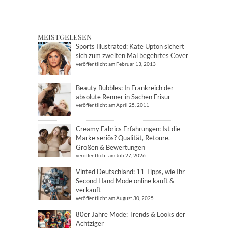
MEISTGELESEN
Sports Illustrated: Kate Upton sichert
sich zum zweiten Mal begehrtes Cover
veröffentlicht am Februar 13, 2013
Beauty Bubbles: In Frankreich der
absolute Renner in Sachen Frisur
veröffentlicht am April 25, 2011
Creamy Fabrics Erfahrungen: Ist die
Marke seriös? Qualität, Retoure,
Größen & Bewertungen
veröffentlicht am Juli 27, 2026
Vinted Deutschland: 11 Tipps, wie Ihr
Second Hand Mode online kauft &
verkauft
veröffentlicht am August 30, 2025
80er Jahre Mode: Trends & Looks der
Achtziger