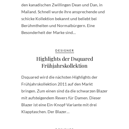
den kanadischen Zwillingen Dean und Dan, in
Mailand. Schnell wurde ihre ansprechende und
schicke Kollektion bekannt und beliebt bei
Berühmtheiten und Normalbürgern. Eine
Besonderheit der Marke sind…
DESIGNER
Highlights der Dsquared
Frühjahrskollektion
Dsquared wird die nächsten Highlights der
Frühjahrskollektion 2011 auf den Markt
bringen. Zum einen sind da die schwarzen Blazer
mit aufsteigendem Revers für Damen. Dieser
Blazer ist eine Ein-Knopf-Variante mit drei
Klapptaschen. Der Blazer…