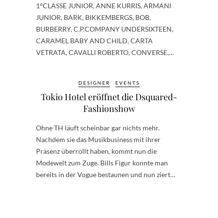
1°CLASSE JUNIOR, ANNE KURRIS, ARMANI
JUNIOR, BARK, BIKKEMBERGS, BOB,
BURBERRY, C.P.COMPANY UNDERSIXTEEN,
CARAMEL BABY AND CHILD, CARTA
VETRATA, CAVALLI ROBERTO, CONVERSE,…
DESIGNER
EVENTS
Tokio Hotel eröffnet die Dsquared-
Fashionshow
Ohne TH läuft scheinbar gar nichts mehr.
Nachdem sie das Musikbusiness mit ihrer
Präsenz überrollt haben, kommt nun die
Modewelt zum Zuge. Bills Figur konnte man
bereits in der Vogue bestaunen und nun ziert…