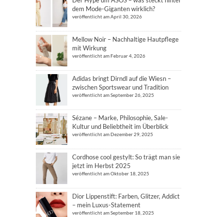
dem Mode-Giganten wirklich?
veröffentlicht am April 30, 2026
Mellow Noir – Nachhaltige Hautpflege
mit Wirkung
veröffentlicht am Februar 4, 2026
Adidas bringt Dirndl auf die Wiesn –
zwischen Sportswear und Tradition
veröffentlicht am September 26, 2025
Sézane – Marke, Philosophie, Sale-
Kultur und Beliebtheit im Überblick
veröffentlicht am Dezember 29, 2025
Cordhose cool gestylt: So trägt man sie
jetzt im Herbst 2025
veröffentlicht am Oktober 18, 2025
Dior Lippenstift: Farben, Glitzer, Addict
– mein Luxus-Statement
veröffentlicht am September 18, 2025